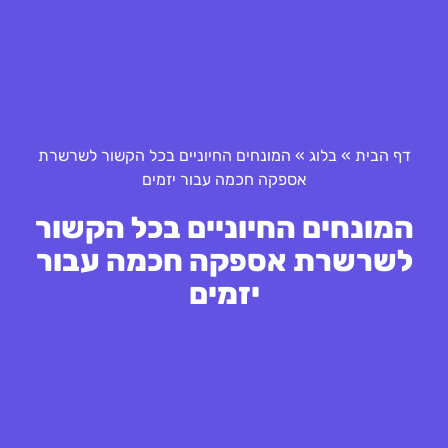
דף הבית
»
בלוג
»
המונחים החיוניים בכל הקשור לשרשרת
אספקה חכמה עבור יזמים
המונחים החיוניים בכל הקשור
לשרשרת אספקה חכמה עבור
יזמים