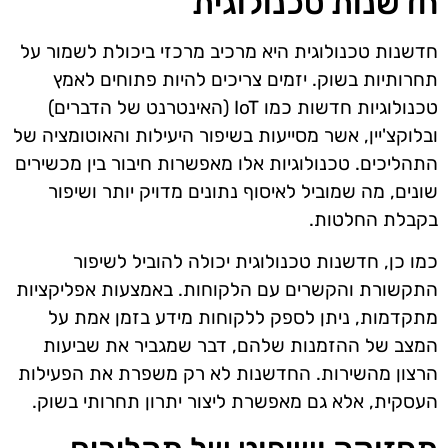
חדשנות טכנולוגית
חדשנות טכנולוגית היא מרכיב מרכזי ביכולת לשמור על
תחרותיות בשוק. יזמים צריכים להיות פתוחים לאמץ
טכנולוגיות חדשות כמו IoT (האינטרנט של הדברים)
ובלוקצ'יין, אשר מסייעות בשיפור היעילות והאוטומציה של
התהליכים. טכנולוגיות אלו מאפשרות חיבור בין מכשירים
שונים, מה שמוביל לאיסוף נתונים מדויק יותר ושיפור
בקבלת החלטות.
כמו כן, חדשנות טכנולוגית יכולה להוביל לשיפור
התקשורת והקשרים עם הלקוחות. באמצעות אפליקציות
מתקדמות, ניתן לספק ללקוחות מידע בזמן אמת על
המצב של ההזמנות שלהם, דבר שמגביר את שביעות
הרצון מהשירות. החדשנות לא רק משפרת את הפעילות
העסקית, אלא גם מאפשרת ליצור יתרון תחרותי בשוק.