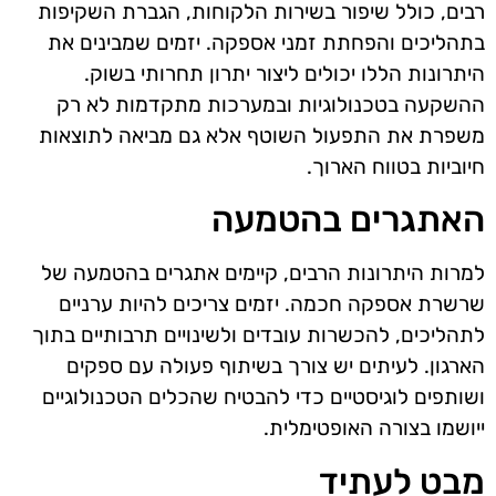
רבים, כולל שיפור בשירות הלקוחות, הגברת השקיפות
בתהליכים והפחתת זמני אספקה. יזמים שמבינים את
היתרונות הללו יכולים ליצור יתרון תחרותי בשוק.
ההשקעה בטכנולוגיות ובמערכות מתקדמות לא רק
משפרת את התפעול השוטף אלא גם מביאה לתוצאות
חיוביות בטווח הארוך.
האתגרים בהטמעה
למרות היתרונות הרבים, קיימים אתגרים בהטמעה של
שרשרת אספקה חכמה. יזמים צריכים להיות ערניים
לתהליכים, להכשרות עובדים ולשינויים תרבותיים בתוך
הארגון. לעיתים יש צורך בשיתוף פעולה עם ספקים
ושותפים לוגיסטיים כדי להבטיח שהכלים הטכנולוגיים
ייושמו בצורה האופטימלית.
מבט לעתיד