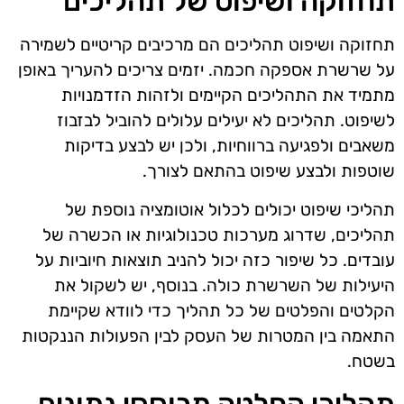
תחזוקה ושיפוט של תהליכים
תחזוקה ושיפוט תהליכים הם מרכיבים קריטיים לשמירה
על שרשרת אספקה חכמה. יזמים צריכים להעריך באופן
מתמיד את התהליכים הקיימים ולזהות הזדמנויות
לשיפוט. תהליכים לא יעילים עלולים להוביל לבזבוז
משאבים ולפגיעה ברווחיות, ולכן יש לבצע בדיקות
שוטפות ולבצע שיפוט בהתאם לצורך.
תהליכי שיפוט יכולים לכלול אוטומציה נוספת של
תהליכים, שדרוג מערכות טכנולוגיות או הכשרה של
עובדים. כל שיפור כזה יכול להניב תוצאות חיוביות על
היעילות של השרשרת כולה. בנוסף, יש לשקול את
הקלטים והפלטים של כל תהליך כדי לוודא שקיימת
התאמה בין המטרות של העסק לבין הפעולות הננקטות
בשטח.