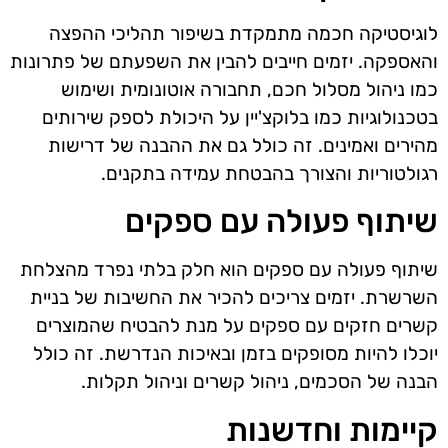
לוגיסטיקה חכמה מתמקדת בשיפור תהליכי ההפצה
והאספקה. יזמים חייבים להבין את השפעתם של פתרונות
כמו ניהול מסלול חכם, תחבורה אוטונומית ושימוש
בטכנולוגיות כמו בלוקצ'יין על היכולת לספק שירותים
מהירים ואמינים. זה כולל גם את ההבנה של דרישות
רגולטוריות והצורך בהבטחת עמידה בתקנים.
שיתוף פעולה עם ספקים
שיתוף פעולה עם ספקים הוא חלק בלתי נפרד מהצלחת
השרשרת. יזמים צריכים להכיר את החשיבות של בניית
קשרים חזקים עם ספקים על מנת להבטיח שהמוצרים
יוכלו להיות מסופקים בזמן ובאיכות הנדרשת. זה כולל
הבנה של הסכמים, ניהול קשרים וניהול תקלות.
קיימות וחדשנות