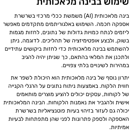
שימוש בבינה מלאכותית
בינה מלאכותית (AI) משמשת ככלי מרכזי בשרשרת
אספקה חכמה. השימוש באלגוריתמים מתקדמים מאפשר
ליזמים לנתח כמויות גדולות של נתונים, לחזות מגמות
בשוק, ולבצע אופטימיזציה של תהליכים. לדוגמה, ניתן
להשתמש בבינה מלאכותית כדי לחזות ביקושים עתידיים
ולתכנן את המלאי בהתאם, כך שניתן יהיה להגיב
במהירות לשינויים בלתי צפויים.
יתרון נוסף של בינה מלאכותית הוא היכולת לשפר את
חווית הלקוח. באמצעות ניתוח נתונים על הרגלי הקנייה
של לקוחות, עסקים יכולים להציע מוצרים מותאמים
אישית ולהגביר את נאמנות הלקוחות. הבינה המלאכותית
יכולה גם לעזור בזיהוי בעיות פוטנציאליות בשרשרת
האספקה ולספק פתרונות לפני שהן מתפתחות לבעיות
אמיתיות.