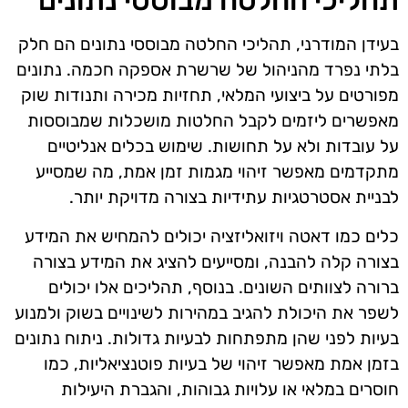
תהליכי החלטה מבוססי נתונים
בעידן המודרני, תהליכי החלטה מבוססי נתונים הם חלק
בלתי נפרד מהניהול של שרשרת אספקה חכמה. נתונים
מפורטים על ביצועי המלאי, תחזיות מכירה ותנודות שוק
מאפשרים ליזמים לקבל החלטות מושכלות שמבוססות
על עובדות ולא על תחושות. שימוש בכלים אנליטיים
מתקדמים מאפשר זיהוי מגמות זמן אמת, מה שמסייע
לבניית אסטרטגיות עתידיות בצורה מדויקת יותר.
כלים כמו דאטה ויזואליזציה יכולים להמחיש את המידע
בצורה קלה להבנה, ומסייעים להציג את המידע בצורה
ברורה לצוותים השונים. בנוסף, תהליכים אלו יכולים
לשפר את היכולת להגיב במהירות לשינויים בשוק ולמנוע
בעיות לפני שהן מתפתחות לבעיות גדולות. ניתוח נתונים
בזמן אמת מאפשר זיהוי של בעיות פוטנציאליות, כמו
חוסרים במלאי או עלויות גבוהות, והגברת היעילות