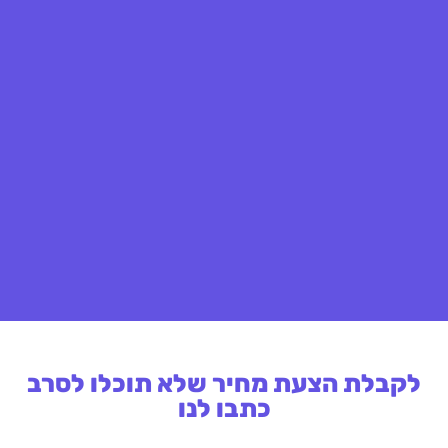
לקבלת הצעת מחיר שלא תוכלו לסרב
כתבו לנו