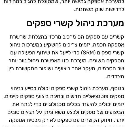
למערכת אספקה גמישה יותר, שמסוגלת להגיב במהירות
לדרישות שוק משתנות.
מערכת ניהול קשרי ספקים
קשרים עם ספקים הם מרכיב מרכזי בהצלחת שרשרת
אספקה חכמה. יזמים צריכים להשקיע במערכות ניהול
קשרי ספקים (SRM) כדי לייעל את שיתוף הפעולה עם
הספקים השונים. מערכת כזו מאפשרת ניהול טוב יותר
של הסכמים, מעקב אחר ביצועים ושיפור התקשורת בין
הצדדים.
בנוסף, מערכת ניהול קשרי ספקים יכולה לסייע בזיהוי
ספקים פוטנציאליים חדשים ובחינת ביצועי ספקים קיימים.
יזמים יכולים להיעזר בכלים טכנולוגיים כדי לנתח את
הביצועים של ספקים ולבצע משא ומתן על תנאים טובים
יותר. חיזוק הקשרים עם ספקים לא רק מבטיח אספקה