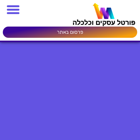
פרסום באתר