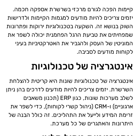
קיימות הפכה לגורם מרכזי בשרשרת אספקה חכמה.
יזמים צריכים להיות מודעים למגמות הקיימות ולדרישות
השוק בנושא זה. השקעה בטכנולוגיות ירוקות ופתרונות
שמפחיתים את טביעת הרגל הפחמנית יכולה לשפר את
המוניטין של העסק ולהגביר את האטרקטיביות בעיני
לקוחות מודעים לסביבה.
אינטגרציה של טכנולוגיות
אינטגרציה של טכנולוגיות שונות היא קריטית להצלחת
השרשרת. יזמים צריכים להיות מודעים לדרכים בהן ניתן
לשלב מערכות שונות, כגון ERP (תכנון משאבים
ארגוניים) ו-CRM (ניהול קשרי לקוחות), כדי לשפר את
זרימת המידע ולייעל את התהליכים. זה כולל הבנה של
היתרונות והאתגרים של כל מערכת.