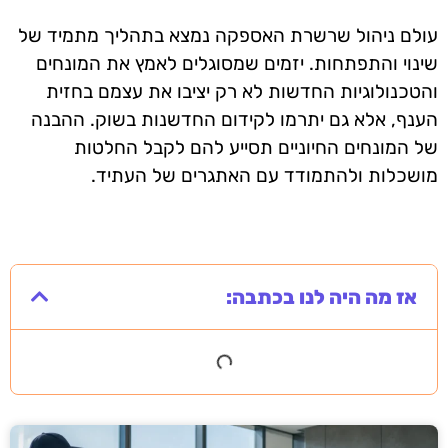
עולם ניהול שרשרת האספקה נמצא בתהליך מתמיד של
שינוי והתפתחות. יזמים שמסוגלים לאמץ את המונחים
והטכנולוגיות החדשות לא רק יציבו את עצמם בחזית
הענף, אלא גם יתרמו לקידום החדשנות בשוק. ההבנה
של המונחים החיוניים תסייע להם לקבל החלטות
מושכלות ולהתמודד עם האתגרים של העתיד.
אז מה היה לנו בכתבה: