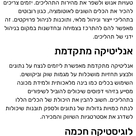
טעויות אנוש ולשפר את מהירות התהליכים. יזמים צריכים
להכיר את הכלים השונים לאוטומציה, כגון רובוטים
בתהליכי ייצור וניהול מלאי, ותוכנות לניהול פרויקטים. זה
מאפשר להם להתרכז בצמיחה ובחדשנות במקום בניהול
ידני של תהליכים.
אנליטיקה מתקדמת
אנליטיקה מתקדמת מאפשרת ליזמים לנצח על נתונים
ולבצע תחזיות מושכלות על מגמות שוק וביקושים.
השימוש בכלים כמו בינה מלאכותית ולמידת מכונה
מסייע בזיהוי דפוסים שיכולים להוביל לשיפורים
בתהליכים. חשוב להבין את היכולת של הכלים הללו
לנתח כמויות גדולות של נתונים ולספק תובנות שיכולות
לשדרג את אסטרטגיות השיווק והמכירה.
לוגיסטיקה חכמה