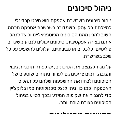
ניהול סיכונים
ניהול סיכונים בשרשרת אספקה הוא היבט קרדינלי
להצלחת כל עסק. כשמדובר בשרשרת אספקה חכמה,
חשוב להבין מהם הסיכונים הפוטנציאליים וכיצד לנהל
אותם בצורה אפקטיבית. סיכונים יכולים לנבוע משינויים
פוליטיים, כלכליים או סביבתיים, ועלולים להשפיע על כל
שלב בשרשרת.
על מנת לצמצם את הסיכונים, יש לפתח תוכניות גיבוי
ותגובה. יזמים צריכים גם לערוך ניתוחים שוטפים של
הסיכונים ולבחון את ההשפעות שלהם על תהליכי
האספקה. כמו כן, ניתן לנצל טכנולוגיות כמו בלוקצ'יין
כדי להגביר את שקיפות המידע ובכך לסייע בניהול
הסיכונים בצורה טובה יותר.