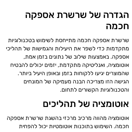
הגדרה של שרשרת אספקה
חכמה
שרשרת אספקה חכמה מתייחסת לשימוש בטכנולוגיות
מתקדמות כדי לשפר את היעילות והגמישות של תהליכי
אספקה. באמצעות שילוב של נתונים בזמן אמת,
אוטומציה, ואנליטיקה מתקדמת, יזמים יכולים להבטיח
שהמוצרים יגיעו ללקוחות בזמן ובאופן היעיל ביותר.
הגישה הזו מצריכה הבנה מעמיקה של המונחים
והטכנולוגיות הקשורים לתחום.
אוטומציה של תהליכים
אוטומציה מהווה מרכיב מרכזי בהשגת שרשרת אספקה
חכמה. השימוש בתוכנות אוטומטיות יכול להפחית