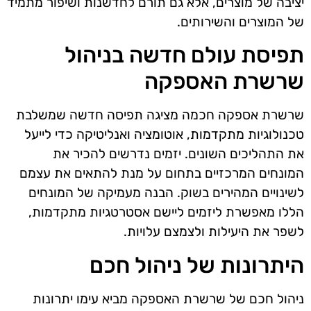
יציבה של מוצרים, אלא גם תורם לחדשנות ושיפור מתמיד
של המוצרים והשירותים.
תפיסת עולם חדשה בניהול
שרשרת האספקה
שרשרת אספקה חכמה מציגה תפיסה חדשה שמשלבת
טכנולוגיות מתקדמות, אוטומציה ואנליטיקה כדי לייעל
את התהליכים השונים. יזמים נדרשים להכיר את
המונחים המרכזיים בתחום על מנת להתאים את עצמם
לשינויים המהירים בשוק. הבנה מעמיקה של המונחים
הללו מאפשרת ליזמים ליישם אסטרטגיות מתקדמות,
לשפר את היעילות ולצמצם עלויות.
היתרונות של ניהול חכם
ניהול חכם של שרשרת האספקה מביא עימו יתרונות