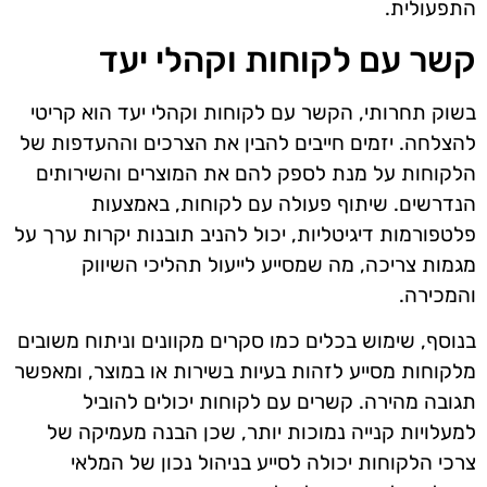
התפעולית.
קשר עם לקוחות וקהלי יעד
בשוק תחרותי, הקשר עם לקוחות וקהלי יעד הוא קריטי
להצלחה. יזמים חייבים להבין את הצרכים וההעדפות של
הלקוחות על מנת לספק להם את המוצרים והשירותים
הנדרשים. שיתוף פעולה עם לקוחות, באמצעות
פלטפורמות דיגיטליות, יכול להניב תובנות יקרות ערך על
מגמות צריכה, מה שמסייע לייעול תהליכי השיווק
והמכירה.
בנוסף, שימוש בכלים כמו סקרים מקוונים וניתוח משובים
מלקוחות מסייע לזהות בעיות בשירות או במוצר, ומאפשר
תגובה מהירה. קשרים עם לקוחות יכולים להוביל
למעלויות קנייה נמוכות יותר, שכן הבנה מעמיקה של
צרכי הלקוחות יכולה לסייע בניהול נכון של המלאי