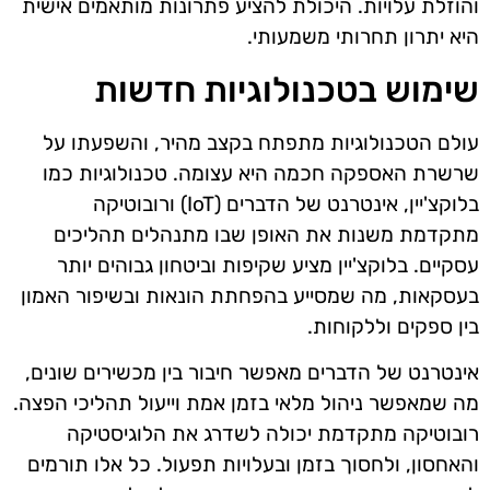
והוזלת עלויות. היכולת להציע פתרונות מותאמים אישית
היא יתרון תחרותי משמעותי.
שימוש בטכנולוגיות חדשות
עולם הטכנולוגיות מתפתח בקצב מהיר, והשפעתו על
שרשרת האספקה חכמה היא עצומה. טכנולוגיות כמו
בלוקצ'יין, אינטרנט של הדברים (IoT) ורובוטיקה
מתקדמת משנות את האופן שבו מתנהלים תהליכים
עסקיים. בלוקצ'יין מציע שקיפות וביטחון גבוהים יותר
בעסקאות, מה שמסייע בהפחתת הונאות ובשיפור האמון
בין ספקים וללקוחות.
אינטרנט של הדברים מאפשר חיבור בין מכשירים שונים,
מה שמאפשר ניהול מלאי בזמן אמת וייעול תהליכי הפצה.
רובוטיקה מתקדמת יכולה לשדרג את הלוגיסטיקה
והאחסון, ולחסוך בזמן ובעלויות תפעול. כל אלו תורמים