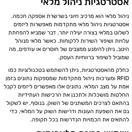
אסטרטגיות ניהול מלאי
ניהול מלאי הוא מרכיב חיוני בשרשרת אספקה חכמה.
אסטרטגיות ניהול מלאי מתקדמות מאפשרות ליזמים
לשלוט במלאי בצורה יעילה יותר, דבר שמביא להפחתת
עלויות ושיפור השירות ללקוחות. כאשר מלאי מנוהל
היטב, ניתן להימנע ממצבים של חוסרים או עודפים, מה
שמוביל לשיפור ברווחיות העסק.
כחלק מהאסטרטגיות, ניתן להשתמש בטכנולוגיות כמו
RFID ומערכות ניהול מתקדמות שמספקות נתונים בזמן
אמת על מצב המלאי. נתונים אלו מאפשרים ליזמים לקבל
החלטות מושכלות ולתכנן את הרכישות העתידיות
בהתאם לצרכים המשתנים של השוק. בנוסף, יש לשקול
גם את השפעת העונות ודרישות השוק על המלאי, כדי
להתאים את הכמויות הנדרשות בכל תקופה.