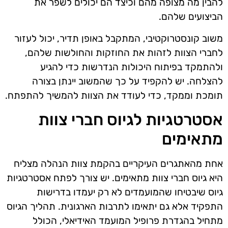
להבין מה מצופה מהם וכיצד הם יכולים לשפר את
הביצועים שלהם.
משוב קונסטרוקטיבי, המתקבל באופן תדיר, יכול לעזור
לחברי הצוות לזהות את החוזקות והחולשות שלהם,
ולהתמקד בפיתוח היכולות הנדרשות כדי להגיע
להצלחה. יש להקפיד על כך שהמשוב יינתן בצורה
תומכת וממקד, כדי לעודד את הצוות להמשיך להתפתח.
אסטרטגיות לגיוס חברי צוות
מתאימים
אחת מהאתגרים העיקריים בהקמת צוות הנהלה מצליח
היא גיוס חברי צוות מתאימים. יש צורך לפתח אסטרטגיות
גיוס שיבטיחו שהמועמדים לא רק יעמדו בדרישות
התפקיד אלא גם יתאימו לתרבות הארגונית. תהליך הגיוס
מתחיל בהגדרת פרופיל המועמד האידיאלי, הכולל