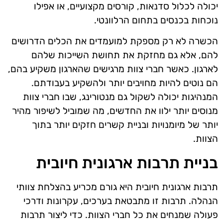
יכולה לכלול סדנאות, קורסים מקצועיים, או אפילו
נוכחות בכנסים בתחום הרלוונטי.
הכשרה לא רק מספקת למועמדים את הכלים הדרושים
להם, אלא גם מחזקת את תחושת השייכות שלהם
לארגון. כאשר חברי צוות מרגישים שהארגון משקיע בהם,
הם נוטים להיות מחויבים יותר ולהשקיע בעבודתם.
המנהיגות יכולה לשקול גם מנטורינג, שבו חברי צוות
מנוסים יותר ילוו את החדשים, מה שמוביל לשיפור מהיר
יותר של מיומנויות ובניית קשרים חזקים יותר בתוך
הצוות.
בניית תרבות ארגונית חיובית
תרבות ארגונית חיובית היא גורם מכריע בהצלחת צוותי
הנהלה. תרבות זו מתבטאת בערכים, עקרונות ודרכי
פעולה שמנחים את כל חברי הצוות. כדי ליצור תרבות