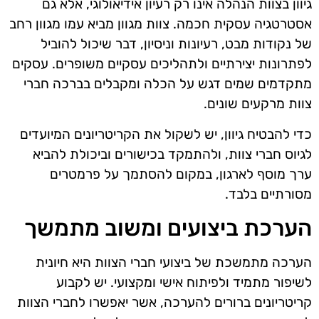
גיוון בצוות הנהלה אינו רק רעיון אידיאולוגי, אלא גם
אסטרטגיה עסקית חכמה. צוות מגוון מביא עמו מגוון רחב
של נקודות מבט, רעיונות וניסיון, דבר שיכול להוביל
לפתרונות יצירתיים ולתהליכים עסקיים משופרים. עסקים
מתקדמים שמים דגש על הכלה ומקבלים בברכה חברי
צוות מרקעים שונים.
כדי להבטיח גיוון, יש לשקול את הקריטריונים המיועדים
לגיוס חברי צוות, ולהתמקד בכישורים וביכולת להביא
ערך מוסף לארגון, במקום להסתמך על פרמטרים
מסורתיים בלבד.
הערכת ביצועים ומשוב מתמשך
הערכה מתמשכת של ביצועי חברי הצוות היא חיונית
לשיפור מתמיד ולפיתוח אישי ומקצועי. יש לקבוע
קריטריונים ברורים להערכה, אשר יאפשרו לחברי הצוות