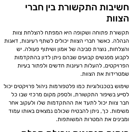
חשיבות התקשורת בין חברי
הצוות
תקשורת פתוחה ושקופה היא המפתח להצלחת צוות
הנהלה. כאשר חברי הצוות יכולים לשתף רעיונות, דאגות
והצלחות, נוצרת סביבה של אמון ושיתוף פעולה. יש
לקבוע מפגשים קבועים שבהם ניתן לדון בהתקדמות
הפרויקטים, להעלות רעיונות חדשים ולפתור בעיות
שמטרידות את הצוות.
שימוש בטכנולוגיות כמו פלטפורמות ניהול פרויקטים יכול
לסייע בשיפור התקשורת, ולספק מקום מרכזי שבו כל
חבר צוות יכול לתעד את ההתקדמות שלו ולעקוב אחר
משימות. כך, ניתן להבטיח שכולם נמצאים באותו עמוד
ומבינים את המטרות המשותפות.