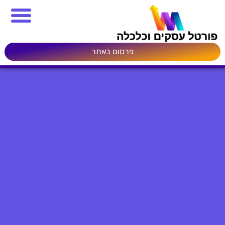
פרסום באתר