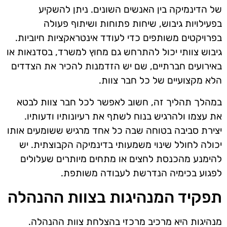
של הדינמיקה בין האנשים השונים. ניתן להשקיע
בפעילויות גיבוש, שיחות פתוחות ושיתוף פעולה
בפרויקטים משותפים כדי לעודד אינטראקציות חיוביות.
גיבוש צוותי יכול להתרחש גם מחוץ למשרד, בסדנאות או
באירועים חברתיים, שם יש הזדמנות להכיר את הצדדים
הלא מקצועיים של כל חבר צוות.
במהלך תהליך זה, חשוב לאפשר לכל חבר צוות לבטא
את עצמו ולהרגיש בנוח לשתף את רעיונותיו ודעותיו.
יצירת סביבה בטוחה שבה כל אחד מרגיש ששומעים אותו
יכולה לחולל שינוי משמעותי בדינמיקה הקבוצתית. יש
להימנע מהכנסת לחצים או מתחים מיותרים שעלולים
לפגוע בכימיה הנדרשת לעבודה משותפת.
תפקיד המנהיגות בצוות ההנהלה
מנהיגות היא מרכיב מרכזי בהצלחת צוות ההנהלה.