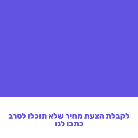
לקבלת הצעת מחיר שלא תוכלו לסרב
כתבו לנו