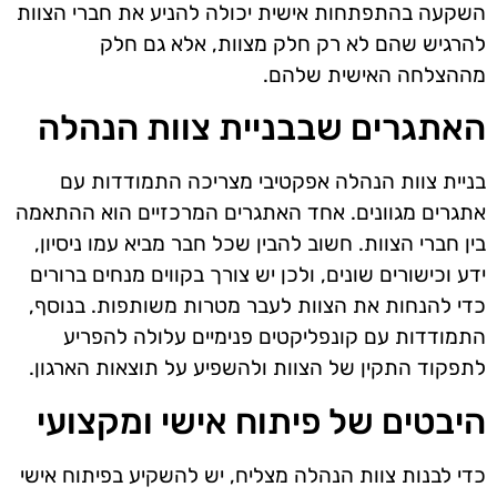
השקעה בהתפתחות אישית יכולה להניע את חברי הצוות
להרגיש שהם לא רק חלק מצוות, אלא גם חלק
מההצלחה האישית שלהם.
האתגרים שבבניית צוות הנהלה
בניית צוות הנהלה אפקטיבי מצריכה התמודדות עם
אתגרים מגוונים. אחד האתגרים המרכזיים הוא ההתאמה
בין חברי הצוות. חשוב להבין שכל חבר מביא עמו ניסיון,
ידע וכישורים שונים, ולכן יש צורך בקווים מנחים ברורים
כדי להנחות את הצוות לעבר מטרות משותפות. בנוסף,
התמודדות עם קונפליקטים פנימיים עלולה להפריע
לתפקוד התקין של הצוות ולהשפיע על תוצאות הארגון.
היבטים של פיתוח אישי ומקצועי
כדי לבנות צוות הנהלה מצליח, יש להשקיע בפיתוח אישי