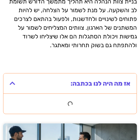
בניית צוות הנהלה היא תהליך מתמשך הדורש תשומת
לב והשקעה. על מנת לשמור על הצלחה, יש להיות
פתוחים לשינויים ולחדשנות, ולפעול בהתאם לצרכים
המשתנים של הארגון. צוותים המצליחים לשמור על
גמישות ויכולת הסתגלות הם אלו שיצליחו לשרוד
ולהתפתח גם בשוק תחרותי ומאתגר.
אז מה היה לנו בכתבה: