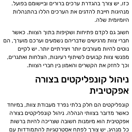
כזו, יש צורך בהגדרת ערכים ברורים וביישומם בפועל.
מנהיגות חייבת להדגים את הערכים הללו בהתנהלות
היומיומית שלה.
חשוב גם לקדם פתיחות ושקיפות בתוך הצוות. כאשר
חברי צוות מרגישים שדבריהם נשמעים וערכם מוערך, הם
נוטים להיות מעורבים יותר ויצירתיים יותר. יש לקיים
מפגשי צוות קבועים לשיתוף רעיונות, הצלחות ואתגרים,
וכך לחזק את הקשרים והאמון בין חברי הצוות.
ניהול קונפליקטים בצורה
אפקטיבית
קונפליקטים הם חלק בלתי נפרד מעבודת צוות, במיוחד
כאשר מדובר בצוותי הנהלה. ניהול קונפליקטים בצורה
אפקטיבית הוא מיומנות חשובה שצריכה להיות ברשות
כל מנהיג. יש צורך לפתח אסטרטגיות להתמודדות עם