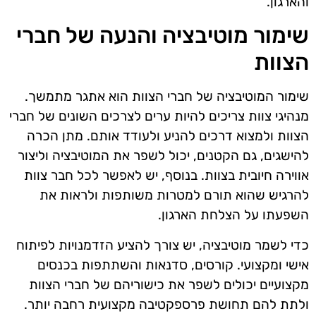
והארגון.
שימור מוטיבציה והנעה של חברי
הצוות
שימור המוטיבציה של חברי הצוות הוא אתגר מתמשך.
מנהיגי צוות צריכים להיות ערים לצרכים השונים של חברי
הצוות ולמצוא דרכים להניע ולעודד אותם. מתן הכרה
להישגים, גם הקטנים, יכול לשפר את המוטיבציה וליצור
אווירה חיובית בצוות. בנוסף, יש לאפשר לכל חבר צוות
להרגיש שהוא תורם למטרות משותפות ולראות את
השפעתו על הצלחת הארגון.
כדי לשמר מוטיבציה, יש צורך להציע הזדמנויות לפיתוח
אישי ומקצועי. קורסים, סדנאות והשתתפות בכנסים
מקצועיים יכולים לשפר את כישוריהם של חברי הצוות
ולתת להם תחושת פרספקטיבה מקצועית רחבה יותר.