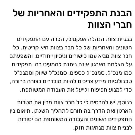
הבנת התפקידים והאחריות של
חברי הצוות
בבניית צוות הנהלה אפקטיבי, הכרה עם התפקידים
השונים והאחריות של כל חבר בצוות היא קריטית. כל
חבר צוות מביא עמו כישורים וניסיון ייחודיים, והשפעתם
על הצלחת הארגון אינה ניתנת להמעיט בה. תפקידים
כמו מנכ"ל, סמנכ"ל כספים, סמנכ"ל שיווק וסמנכ"ל
טכנולוגיות מידע צריכים להיות מוגדרים בצורה ברורה,
כדי למנוע חפיפות ולייעל את העבודה המשותפת.
בנוסף, יש להבטיח כי כל חבר צוות מבין את מטרות
הארגון ואת הדרך בה תורם לתהליך השגתן. תיאום בין
התפקידים השונים והעבודה המשותפת הם יסודות
לבניית צוות מנהיגות חזק.