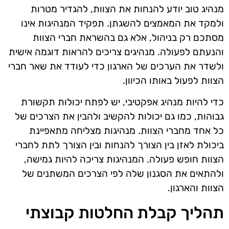
מנהיג טוב יודע להנחות את הצוות, להגדיר מטרות
ולמקד את המאמצים להשגתן. תפקיד המנהיגות אינו
מסתכם רק בניהול, אלא גם בהשראת חברי הצוות
והנעתם לפעולה. מנהיגים צריכים להראות דוגמה אישית
ולשדר את הערכים של הארגון כדי לעודד את שאר חברי
הצוות לפעול באותו הכיוון.
כדי להיות מנהיג אפקטיבי, יש לפתח יכולות תקשורת
גבוהות, כמו גם יכולות להקשיב ולהבין את הצרכים של
כל אחד מחברי הצוות. מנהיגות מצליחה מתאפיינת
ביכולת לאזן בין הצורך להנחות ובין הצורך לתת לחברי
הצוות חופש פעולה. המנהיגות צריכה להיות גמישה,
ולהתאים את הסגנון שלה לפי הצרכים המשתנים של
הצוות והארגון.
תהליך קבלת החלטות קבוצתי