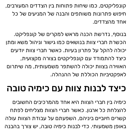
קונפליקטים, כמו שיחות פתוחות בין הצדדים המעורבים,
חיפוש פתרונות משותפים והבנה של המניעים של כל
אחד מהצדדים.
בנוסף, נדרשת הכנה מראש למקרים של קונפליקט.
הכשרת חברי צוות בנושאים כמו גישור וניהול משא ומתן
יכולה להקל על פתרון בעיות. כאשר חברי צוות יודעים
כיצד להתמודד עם קונפליקטים בצורה מקצועית,
האווירה בצוות יכולה להשתפר משמעותית, מה שיתרום
לאפקטיביות הכוללת של ההנהלה.
כיצד לבנות צוות עם כימיה טובה
כימיה בין חברי הצוות היא אחד מהמרכיבים החשובים
להצלחת כל ארגון. כאשר חברי הצוות מצליחים לפתח
קשרים חיוביים ביניהם, השפעתם על עבודת הצוות עולה
באופן משמעותי. כדי לבנות כימיה טובה, יש צורך בהבנה