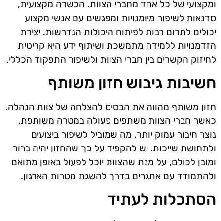
ומקצועי של כל אחד מחברי הצוות. הכשרה מקצועית,
סדנאות לשיפור מיומנויות ומפגשים עם אנשי מקצוע
יכולים לתרום רבות לפיתוח היכולות הנדרשות. יצירת
הזדמנויות ללמידה מתמשכת ושיתוף ידע היא קריטית
לחיזוק הקשרים בין חברי הצוות ולשיפור התפקוד הכללי.
חשיבות גיבוש חזון משותף
חזון משותף מהווה את הבסיס להצלחה של צוות הנהלה.
כאשר חברי הצוות משתפים פעולה במטרה משותפת,
נוצר חיבור עמוק יותר, מה שמוביל לשיפור ביצועים
ולתחושת שייכות. יש להקפיד על כך שהחזון יהיה ברור
ומובן לכולם, על מנת שהצוות יוכל לפעול באופן מתואם
ולהתמודד עם אתגרים בדרך להשגת מטרות הארגון.
הסתכלות לעתיד