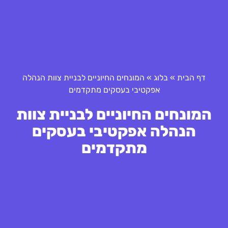
דף הבית
»
בלוג
»
המונחים החיוניים לבניית צוות הנהלה
אפקטיבי בעסקים מתקדמים
המונחים החיוניים לבניית צוות
הנהלה אפקטיבי בעסקים
מתקדמים