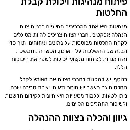
פיתוח מנהיגות ויכולת קבלת
החלטות
מנהיגות היא אחד המרכיבים החיוניים בבניית צוות
הנהלה אפקטיבי. חברי הצוות צריכים להיות מסוגלים
לקחת החלטות מבוססות על נתונים וניתוחים, תוך כדי
הבנה של ההשלכות על הארגון. הכשרה מתמשכת
והזדמנויות לפיתוח מקצועי יכולות לשפר את היכולות
הללו.
בנוסף, יש להקנות לחברי הצוות את האומץ לקבל
החלטות גם כאשר יש חוסר ודאות. יצירת סביבה שבה
ניתן לטעות וללמוד מטעויות היא חיונית לקידום חדשנות
ולשיפור התהליכים הקיימים.
גיוון והכלה בצוות ההנהלה