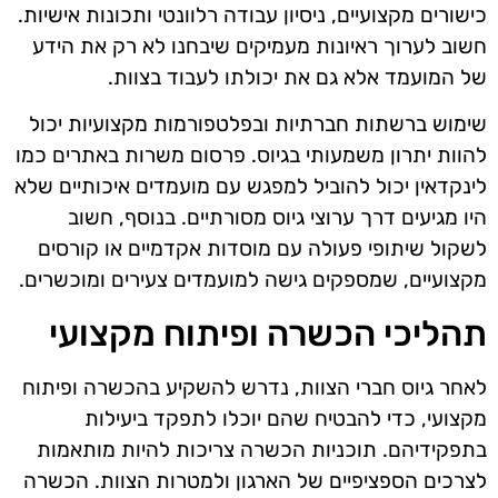
כישורים מקצועיים, ניסיון עבודה רלוונטי ותכונות אישיות.
חשוב לערוך ראיונות מעמיקים שיבחנו לא רק את הידע
של המועמד אלא גם את יכולתו לעבוד בצוות.
שימוש ברשתות חברתיות ובפלטפורמות מקצועיות יכול
להוות יתרון משמעותי בגיוס. פרסום משרות באתרים כמו
לינקדאין יכול להוביל למפגש עם מועמדים איכותיים שלא
היו מגיעים דרך ערוצי גיוס מסורתיים. בנוסף, חשוב
לשקול שיתופי פעולה עם מוסדות אקדמיים או קורסים
מקצועיים, שמספקים גישה למועמדים צעירים ומוכשרים.
תהליכי הכשרה ופיתוח מקצועי
לאחר גיוס חברי הצוות, נדרש להשקיע בהכשרה ופיתוח
מקצועי, כדי להבטיח שהם יוכלו לתפקד ביעילות
בתפקידיהם. תוכניות הכשרה צריכות להיות מותאמות
לצרכים הספציפיים של הארגון ולמטרות הצוות. הכשרה