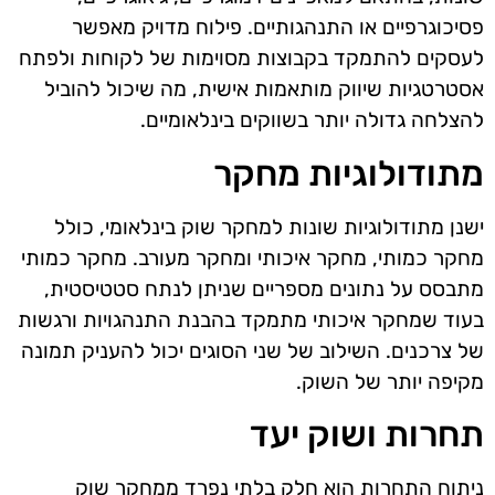
פסיכוגרפיים או התנהגותיים. פילוח מדויק מאפשר
לעסקים להתמקד בקבוצות מסוימות של לקוחות ולפתח
אסטרטגיות שיווק מותאמות אישית, מה שיכול להוביל
להצלחה גדולה יותר בשווקים בינלאומיים.
מתודולוגיות מחקר
ישנן מתודולוגיות שונות למחקר שוק בינלאומי, כולל
מחקר כמותי, מחקר איכותי ומחקר מעורב. מחקר כמותי
מתבסס על נתונים מספריים שניתן לנתח סטטיסטית,
בעוד שמחקר איכותי מתמקד בהבנת התנהגויות ורגשות
של צרכנים. השילוב של שני הסוגים יכול להעניק תמונה
מקיפה יותר של השוק.
תחרות ושוק יעד
ניתוח התחרות הוא חלק בלתי נפרד ממחקר שוק