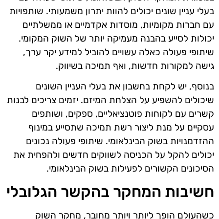
בעלי עניין שונים יכולים להוות יתרון משמעותי. שותפויות
עם חברות מקומיות, מוסדות אקדמיים או ממשלתיים
יכולות לסייע בהבנה מעמיקה יותר של השוק המקומי.
שיתופי פעולה כאלה עשויים להוביל למידע יקר ערך,
גישה למקורות חדשות, ואף תמיכה בשיווק.
בנוסף, יש לקחת בחשבון את בעלי העניין השונים
שיכולים להשפיע על הצלחת המיזם. יזמים צריכים לבנות
קשרים עם לקוחות פוטנציאליים, ספקים, ושותפים
עסקיים על מנת ליצור רשת תמיכה שתסייע במינוף
ההזדמנויות בשוק הבינלאומי. שיתופי פעולה נכונים
יכולים להקל על הכניסה לשווקים חדשים ולהפחית את
הסיכונים הקשורים לפעילות בשוק הבינלאומי.
חשיבות המחקר בהקשר הגלובלי
כשהעולם הופך ליותר ויותר מחובר, מחקר השוק