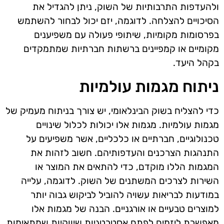
ולהעדפות התרבותיות של השוק, ניתן להגדיל את
הסיכויים להצלחה. לדוגמה, יזם יכול לבחור להשתמש
בפרסומות מקומיות, שיתופי פעולה עם משפיענים
מקומיים או קמפיינים ברשתות חברתיות שמתמקדים
בקהל היעד.
ניתוח מגמות עולמיות
כדי להצליח בשוק הבינלאומי, יש צורך בניתוח מעמיק של
מגמות עולמיות. מגמות אלו יכולות לכלול שינויים
טכנולוגיים, חברתיים או כלכליים, אשר משפיעים על
התנהגות הצרכנים והעדפותיהם. חשוב לזהות את
המגמות הללו מוקדם, כדי להתאים את המוצר או
השירות לצרכים המשתנים של השוק. לדוגמה, עלייה
במודעות לבריאות עשויה להוביל לביקוש גבוה יותר
למוצרים טבעיים או אורגניים. הבנה של מגמות אלו
מאפשרת ליזמים לפתח אסטרטגיות שיווקיות שמתאימות