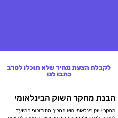
לקבלת הצעת מחיר שלא תוכלו לסרב
כתבו לנו
הבנת מחקר השוק הבינלאומי
מחקר שוק בינלאומי הוא תהליך מתודולוגי המיועד
לאסוף, לנתח ולהעריך מידע על שווקים מעבר לגבולות