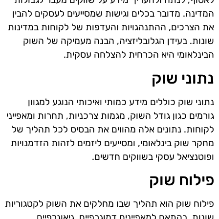
המדינה. מדובר בכלים וגישות שמסייעים לעסקים להבין
את הצרכים, ההתנהגויות והעדפות של לקוחות במדינות
שונות. בעידן הגלובליזציה, הבנה מעמיקה של השוק
הבינלאומי היא הכרחית להצלחה עסקית.
נתוני שוק
נתוני שוק כוללים מידע כמותי ואיכותי הנוגע למגוון
גורמים כגון גודל השוק, מגמות צרכניות, תחרות ומאפייני
לקוחות. נתונים אלה מהווים את הבסיס לכל תהליך של
מחקר שוק בינלאומי, ומסייעים ליזמים לזהות הזדמנויות
ופוטנציאל עסקי בשווקים חדשים.
פילוח שוק
פילוח שוק הוא תהליך שבו מחלקים את השוק לקטגוריות
שונות, בהתאם למאפיינים דמוגרפיים, גיאוגרפיים,