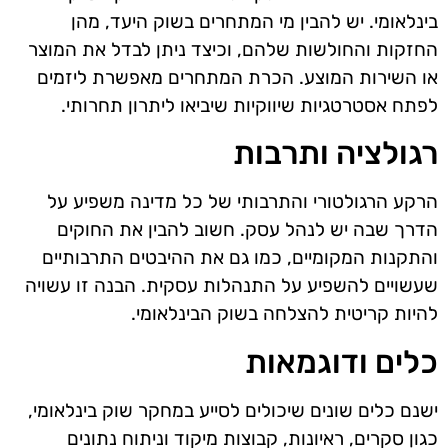
בינלאומי. יש להבין מי המתחרים בשוק היעד, מהן
החזקות והחולשות שלהם, וכיצד ניתן לבדל את המוצר
או השירות המוצע. הכרת המתחרים מאפשרת ליזמים
לפתח אסטרטגיות שיווקיות שיביאו ליתרון תחרותי.
רגולציה ותרבות
הרקע הרגולטורי והתרבותי של כל מדינה משפיע על
הדרך שבה יש לנהל עסק. חשוב להבין את החוקים
והתקנות המקומיים, כמו גם את ההיבטים התרבותיים
שעשויים להשפיע על התנהלות עסקית. הבנה זו עשויה
להיות קריטית להצלחה בשוק הבינלאומי.
כלים ודוגמאות
ישנם כלים שונים שיכולים לסייע במחקר שוק בינלאומי,
כגון סקרים, ראיונות, קבוצות מיקוד וניתוח נתונים