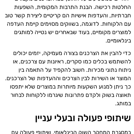
החלטות רכישה. הבנת התרבות המקומית, השפעות
חברתיות, והעדפות אישיות הם קריטיים ליצירת קשר טוב
עם הלקוחות. לדוגמה, בשווקים מסוימים קיימת העדפה
למוצרים מקומיים, בעוד שבאחרים יש נטייה למותגים
בינלאומיים.
כדי להבין את הצרכנים בצורה מעמיקה, יזמים יכולים
להשתמש בכלים כמו סקרים, ראיונות עם צרכנים, או
ניתוח נתוני מכירות. חשוב להקפיד על התאמה בין
המוצר או השירות לבין הצרכים וההעדפות של הצרכנים.
כך ניתן למנוע השקעות מיותרות במוצרים שלא יתפסו
תאוצה בשוק ולקדם פתרונות שיגרמו ללקוחות לבחור
במותג.
שיתופי פעולה ובעלי עניין
במסגרת המחקר השוק הבינלאומי, שיתופי פעולה עם