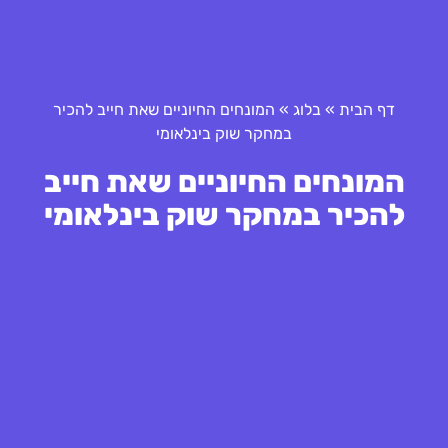
דף הבית
»
בלוג
»
המונחים החיוניים שאת חייב להכיר
במחקר שוק בינלאומי
המונחים החיוניים שאת חייב
להכיר במחקר שוק בינלאומי