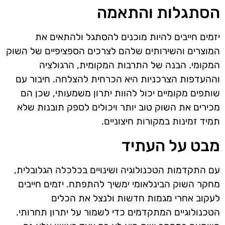
הסתגלות והתאמה
יזמים חייבים להיות מוכנים להסתגל ולהתאים את
המוצרים והשירותים שלהם לצרכים הספציפיים של השוק
המקומי. הבנה של התרבות המקומית, הרגולציה
וההעדפות הצרכניות היא הכרחית להצלחה. חיבור עם
שותפים מקומיים יכול להוות יתרון משמעותי, שכן הם
מכירים את השוק טוב יותר ויכולים לספק תובנות שלא
תמיד זמינות במקורות חיצוניים.
מבט על העתיד
עם התקדמות הטכנולוגיה ושינויים בכלכלה הגלובלית,
מחקר השוק הבינלאומי ימשיך להתפתח. יזמים חייבים
לעקוב אחרי מגמות חדשות ולנצל את הכלים
הטכנולוגיים המתקדמים כדי לשמור על יתרון תחרותי.