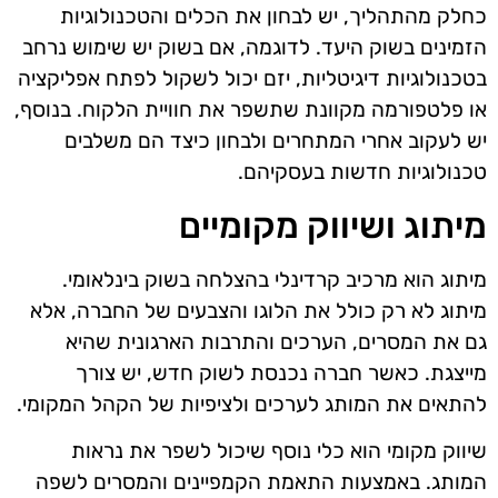
כחלק מהתהליך, יש לבחון את הכלים והטכנולוגיות
הזמינים בשוק היעד. לדוגמה, אם בשוק יש שימוש נרחב
בטכנולוגיות דיגיטליות, יזם יכול לשקול לפתח אפליקציה
או פלטפורמה מקוונת שתשפר את חוויית הלקוח. בנוסף,
יש לעקוב אחרי המתחרים ולבחון כיצד הם משלבים
טכנולוגיות חדשות בעסקיהם.
מיתוג ושיווק מקומיים
מיתוג הוא מרכיב קרדינלי בהצלחה בשוק בינלאומי.
מיתוג לא רק כולל את הלוגו והצבעים של החברה, אלא
גם את המסרים, הערכים והתרבות הארגונית שהיא
מייצגת. כאשר חברה נכנסת לשוק חדש, יש צורך
להתאים את המותג לערכים ולציפיות של הקהל המקומי.
שיווק מקומי הוא כלי נוסף שיכול לשפר את נראות
המותג. באמצעות התאמת הקמפיינים והמסרים לשפה