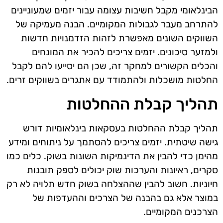
הבינלאומי מקבל חשיבות עצומה עבור יזמים שמעוניינים
להתרחב מעבר לגבולות המקומיים. הבנה מעמיקה של
השווקים השונים מאפשרת לזהות הזדמנויות חדשות
ולמזער סיכונים. יזמים צריכים להכיר את המונחים
והכלים הקשורים למחקר זה, שכן הם יסייעו להם לקבל
החלטות מושכלות ולהתמודד עם אתגרים בשווקים זרים.
תהליך קבלת ההחלטות
תהליך קבלת ההחלטות בעסקאות בינלאומיות דורש
גישה שיטתית. יזמים צריכים להסתמך על ניתוחים ומידע
מהימן כדי להבין את הדינמיקות השונות בשוק. כלים כמו
סקרים, ראיונות והערכות שוק יכולים לספק תובנות
חיוניות. חשוב להבין שההצלחה בשוק חדש תלויה לא רק
במוצר אלא גם בהבנה של הצרכים וההעדפות של
הצרכנים המקומיים.