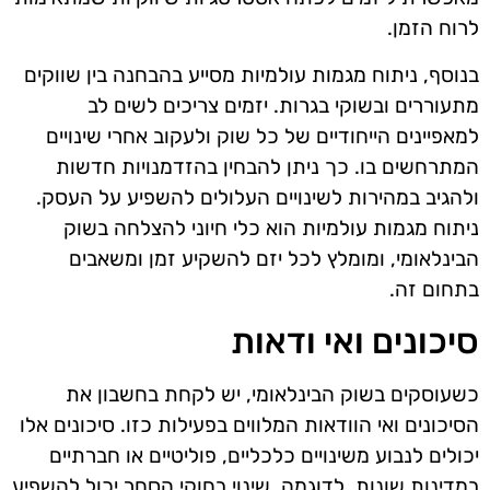
לרוח הזמן.
בנוסף, ניתוח מגמות עולמיות מסייע בהבחנה בין שווקים
מתעוררים ובשוקי בגרות. יזמים צריכים לשים לב
למאפיינים הייחודיים של כל שוק ולעקוב אחרי שינויים
המתרחשים בו. כך ניתן להבחין בהזדמנויות חדשות
ולהגיב במהירות לשינויים העלולים להשפיע על העסק.
ניתוח מגמות עולמיות הוא כלי חיוני להצלחה בשוק
הבינלאומי, ומומלץ לכל יזם להשקיע זמן ומשאבים
בתחום זה.
סיכונים ואי ודאות
כשעוסקים בשוק הבינלאומי, יש לקחת בחשבון את
הסיכונים ואי הוודאות המלווים בפעילות כזו. סיכונים אלו
יכולים לנבוע משינויים כלכליים, פוליטיים או חברתיים
במדינות שונות. לדוגמה, שינוי בחוקי הסחר יכול להשפיע