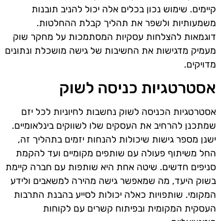
קיימים. שימוש נכון בכלים אלה יכול להניב תובנות
משמעותיות ולשפר את תהליך קבלת ההחלטות.
דוגמאות להצלחות עסקיות המסתמכות על מחקר שוק
מעמיק מדגישות את החשיבות של גישה מושכלת ונתונים
מדויקים.
אסטרטגיות כניסה לשוק
אסטרטגיות הכניסה לשוק נחשבות לחיוניות לכל יזם
שמתכנן להרחיב את העסקים שלו לשווקים בינלאומיים.
ישנן מספר גישות שיכולות להנחות יזמים בתהליך זה,
החל משיתוף פעולה עם שותפים מקומיים ועד להקמת
סניפים חדשים. שיטה אחת היא שותפות עם חברה קיימת
בשוק היעד, מה שמאפשר גישה מהירה למשאבים ולידע
המקומי. שותפויות כאלה יכולות לסייע בהבנת התרבות
העסקית המקומית ובפיתוח קשרים עם לקוחות