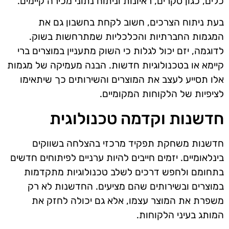
כלים, כגון סקרים, ראיונות וניתוח נתוני מכירה קיימים.
בעת ניתוח הצרכים, חשוב לקחת בחשבון גם את
המגמות החברתיות והכלכליות שמתרחשות בשוק.
לדוגמה, יזם יכול לגלות כי השוק מתעניין במוצרים ברי
קיימא או בטכנולוגיות חדשות. הבנה מעמיקה של מגמות
אלו תסייע לעצב את המוצרים והשירותים כך שיתאימו
לציפיות של הלקוחות המקומיים.
חדשנות וקדמה טכנולוגית
חדשנות משחקת תפקיד מרכזי בהצלחה בשווקים
בינלאומיים. יזמים חייבים להיות ערניים לפיתוחים חדשים
בתחומם ולחפש דרכים לשלב טכנולוגיות מתקדמות
במוצרים ובשירותים שהם מציעים. החדשנות לא רק
משפרת את המוצר עצמו, אלא גם יכולה לחזק את
המותג בעיני הלקוחות.