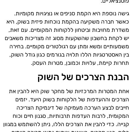
פוטנציאליים.
גישה נוספת היא הקמת סניפים או נציגויות מקומיות.
כאשר חברה משקיעה בהקמת נוכחות פיזית בשוק, היא
משדרת מחויבות וביטחון ללקוחות המקומיים. עם זאת,
יש לקחת בחשבון שהשקעות מסוג זה מצריכות משאבים
משמעותיים ומשא ומתן עם רגולטורים מקומיים. בחירה
בין האסטרטגיות הללו תלויה בגורמים כגון גודל השוק,
תחרות קיימת, עלויות וכמובן, מטרות העסק.
הבנת הצרכים של השוק
אחת המטרות המרכזיות של מחקר שוק היא להבין את
הצרכים וההעדפות של הלקוחות בשוק היעד. יזמים
חייבים לבצע הערכה מעמיקה של דינמיקת הצריכה
המקומית, לרבות העדפות תרבותיות, סגנון חיים וכוח
קנייה. כדי להבין את הצרכים הללו, ניתן להשתמש במגוון