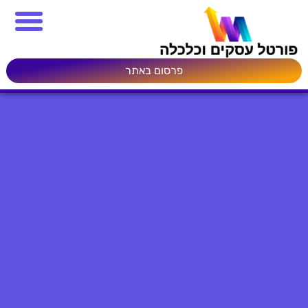
פרסום באתר