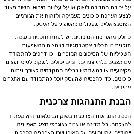
על יכולת החדירה לשוק או על עלויות היבוא. חשוב מאוד
לבצע הערכת סיכונים מעמיקה ולזהות את הגורמים
הפוטנציאליים שעלולים להשפיע על העסק.
כחלק מהערכת הסיכונים, יש לפתח תוכנית מגננה.
תוכנית זו תכלול אסטרטגיות לצמצום ההשפעות
השליליות של הסיכונים המוכרים, וכן דרכים להתמודד
עם מצבים בלתי צפויים. יזמים יכולים לשקול לגייס יועצים
מקצועיים או להשתמש בכלים מתקדמים לצורך ניתוח
סיכונים, כדי להבטיח שהעסק יוכל להתמודד עם אתגרים
עתידיים.
הבנת התנהגות צרכנית
הבנת התנהגות הצרכנית בשוק הבינלאומי היא מפתח
להצלחה. כל מדינה או אזור גאוגרפי מציג מאפיינים
ייחודיים שמשפיעים על האופן שבו הצרכנים מקבלים