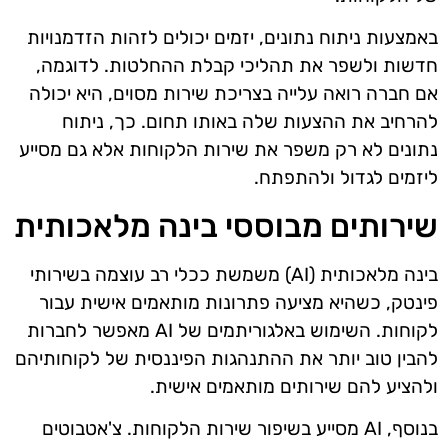
באמצעות ניתוח נתונים, יזמים יכולים לזהות הזדמנויות
חדשות ולשפר את תהליכי קבלת ההחלטות. לדוגמה,
אם חברה רואה עלייה בצריכת שירות מסוים, היא יכולה
להרחיב את ההצעות שלה באותו תחום. כך, ניתוח
נתונים לא רק משפר את שירות הלקוחות אלא גם מסייע
ליזמים לגדול ולהתפתח.
שירותים מבוססי בינה מלאכותית
בינה מלאכותית (AI) משמשת ככלי רב עוצמה בשירותי
פינטק, כשהיא מציעה פתרונות מותאמים אישית עבור
לקוחות. השימוש באלגוריתמים של AI מאפשר לחברות
להבין טוב יותר את ההתנהגות הפיננסית של לקוחותיהם
ולהציע להם שירותים מותאמים אישית.
בנוסף, AI מסייע בשיפור שירות הלקוחות. צ'אטבוטים