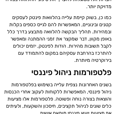
מדויקת יותר.
כמו כן, בשוק קיימת עלייה בהלוואות פינטק לעסקים
קטנים ובינוניים, המאפשרות להם לגייס כספים בקלות
ובמהירות. תהליך הבקשה להלוואה מתבצע בדרך כלל
באופן מקוון, דבר שמקצר את זמני ההמתנה ומאפשר
לקבל תשובות מהירות. הודות לפינטק, יזמים יכולים
להתרכז בהרחבת עסקיהם במקום להתמודד עם
בירוקרטיה מיותרת.
פלטפורמות ניהול פיננסי
בשנים האחרונות נצפית עלייה בשימוש בפלטפורמות
ניהול פיננסי, המאפשרות ללקוחות לעקוב אחרי הכנסות
והוצאות בצורה נוחה ופשוטה. פלטפורמות אלו מציעות
כלים שונים לניהול תקציבים, חיסכון והשקעות, ולעיתים
אף מציעות ייעוץ פיננסי מותאם אישית.