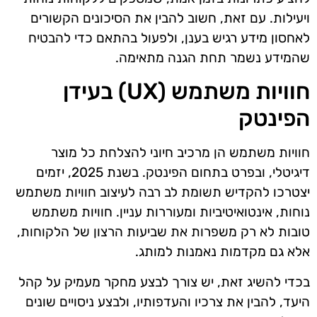
ויעילות. עם זאת, חשוב להבין את הסיכונים הקשורים
לאחסון מידע רגיש בענן, ולפעול בהתאם כדי להבטיח
שהמידע נשמר תחת הגנה מתאימה.
חוויות משתמש (UX) בעידן
הפינטק
חוויות משתמש הן מרכיב חיוני להצלחת כל מוצר
דיגיטלי, ובפרט בתחום הפינטק. בשנת 2025, יזמים
יצטרכו להקדיש תשומת לב רבה לעיצוב חוויות משתמש
נוחות, אינטואיטיביות ומעוררות עניין. חוויות משתמש
טובות לא רק משפרות את שביעות הרצון של הלקוחות,
אלא גם מקדמות נאמנות למותג.
בכדי להשיג זאת, יש צורך לבצע מחקר מעמיק על קהל
היעד, להבין את צרכיו והעדפותיו, ולבצע ניסויים שונים