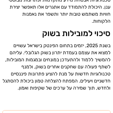
ענן. היכולת להתמודד עם אתגרים אלו תאפשר יצירת
חוויות משתמש טובות יותר ותשפר את נאמנות
הלקוחות.
סיכוי למובילות בשוק
בשנת 2025, יזמים בתחום הפינטק בישראל עשויים
למצוא את עצמם בעמדת יתרון בשוק הגלובלי. עליהם
להמשיך ללמוד ולהתעדכן במונחים ובמגמות המובילות,
לשתף פעולה עם שחקנים אחרים בשוק, ולמנף
טכנולוגיות חדשות על מנת להציע פתרונות פיננסיים
חדשניים ויעילים. המפתח להצלחה טמון ביכולת להסתגל
ולחדש, תוך שמירה על ערכים של שקיפות ואמון.