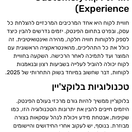
Experience)
חוויית לקוח היא אחד המרכיבים המרכזיים להצלחת כל
עסק, ובפרט בתחום הפינטק. יזמים נדרשים להבין כיצד
לספק ללקוחות חוויה חלקה, מהירה ואינטואיטיבית. זה
כולל את כל התהליכים, מהאינטראקציה הראשונית עם
המוצר ועד לתמיכה לאחר הרכישה. השקעה בחוויית
לקוח יכולה להוביל לעלייה בשביעות רצון ובנאמנות
לקוחות, דבר שחשוב במיוחד בשוק התחרותי של 2025.
טכנולוגיות בלוקצ'יין
בלוקצ'יין ממשיך להיות גורם מרכזי בעולם הפינטק.
היזמים חייבים להבין את יתרונות הטכנולוגיה הזו, כמו
שקיפות, אבטחת מידע ויכולת לנהל עסקאות בצורה
מבוזרת. בנוסף, יש לעקוב אחרי החידושים והיישומים