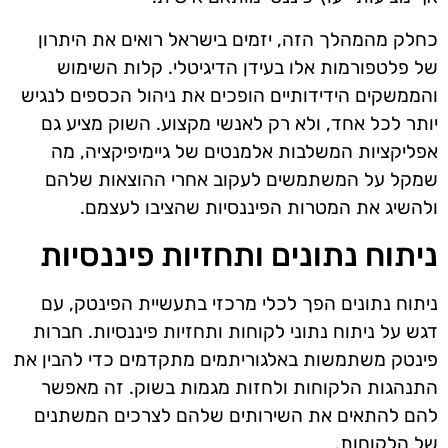
כחלק מהמהלך הזה, יזמים בישראל רואים את היתרון
של פלטפורמות אלו בעידן הדיגיטלי. קלות השימוש
והממשקים הידידותיים הופכים את ניהול הכספים לנגיש
יותר לכל אחד, ולא רק לאנשי מקצוע. השוק מציע גם
אפליקציות המשלבות אלמנטים של גיימיפיקציה, מה
שמקל על המשתמשים לעקוב אחרי ההוצאות שלהם
ולהשיג את המטרות הפיננסיות שהציבו לעצמם.
ניתוח נתונים ותחזיות פיננסיות
ניתוח נתונים הפך לכלי מרכזי בתעשיית הפינטק, עם
דגש על ניתוח נתוני לקוחות ותחזיות פיננסיות. חברות
פינטק משתמשות באלגוריתמים מתקדמים כדי להבין את
התנהגות הלקוחות ולחזות מגמות בשוק. זה מאפשר
להם להתאים את השירותים שלהם לצרכים המשתנים
של הלקוחות.