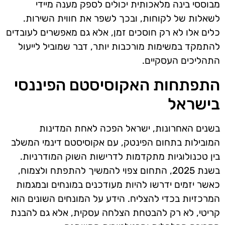
מבוססי בינה מלאכותית יכולים לספק מענה מיידי
לשאלות של לקוחות, ובכך לשפר את חווית השירות.
כלים אלו לא רק חוסכים זמן, אלא גם מאפשרים לעובדים
להתמקד במשימות מורכבות יותר, דבר שמוביל לייעול
התהליכים העסקיים.
התפתחות האקוסיסטם הפיננסי
בישראל
בשנים האחרונות, ישראל הפכה לאחת המדינות
המובילות בתחום הפינטק, עם אקוסיסטם דינמי המשלב
בין טכנולוגיות מתקדמות לדרישות השוק המודרניות.
בשנת 2025, התחום צפוי להמשיך להתפתח ולצמוח,
כאשר יזמים ידרשו להיות מעודכנים במונחים ובמגמות
המרכזיות בכדי להצליח. הידע על המונחים השונים הוא
קריטי, לא רק להבטחת הצלחה עסקית, אלא גם להבנת