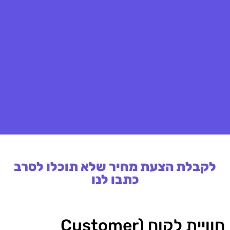
לקבלת הצעת מחיר שלא תוכלו לסרב
כתבו לנו
חוויית לקוח (Customer