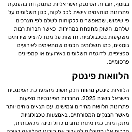
בנוסף, חברות הפינטק הישראליות מתמקדות בהענקת
פתרונות מותאמים אישית לכל לקוח, כגון תשלומים על
פי שימוש, שמאפשרים ללקוחות לשלם לפי הצרכים
שלהם. השוק מתפתח במהירות, כאשר חברות רבות
משקיעות בטכנולוגיות חדשות על מנת להציע שירותים
נוספים, כמו תשלומים חכמים שמתאימים לאירועים
ספציפיים, לדוגמה תשלומים באירועים או קמפיינים
פרסומיים.
הלוואות פינטק
הלוואות פינטק מהוות חלק חשוב מהמערכת הפיננסית
בישראל בשנת 2025. החברות הפיננסיות מציעות
פתרונות הלוואה מהירים וגמישים, עם תנאים נוחים יותר
מאשר הבנקים המסורתיים. באמצעות טכנולוגיות
מתקדמות, כמו ניתוח נתונים גדול ובינה מלאכותית,
חברות אלו מסוגלות להעריך את סיכוני ההלוואה בצורה