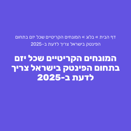
דף הבית
»
בלוג
»
המונחים הקריטיים שכל יזם בתחום
הפינטק בישראל צריך לדעת ב-2025
המונחים הקריטיים שכל יזם
בתחום הפינטק בישראל צריך
לדעת ב-2025