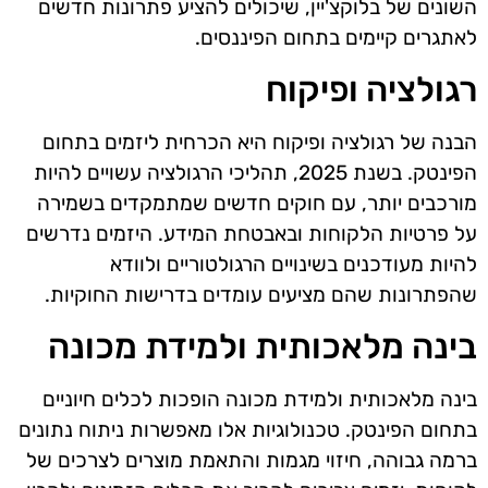
השונים של בלוקצ'יין, שיכולים להציע פתרונות חדשים
לאתגרים קיימים בתחום הפיננסים.
רגולציה ופיקוח
הבנה של רגולציה ופיקוח היא הכרחית ליזמים בתחום
הפינטק. בשנת 2025, תהליכי הרגולציה עשויים להיות
מורכבים יותר, עם חוקים חדשים שמתמקדים בשמירה
על פרטיות הלקוחות ובאבטחת המידע. היזמים נדרשים
להיות מעודכנים בשינויים הרגולטוריים ולוודא
שהפתרונות שהם מציעים עומדים בדרישות החוקיות.
בינה מלאכותית ולמידת מכונה
בינה מלאכותית ולמידת מכונה הופכות לכלים חיוניים
בתחום הפינטק. טכנולוגיות אלו מאפשרות ניתוח נתונים
ברמה גבוהה, חיזוי מגמות והתאמת מוצרים לצרכים של