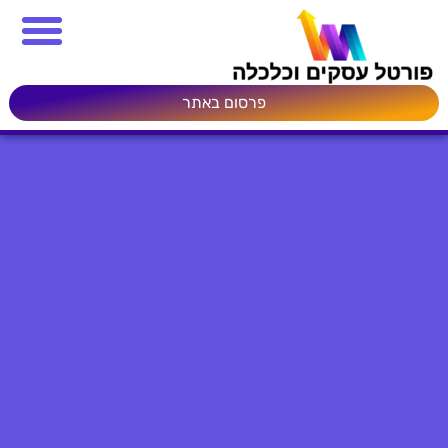
פרסום באתר