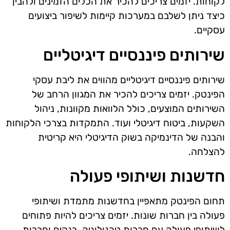
לקוחות. יזמים צריכים להכיר את הכלים הזמינים ולהבין
כיצד ניתן לשלבם במערכות קיימות לשיפור ביצועים
עסקיים.
שירותים פיננסיים דיגיטליים
שירותים פיננסיים דיגיטליים מהווים את ליבת עסקי
הפינטק. יזמים צריכים להכיר את המגוון הרחב של
השירותים המוצעים, כולל הלוואות מקוונות, ניהול
השקעות, ביטוח דיגיטלי ועוד. התמקדות בצרכי הלקוחות
והבנה של הדינמיקה בשוק הדיגיטלי היא קריטית
להצלחה.
חדשנות ושיתופי פעולה
תחום הפינטק מתאפיין בחדשנות מתמדת ושיתופי
פעולה בין חברות שונות. יזמים צריכים להיות פתוחים
לשיתופי פעולה עם חברות טכנולוגיה, בנקים וחברות