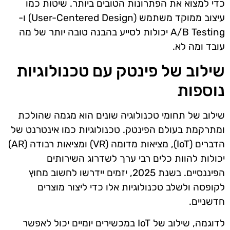
כדי למצוא את הפתרונות הטובים ביותר. שיטות כמו
עיצוב ממוקד משתמש (User-Centered Design) ו-
A/B Testing יכולות לסייע בהבנה טובה יותר של מה
עובד ומה לא.
שילוב של פינטק עם טכנולוגיות
נוספות
שילוב של תחומי טכנולוגיה שונים הוא מגמה שהולכת
ומתרקמת בעולם הפינטק. טכנולוגיות כמו אינטרנט של
הדברים (IoT), מציאות מדומה (VR) ומציאות רבודה (AR)
יכולות להוות כלים רבי ערך לשדרוג השירותים
הפיננסיים. בשנת 2025, יזמים יידרשו לחשוב מחוץ
לקופסה ולשלב טכנולוגיות אלו כדי ליצור מוצרים
חדשניים.
לדוגמה, שילוב של IoT במכשירים יומיים יכול לאפשר