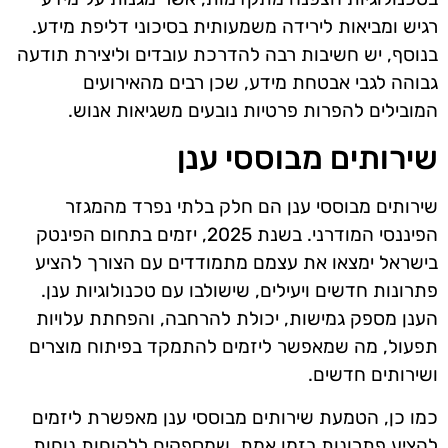
רגיש ומביאות לירידה משמעותית בסיכוני דליפת מידע.
בנוסף, יש חשיבות רבה להדרכת עובדים וליצירת תודעה
גבוהה לגבי אבטחת מידע, שכן רבים מהאירועים
המובילים להפרות פרטיות נובעים משגיאות אנוש.
שירותים מבוססי ענן
שירותים מבוססי ענן הם חלק בלתי נפרד מהמגזר
הפיננסי המודרני. בשנת 2025, יזמים בתחום הפינטק
בישראל ימצאו את עצמם מתמודדים עם הצורך להציע
פתרונות חדשים ויעילים, שישולבו עם טכנולוגיות ענן.
הענן מספק גמישות, יכולת להרחבה, והפחתת עלויות
תפעול, מה שמאפשר ליזמים להתמקד בפיתוח מוצרים
ושירותים חדשים.
כמו כן, הטמעת שירותים מבוססי ענן מאפשרת ליזמים
להציע פתרונות בזמן אמת, שמספקים ללקוחות נוחות