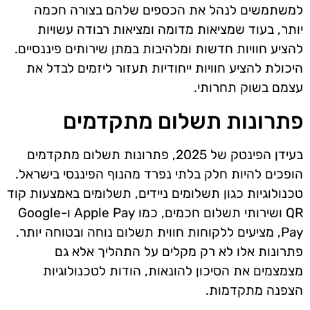
למשתמשים לנהל את הכספים שלהם בצורה חכמה
יותר, בעוד שמציאות מדומה ומציאות רבודה עשויות
להציע חוויות חדשות ומלהיבות במתן שירותים פיננסיים.
היכולת להציע חוויות ייחודיות תעזור ליזמים לבדל את
עצמם בשוק תחרותי.
פתרונות תשלום מתקדמים
בעידן הפינטק של 2025, פתרונות תשלום מתקדמים
הופכים להיות חלק בלתי נפרד מהנוף הפיננסי בישראל.
טכנולוגיות כגון תשלומים ניידים, תשלומים באמצעות קוד
QR ושירותי תשלום חכמים, כמו Apple Pay ו-Google
Pay, מציעים ללקוחות חווית תשלום נוחה ובטוחה יותר.
פתרונות אלו לא רק מקלים על התהליך אלא גם
מצמצמים את הסיכון להונאות, הודות לטכנולוגיות
הצפנה מתקדמות.