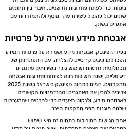
ביטוח, כדי לפתח פתרונות חדשניים. חיבור בין תחומים
שונים יכול להוביל ליצירת ערך מוסף ולהתמודדות עם
אתגרים בשוק.
אבטחת מידע ושמירה על פרטיות
בעידן הפינטק, אבטחת מידע ושמירה על פרטיות המידע
הפכו למרכיבים קריטיים להצלחה. עם התפתחותן של
טכנולוגיות חדשות ושימוש גובר בשירותים פיננסיים
דיגיטליים, ישנה חשיבות רבה לפיתוח פתרונות אבטחה
מתקדמים. יזמים בתחום הפינטק בישראל בשנת 2025
צריכים להבין את האתגרים וההזדמנויות הקשורים
לאבטחת מידע, ולנקוט בצעדים כדי להבטיח שהמערכות
שלהם מוגנות מפני התקפות סייבר.
אחת הגישות המובילות בתחום זה היא שימוש
בטכנולוגיות הצפנה מתקדמות, אשר מגנות על מידע