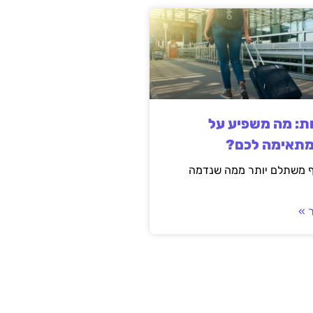
ות: מה משפיע על
מתאימה לכם?
ף משתלם יותר ממה שנדמה
 »