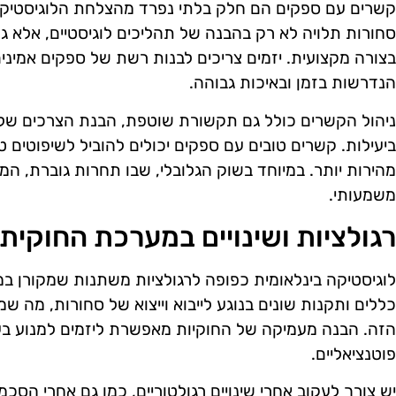
קשרים עם ספקים הם חלק בלתי נפרד מהצלחת הלוגיסטיקה
סחורות תלויה לא רק בהבנה של תהליכים לוגיסטיים, אלא 
בצורה מקצועית. יזמים צריכים לבנות רשת של ספקים אמיני
הנדרשות בזמן ובאיכות גבוהה.
ניהול הקשרים כולל גם תקשורת שוטפת, הבנת הצרכים של 
ביעילות. קשרים טובים עם ספקים יכולים להוביל לשיפוטים ט
מהירות יותר. במיוחד בשוק הגלובלי, שבו תחרות גוברת, המיו
משמעותי.
רגולציות ושינויים במערכת החוקית
לוגיסטיקה בינלאומית כפופה לרגולציות משתנות שמקורן במ
כללים ותקנות שונים בנוגע לייבוא וייצוא של סחורות, מה שמ
הזה. הבנה מעמיקה של החוקיות מאפשרת ליזמים למנוע בעי
פוטנציאליים.
יש צורך לעקוב אחרי שינויים רגולטוריים, כמו גם אחרי הסכמ