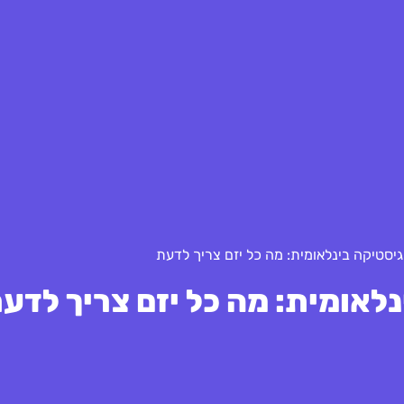
גיסטיקה בינלאומית: מה כל יזם צריך לדעת
לאומית: מה כל יזם צריך לדע