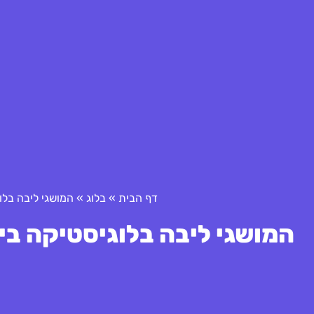
דף הבית
»
בלוג
»
המושגי ליבה בלו
המושגי ליבה בלוגיסטיקה בינ