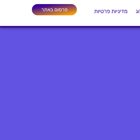
פרסום באתר
ג
מדיניות פרטיות