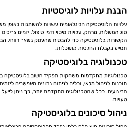
הבנת עלויות לוגיסטיות
עלויות הלוגיסטיקה הבינלאומית עשויות להשתנות באופן מש
סוג המשלוח, מרחק, עלויות מיסוי ודמי טיפול. יזמים צריכים
הקשורות בלוגיסטיקה כדי להבטיח שהעסק נשאר רווחי. הבנ
תסייע בקבלת החלטות מושכלות.
טכנולוגיה בלוגיסטיקה
טכנולוגיות מתקדמות משחקות תפקיד חשוב בלוגיסטיקה בינ
תוכנות לניהול מלאי, וכלים לניתוח נתונים מאפשרים ליזמי
הביצועים. ככל שהטכנולוגיה מתקדמת יותר, כך ניתן לייעל
טעויות.
ניהול סיכונים בלוגיסטיקה
ניהול סיכונים הוא חלק בלתי נפרד מהלוגיסטיקה הבינלאומית