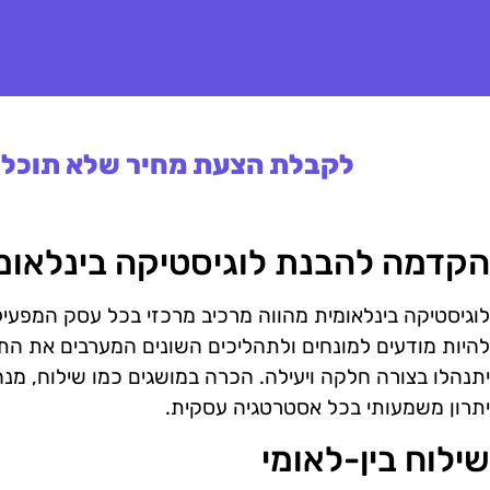
לקבלת הצעת מחיר שלא תוכלו 
הקדמה להבנת לוגיסטיקה בינלאומ
לוגיסטיקה בינלאומית מהווה מרכיב מרכזי בכל עסק המפעיל 
להיות מודעים למונחים ולתהליכים השונים המערבים את ה
יתנהלו בצורה חלקה ויעילה. הכרה במושגים כמו שילוח, מנה
יתרון משמעותי בכל אסטרטגיה עסקית.
שילוח בין-לאומי