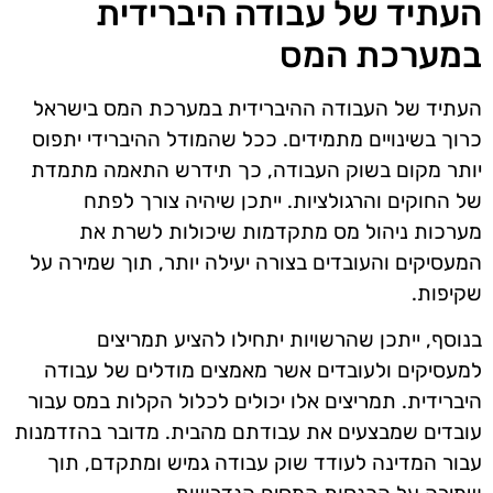
העתיד של עבודה היברידית
במערכת המס
העתיד של העבודה ההיברידית במערכת המס בישראל
כרוך בשינויים מתמידים. ככל שהמודל ההיברידי יתפוס
יותר מקום בשוק העבודה, כך תידרש התאמה מתמדת
של החוקים והרגולציות. ייתכן שיהיה צורך לפתח
מערכות ניהול מס מתקדמות שיכולות לשרת את
המעסיקים והעובדים בצורה יעילה יותר, תוך שמירה על
שקיפות.
בנוסף, ייתכן שהרשויות יתחילו להציע תמריצים
למעסיקים ולעובדים אשר מאמצים מודלים של עבודה
היברידית. תמריצים אלו יכולים לכלול הקלות במס עבור
עובדים שמבצעים את עבודתם מהבית. מדובר בהזדמנות
עבור המדינה לעודד שוק עבודה גמיש ומתקדם, תוך