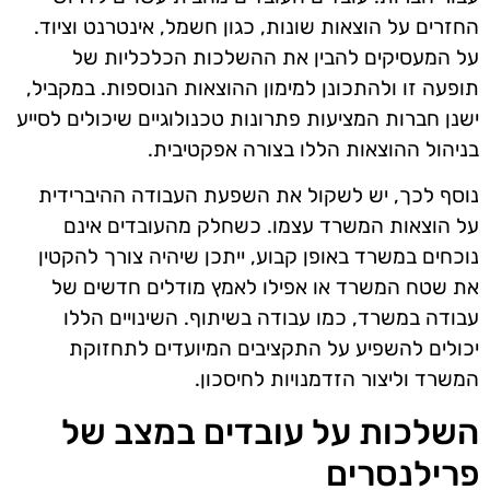
החזרים על הוצאות שונות, כגון חשמל, אינטרנט וציוד.
על המעסיקים להבין את ההשלכות הכלכליות של
תופעה זו ולהתכונן למימון ההוצאות הנוספות. במקביל,
ישנן חברות המציעות פתרונות טכנולוגיים שיכולים לסייע
בניהול ההוצאות הללו בצורה אפקטיבית.
נוסף לכך, יש לשקול את השפעת העבודה ההיברידית
על הוצאות המשרד עצמו. כשחלק מהעובדים אינם
נוכחים במשרד באופן קבוע, ייתכן שיהיה צורך להקטין
את שטח המשרד או אפילו לאמץ מודלים חדשים של
עבודה במשרד, כמו עבודה בשיתוף. השינויים הללו
יכולים להשפיע על התקציבים המיועדים לתחזוקת
המשרד וליצור הזדמנויות לחיסכון.
השלכות על עובדים במצב של
פרילנסרים