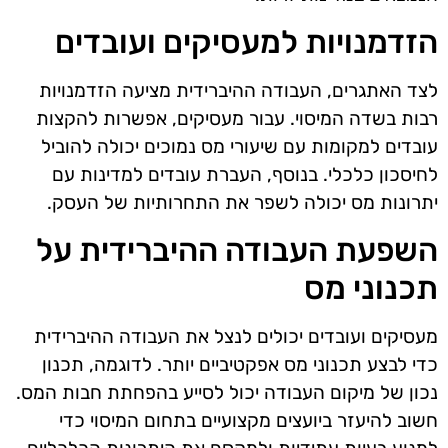
הזדמנויות למעסיקים ועובדים
לצד האתגרים, העבודה ההיברידית מציעה הזדמנויות
רבות בשדה המיסוי. עבור מעסיקים, אפשרות להקצות
עובדים למקומות עם שיעורי מס נמוכים יכולה להוביל
לחיסכון כלכלי. בנוסף, העברת עובדים למדינות עם
יתרונות מס יכולה לשפר את התחרותיות של העסק.
השפעת העבודה ההיברידית על
תכנוני מס
מעסיקים ועובדים יכולים לנצל את העבודה ההיברידית
כדי לבצע תכנוני מס אפקטיביים יותר. לדוגמה, תכנון
נכון של מיקום העבודה יכול לסייע בהפחתת חבות המס.
חשוב להיעזר ביועצים מקצועיים בתחום המיסוי כדי