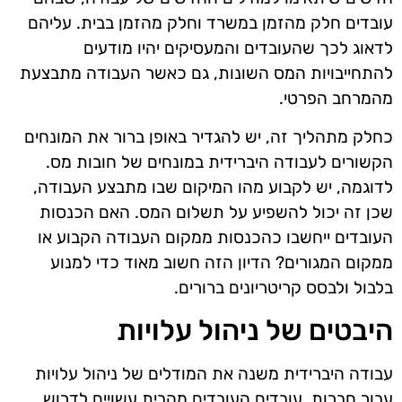
עובדים חלק מהזמן במשרד וחלק מהזמן בבית. עליהם
לדאוג לכך שהעובדים והמעסיקים יהיו מודעים
להתחייבויות המס השונות, גם כאשר העבודה מתבצעת
מהמרחב הפרטי.
כחלק מתהליך זה, יש להגדיר באופן ברור את המונחים
הקשורים לעבודה היברידית במונחים של חובות מס.
לדוגמה, יש לקבוע מהו המיקום שבו מתבצע העבודה,
שכן זה יכול להשפיע על תשלום המס. האם הכנסות
העובדים ייחשבו כהכנסות ממקום העבודה הקבוע או
ממקום המגורים? הדיון הזה חשוב מאוד כדי למנוע
בלבול ולבסס קריטריונים ברורים.
היבטים של ניהול עלויות
עבודה היברידית משנה את המודלים של ניהול עלויות
עבור חברות. עובדים העובדים מהבית עשויים לדרוש