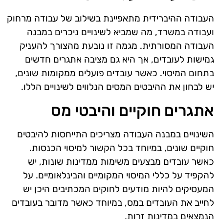
העבודה ההיברידית מתאפיינת בשילוב של עבודה מרחוק
ועבודה במשרד, מה שמביא לשינויים ניכרים במבנה
העבודה המסורתית. מגמה זו נובעת מהצורך להעניק
גמישות לעובדים, אך היא גם מציבה אתגרים חדשים
בתחום המיסוי. כאשר עובדים פועלים ממקומות שונים,
יש לבחון את ההיבטים המסים הנלווים לשינויים הללו.
אתגרים חוקיים והיבטי מס
השינויים במבנה העבודה מצריכים התייחסות להיבטים
חוקיים שונים, במיוחד בכל הקשור למיסוי הכנסות.
כאשר עובדים מבצעים משימות ממדינות שונות, יש
להקפיד על כללי המיסוי המקומיים והבינלאומיים. על
המעסיקים להיות מודעים לחוקים המכתיבים היכן יש
לחייב את העובדים במס, במיוחד כאשר מדובר בעובדים
הנמצאים במדינות זרות.