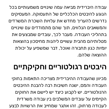
עבודה היברידית מביאה עמה שינויים משמעותיים בכל
הנוגע להיבטים הכלכליים של התעסוקה. המעסיקים
נדרשים להעריך מחדש את עלויות השכרת המשרדים
והמשאבים הנלווים, תוך שהם מתמודדים עם שינויים
בתהליכי העבודה. מעבר לכך, עובדים שמבצעים את
מטלותיהם מהבית עשויים ליהנות מחיסכון בהוצאות
יומיות כגון תחבורה ואוכל, דבר שמשפיע על יכולת
ההוצאה שלהם.
היבטים רגולטוריים וחקיקתיים
מכיוון שהעבודה ההיברידית מצריכה התאמות בחוקי
העבודה והמס, ישנה חשיבות רבה להבנת ההיבטים
הרגולטוריים. יש לקבוע כיצד יש ליישם את החוקים
הקיימים על עובדים המשלבים בין עבודה משרדית
לעבודה מרחוק. זהו אתגר שמחייב את הרשויות לבצע