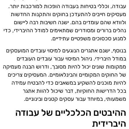
עבודה, וכללי בטיחות בעבודה הופכות למורכבות יותר.
מעסיקים חייבים להתעדכן בחוקים והתקנות החדשות
ולוודא שהם עומדים בהם. ישנה חשיבות רבה ליישום
נהלים ברורים ומסודרים שמתאימים למודל ההיברידי, כדי
למנוע סכסוכים משפטיים עתידיים.
בנוסף, ישנם אתגרים הנוגעים למיסוי עובדים המועסקים
במודל היברידי. ניהול המיסוי עבור עובדים העובדים
ממקומות שונים יכול להיות מסובך, ודרוש הבנה מעמיקה
של החוקים המקומיים והבינלאומיים. המעסיקים צריכים
להיות מוכנים להשקיע במשאבים כדי להבטיח עמידה
בכל הדרישות החוקיות, דבר שיכול להוות אתגר
משמעותי, במיוחד עבור עסקים קטנים ובינוניים.
ההיבטים הכלכליים של עבודה
היברידית