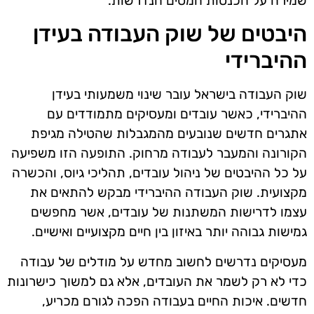
שמירה על הכנסות המסים הנדרשות.
היבטים של שוק העבודה בעידן
ההיברידי
שוק העבודה בישראל עובר שינוי משמעותי בעידן
ההיברידי, כאשר עובדים ומעסיקים מתמודדים עם
אתגרים חדשים שנובעים מהמגבלות שהטילה מגיפת
הקורונה והמעבר לעבודה מרחוק. התופעה הזו משפיעה
על כל ההיבטים של ניהול עובדים, תהליכי גיוס, והכשרה
מקצועית. שוק העבודה ההיברידי מבקש להתאים את
עצמו לדרישות המשתנות של עובדים, אשר מחפשים
גמישות גבוהה יותר באיזון בין חיים מקצועיים ואישיים.
מעסיקים נדרשים לחשוב מחדש על מודלים של עבודה
כדי לא רק לשמר את העובדים, אלא גם למשוך כישרונות
חדשים. איכות החיים בעבודה הפכה לגורם מכריע,