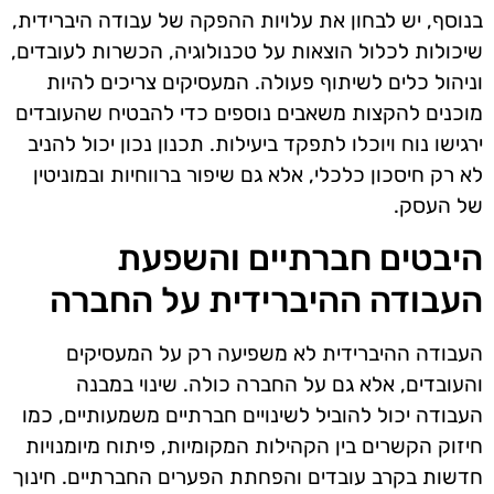
בנוסף, יש לבחון את עלויות ההפקה של עבודה היברידית,
שיכולות לכלול הוצאות על טכנולוגיה, הכשרות לעובדים,
וניהול כלים לשיתוף פעולה. המעסיקים צריכים להיות
מוכנים להקצות משאבים נוספים כדי להבטיח שהעובדים
ירגישו נוח ויוכלו לתפקד ביעילות. תכנון נכון יכול להניב
לא רק חיסכון כלכלי, אלא גם שיפור ברווחיות ובמוניטין
של העסק.
היבטים חברתיים והשפעת
העבודה ההיברידית על החברה
העבודה ההיברידית לא משפיעה רק על המעסיקים
והעובדים, אלא גם על החברה כולה. שינוי במבנה
העבודה יכול להוביל לשינויים חברתיים משמעותיים, כמו
חיזוק הקשרים בין הקהילות המקומיות, פיתוח מיומנויות
חדשות בקרב עובדים והפחתת הפערים החברתיים. חינוך