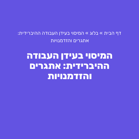
דף הבית
»
בלוג
»
המיסוי בעידן העבודה ההיברידית:
אתגרים והזדמנויות
המיסוי בעידן העבודה
ההיברידית: אתגרים
והזדמנויות