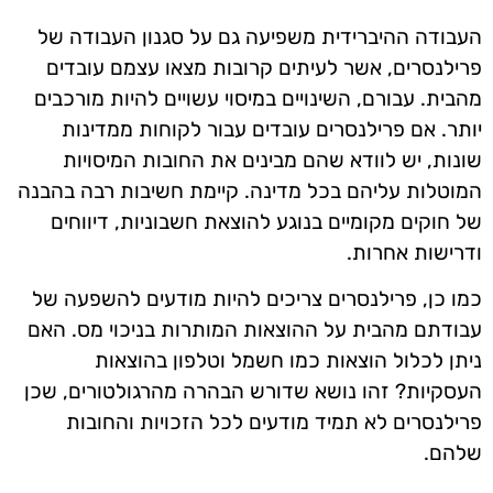
העבודה ההיברידית משפיעה גם על סגנון העבודה של
פרילנסרים, אשר לעיתים קרובות מצאו עצמם עובדים
מהבית. עבורם, השינויים במיסוי עשויים להיות מורכבים
יותר. אם פרילנסרים עובדים עבור לקוחות ממדינות
שונות, יש לוודא שהם מבינים את החובות המיסויות
המוטלות עליהם בכל מדינה. קיימת חשיבות רבה בהבנה
של חוקים מקומיים בנוגע להוצאת חשבוניות, דיווחים
ודרישות אחרות.
כמו כן, פרילנסרים צריכים להיות מודעים להשפעה של
עבודתם מהבית על ההוצאות המותרות בניכוי מס. האם
ניתן לכלול הוצאות כמו חשמל וטלפון בהוצאות
העסקיות? זהו נושא שדורש הבהרה מהרגולטורים, שכן
פרילנסרים לא תמיד מודעים לכל הזכויות והחובות
שלהם.