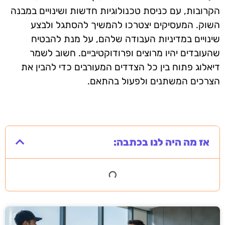
הקרובות, עם כניסת טכנולוגיות חדשות ושינויים במבנה
השוק. המעסיקים יצטרכו להמשיך להסתגל ולבצע
שינויים במדיניות העבודה שלהם, על מנת להבטיח
שהעובדים יהיו מרוצים ופרודוקטיביים. חשוב לשמר
דיאלוג פתוח בין כל הצדדים המעורבים כדי להבין את
הצרכים המשתנים ולפעול בהתאם.
אז מה היה לנו בכתבה: