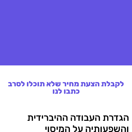
לקבלת הצעת מחיר שלא תוכלו לסרב
כתבו לנו
הגדרת העבודה ההיברידית
והשפעותיה על המיסוי