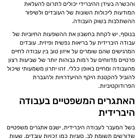
והכשרה בעידן ההיברידי יכולים לתרום להעלאת
המודעות ליכולות השונות של העובדים ולשיפור
ההשתלבות בשוק העבודה.
בנוסף, יש לקחת בחשבון את ההשפעות החיוביות של
עבודה היברידית על בריאות נפשית ופיזית. עובדים
המרגישים שהם שומרים על איזון טוב בין עבודה לחיים
פרטיים מדווחים על רמות גבוהות יותר של שביעות רצון
מהעבודה ומחיים באופן כללי. זהו יתרון משמעותי שיכול
להוביל להקטנת היקף ההיעדרויות ולהגברת
הפרודוקטיביות.
האתגרים המשפטיים בעבודה
היברידית
בשל המעבר לעבודה היברידית, ישנם אתגרים משפטיים
שדורשים תשומת לב. סוגיות כמו זכויות עובדים, שעות