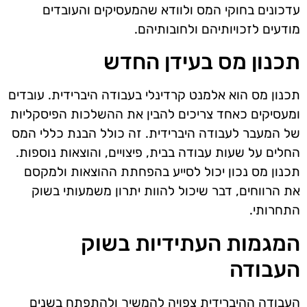
עדכונים בחוקי המס ולוודא שהמעסיקים והעובדים
מודעים לזכויותיהם ולחובותיהם.
תכנון מס בעידן החדש
תכנון מס הוא אלמנט קרדינלי בעבודה היברידית. עובדים
ומעסיקים כאחד צריכים להבין את ההשלכות הפיסקליות
של המעבר לעבודה היברידית. זה כולל הבנת כללי המס
החלים על שעות עבודה בבית, פיצויים, והוצאות נוספות.
תכנון מס נכון יכול לסייע בהפחתת ההוצאות ולמקסם
את הרווחים, דבר שיכול להוות יתרון משמעותי בשוק
התחרותי.
המגמות העתידיות בשוק
העבודה
העבודה ההיברידית צפויה להמשיך ולהתפתח בשנים