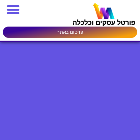
פרסום באתר