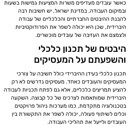
כאשר עובדים מעדיפים משרות המציעות גמישות בשעות
ובמיקום העבודה. במדינת ישראל, יש חשיבות רבה
להבנת ההיבטים החברתיים והכלכליים של עבודה
היברידית, שכן היא יכולה לשפר את הפרודוקטיביות
ולצמצם את העזיבה של עובדים מוכשרים.
היבטים של תכנון כלכלי
והשפעתם על המעסיקים
תכנון כלכלי בעידן ההיברידי כולל חשיבה על צורכי
המעסיקים והעובדים כאחד. מעסיקים נדרשים לא רק
להציע תמריצים כלכליים, אלא גם לפתח תכניות לעבודה
היברידית שמותאמות לצרכים של כל קבוצה. השקעה
בטכנולוגיה מתקדמת, כמו מערכות ניהול פרויקטים
וכלים לשיתוף פעולה, יכולה לשפר את התקשורת בין
העובדים ולייעל את תהליכי העבודה.