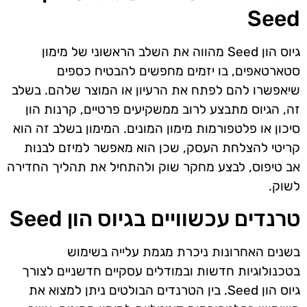
Seed
גיוס הון Seed מהווה את השלב הראשוני של מימון
סטארטאפים, בו יזמים מחפשים להבטיח כספים
שיאפשרו להם לפתח את הרעיון או המוצר שלהם. בשלב
זה, הגיוס מתבצע לרוב ממשקיעים פרטיים, קרנות הון
סיכון או פלטפורמות מימון המונים. המימון בשלב זה הוא
קריטי להצלחת העסק, שכן הוא מאפשר למיזם לבנות
אב טיפוס, לבצע מחקר שוק ולהתחיל את תהליך החדירה
לשוק.
טרנדים עכשוויים בגיוס הון Seed
בשנים האחרונות ניכרת מגמת עלייה בשימוש
בטכנולוגיות חדשות ובמודלים עסקיים חדשניים לצורך
גיוס הון Seed. בין הטרנדים הבולטים ניתן למצוא את