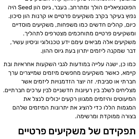
הפוטנציאליים הולך ומתרחב. בעבר, גיוס הון Seed היה
נפוץ בעיקר בקרב משקיעים פרטיים או קרנות הון סיכון.
כיום, קהלים חדשים כמו משפחות, משקיעים מוסדיים
ומשקיעים פרטיים מתוחכמים מצטרפים לתהליך.
משקיעים אלה מביאים עימם ידע טכנולוגי וניסיון עשיר,
דבר שמקנה ליזמים יתרון בעת גיוס ההון.
כמו כן, ישנה עלייה במודעות לגבי השקעות אחראיות ובת
קיימא, כאשר משקיעים מחפשים מיזמים שמייצרים ערך
חברתי או סביבתי. זה יוצר הזדמנויות ליזמים אשר
מצליחים לשלב בין רעיונות חדשניים לבין ערכים חברתיים.
המיעוטים והיזמים ממגוון רקעים יכולים לנצל את
המגמות הללו כדי להציג את יתרונות המיזמים שלהם
בצורה ממוקדת ומרשימה.
תפקידם של משקיעים פרטיים