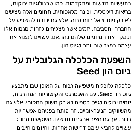
בתעשיות חדשות ומתקדמות, כמו טכנולוגיות ירוקות,
בריאות דיגיטלית, ובינה מלאכותית. תחומים אלה מציעים
לא רק פוטנציאל רווח גבוה, אלא גם יכולת להשפיע על
החברה והסביבה. יזמים אשר מצליחים לזהות מגמות אלו
ולמקד את המיזמים שלהם בהתאם, עשויים למצוא את
עצמם במצב טוב יותר לגיוס הון.
השפעת הכלכלה הגלובלית על
גיוס הון Seed
כלכלה גלובלית משפיעה רבות על האופן שבו מתבצע
גיוס הון Seed. עם האינטרנט והקישוריות המודרנית,
יזמים יכולים לגייס כספים לא רק משוק המקומי, אלא גם
מהשווקים הבינלאומיים. זה פותח בפניהם אפשרויות
רבות, אך גם מציב אתגרים חדשים. משקיעים מחו"ל
עשויים להביא עימם דרישות אחרות, והיזמים חייבים