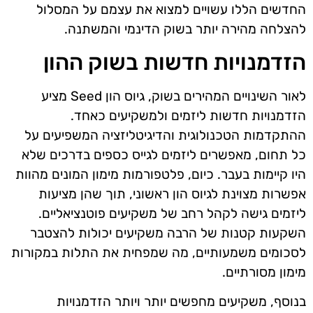
החדשים הללו עשויים למצוא את עצמם על המסלול
להצלחה מהירה יותר בשוק הדינמי והמשתנה.
הזדמנויות חדשות בשוק ההון
לאור השינויים המהירים בשוק, גיוס הון Seed מציע
הזדמנויות חדשות ליזמים ולמשקיעים כאחד.
ההתקדמות הטכנולוגית והדיגיטליזציה המשפיעים על
כל תחום, מאפשרים ליזמים לגייס כספים בדרכים שלא
היו קיימות בעבר. כיום, פלטפורמות מימון המונים מהוות
אפשרות מצוינת לגיוס הון ראשוני, תוך שהן מציעות
ליזמים גישה לקהל רחב של משקיעים פוטנציאליים.
השקעות קטנות של הרבה משקיעים יכולות להצטבר
לסכומים משמעותיים, מה שמפחית את התלות במקורות
מימון מסורתיים.
בנוסף, משקיעים מחפשים יותר ויותר הזדמנויות