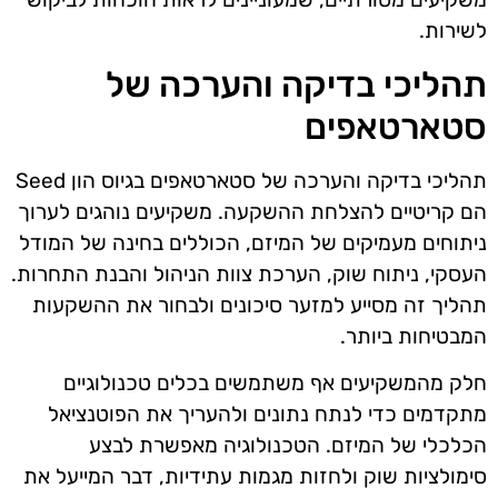
לשירות.
תהליכי בדיקה והערכה של
סטארטאפים
תהליכי בדיקה והערכה של סטארטאפים בגיוס הון Seed
הם קריטיים להצלחת ההשקעה. משקיעים נוהגים לערוך
ניתוחים מעמיקים של המיזם, הכוללים בחינה של המודל
העסקי, ניתוח שוק, הערכת צוות הניהול והבנת התחרות.
תהליך זה מסייע למזער סיכונים ולבחור את ההשקעות
המבטיחות ביותר.
חלק מהמשקיעים אף משתמשים בכלים טכנולוגיים
מתקדמים כדי לנתח נתונים ולהעריך את הפוטנציאל
הכלכלי של המיזם. הטכנולוגיה מאפשרת לבצע
סימולציות שוק ולחזות מגמות עתידיות, דבר המייעל את