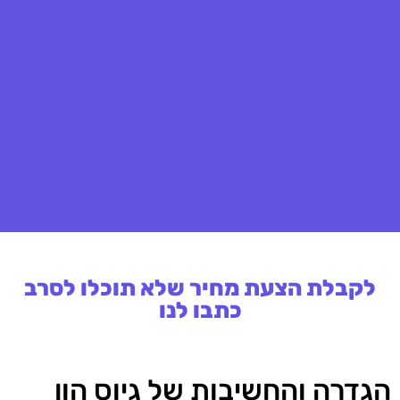
לקבלת הצעת מחיר שלא תוכלו לסרב
כתבו לנו
הגדרה והחשיבות של גיוס הון