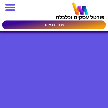
פרסום באתר