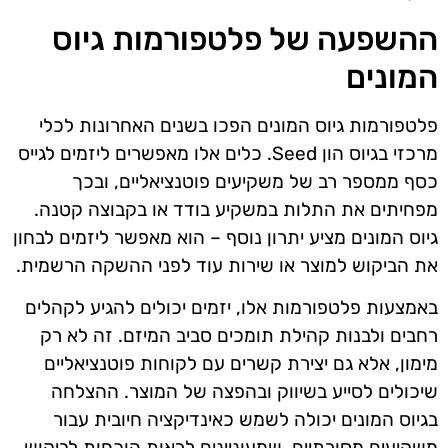
ההשפעה של פלטפורמות גיוס
המונים
פלטפורמות גיוס המונים הפכו בשנים האחרונות לכלי
מרכזי בגיוס הון Seed. כלים אלו מאפשרים ליזמים לגייס
כסף ממספר רב של משקיעים פוטנציאליים, ובכך
מפחיתים את התלות במשקיע בודד או בקבוצה קטנה.
גיוס המונים מציע יתרון נוסף – הוא מאפשר ליזמים לבחון
את הביקוש למוצר או שירות עוד לפני ההשקה הרשמית.
באמצעות פלטפורמות אלו, יזמים יכולים להגיע לקהלים
רחבים ולבנות קהילת תומכים סביב המיזם. זה לא רק
מימון, אלא גם יצירת קשרים עם לקוחות פוטנציאליים
שיכולים לסייע בשיווק ובהפצה של המוצר. ההצלחה
בגיוס המונים יכולה לשמש כאינדיקציה חיובית עבור
משקיעים מסורתיים, שמעוניינים לראות הוכחות לביקוש