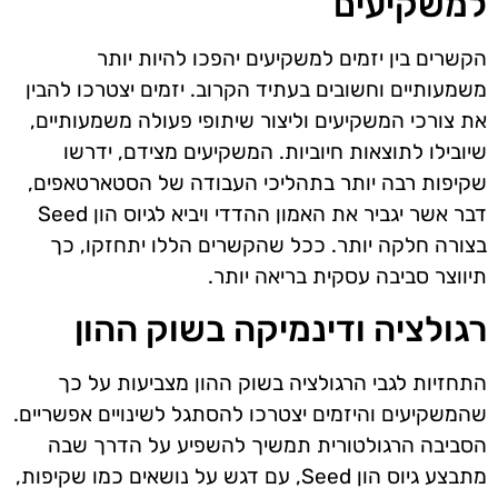
למשקיעים
הקשרים בין יזמים למשקיעים יהפכו להיות יותר
משמעותיים וחשובים בעתיד הקרוב. יזמים יצטרכו להבין
את צורכי המשקיעים וליצור שיתופי פעולה משמעותיים,
שיובילו לתוצאות חיוביות. המשקיעים מצידם, ידרשו
שקיפות רבה יותר בתהליכי העבודה של הסטארטאפים,
דבר אשר יגביר את האמון ההדדי ויביא לגיוס הון Seed
בצורה חלקה יותר. ככל שהקשרים הללו יתחזקו, כך
תיווצר סביבה עסקית בריאה יותר.
רגולציה ודינמיקה בשוק ההון
התחזיות לגבי הרגולציה בשוק ההון מצביעות על כך
שהמשקיעים והיזמים יצטרכו להסתגל לשינויים אפשריים.
הסביבה הרגולטורית תמשיך להשפיע על הדרך שבה
מתבצע גיוס הון Seed, עם דגש על נושאים כמו שקיפות,