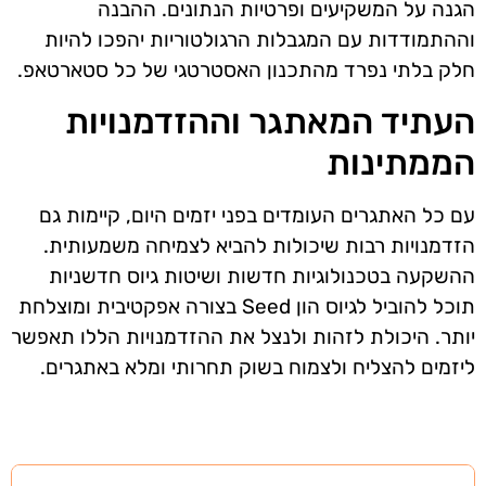
הגנה על המשקיעים ופרטיות הנתונים. ההבנה
וההתמודדות עם המגבלות הרגולטוריות יהפכו להיות
חלק בלתי נפרד מהתכנון האסטרטגי של כל סטארטאפ.
העתיד המאתגר וההזדמנויות
הממתינות
עם כל האתגרים העומדים בפני יזמים היום, קיימות גם
הזדמנויות רבות שיכולות להביא לצמיחה משמעותית.
ההשקעה בטכנולוגיות חדשות ושיטות גיוס חדשניות
תוכל להוביל לגיוס הון Seed בצורה אפקטיבית ומוצלחת
יותר. היכולת לזהות ולנצל את ההזדמנויות הללו תאפשר
ליזמים להצליח ולצמוח בשוק תחרותי ומלא באתגרים.