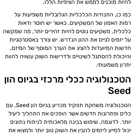
להיות מוכנים לממש את הציפיות הללו.
כמו כן, התנודות הכלכליות הגלובליות משפיעות על
רמות האמון של המשקיעים. כאשר יש חוסר ודאות
כלכלית, משקיעים נוטים להיות זהירים יותר, מה שמקשה
על יזמים לגייס את ההון הנדרש. יש צורך באסטרטגיות
חדשות המיועדות להציג את הערך המוסף של המיזם,
והיכולת להסתגל לשינויים ולדרישות השוק עשויה להוות
יתרון משמעותי.
הטכנולוגיה ככלי מרכזי בגיוס הון
Seed
הטכנולוגיה משחקת תפקיד מכריע בגיוס הון Seed, עם
כלים ופתרונות חדשים אשר הופכים את התהליך ליעיל
יותר. לדוגמה, שימוש בבינה מלאכותית לניתוח נתונים
יכול לסייע ליזמים להבין את השוק טוב יותר ולמצוא את