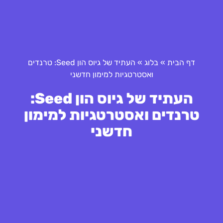
דף הבית
»
בלוג
»
העתיד של גיוס הון Seed: טרנדים
ואסטרטגיות למימון חדשני
העתיד של גיוס הון Seed:
טרנדים ואסטרטגיות למימון
חדשני