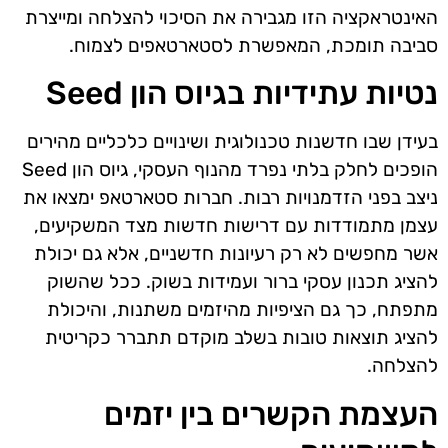
האינטראקציה הזו מגבירה את הסיכוי להצלחה ומייצרת
סביבה תומכת, המאפשרת לסטארטאפים לצמוח.
נטיות עתידיות בגיוס הון Seed
בעידן שבו חדשנות טכנולוגית ושינויים כלכליים מהירים
הופכים לחלק בלתי נפרד מהנוף העסקי, גיוס הון Seed
ניצב בפני הזדמנויות רבות. חברות סטארטאפ ימצאו את
עצמן מתמודדות עם דרישות חדשות מצד המשקיעים,
אשר מחפשים לא רק רעיונות חדשניים, אלא גם יכולת
להציג תכנון עסקי ברור ועמידות בשוק. ככל שהשוק
מתפתח, כך גם הציפיות מהיזמים משתנות, והיכולת
להציג תוצאות טובות בשלב מוקדם תתברר כקריטית
להצלחה.
העצמת הקשרים בין יזמים