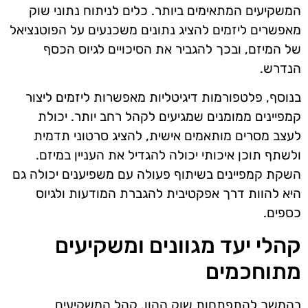
המשקיעים המתאימים ביותר. כלים לניתוח נתוני שוק
מאפשרים ליזמים להציג נתונים משכנעים על הפוטנציאל
של המיזם, ובכך להגביר את הסיכויים לגיוס הכסף
הנדרש.
בנוסף, פלטפורמות דיגיטליות מאפשרות ליזמים ליצור
קמפיינים ממומנים שמגיעים לקהל רחב יותר. יכולת
לעצב מסרים מותאמים אישית, להציג סרטוני תדמית
ולשתף תוכן איכותי יכולה להגדיל את העניין במיזם.
השקת קמפיינים בשיתוף פעולה עם משפיענים יכולה גם
היא להוות דרך אפקטיבית להגברת המודעות ולגיוס
כספים.
קהלי יעד מגוונים ומשקיעים
מתוחכמים
בהמשך להתפתחות שוק ההון, קהל המשקיעים