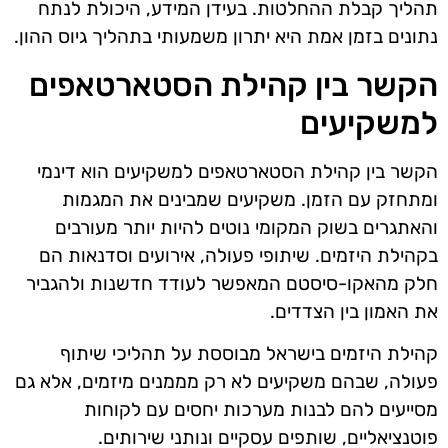
תהליך קבלת ההחלטות. בעידן המידע, היכולת לנתח
נתונים בזמן אמת היא יתרון משמעותי בתהליך גיוס ההון.
הקשר בין קהילת הסטארטאפים
למשקיעים
הקשר בין קהילת הסטארטאפים למשקיעים הוא דינמי
ומתחזק עם הזמן. משקיעים שמבינים את המגמות
והאתגרים בשוק המקומי נוטים להיות יותר מעורבים
בקהילת היזמים. שיתופי פעולה, אירועים וסדנאות הם
חלק מהאקו-סיסטם המאפשר לעודד חדשנות ולהגביר
את האמון בין הצדדים.
קהילת היזמים בישראל מבוססת על תהליכי שיתוף
פעולה, שבהם משקיעים לא רק מממנים מיזמים, אלא גם
מסייעים להם לבנות מערכות יחסים עם לקוחות
פוטנציאליים, שותפים עסקיים ונותני שירותים.