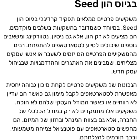
בגיוס הון Seed
משקיעים פרטיים ממלאים תפקיד קרדינלי בגיוס הון
Seed, במיוחד כשמדובר בהשקעות בשלבים מוקדמים.
הם מציעים לא רק הון, אלא גם ניסיון, נטוורקינג ומשאבים
נוספים שיכולים לסייע לסטארטאפים להתפתח. רבים
מהמשקיעים הפרטיים הם יזמים לשעבר או אנשי עסקים
מצליחים, שמבינים את האתגרים וההזדמנויות שבניהול
עסק חדש.
הנכונות של משקיעים פרטיים לקחת סיכון גבוהה יחסית
מאפשרת לסטארטאפים לקבל מימון גם כאשר הם עדיין
לא רווחיים או כאשר המודל העסקי שלהם לא הוכח.
משקיעים אלו מתמקדים לא רק במודל הכלכלי של
החברה, אלא גם בצוות המנהל ובחזון של המיזם. הם
מחפשים סטארטאפים עם פוטנציאל צמיחה משמעותי,
ובכך תורמים להצלחתם.