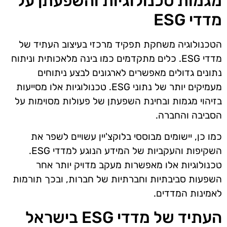
מגמות טכנולוגיות והשפעתן על
מדדי ESG
הטכנולוגיה משחקת תפקיד מרכזי בעיצוב העתיד של
מדדי ESG. כלים מתקדמים כמו בינה מלאכותית וניתוח
נתונים גדולים מאפשרים לארגונים לבצע ניתוחים
מעמיקים יותר של נתוני ESG. טכנולוגיות אלו מסייעות
בזיהוי מגמות ובחינת השפעתן של פעולות מסוימות על
הסביבה והחברה.
כמו כן, יישומים מבוססי בלוקצ'יין עשויים לשפר את
השקיפות והעקביות של המידע הנוגע למדדי ESG.
טכנולוגיות אלו מאפשרות מעקב מדויק יותר אחר
השפעות סביבתיות וחברתיות של חברות, ובכך תורמות
לאמינות המדדים.
העתיד של מדדי ESG בישראל