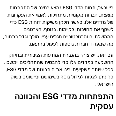
בישראל, תחום מדדי ESG נמצא במצב של התפתחות
מואצת. חברות מקומיות מתחילות לאמץ את העקרונות
של מדדים אלו, כאשר חלקן משיקות דוחות ESG כדי
לשקף את מחויבותן לקיימות. בנוסף, הארגונים
הממשלתיים והרגולטוריים מגלים עניין הולך וגדל בתחום,
מה שמעודד חברות נוספות לפעול בהתאם.
עם זאת, יש צורך בהגברת המודעות הציבורית ובחיזוק
ההשקעה במדדים אלו כדי להבטיח שהתהליכים יימשכו.
ככל שיותר משקיעים יבינו את היתרונות של מדדי ESG,
כך ניתן לצפות לגידול נוסף בשימושם וביישומם בשוק
הישראלי.
התפתחות מדדי ESG והכוונה
עסקית