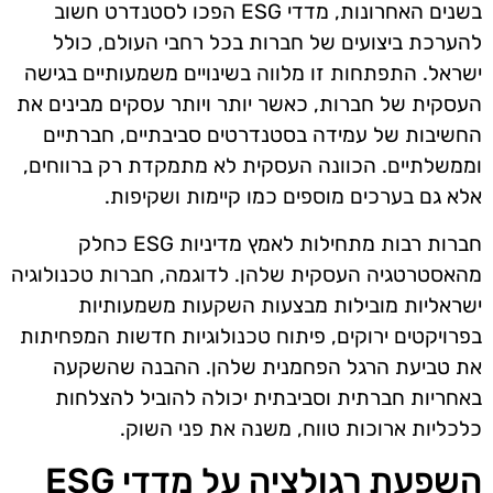
בשנים האחרונות, מדדי ESG הפכו לסטנדרט חשוב
להערכת ביצועים של חברות בכל רחבי העולם, כולל
ישראל. התפתחות זו מלווה בשינויים משמעותיים בגישה
העסקית של חברות, כאשר יותר ויותר עסקים מבינים את
החשיבות של עמידה בסטנדרטים סביבתיים, חברתיים
וממשלתיים. הכוונה העסקית לא מתמקדת רק ברווחים,
אלא גם בערכים מוספים כמו קיימות ושקיפות.
חברות רבות מתחילות לאמץ מדיניות ESG כחלק
מהאסטרטגיה העסקית שלהן. לדוגמה, חברות טכנולוגיה
ישראליות מובילות מבצעות השקעות משמעותיות
בפרויקטים ירוקים, פיתוח טכנולוגיות חדשות המפחיתות
את טביעת הרגל הפחמנית שלהן. ההבנה שהשקעה
באחריות חברתית וסביבתית יכולה להוביל להצלחות
כלכליות ארוכות טווח, משנה את פני השוק.
השפעת רגולציה על מדדי ESG