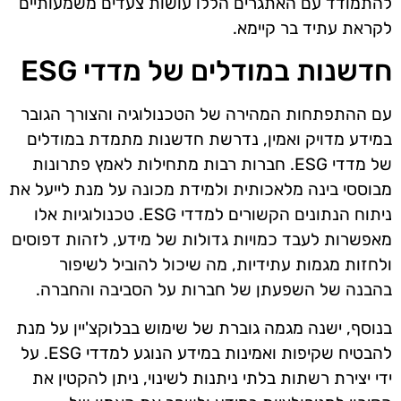
להתמודד עם האתגרים הללו עושות צעדים משמעותיים
לקראת עתיד בר קיימא.
חדשנות במודלים של מדדי ESG
עם ההתפתחות המהירה של הטכנולוגיה והצורך הגובר
במידע מדויק ואמין, נדרשת חדשנות מתמדת במודלים
של מדדי ESG. חברות רבות מתחילות לאמץ פתרונות
מבוססי בינה מלאכותית ולמידת מכונה על מנת לייעל את
ניתוח הנתונים הקשורים למדדי ESG. טכנולוגיות אלו
מאפשרות לעבד כמויות גדולות של מידע, לזהות דפוסים
ולחזות מגמות עתידיות, מה שיכול להוביל לשיפור
בהבנה של השפעתן של חברות על הסביבה והחברה.
בנוסף, ישנה מגמה גוברת של שימוש בבלוקצ'יין על מנת
להבטיח שקיפות ואמינות במידע הנוגע למדדי ESG. על
ידי יצירת רשתות בלתי ניתנות לשינוי, ניתן להקטין את