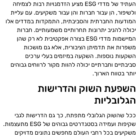
העתיד של מדדי ESG מציע הזדמנויות רבות לצמיחה
ולשיפור, הן עבור חברות והן עבור משקיעים. עם עליית
המודעות החברתית והסביבתית, התמקדות במדדים אלו
יכולה להניב יתרונות תחרותיים משמעותיים. חברות
המיישמות מדדי ESG בצורה אפקטיבית לא רק שהן
משפרות את תדמיתן הציבורית, אלא גם מושכות
השקעות נוספות. השקעה במיזמים בעלי ערכים
סביבתיים וחברתיים יכולה להוות מקור לרווחים גבוהים
יותר בטווח הארוך.
השפעת השוק והדרישות
הגלובליות
ככל שהשוק הגלובלי מתפתח, כך גם הדרישות לגבי
שקיפות ועמידה בסטנדרטים גבוהים של ESG מתעצמות.
משקיעים בכל רחבי העולם מחפשים נתונים מדויקים