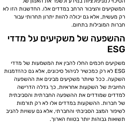
הסיכוי למניפולציות במידע ולשפר את האמון של
המשקיעים והציבור הרחב במדדים אלו. החדשנות הזו לא
רק מעשית, אלא גם יכולה להוות יתרון תחרותי עבור
חברות המובילות בתחום.
ההשפעה של משקיעים על מדדי
ESG
משקיעים חכמים החלו להבין את המשמעות של מדדי
ESG לא רק כמכשיר לניהול סיכונים, אלא גם כהזדמנות
השקעה. ככל שיותר משקיעים מבינים את ההשפעה
החיובית של השקעות אחראיות, כך גדלה הדרישה
למדדים שמודדים את ההשפעה החברתית והסביבתית
של חברות. ההשקעות במדדים אלו לא רק תורמות
לשיפור המצב הסביבתי והחברתי, אלא גם עשויות להניב
תשואות גבוהות יותר בטווח הארוך.