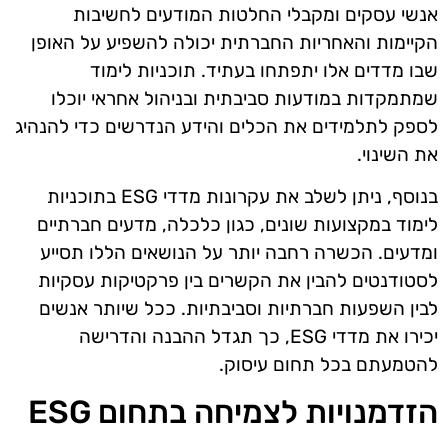
אנשי עסקים ומקבלי החלטות המודעים לחשיבות
הקיימות והאחריות החברתית יכולה להשפיע על האופן
שבו מדדים אלו יתפתחו בעתיד. תוכניות לימוד
שמתמקדות במודעות סביבתית ובניהול אחראי יוכלו
לספק לתלמידים את הכלים והידע הנדרשים כדי להנהיג
את השינוי.
בנוסף, ניתן לשלב את עקרונות מדדי ESG בתוכניות
לימוד במקצועות שונים, כגון כלכלה, מדעים חברתיים
ומדעים. הכשרה רחבה יותר על הנושאים הללו תסייע
לסטודנטים להבין את הקשרים בין פרקטיקות עסקיות
לבין השפעות חברתיות וסביבתיות. ככל שיותר אנשים
יכירו את מדדי ESG, כך תגדל ההבנה והדרישה
להטמעתם בכל תחום עיסוק.
הזדמנויות לצמיחה בתחום ESG