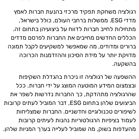
רגולציה משחקת תפקיד מרכזי בהנעת חברות לאמץ
מדדי ESG. ממשלות ברחבי העולם, כולל בישראל,
מתחילות לחייב חברות לדווח על ביצועיהן בתחום זה.
הכללים החדשים מחייבים את החברות לפרסם מדדים
ברורים ומדודים, מה שמאפשר למשקיעים לקבל תמונה
מדויקת יותר על מידת הסיכון וההזדמנות הכרוכה
בהשקעה.
ההשפעה של רגולציה זו ניכרת בהגדלת השקיפות
ובצמצום המידע המוטעה המוצג על ידי חברות. ככל
שהרגולציה מתהדקת, כך החברות נדרשות לשפר את
הביצועים שלהן בתחום ESG, דבר המוביל לעתים קרובות
לשיפורים טכנולוגיים וחדשניים. החברות שמצליחות
לעמוד בציפיות הרגולטוריות נהנות לעיתים קרובות
מהעדפות בשוק, מה שמוביל לעלייה בערך המניות שלהן.