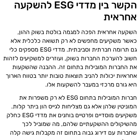
הקשר בין מדדי ESG להשקעה
אחראית
השקעה אחראית הפכה למגמה בולטת בשוק ההון,
כאשר משקיעים מחפשים לא רק תשואה כלכלית אלא
גם תרומה חברתית וסביבתית. מדדי ESG מספקים כלי
חשוב להערכת החברות בשוק, ועוזרים למשקיעים לזהות
את החברות המובילות בתחום זה. ההבנה שהשקעות
אחראיות יכולות להניב תוצאות טובות יותר בטווח הארוך
היא גורם מרכזי במעבר להשקעות אלו.
חברות המובילות בתחום ESG לא רק משפרות את
המוניטין שלהן אלא גם מצליחות לגייס הון ביתר קלות.
משקיעים מוסדיים ופרטיים בוחנים את מדדי ESG כחלק
מהשיקולים ההשקעתיים שלהם, מה שמוביל לכך
שחברות עם דירוג גבוה בתחום זה מקבלות גישה קלה