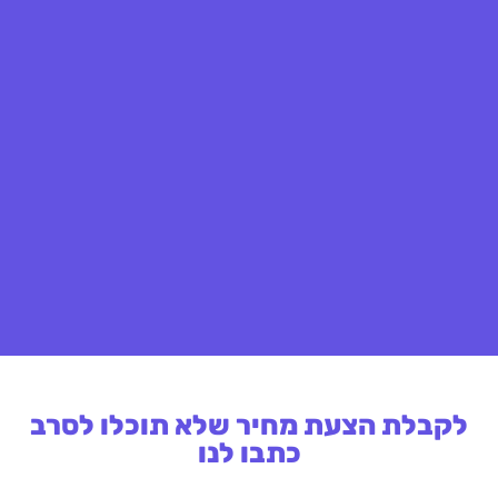
לקבלת הצעת מחיר שלא תוכלו לסרב
כתבו לנו