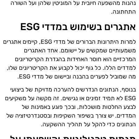
נהנות מהשפעה חיובית על המוניטין שלהן ועל השורה
התחתונה.
אתגרים בשימוש במדדי ESG
למרות היתרונות הברורים של מדדי ESG, קיימים אתגרים
משמעותיים שמקשים על יישומם. אחד האתגרים
המרכזיים הוא חוסר האחידות בהגדרת הקריטריונים
למדדים הללו. כל גוף יכול לקבוע את הקריטריונים שלו,
מה שמוביל לפערים בהבנה וביישום של מדדי ESG.
בנוסף, הנתונים הנדרשים להערכה מדויקת של ביצועי
ESG לא תמיד זמינים או נגישים. זה מקשה על משקיעים
לבצע החלטות מושכלות, ובכך פוגע באמינות של
המדדים. יש צורך בשיפור השקיפות ובסטנדרטיזציה של
הנתונים כדי להקל על תהליך ההשקעה.