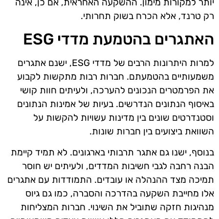
יותר למקורות מימון. ההשקעה האחראית, אם כן, אינה
רק טרנד, אלא הכרח בשוק תחרותי.
האתגרים בהטמעת מדדי ESG
למרות היתרונות הרבים של מדדי ESG, ישנם אתגרים
משמעותיים בהטמעתם. חברות רבות מתקשות לקבוע
את הפרמטרים הנכונים להערכה, ולעיתים חוות קושי
באיסוף הנתונים הנדרשים. בעיות של אמינות הנתונים
וסטנדרטים שונים בין מדינות עשויות להקשות על
השוואת ביצועים בין חברות שונות.
בנוסף, ישנו גם אתגר תרבותי בארגונים. לא תמיד קיימת
הבנה רחבה לגבי חשיבות המדדים, ולעיתים יש חוסר
תמיכה מצד ההנהלה או עובדים. התמודדות עם אתגרים
אלו מחייבת השקעה בהדרכה והסברה, כמו גם גיוס
מנהיגות חזקה שתוביל את השינוי. חברות המצליחות