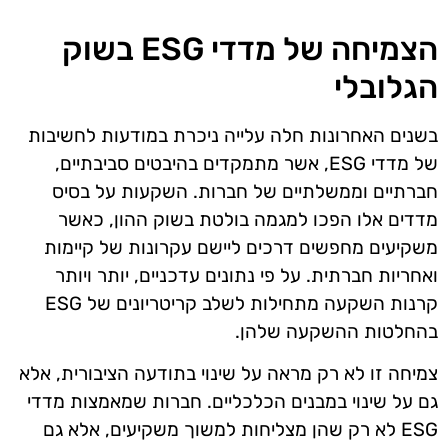
הצמיחה של מדדי ESG בשוק
הגלובלי
בשנים האחרונות חלה עלייה ניכרת במודעות לחשיבות
של מדדי ESG, אשר מתמקדים בהיבטים סביבתיים,
חברתיים וממשלתיים של חברות. השקעות על בסיס
מדדים אלו הפכו למגמה בולטת בשוק ההון, כאשר
משקיעים מחפשים דרכים ליישם עקרונות של קיימות
ואחריות חברתית. על פי נתונים עדכניים, יותר ויותר
קרנות השקעה מתחילות לשלב קריטריונים של ESG
בהחלטות ההשקעה שלהן.
צמיחה זו לא רק מראה על שינוי בתודעה הציבורית, אלא
גם על שינוי במבנים הכלכליים. חברות שמאמצות מדדי
ESG לא רק שהן מצליחות למשוך משקיעים, אלא גם