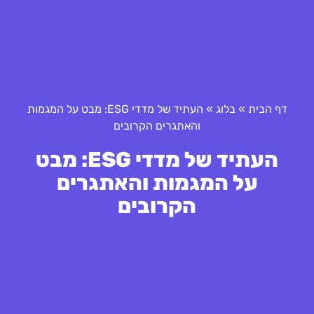
דף הבית
»
בלוג
»
העתיד של מדדי ESG: מבט על המגמות
והאתגרים הקרובים
העתיד של מדדי ESG: מבט
על המגמות והאתגרים
הקרובים