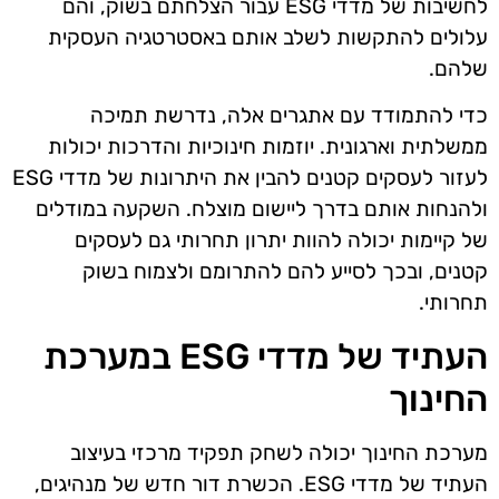
לחשיבות של מדדי ESG עבור הצלחתם בשוק, והם
עלולים להתקשות לשלב אותם באסטרטגיה העסקית
שלהם.
כדי להתמודד עם אתגרים אלה, נדרשת תמיכה
ממשלתית וארגונית. יוזמות חינוכיות והדרכות יכולות
לעזור לעסקים קטנים להבין את היתרונות של מדדי ESG
ולהנחות אותם בדרך ליישום מוצלח. השקעה במודלים
של קיימות יכולה להוות יתרון תחרותי גם לעסקים
קטנים, ובכך לסייע להם להתרומם ולצמוח בשוק
תחרותי.
העתיד של מדדי ESG במערכת
החינוך
מערכת החינוך יכולה לשחק תפקיד מרכזי בעיצוב
העתיד של מדדי ESG. הכשרת דור חדש של מנהיגים,