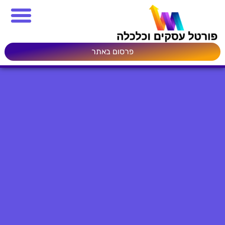
פרסום באתר