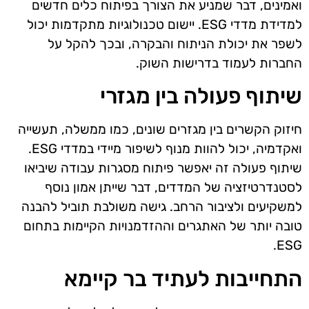
ואמינים, דבר שמניע את הצורך בפיתוח כלים חדשים
למדידת מדדי ESG. יישום טכנולוגיות מתקדמות יכול
לשפר את יכולת הניתוח והבקרה, ובכך להקל על
החברות לעמוד בדרישות השוק.
שיתוף פעולה בין מגזרי
חיזוק הקשרים בין מגזרים שונים, כמו ממשלה, תעשייה
ואקדמיה, יכול להוות מנוף לשיפור מיידי במדדי ESG.
שיתוף פעולה זה יאפשר פיתוח מסגרות עבודה שיביאו
לסטנדרטיזציה של המדדים, דבר שייתן אמון נוסף
למשקיעים ולציבור הרחב. גישה משולבת תוביל להבנה
טובה יותר של האתגרים וההזדמנויות הקיימות בתחום
ESG.
התחייבות לעתיד בר קיימא