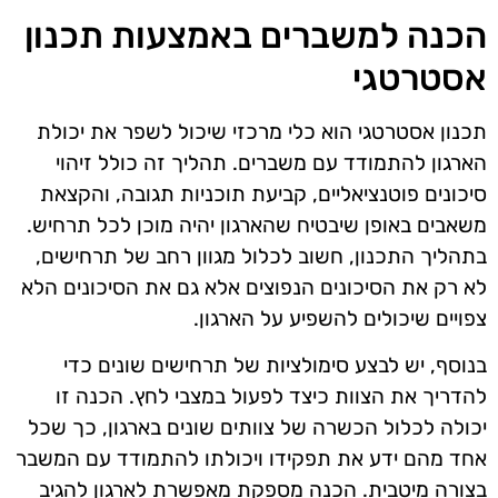
הכנה למשברים באמצעות תכנון
אסטרטגי
תכנון אסטרטגי הוא כלי מרכזי שיכול לשפר את יכולת
הארגון להתמודד עם משברים. תהליך זה כולל זיהוי
סיכונים פוטנציאליים, קביעת תוכניות תגובה, והקצאת
משאבים באופן שיבטיח שהארגון יהיה מוכן לכל תרחיש.
בתהליך התכנון, חשוב לכלול מגוון רחב של תרחישים,
לא רק את הסיכונים הנפוצים אלא גם את הסיכונים הלא
צפויים שיכולים להשפיע על הארגון.
בנוסף, יש לבצע סימולציות של תרחישים שונים כדי
להדריך את הצוות כיצד לפעול במצבי לחץ. הכנה זו
יכולה לכלול הכשרה של צוותים שונים בארגון, כך שכל
אחד מהם ידע את תפקידו ויכולתו להתמודד עם המשבר
בצורה מיטבית. הכנה מספקת מאפשרת לארגון להגיב