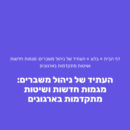
דף הבית
»
בלוג
»
העתיד של ניהול משברים: מגמות חדשות
ושיטות מתקדמות בארגונים
העתיד של ניהול משברים:
מגמות חדשות ושיטות
מתקדמות בארגונים