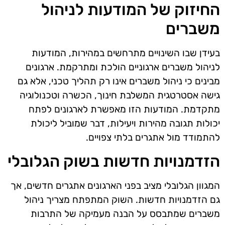
החיזוק של המודעות לניהול
משברים
בעידן שבו השינויים מתרחשים במהירות, המודעות
לניהול משברים ארגוניים הולכת ומתרקמת. ארגונים
מבינים כי ניהול משברים אינו רק תהליך טכני, אלא גם
גישה אסטרטגית המשלבת חינוך, הכשרה וטכנולוגיה
מתקדמת. המודעות הזו מאפשרת לארגונים לפתח
יכולות תגובה מהירות ויעילות, דבר שמוביל ליכולת
להתמודד מול אתגרים בלתי צפויים.
הזדמנויות חדשות בשוק הגלובלי
המגוון הגלובלי מציב בפני הארגונים אתגרים חדשים, אך
גם הזדמנויות חדשות. השוק המתפתח מצריך ניהול
משברים שמתבסס על הבנה מעמיקה של התרבות