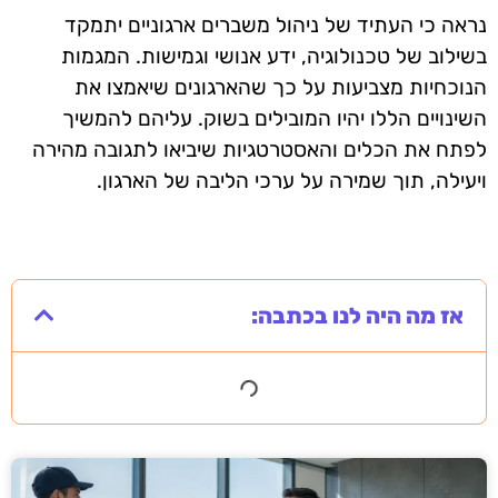
נראה כי העתיד של ניהול משברים ארגוניים יתמקד
בשילוב של טכנולוגיה, ידע אנושי וגמישות. המגמות
הנוכחיות מצביעות על כך שהארגונים שיאמצו את
השינויים הללו יהיו המובילים בשוק. עליהם להמשיך
לפתח את הכלים והאסטרטגיות שיביאו לתגובה מהירה
ויעילה, תוך שמירה על ערכי הליבה של הארגון.
אז מה היה לנו בכתבה: