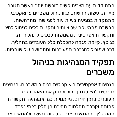
התמודדות עם מצבים קשים דורשת יותר מאשר תגובה
מיידית. גישות חדשות, כגון ניהול משברים פרואקטיבי,
מתמקדות במניעת בעיות עוד לפני שהן מתרחשות.
הכשרה מתמשכת של צוותים והקניית כלים לניהול לחץ
ותקשורת אפקטיבית משמשות כבסיס לתהליך זה.
בנוסף, קיימת מגמה להכללת כלל העובדים בתהליך,
דבר שמוביל להגברת המעורבות והתחושה של שותפות.
תפקיד המנהיגות בניהול
משברים
מנהיגות אפקטיבית היא קריטית בניהול משברים. מנהיגים
נדרשים להציג חזון ברור ולחזק את האמון בקרב
העובדים בזמן חירום. מיומנויות כמו אמפתיה, תקשורת
פתוחה וקבלת החלטות מהירה הן חלק בלתי נפרד
מהתהליך. המנהיגות צריכה להיות גמישה ולהתאים את