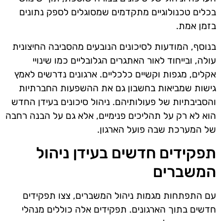
בכלים טכנולוגיים מתקדמים שמסוגלים לספק נתונים
בזמן אמת.
בנוסף, המודעות לסיכונים הנובעים מהסביבה החיצונית
עולה, ובייחוד לאור האתגרים הגלובליים כמו שינויי
אקלים, מגפות וקשיים כלכליים. ארגונים נדרשים לאמץ
גישות שמביאות בחשבון גם את ההשפעות החברתיות
והסביבתיות של פעולותיהם. ניהול סיכונים בעידן החדש
הוא לא רק על תהליכים פנימיים, אלא גם על הבנה רחבה
של המערכת שבה פועל הארגון.
תפקידים חדשים בעידן ניהול
המשברים
עם התפתחות מגמות ניהול המשברים, צצו תפקידים
חדשים בתוך הארגונים. תפקידים אלה כוללים מנהלי