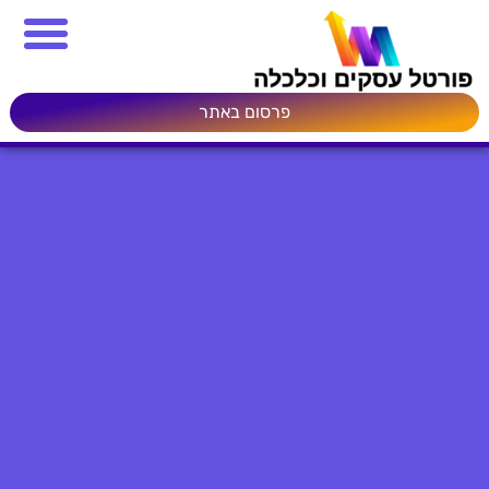
פרסום באתר