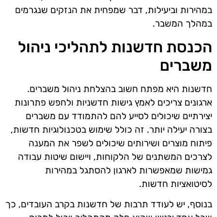
במהירות וביעילות, דבר שמפחית את הנזקים שנגרמים
במהלך המשבר.
הכנסת חדשנות לתהליכי ניהול
משברים
חדשנות היא מפתח חשוב בהצלחת ניהול משברים.
ארגונים צריכים לאמץ גישות חדשניות ולחפש פתרונות
יצירתיים שיכולים לסייע להם להתמודד עם משברים
בצורה יעילה יותר. זה כולל שימוש בטכנולוגיות חדשות,
פיתוח מוצרים ושירותים שיכולים לשפר את המענה
לצרכים המשתנים של הלקוחות, ויישום שיטות עבודה
גמישות שמאפשרות לארגון להסתגל במהירות
לסיטואציות חדשות.
בנוסף, יש לעודד תרבות של חדשנות בקרב העובדים, כך