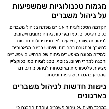
מגמות טכנולוגיות שמשפיעות
על ניהול משברים
הקדמה הטכנולוגית היא גורם מפתח בניהול משברים.
כלים דיגיטליים, כמו מערכות ניתוח נתונים ויישומים
לניהול תקשורת, מציעים לארגונים יכולות חדשות
להיערך ולתגובה במהירות. שימוש בבינה מלאכותית
ולמידת מכונה מאפשרים ניתוח של תרחישים אפשריים
והכנה למקרי חירום. בנוסף, טכנולוגיות כמו בלוקצ'יין
מציעות פלטפורמות מאובטחות לניהול מידע, דבר
שמסייע בהגברת שקיפות וביטחון.
גישות חדשות לניהול משברים
בארגונים
במרכז השיח על ניהול משברים עומדת ההבנה כי