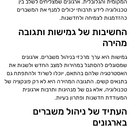
המקומית והגלובלית. ארגונים שמצליחים לשלב בין
טכנולוגיה לידע תרבותי יכולים למנף את המשברים
כהזדמנות לצמיחה ולחדשנות.
החשיבות של גמישות ותגובה
מהירה
גמישות היא ערך מרכזי בניהול משברים. ארגונים
שמסוגלים להסתגל במהירות למצב החדש ולשנות את
האסטרטגיה שלהם בהתאם, יוכלו לשרוד ולהתפתח גם
בתנאים קשים. התגובה המהירה היא לא רק פונקציה של
טכנולוגיה, אלא גם של מנהיגות ותרבות ארגונית
המעודדת חדשנות ופתרון בעיות.
העתיד של ניהול משברים
בארגונים