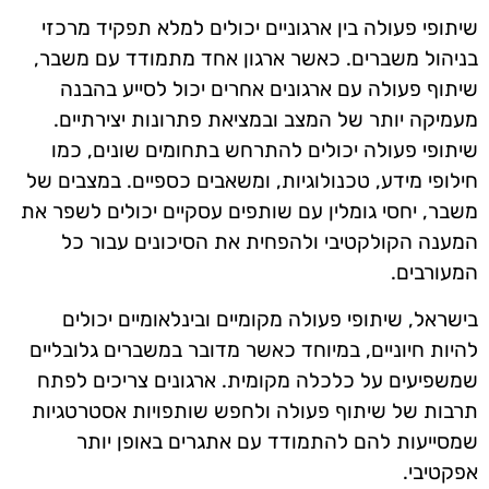
שיתופי פעולה בין ארגוניים יכולים למלא תפקיד מרכזי
בניהול משברים. כאשר ארגון אחד מתמודד עם משבר,
שיתוף פעולה עם ארגונים אחרים יכול לסייע בהבנה
מעמיקה יותר של המצב ובמציאת פתרונות יצירתיים.
שיתופי פעולה יכולים להתרחש בתחומים שונים, כמו
חילופי מידע, טכנולוגיות, ומשאבים כספיים. במצבים של
משבר, יחסי גומלין עם שותפים עסקיים יכולים לשפר את
המענה הקולקטיבי ולהפחית את הסיכונים עבור כל
המעורבים.
בישראל, שיתופי פעולה מקומיים ובינלאומיים יכולים
להיות חיוניים, במיוחד כאשר מדובר במשברים גלובליים
שמשפיעים על כלכלה מקומית. ארגונים צריכים לפתח
תרבות של שיתוף פעולה ולחפש שותפויות אסטרטגיות
שמסייעות להם להתמודד עם אתגרים באופן יותר
אפקטיבי.