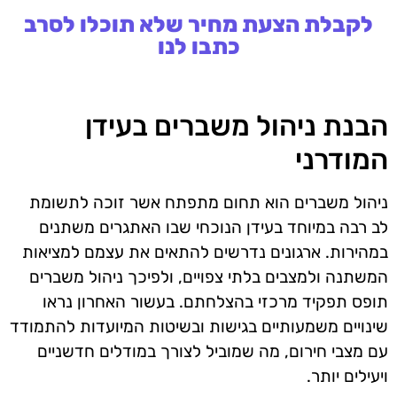
לקבלת הצעת מחיר שלא תוכלו לסרב
כתבו לנו
הבנת ניהול משברים בעידן
המודרני
ניהול משברים הוא תחום מתפתח אשר זוכה לתשומת
לב רבה במיוחד בעידן הנוכחי שבו האתגרים משתנים
במהירות. ארגונים נדרשים להתאים את עצמם למציאות
המשתנה ולמצבים בלתי צפויים, ולפיכך ניהול משברים
תופס תפקיד מרכזי בהצלחתם. בעשור האחרון נראו
שינויים משמעותיים בגישות ובשיטות המיועדות להתמודד
עם מצבי חירום, מה שמוביל לצורך במודלים חדשניים
ויעילים יותר.