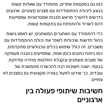
כמו גם במקומות אחרים, מתמודד עם שאלות קשות
בנוגע ליכולת ההתמודדות עם מצבים קיצוניים. ארגונים
נדרשים להיערך מראש ולבנות אסטרטגיות שמסייעות
להם לשרוד ולהתפתח גם בתקופות קשות.
כדי להתמודד עם האתגרים המשתנים, יש לאמץ גישות
ניהול חדשות שיכולות לשפר את יכולת ההתמודדות עם
משברים. זה כולל שימוש בכלים טכנולוגיים מתקדמים,
כמו ניתוח נתונים בזמן אמת, שמסייעים בהבנה מעמיקה
של מצבים משתנים ובקבלת החלטות מהירה ומדויקת.
בנוסף, ישנה חשיבות רבה להכשרה מתמשכת של
עובדים, כך שידעו לפעול בצורה מקצועית גם במצבים לא
צפויים.
חשיבות שיתופי פעולה בין
ארגוניים