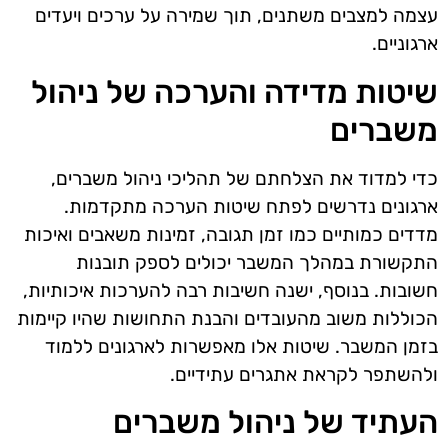
עצמה למצבים משתנים, תוך שמירה על ערכים ויעדים
ארגוניים.
שיטות מדידה והערכה של ניהול
משברים
כדי למדוד את הצלחתם של תהליכי ניהול משברים,
ארגונים נדרשים לפתח שיטות הערכה מתקדמות.
מדדים כמותיים כמו זמן תגובה, זמינות משאבים ואיכות
התקשורת במהלך המשבר יכולים לספק תובנות
חשובות. בנוסף, ישנה חשיבות רבה להערכות איכותיות,
הכוללות משוב מהעובדים והבנת התחושות שהיו קיימות
בזמן המשבר. שיטות אלו מאפשרות לארגונים ללמוד
ולהשתפר לקראת אתגרים עתידיים.
העתיד של ניהול משברים