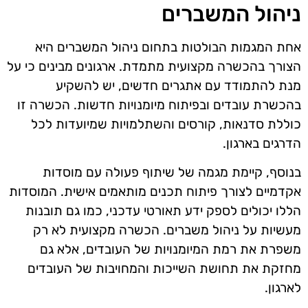
ניהול המשברים
אחת המגמות הבולטות בתחום ניהול המשברים היא
הצורך בהכשרה מקצועית מתמדת. ארגונים מבינים כי על
מנת להתמודד עם אתגרים חדשים, יש להשקיע
בהכשרת עובדים ובפיתוח מיומנויות חדשות. הכשרה זו
כוללת סדנאות, קורסים והשתלמויות שמיועדות לכל
הדרגים בארגון.
בנוסף, קיימת מגמה של שיתוף פעולה עם מוסדות
אקדמיים לצורך פיתוח תכנים מותאמים אישית. המוסדות
הללו יכולים לספק ידע תאורטי עדכני, כמו גם תובנות
מעשיות על ניהול משברים. הכשרה מקצועית לא רק
משפרת את רמת המיומנויות של העובדים, אלא גם
מחזקת את תחושת השייכות והמחויבות של העובדים
לארגון.