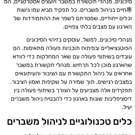
סיכונים, מנהלי תקשורת במשבר ויועצים אסטרטגיים, המ
專חיים בניהול משברים. כל תפקיד מביא עמו גישות
וכלים ייחודיים, שמטרתם לשפר את ההתמודדות של
הארגון עם מצבים בלתי צפויים.
מנהלי סיכונים, למשל, עוסקים בזיהוי הסיכונים
הפוטנציאליים ובפיתוח תוכניות פעולה מתאימות. הם
עובדים בשיתוף פעולה עם שאר המחלקות כדי לוודא
שהארגון מוכן לכל תרחיש. מנהלי תקשורת במשבר
אחראים על ניהול התקשורת עם הציבור והעיתונאים
במצבים רגישים, תוך שמירה על שקיפות ואמון הציבור.
תפקידים אלה מצביעים על הצורך בשיתוף פעולה בין
דיסציפלינות שונות בארגון כדי להבטיח ניהול משברים
יעיל.
כלים טכנולוגיים לניהול משברים