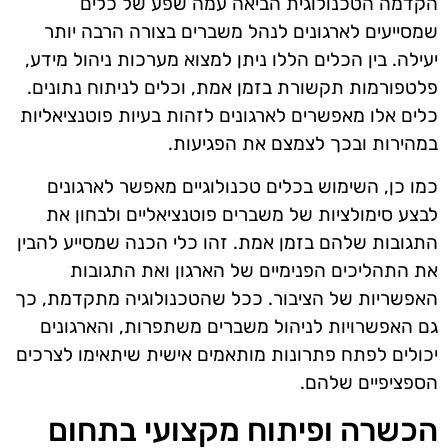
הקדמה הטכנולוגית הביאה עמה שפע של כלים
שמסייעים לארגונים לנהל משברים בצורה הרבה יותר
יעילה. בין הכלים הללו ניתן למצוא מערכות ניהול מידע,
פלטפורמות תקשורת בזמן אמת, וכלים לניתוח נתונים.
כלים אלו מאפשרים לארגונים לזהות בעיות פוטנציאליות
במהירות ובכך לצמצם את הפגיעות.
כמו כן, השימוש בכלים טכנולוגיים מאפשר לארגונים
לבצע סימולציות של משברים פוטנציאליים ולבחון את
התגובות שלהם בזמן אמת. זהו כלי הכנה שמסייע להבין
את התהליכים הפנימיים של הארגון ואת התגובות
האפשריות של הציבור. ככל שהטכנולוגיה מתקדמת, כך
גם האפשרויות לניהול משברים משתפרות, והארגונים
יכולים לפתח פתרונות מותאמים אישית שיתאימו לצרכים
הספציפיים שלהם.
הכשרה ופיתוח מקצועי בתחום