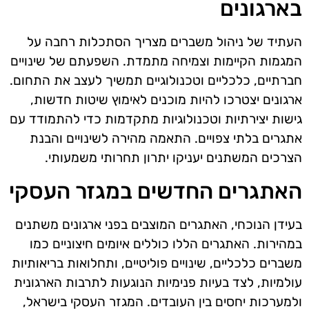
בארגונים
העתיד של ניהול משברים מצריך הסתכלות רחבה על
המגמות הקיימות וצמיחה מתמדת. השפעתם של שינויים
חברתיים, כלכליים וטכנולוגיים תמשיך לעצב את התחום.
ארגונים יצטרכו להיות מוכנים לאימוץ שיטות חדשות,
גישות יצירתיות וטכנולוגיות מתקדמות כדי להתמודד עם
אתגרים בלתי צפויים. התאמה מהירה לשינויים והבנת
הצרכים המשתנים יעניקו יתרון תחרותי משמעותי.
האתגרים החדשים במגזר העסקי
בעידן הנוכחי, האתגרים המוצבים בפני ארגונים משתנים
במהירות. האתגרים הללו כוללים איומים חיצוניים כמו
משברים כלכליים, שינויים פוליטיים, ותחלואות בריאותיות
עולמיות, לצד בעיות פנימיות הנוגעות לתרבות הארגונית
ולמערכות יחסים בין העובדים. המגזר העסקי בישראל,