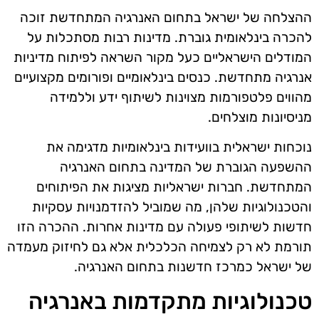
ההצלחה של ישראל בתחום האנרגיה המתחדשת זוכה
להכרה בינלאומית גוברת. מדינות רבות מסתכלות על
המודלים הישראליים כעל מקור השראה לפיתוח מדיניות
אנרגיה מתחדשת. כנסים בינלאומיים ופורומים מקצועיים
מהווים פלטפורמות מצוינות לשיתוף ידע וללמידה
מניסיונות מוצלחים.
נוכחות ישראלית בוועידות בינלאומיות מדגימה את
ההשפעה הגוברת של המדינה בתחום האנרגיה
המתחדשת. חברות ישראליות מציגות את הפיתוחים
והטכנולוגיות שלהן, מה שמוביל להזדמנויות עסקיות
חדשות לשיתופי פעולה עם מדינות אחרות. ההכרה הזו
תורמת לא רק לצמיחה הכלכלית אלא גם לחיזוק מעמדה
של ישראל כמרכז חדשנות בתחום האנרגיה.
טכנולוגיות מתקדמות באנרגיה