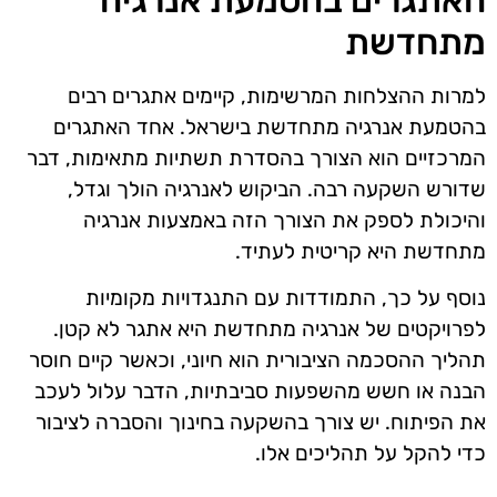
מתחדשת
למרות ההצלחות המרשימות, קיימים אתגרים רבים
בהטמעת אנרגיה מתחדשת בישראל. אחד האתגרים
המרכזיים הוא הצורך בהסדרת תשתיות מתאימות, דבר
שדורש השקעה רבה. הביקוש לאנרגיה הולך וגדל,
והיכולת לספק את הצורך הזה באמצעות אנרגיה
מתחדשת היא קריטית לעתיד.
נוסף על כך, התמודדות עם התנגדויות מקומיות
לפרויקטים של אנרגיה מתחדשת היא אתגר לא קטן.
תהליך ההסכמה הציבורית הוא חיוני, וכאשר קיים חוסר
הבנה או חשש מהשפעות סביבתיות, הדבר עלול לעכב
את הפיתוח. יש צורך בהשקעה בחינוך והסברה לציבור
כדי להקל על תהליכים אלו.