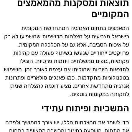
תוצאות ומסקנות מהמאמצים
המקומיים
המאמצים בתחום האנרגיה המתחדשת המקומית
בישראל מצביעים על הצלחות מרשימות שהשפיעו לא רק
על איכות הסביבה, אלא גם על הכלכלה המקומית.
פרויקטים ייחודיים שנעשו בשיתוף פעולה עם קהילות
מקומיות, גופים ממשלתיים ויוזמות פרטיות, הובילו
לתוצאות חיוביות שהוכיחו את עצמם לאורך זמן. השימוש
בטכנולוגיות מתקדמות, כמו פאנלים סולאריים ופתרונות
אנרגיה מתחדשת אחרים, מציע דוגמה להצלחה שניתן
לחקותה במקומות נוספים.
המשכיות ופיתוח עתידי
כדי לשמר את ההצלחות הללו, יש צורך להמשיך ולפתח
את התחום. השקעה בחינוך והכשרה מקצועית בתחום