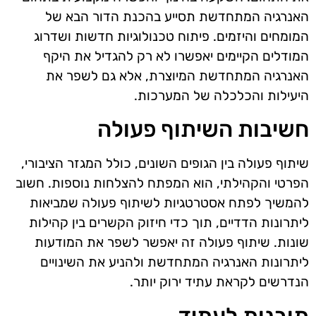
האנרגיה המתחדשת תסייע בהכנת הדור הבא של
המומחים והיזמים. פיתוח טכנולוגיות חדשות ושדרוג
המודלים הקיימים יאפשרו לא רק להגדיל את היקף
האנרגיה המתחדשת המיוצרת, אלא גם לשפר את
היעילות והכלכלה של המערכות.
חשיבות השיתוף פעולה
שיתוף פעולה בין הגופים השונים, כולל המגזר הציבורי,
הפרטי והקהילתי, הוא המפתח להצלחות נוספות. חשוב
להמשיך לפתח אסטרטגיות לשיתוף פעולה שמביאות
ליתרונות הדדיים, תוך כדי חיזוק הקשרים בין קהילות
שונות. שיתוף פעולה זה יאפשר לשפר את המודעות
ליתרונות האנרגיה המתחדשת ולהניע את השינויים
הנדרשים לקראת עתיד ירוק יותר.
תובנות לעתיד