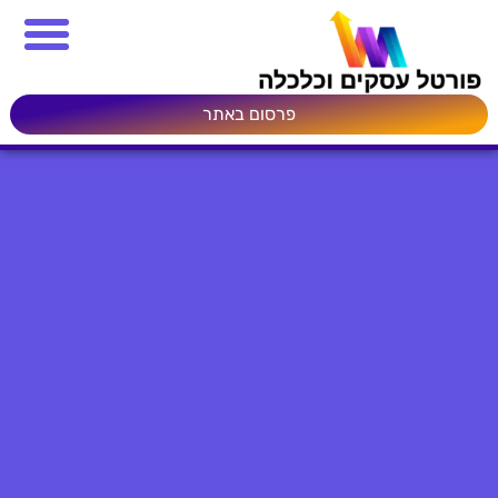
פרסום באתר