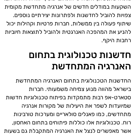
השקעות במודלים חדשים של אנרגיה מתחדשת מקומית
צפויות להוביל לחדשנות ולפתרונות יצירתיים נוספים.
שיתוף פעולה בין ממשלות, חברות פרטיות וקהילות יכול
להניע את המהפכה האנרגטית ולהוביל לתוצאות חיוביות
רחבות היקף.
חדשנות טכנולוגית בתחום
האנרגיה המתחדשת
החדשנות הטכנולוגית בתחום האנרגיה המתחדשת
בישראל מהווה מנוע צמיחה משמעותי. חברות
סטארט-אפ רבות מתמקדות בפיתוח טכנולוגיות חדשות
שמיועדות לשפר את היעילות של מקורות אנרגיה
מתחדשים, כמו פאנלים סולאריים ומערכות טורבינות
רוח. טכנולוגיות אלו כוללות פיתוחים בתחום האחסון,
אשר מאפשרים לנצל את האנרגיה המתקבלת גם בשעות