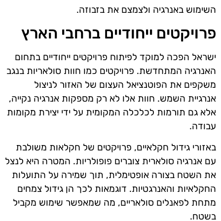
השימוש באנרגיה ולצמצם את בזבוזה.
פרויקטים ייחודיים ברחבי הארץ
ישראל הפכה למוקד לפיתוח פרויקטים ייחודיים בתחום
האנרגיה המתחדשת. פרויקטים כמו חוות סולאריות בנגב
משקפים את הפוטנציאל העצום של האזור לניצול
אנרגיית השמש. חוות אלו לא רק מספקות אנרגיה נקייה,
אלא גם תורמות לכלכלה המקומית על ידי יצירת מקומות
עבודה.
באזורי גידול חקלאיים, פרויקטים של חקלאות משולבת
עם אנרגיה סולארית צוברים פופולריות. המטרה היא לנצל
את השטח בצורה אופטימלית, תוך שמירה על התועלות
החקלאיות והאנרגטיות. דוגמאות לכך הן גידול צמחים
מתחת לפאנלים סולאריים, מה שמאפשר שימוש מקביל
בשטח.