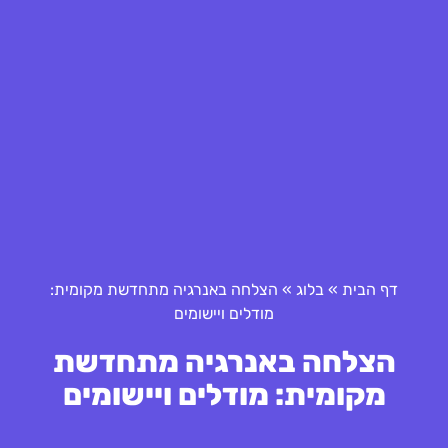
דף הבית
»
בלוג
»
הצלחה באנרגיה מתחדשת מקומית:
מודלים ויישומים
הצלחה באנרגיה מתחדשת
מקומית: מודלים ויישומים