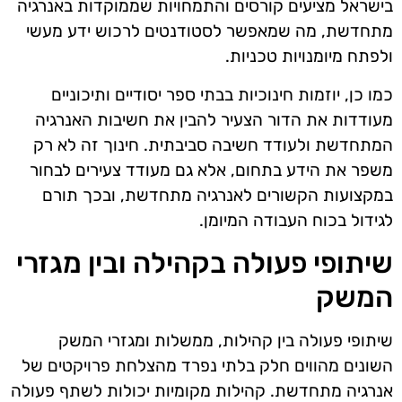
בישראל מציעים קורסים והתמחויות שממוקדות באנרגיה
מתחדשת, מה שמאפשר לסטודנטים לרכוש ידע מעשי
ולפתח מיומנויות טכניות.
כמו כן, יוזמות חינוכיות בבתי ספר יסודיים ותיכוניים
מעודדות את הדור הצעיר להבין את חשיבות האנרגיה
המתחדשת ולעודד חשיבה סביבתית. חינוך זה לא רק
משפר את הידע בתחום, אלא גם מעודד צעירים לבחור
במקצועות הקשורים לאנרגיה מתחדשת, ובכך תורם
לגידול בכוח העבודה המיומן.
שיתופי פעולה בקהילה ובין מגזרי
המשק
שיתופי פעולה בין קהילות, ממשלות ומגזרי המשק
השונים מהווים חלק בלתי נפרד מהצלחת פרויקטים של
אנרגיה מתחדשת. קהילות מקומיות יכולות לשתף פעולה