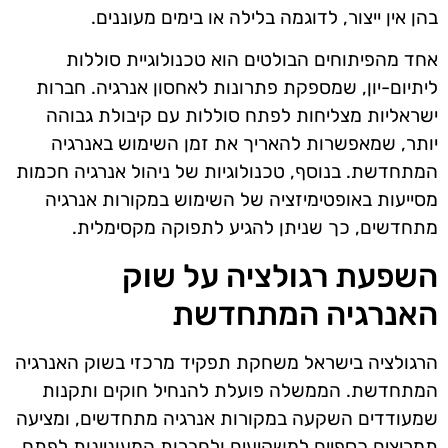
בהן אין ייצור, לדוגמה בלילה או בימים מעוננים.
אחד מהפיתוחים הבולטים הוא טכנולוגיית סוללות
ליתיום-יון, שמספקת פתרונות לאחסון אנרגיה. חברות
ישראליות מצליחות לפתח סוללות עם קיבולת גבוהה
יותר, שמאפשרות להאריך את זמן השימוש באנרגיה
המתחדשת. בנוסף, טכנולוגיות של ניהול אנרגיה חכמות
מסייעות באופטימיזציה של השימוש במקורות אנרגיה
מתחדשים, כך שניתן להגיע לתפוקה מקסימלית.
השפעת רגולציה על שוק
האנרגיה המתחדשת
הרגולציה בישראל משחקת תפקיד מרכזי בשוק האנרגיה
המתחדשת. הממשלה פועלת להנחיל חוקים ותקנות
שמעודדים השקעה במקורות אנרגיה מתחדשים, ומציעה
תמריצים כספיים למשקיעים ולחברות המעוניינות לפתח