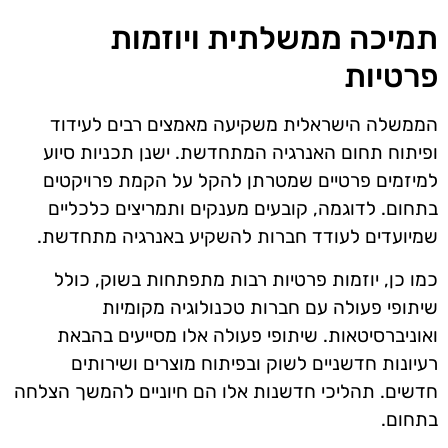
תמיכה ממשלתית ויוזמות
פרטיות
הממשלה הישראלית משקיעה מאמצים רבים לעידוד
ופיתוח תחום האנרגיה המתחדשת. ישנן תכניות סיוע
למיזמים פרטיים שמטרתן להקל על הקמת פרויקטים
בתחום. לדוגמה, קובעים מענקים ותמריצים כלכליים
שמיועדים לעודד חברות להשקיע באנרגיה מתחדשת.
כמו כן, יוזמות פרטיות רבות מתפתחות בשוק, כולל
שיתופי פעולה עם חברות טכנולוגיה מקומיות
ואוניברסיטאות. שיתופי פעולה אלו מסייעים בהבאת
רעיונות חדשניים לשוק ובפיתוח מוצרים ושירותים
חדשים. תהליכי חדשנות אלו הם חיוניים להמשך הצלחה
בתחום.