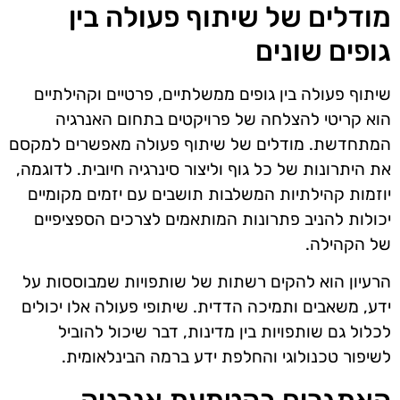
מודלים של שיתוף פעולה בין
גופים שונים
שיתוף פעולה בין גופים ממשלתיים, פרטיים וקהילתיים
הוא קריטי להצלחה של פרויקטים בתחום האנרגיה
המתחדשת. מודלים של שיתוף פעולה מאפשרים למקסם
את היתרונות של כל גוף וליצור סינרגיה חיובית. לדוגמה,
יוזמות קהילתיות המשלבות תושבים עם יזמים מקומיים
יכולות להניב פתרונות המותאמים לצרכים הספציפיים
של הקהילה.
הרעיון הוא להקים רשתות של שותפויות שמבוססות על
ידע, משאבים ותמיכה הדדית. שיתופי פעולה אלו יכולים
לכלול גם שותפויות בין מדינות, דבר שיכול להוביל
לשיפור טכנולוגי והחלפת ידע ברמה הבינלאומית.
האתגרים בהטמעת אנרגיה