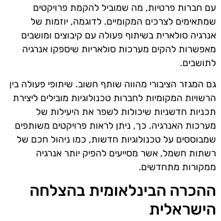
עם חברות פרטיות, מה שמוביל להקמת פרויקטים
שמתאימים לצרכים המקומיים. לדוגמה, יוזמות של
אנרגיה סולארית בשיתוף פעולה עם קיבוצים ומושבים
מאפשרות להקים מערכות סולאריות שיספקו אנרגיה
לתושבים.
גם המגזר הציבורי מהווה שותף חשוב. שיתופי פעולה בין
הרשויות המקומיות לחברות טכנולוגיות מובילים ליצירת
תכניות חדשניות שיכולות לשפר את היעילות של
מערכות האנרגיה. כך, ניתן לראות פרויקטים משותפים
שמבוססים על טכנולוגיות חדשות, כמו ניהול חכם של
רשתות חשמל, אשר מסייעים להפיק יותר אנרגיה
ממקורות מתחדשים.
ההכרה הבינלאומית בהצלחה
הישראלית