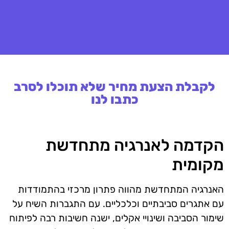
לקבלת הצעת מחיר שלא תוכלו לסרב
כתבו לנו
הקדמה לאנרגיה מתחדשת
מקומית
האנרגיה המתחדשת מהווה פתרון מרכזי בהתמודדות
עם אתגרים סביבתיים וכלכליים. עם התגברות השיח על
שימור הסביבה ושינויי אקלים, ישנה חשיבות רבה לפיתוח