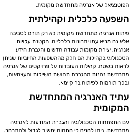
הפוטנציאל של אנרגיה מתחדשת מקומית.
השפעה כלכלית וקהילתית
פיתוח אנרגיה מתחדשת מקומית לא רק תורם לסביבה
אלא גם מביא עמו יתרונות כלכליים. הקטנת עלויות
אנרגיה, יצירת מקומות עבודה חדשים והגברת הידע
הטכנולוגי בקהילות הם חלק מההשפעות החיוביות שניתן
לראות בשטח. קהילות העובדות על פרויקטים של אנרגיה
מתחדשת נהנות מהגברת תחושת השייכות והעצמאות,
ובכך תורמות לפיתוח בר קיימא.
עתיד האנרגיה המתחדשת
המקומית
עם התפתחות הטכנולוגיה והגברת המודעות לאנרגיה
מתחדשת, ניתן להניח כי התחום ימשיך לגדול ולהתרחב.