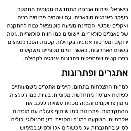
בישראל, פיתוח אנרגיה מתחדשת מקומית מתמקד
בעיקר באנרגיה סולארית. עם שטחים פתוחים רבים
ואקלים שמשי, המדינה מציעה פוטנציאל גבוה להתקנה
של פאנלים סולאריים. יישומים כמו חוות סולאריות, גגות
ירוקים ומערכות אנרגיה בקהילות קטנות הפכו לנפוצים
בשנים האחרונות, כאשר יזמים מקומיים משקיעים
בפרויקטים שמספקים פתרונות אנרגיה לקהילה.
אתגרים ופתרונות
למרות ההצלחות בתחום, קיימים אתגרים משמעותיים
לפיתוח אנרגיה מתחדשת מקומית. בעיות כמו רגולציה,
מימון פרויקטים והבנה טכנית עשויות לעכב את
ההתקדמות. פתרונות כמו שיתוף פעולה עם מוסדות
אקדמיים, השקעה במו"פ והקניית ידע טכנולוגי יכולים
לסייע בהתגברות על מכשולים אלו ולסייע במימוש