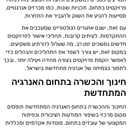
פרויקטים בתחום. תכניות שונות, כמו מכרזים אנרגטיים,
מסייעות להניע את השוק ולהגביר את התחרות.
עם זאת, ישנם אתגרים רגולטוריים שמעכבים את
ההתקדמות. לעיתים קרובות, תהליכי אישור לפרויקטים
חדשים נמשכים זמן רב, מה שעלול להרתיע משקיעים.
במקום זאת, יש צורך לשפר את התהליכים והנהלים כדי
לאפשר הקמת פרויקטים בצורה מהירה ויעילה יותר, ובכך
לתמוך בצמיחה של אנרגיה מתחדשת בישראל.
חינוך והכשרה בתחום האנרגיה
המתחדשת
החינוך וההכשרה בתחום האנרגיה המתחדשת תופסים
מקום מרכזי בשיפור המודעות הציבורית ובפיתוח
המקצועי של עובדים בתחום. מוסדות אקדמיים ומכללות