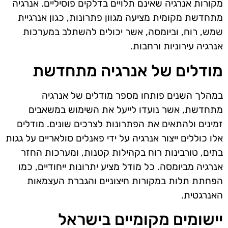
מקורות אנרגיה שאינם תלויים בדלקים פוסיליים. אנרגיה
מתחדשת מקומית מציעה מגוון פתרונות, כגון אנרגיית
שמש, רוח, וביומסה, אשר יכולים להשתלב במערכות
אנרגיה עירוניות ורחבות.
מודלים של אנרגיה מתחדשת
במהלך השנים פותחו מספר מודלים של אנרגיה
מתחדשת, אשר נועדו לייעל את השימוש במשאבים
זמינים ולהתאים את הפתרונות לצרכים שונים. מודלים
אלו כוללים ייצור אנרגיה על ידי פאנלים סולאריים על גגות
בתים, טורבינות רוח בקהילות קטנות, ומערכות החזר
אנרגיה מביומסה. כל מודל מציע יתרונות ייחודיים, כמו
הפחתת תלות במקורות חיצוניים והגברת העצמאות
האנרגטית.
יישומים מקומיים בישראל