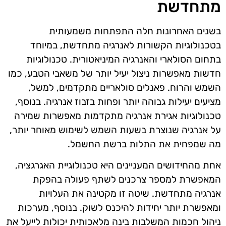
מתחדשת
בשנים האחרונות חלה התפתחות משמעותית
בטכנולוגיות הקשורות לאנרגיה מתחדשת, במיוחד
בתחום הסולארי והאנרגיה המיניאטורית. טכנולוגיות
חדשות מאפשרות ניצול יעיל יותר של משאבי הטבע, כמו
השמש והרוח. פאנלים סולאריים מתקדמים, למשל,
מציעים יעילות גבוהה יותר ופחות בזבוז אנרגיה. בנוסף,
טכנולוגיות אגירת אנרגיה מתקדמות מאפשרות שמירה
על אנרגיה שנוצרת בשעות השמש לשימוש מאוחר יותר,
מה שמפחית את התלות ברשת החשמל.
אחת מהחידושים המעניינים היא טכנולוגיית האגרגציה,
המאפשרת למספר צרכנים לשתף פעולה בהפקת
אנרגיה מתחדשת. שיטה זו מקטינה את העלויות
ומאפשרת יותר יחידות להיכנס לשוק. בנוסף, מערכות
ניהול חכמות המשלבות בינה מלאכותית יכולות לייעל את