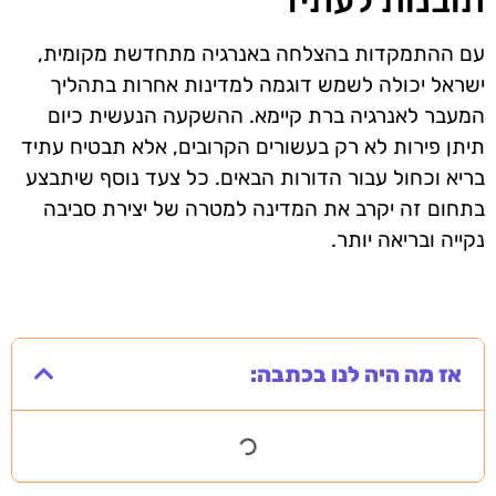
עם ההתמקדות בהצלחה באנרגיה מתחדשת מקומית,
ישראל יכולה לשמש דוגמה למדינות אחרות בתהליך
המעבר לאנרגיה ברת קיימא. ההשקעה הנעשית כיום
תיתן פירות לא רק בעשורים הקרובים, אלא תבטיח עתיד
בריא וכחול עבור הדורות הבאים. כל צעד נוסף שיתבצע
בתחום זה יקרב את המדינה למטרה של יצירת סביבה
נקייה ובריאה יותר.
אז מה היה לנו בכתבה: