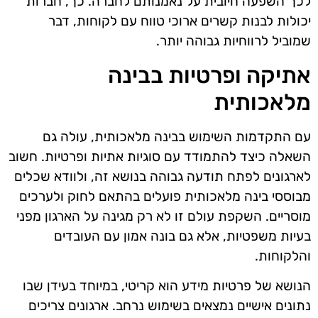
לכך השפעה חיובית על נאמנותם לחברה. כך, חברות
יכולות לבנות קשרים ארוכי טווח עם לקוחות, דבר
שמוביל לרווחיות גבוהה יותר.
אתיקה ופרטיות בבינה
מלאכותית
עם התקדמות השימוש בבינה מלאכותית, עולה גם
השאלה כיצד להתמודד עם סוגיות אתיות ופרטיות. חשוב
לארגונים לפתח תודעה גבוהה בנושא זה, ולוודא שכלים
מבוססי בינה מלאכותית פועלים בהתאם לחוק ולערכים
מוסריים. השקפת עולם זו לא רק מגינה על הארגון מפני
בעיות משפטיות, אלא גם בונה אמון עם העובדים
והלקוחות.
הנושא של פרטיות מידע הוא קריטי, במיוחד בעידן שבו
נתונים אישיים נמצאים בשימוש נרחב. ארגונים צריכים