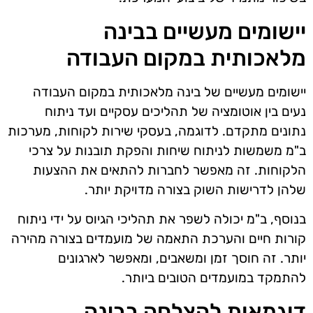
יישומים מעשיים בבינה
מלאכותית במקום העבודה
יישומים מעשיים של בינה מלאכותית במקום העבודה
נעים בין אוטומציה של תהליכים עסקיים ועד ניתוח
נתונים מתקדם. לדוגמה, בעסקי שירות לקוחות, מערכות
ב"מ משמשות לניתוח שיחות והפקת תובנות על צרכי
הלקוחות. זה מאפשר לחברות להתאים את ההצעות
שלהן לדרישות השוק בצורה מדויקת יותר.
בנוסף, ב"מ יכולה לשפר את תהליכי הגיוס על ידי ניתוח
קורות חיים והערכת התאמה של מועמדים בצורה מהירה
יותר. זה חוסך זמן ומשאבים, ומאפשר לארגונים
להתמקד במועמדים הטובים ביותר.
דוגמאות להצלחה בבינה