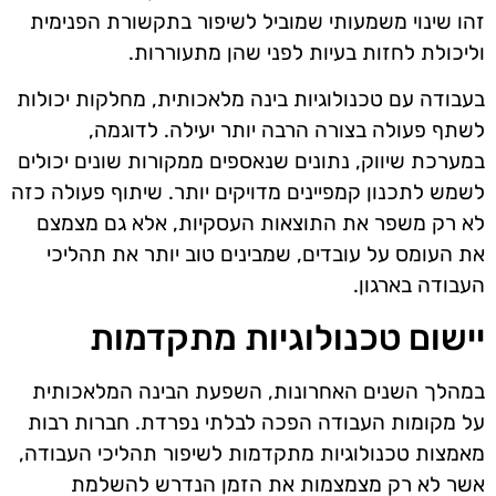
זהו שינוי משמעותי שמוביל לשיפור בתקשורת הפנימית
וליכולת לחזות בעיות לפני שהן מתעוררות.
בעבודה עם טכנולוגיות בינה מלאכותית, מחלקות יכולות
לשתף פעולה בצורה הרבה יותר יעילה. לדוגמה,
במערכת שיווק, נתונים שנאספים ממקורות שונים יכולים
לשמש לתכנון קמפיינים מדויקים יותר. שיתוף פעולה כזה
לא רק משפר את התוצאות העסקיות, אלא גם מצמצם
את העומס על עובדים, שמבינים טוב יותר את תהליכי
העבודה בארגון.
יישום טכנולוגיות מתקדמות
במהלך השנים האחרונות, השפעת הבינה המלאכותית
על מקומות העבודה הפכה לבלתי נפרדת. חברות רבות
מאמצות טכנולוגיות מתקדמות לשיפור תהליכי העבודה,
אשר לא רק מצמצמות את הזמן הנדרש להשלמת