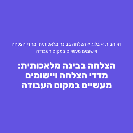
דף הבית
»
בלוג
»
הצלחה בבינה מלאכותית: מדדי הצלחה
ויישומים מעשיים במקום העבודה
הצלחה בבינה מלאכותית:
מדדי הצלחה ויישומים
מעשיים במקום העבודה