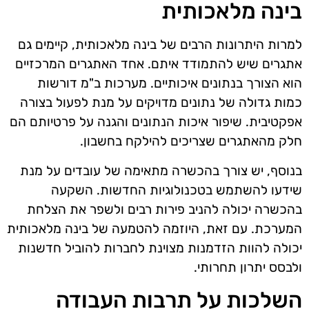
בינה מלאכותית
למרות היתרונות הרבים של בינה מלאכותית, קיימים גם
אתגרים שיש להתמודד איתם. אחד האתגרים המרכזיים
הוא הצורך בנתונים איכותיים. מערכות ב"מ דורשות
כמות גדולה של נתונים מדויקים על מנת לפעול בצורה
אפקטיבית. שיפור איכות הנתונים והגנה על פרטיותם הם
חלק מהאתגרים שצריכים להילקח בחשבון.
בנוסף, יש צורך בהכשרה מתאימה של עובדים על מנת
שידעו להשתמש בטכנולוגיות החדשות. השקעה
בהכשרה יכולה להניב פירות רבים ולשפר את הצלחת
המערכת. עם זאת, היוזמה להטמעה של בינה מלאכותית
יכולה להוות הזדמנות מצוינת לחברות להוביל חדשנות
ולבסס יתרון תחרותי.
השלכות על תרבות העבודה