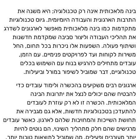
בינה מלאכותית אינה רק טכנולוגיה; היא משנה את
התרבות הארגונית והעבודה היומיומית. גיוס טכנולוגיות
מתקדמות כמו בינה מלאכותית מאפשר לארגונים לשדרג
את תהליכי העבודה וליצור סביבה שמקדמת חדשנות
ושיתוף פעולה. השפעות אלו ניכרות בכל תחום, החל
משירות לקוחות ועד לפרויקטים פנימיים. עם הזמן,
עובדים מתחילים להרגיש בנוח עם השימוש בכלים
טכנולוגיים, דבר שמוביל לשיפור במורל וביעילות.
ארגונים רבים משקיעים בהכשרה ולימוד עובדים כדי
להבטיח שהם יכולים לנצל את יתרונות הבינה
המלאכותית. הכשרה זו לא רק עוזרת לעובדים
להתעדכן בטכנולוגיות חדשות, אלא גם מגבירה את
תחושת השייכות והמחויבות שלהם לארגון. כאשר עובדים
מרגישים שהם חלק מתהליך השינוי, הם נוטים להיות
יותר מעורבים ופעילים, מה שמוביל לתוצאות טובות יותר.