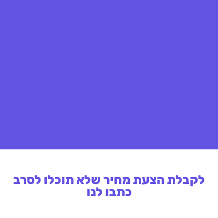
לקבלת הצעת מחיר שלא תוכלו לסרב
כתבו לנו