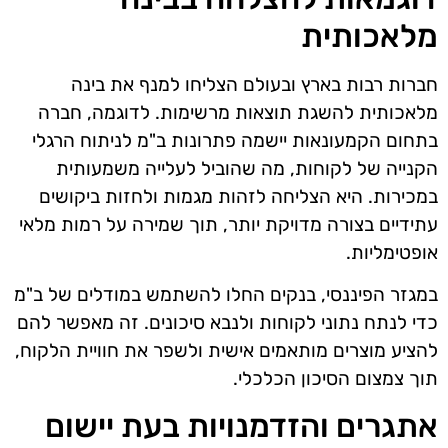
מלאכותית
חברות רבות בארץ ובעולם הצליחו למנף את בינה
מלאכותית להשגת תוצאות מרשימות. לדוגמה, חברה
בתחום הקמעונאות יישמה פתרונות ב"מ לניתוח הרגלי
הקנייה של לקוחות, מה שהוביל לעלייה משמעותית
במכירות. היא הצליחה לזהות מגמות ולחזות ביקושים
עתידיים בצורה מדויקת יותר, תוך שמירה על רמות מלאי
אופטימליות.
במגזר הפיננסי, בנקים החלו להשתמש במודלים של ב"מ
כדי לנתח נתוני לקוחות ולנבא סיכונים. זה מאפשר להם
להציע מוצרים מותאמים אישית ולשפר את חוויית הלקוח,
תוך צמצום הסיכון הכלכלי.
אתגרים והזדמנויות בעת יישום