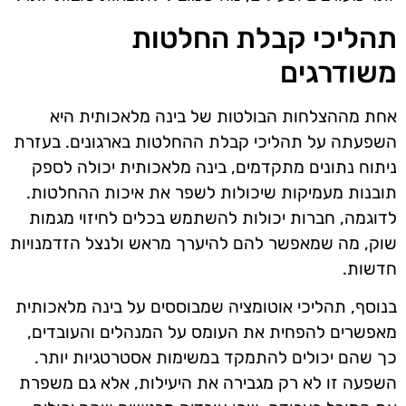
תהליכי קבלת החלטות
משודרגים
אחת מההצלחות הבולטות של בינה מלאכותית היא
השפעתה על תהליכי קבלת ההחלטות בארגונים. בעזרת
ניתוח נתונים מתקדמים, בינה מלאכותית יכולה לספק
תובנות מעמיקות שיכולות לשפר את איכות ההחלטות.
לדוגמה, חברות יכולות להשתמש בכלים לחיזוי מגמות
שוק, מה שמאפשר להם להיערך מראש ולנצל הזדמנויות
חדשות.
בנוסף, תהליכי אוטומציה שמבוססים על בינה מלאכותית
מאפשרים להפחית את העומס על המנהלים והעובדים,
כך שהם יכולים להתמקד במשימות אסטרטגיות יותר.
השפעה זו לא רק מגבירה את היעילות, אלא גם משפרת