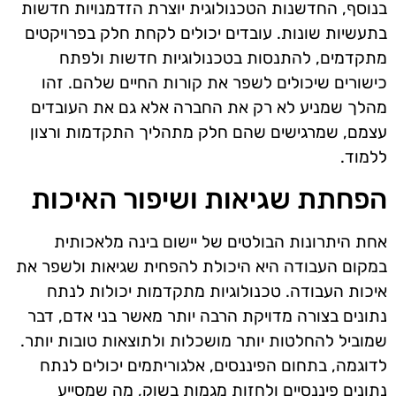
בנוסף, החדשנות הטכנולוגית יוצרת הזדמנויות חדשות
בתעשיות שונות. עובדים יכולים לקחת חלק בפרויקטים
מתקדמים, להתנסות בטכנולוגיות חדשות ולפתח
כישורים שיכולים לשפר את קורות החיים שלהם. זהו
מהלך שמניע לא רק את החברה אלא גם את העובדים
עצמם, שמרגישים שהם חלק מתהליך התקדמות ורצון
ללמוד.
הפחתת שגיאות ושיפור האיכות
אחת היתרונות הבולטים של יישום בינה מלאכותית
במקום העבודה היא היכולת להפחית שגיאות ולשפר את
איכות העבודה. טכנולוגיות מתקדמות יכולות לנתח
נתונים בצורה מדויקת הרבה יותר מאשר בני אדם, דבר
שמוביל להחלטות יותר מושכלות ולתוצאות טובות יותר.
לדוגמה, בתחום הפיננסים, אלגוריתמים יכולים לנתח
נתונים פיננסיים ולחזות מגמות בשוק, מה שמסייע