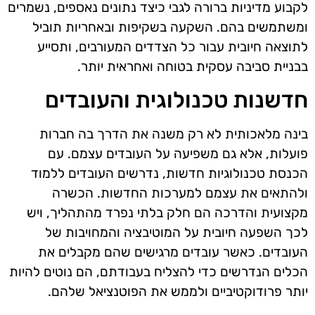
לקבוע מדיניות ברורה לגבי כיצד נתונים נאספים, נשמרים
ומשתמשים בהם. השקעה בשקיפות ובאחריות תוביל
לתוצאה חיובית עבור כל הצדדים המעורבים, ותסייע
בבניית סביבה עסקית בטוחה ואחראית יותר.
חדשנות טכנולוגית והעובדים
בינה מלאכותית לא רק משנה את הדרך בה חברות
פועלות, אלא גם משפיעה על העובדים עצמם. עם
הכנסת טכנולוגיות חדשות, נדרשים העובדים ללמוד
ולהתאים את עצמם למערכות החדשות. הכשרה
מקצועית והדרכה הם חלק בלתי נפרד מהתהליך, ויש
לכך השפעה חיובית על המוטיבציה והמחויבות של
העובדים. כאשר עובדים מרגישים שהם מקבלים את
הכלים הנדרשים כדי להצליח בעבודתם, הם נוטים להיות
יותר פרודוקטיביים ולממש את הפוטנציאל שלהם.