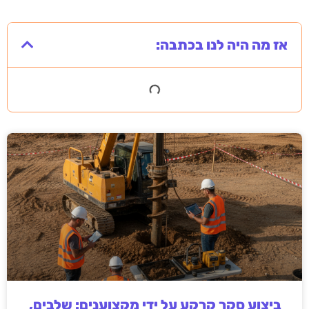
אז מה היה לנו בכתבה:
ביצוע סקר קרקע על ידי מקצוענים: שלבים,