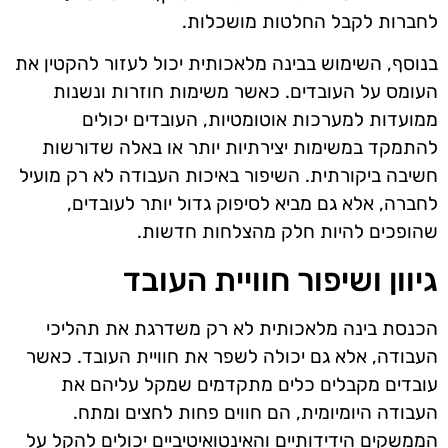
לחברות לקבל החלטות מושכלות.
בנוסף, השימוש בבינה מלאכותית יכול לעזור להקטין את
העומס על העובדים. כאשר משימות חוזרות ונשנות
ממועדות למערכות אוטומטיות, העובדים יכולים
להתמקד במשימות יצירתיות יותר או באלה שדורשות
חשיבה ביקורתית. השיפור באיכות העבודה לא רק מועיל
לחברה, אלא גם מביא לסיפוק גדול יותר לעובדים,
שהופכים להיות חלק מהצלחות חדשות.
גיוון ושיפור חוויית העובד
הכנסת בינה מלאכותית לא רק משדרגת את תהליכי
העבודה, אלא גם יכולה לשפר את חוויית העובד. כאשר
עובדים מקבלים כלים מתקדמים שמקל עליהם את
העבודה היומיומית, הם חווים פחות לחצים ומתח.
הממשקים הידידותיים והאינטואיטיביים יכולים להקל על