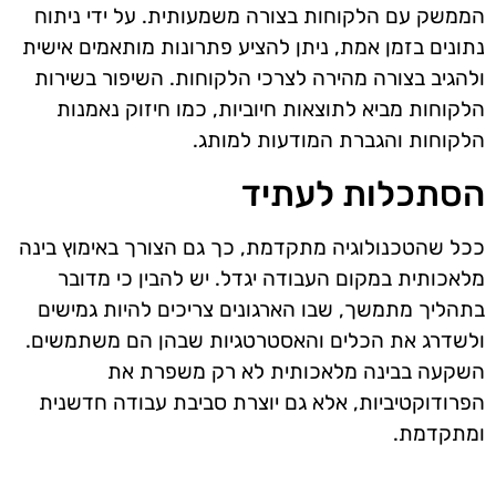
הממשק עם הלקוחות בצורה משמעותית. על ידי ניתוח
נתונים בזמן אמת, ניתן להציע פתרונות מותאמים אישית
ולהגיב בצורה מהירה לצרכי הלקוחות. השיפור בשירות
הלקוחות מביא לתוצאות חיוביות, כמו חיזוק נאמנות
הלקוחות והגברת המודעות למותג.
הסתכלות לעתיד
ככל שהטכנולוגיה מתקדמת, כך גם הצורך באימוץ בינה
מלאכותית במקום העבודה יגדל. יש להבין כי מדובר
בתהליך מתמשך, שבו הארגונים צריכים להיות גמישים
ולשדרג את הכלים והאסטרטגיות שבהן הם משתמשים.
השקעה בבינה מלאכותית לא רק משפרת את
הפרודוקטיביות, אלא גם יוצרת סביבת עבודה חדשנית
ומתקדמת.