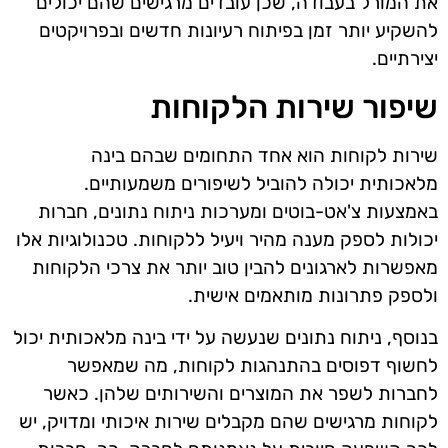
את המורל בעבודה, שכן עובדים מרגישים שהם יכולים
להשקיע יותר זמן בפיתוח רעיונות חדשים ובפרויקטים
יצירתיים.
שיפור שירות הלקוחות
שירות לקוחות הוא אחד התחומים שבהם בינה
מלאכותית יכולה להוביל לשיפורים משמעותיים.
באמצעות צ'אט-בוטים ומערכות ניתוח נתונים, חברות
יכולות לספק מענה מהיר ויעיל ללקוחות. טכנולוגיות אלו
מאפשרות לארגונים להבין טוב יותר את צרכי הלקוחות
ולספק פתרונות מותאמים אישית.
בנוסף, ניתוח נתונים שנעשה על ידי בינה מלאכותית יכול
לחשוף דפוסים בהתנהגות לקוחות, מה שמאפשר
לחברות לשפר את המוצרים והשירותים שלהן. כאשר
לקוחות מרגישים שהם מקבלים שירות איכותי ומדויק, יש