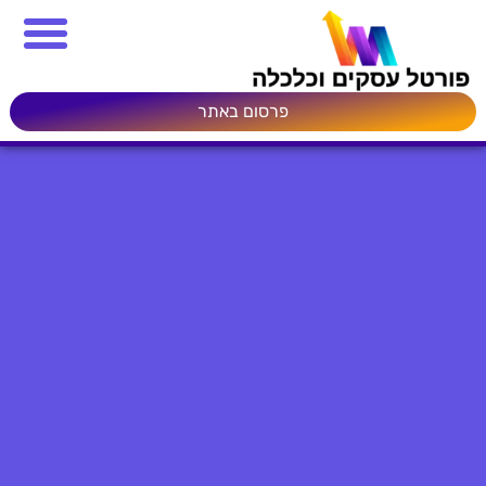
פרסום באתר