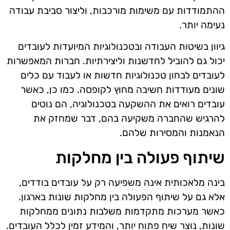
ההתמודדות עם משימות מורכבות, וליצור סביבת עבודה
נעימה יותר.
גיוון בשיטות העבודה ובטכנולוגיות המיועדות לעובדים
יכול גם להוביל לחדשנות וליצירתיות. חברות המאפשרות
לעובדים לבחון טכנולוגיות חדשות או לעבוד עם כלים
שונים מעודדות חשיבה מחוץ לקופסה. כמו כן, כאשר
עובדים רואים את ההשקעה בטכנולוגיה, הם נוטים
להרגיש שהחברה משקיעה בהם, דבר שמחזק את
הנאמנות והמסירות שלהם.
שיתוף פעולה בין מחלקות
בינה מלאכותית אינה משפיעה רק על עובדים בודדים,
אלא גם על שיתוף הפעולה בין מחלקות שונות בארגון.
כאשר מערכות מתקדמות משלבות נתונים ממחלקות
שונות, נוצר שיח פתוח יותר, והמידע זמין לכלל העובדים.