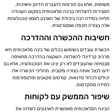
משימות, אלא גם תורמות להגברת הדיוק והאיכות.
הסבירות להצלחה בבינה מלאכותית במקום העבודה
תלויה במידה רבה ביכולת של הארגון לאמץ טכנולוגיות
אלה בצורה חכמה ואסטרטגית.
חשיבות ההכשרה וההדרכה
הכשרת עובדים בשימוש בכלים של בינה מלאכותית היא
מרכיב קרדינלי להצלחה. השקעה בהדרכה מתאימה
מבטיחה שהעובדים לא רק יבינו את הטכנולוגיה, אלא גם
ידעו לנצל אותה בצורה מיטבית. תהליכי הכשרה אלו
יכולים לכלול סדנאות, קורסים מקוונים ופלטפורמות
למידה מתקדמות.
שיפור הממשק עם לקוחות
הבינה המלאכותית מאפשרת לארגונים לשדרג את