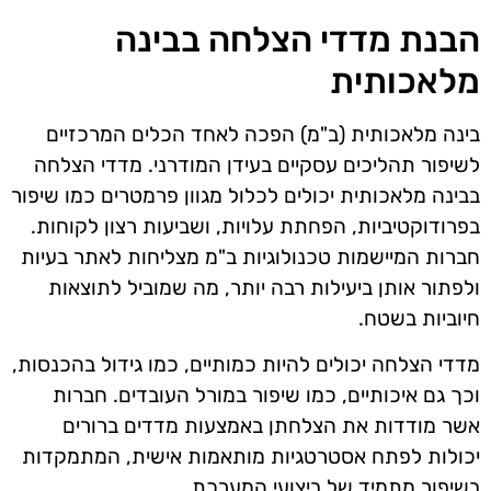
הבנת מדדי הצלחה בבינה
מלאכותית
בינה מלאכותית (ב"מ) הפכה לאחד הכלים המרכזיים
לשיפור תהליכים עסקיים בעידן המודרני. מדדי הצלחה
בבינה מלאכותית יכולים לכלול מגוון פרמטרים כמו שיפור
בפרודוקטיביות, הפחתת עלויות, ושביעות רצון לקוחות.
חברות המיישמות טכנולוגיות ב"מ מצליחות לאתר בעיות
ולפתור אותן ביעילות רבה יותר, מה שמוביל לתוצאות
חיוביות בשטח.
מדדי הצלחה יכולים להיות כמותיים, כמו גידול בהכנסות,
וכך גם איכותיים, כמו שיפור במורל העובדים. חברות
אשר מודדות את הצלחתן באמצעות מדדים ברורים
יכולות לפתח אסטרטגיות מותאמות אישית, המתמקדות
בשיפור מתמיד של ביצועי המערכת.