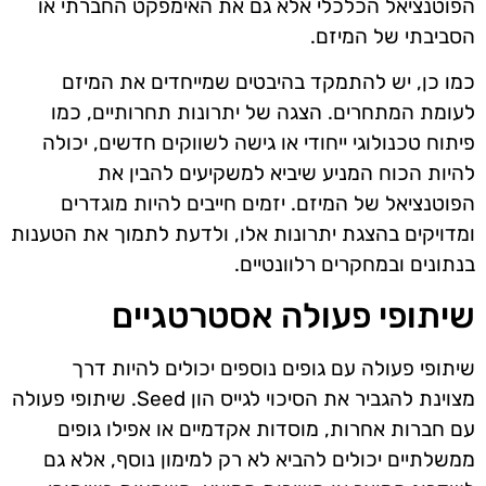
הפוטנציאל הכלכלי אלא גם את האימפקט החברתי או
הסביבתי של המיזם.
כמו כן, יש להתמקד בהיבטים שמייחדים את המיזם
לעומת המתחרים. הצגה של יתרונות תחרותיים, כמו
פיתוח טכנולוגי ייחודי או גישה לשווקים חדשים, יכולה
להיות הכוח המניע שיביא למשקיעים להבין את
הפוטנציאל של המיזם. יזמים חייבים להיות מוגדרים
ומדויקים בהצגת יתרונות אלו, ולדעת לתמוך את הטענות
בנתונים ובמחקרים רלוונטיים.
שיתופי פעולה אסטרטגיים
שיתופי פעולה עם גופים נוספים יכולים להיות דרך
מצוינת להגביר את הסיכוי לגייס הון Seed. שיתופי פעולה
עם חברות אחרות, מוסדות אקדמיים או אפילו גופים
ממשלתיים יכולים להביא לא רק למימון נוסף, אלא גם