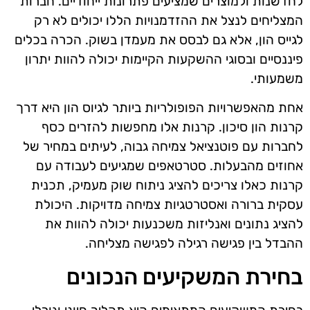
לחדשנות ולמוצרים שמציעים פתרונות ייחודיים. חברות
המצליחים לנצל את ההזדמנויות הללו יכולים לא רק
לגייס הון, אלא גם לבסס את מעמדן בשוק. הכרה בכלים
פיננסיים ובסוגי ההשקעות הקיימות יכולה להוות יתרון
משמעותי.
אחת מהאפשרויות הפופולריות ביותר לגיוס הון היא דרך
קרנות הון סיכון. קרנות אלו מחפשות להזרים כסף
לחברות עם פוטנציאל צמיחה גבוה, לעיתים במחיר של
אחוזים מהבעלות. סטרטאפים שמגיעים לעבודה עם
קרנות כאלו צריכים להציג ניתוח שוק מעמיק, תכנית
עסקית ברורה ואסטרטגיות צמיחה מדויקות. היכולת
להציג נתונים ואנליזות משכנעות יכולה להוות את
ההבדל בין פגישה רגילה לפגישה מצליחה.
בחירת המשקיעים הנכונים