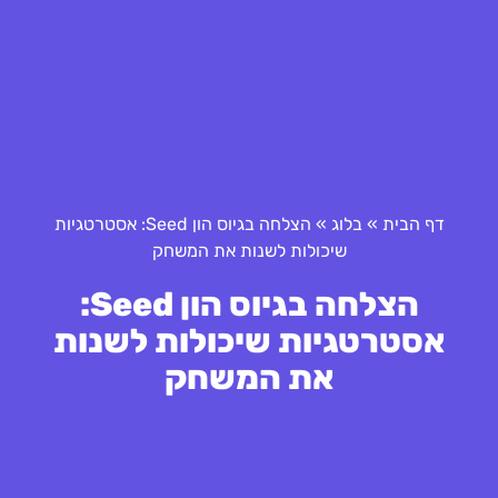
דף הבית
»
בלוג
»
הצלחה בגיוס הון Seed: אסטרטגיות
שיכולות לשנות את המשחק
הצלחה בגיוס הון Seed:
אסטרטגיות שיכולות לשנות
את המשחק