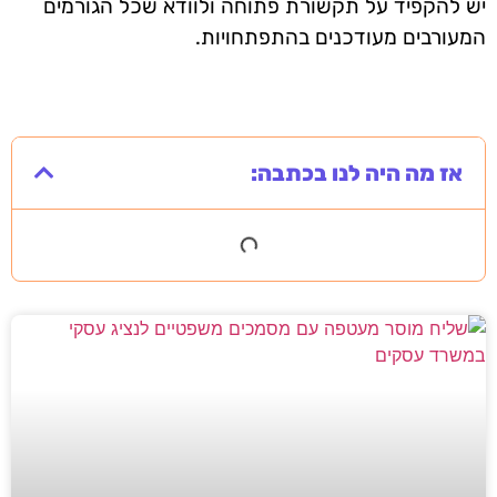
יש להקפיד על תקשורת פתוחה ולוודא שכל הגורמים
המעורבים מעודכנים בהתפתחויות.
אז מה היה לנו בכתבה: