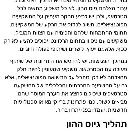
בחירת המשקיעים המתאימים היא תהליך חיוני וגורלי
עבור הצלחת גיוס ההון. לא כל משקיע מתאים לכל
סטרטאפ, ולכן יש לבצע מחקר מעמיק על המשקיעים
הפוטנציאליים. חשוב לבדוק את הרקע של המשקיעים,
תחומי ההתמחות שלהם והכימיה עם הצוות המוביל.
משקיעים עם ניסיון בתחום הרלוונטי יכולים להציע לא רק
כסף, אלא גם ייעוץ, קשרים ושיתופי פעולה חיוניים.
במהלך הפגישות, יש להדגיש את היתרונות של שיתוף
פעולה עם הסטרטאפ. משקיע שמעוניין להיות חלק
מהצלחה לא רק יסתכל על התשואה הפוטנציאלית, אלא
גם על ההשפעה החברתית והכלכלית של ההשקעה.
סטרטאפים שיכולים להציג את הערך המוסף שהם
מביאים לשוק, כמו פתרונות ברי קיימא או טכנולוגיות
חדשניות, יעמדו בפני יתרון ברור.
תהליך גיוס ההון