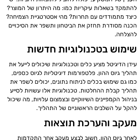
להתמקד בשאלות עיקריות כמו: מה היתרון של המוצר?
כיצד מתמודדים עם תחרות? מהי אסטרטגיית הצמיחה?
הכנה מסודרת תחזק את הביטחון ותשפר את הסיכויים
להצלחה.
שימוש בטכנולוגיות חדשות
עידן הדיגיטל מציע כלים וטכנולוגיות שיכולים לייעל את
תהליך גיוס ההון. פלטפורמות דיגיטליות לגיוס כספים,
כמו גם שימוש בכלים לניתוח נתונים, יכולים לשפר את
תהליך קבלת ההחלטות. טכנולוגיות אלו עשויות לסייע
בניהול הקמפיינים השיווקיים ובצמצום עלויות, מה שיכול
להקל על השלבים הראשוניים של התהליך.
מעקב והערכת תוצאות
לאחר גיוס ההון, חשוב לבצע מעקב אחר התקדמות