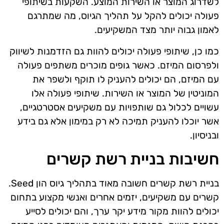
לשדרוג המוצר או השירות המוצע. השקעות בשיתופי
פעולה יכולים להקל על תהליך הגיוס, מה שמתרגם
לאמון גבוה יותר מצד המשקיעים.
כמו כן, שיתופי פעולה יכולים להוות גם הזדמנות לשיווק
ולפרסום המיזם. כאשר גופים מוכרים משתפים פעולה
עם המיזם, הם יכולים להעניק לו תוקף ולשפר את
המוניטין של המוצר או השירות. שיתופי פעולה אלו
עשויים לכלול גם שותפויות עם משקיעים אסטרטגיים,
אשר יוכלו להעניק תמיכה לא רק במימון אלא גם בידע
ובניסיון.
חשיבות בניית רשת קשרים
בניית רשת קשרים חשובה מאוד בתהליך גיוס הון Seed.
קשרים עם משקיעים, יזמים אחרים ואנשי מקצוע בתחום
יכולים להוות מקור מידע יקר ערך, והם יכולים לסייע