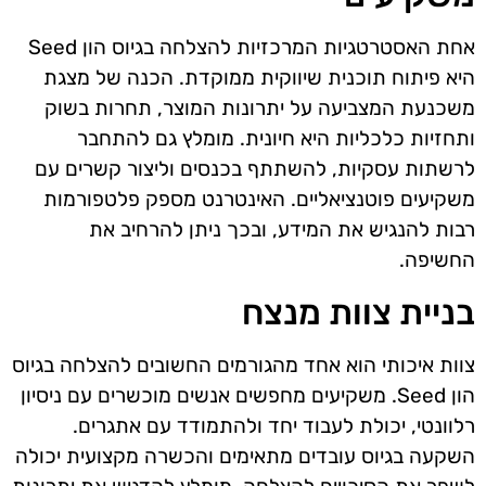
אחת האסטרטגיות המרכזיות להצלחה בגיוס הון Seed
היא פיתוח תוכנית שיווקית ממוקדת. הכנה של מצגת
משכנעת המצביעה על יתרונות המוצר, תחרות בשוק
ותחזיות כלכליות היא חיונית. מומלץ גם להתחבר
לרשתות עסקיות, להשתתף בכנסים וליצור קשרים עם
משקיעים פוטנציאליים. האינטרנט מספק פלטפורמות
רבות להנגיש את המידע, ובכך ניתן להרחיב את
החשיפה.
בניית צוות מנצח
צוות איכותי הוא אחד מהגורמים החשובים להצלחה בגיוס
הון Seed. משקיעים מחפשים אנשים מוכשרים עם ניסיון
רלוונטי, יכולת לעבוד יחד ולהתמודד עם אתגרים.
השקעה בגיוס עובדים מתאימים והכשרה מקצועית יכולה