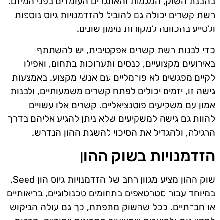
בהבנת השוק, המגמות והאתגרים העומדים בפני המיזם.
רשת קשרים יכולה גם להוביל להזדמנויות גיוס נוספות
ולסייע בהכוונה למקורות מימון שונים.
כדי לבנות רשת קשרים אפקטיבית, יש להשתתף
באירועים מקצועיים, כנסים ותערוכות בתחום, ואפילו
לקיים מפגשים לא פורמליים עם אנשי מקצוע. באמצעות
גישה זו, יזמים יכולים לפתח קשרים משמעותיים, ולבנות
אמון עם משקיעים פוטנציאליים. קשרים אלו עשויים
להוות גם גישה למשקיעים שלא ניתן להגיע אליהם בדרך
הרגילה, ולהגדיל את הסיכוי להשגת ההון הנדרש.
הזדמנויות בשוק ההון
שוק ההון מציע מגוון רחב של הזדמנויות גיוס הון Seed,
במיוחד עבור סטרטאפים בתחומים טכנולוגיים, בריאותיים
או חברתיים. ככל שהשוק מתפתח, כך גם עולה הביקוש