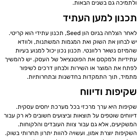
ולתמיכה גם בשנים הבאות.
תכנון למען העתיד
לאחר הצלחה בגיוס הון Seed, תכנון עתידי הוא קריטי.
יש לבחון את השוק ואת המגמות המשתנות, ולוודא
שהמיזם נשאר רלוונטי. תכנון נכון יכול למנוע בעיות
עתידיות ולמקסם את הפוטנציאל של העסק. יש להמשיך
לפתח את המוצר או השירות ולבחון דרכים לשיפור
מתמיד, תוך התמקדות בחדשנות ובתחרותיות.
שקיפות ודיווח
שקיפות היא ערך מרכזי בכל מערכת יחסים עסקית.
דיווחים שוטפים על תוצאות וביצועים חשובים לא רק עבור
המשקיעים, אלא גם עבור צוות העובדים והלקוחות.
השקיפות יוצרת אמון, ועשויה להוות יתרון תחרותי בשוק.