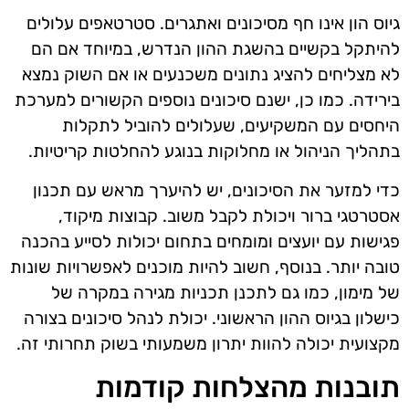
גיוס הון אינו חף מסיכונים ואתגרים. סטרטאפים עלולים
להיתקל בקשיים בהשגת ההון הנדרש, במיוחד אם הם
לא מצליחים להציג נתונים משכנעים או אם השוק נמצא
בירידה. כמו כן, ישנם סיכונים נוספים הקשורים למערכת
היחסים עם המשקיעים, שעלולים להוביל לתקלות
בתהליך הניהול או מחלוקות בנוגע להחלטות קריטיות.
כדי למזער את הסיכונים, יש להיערך מראש עם תכנון
אסטרטגי ברור ויכולת לקבל משוב. קבוצות מיקוד,
פגישות עם יועצים ומומחים בתחום יכולות לסייע בהכנה
טובה יותר. בנוסף, חשוב להיות מוכנים לאפשרויות שונות
של מימון, כמו גם לתכנן תכניות מגירה במקרה של
כישלון בגיוס ההון הראשוני. יכולת לנהל סיכונים בצורה
מקצועית יכולה להוות יתרון משמעותי בשוק תחרותי זה.
תובנות מהצלחות קודמות