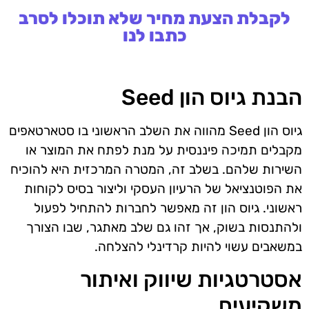
לקבלת הצעת מחיר שלא תוכלו לסרב
כתבו לנו
הבנת גיוס הון Seed
גיוס הון Seed מהווה את השלב הראשוני בו סטארטאפים
מקבלים תמיכה פיננסית על מנת לפתח את המוצר או
השירות שלהם. בשלב זה, המטרה המרכזית היא להוכיח
את הפוטנציאל של הרעיון העסקי וליצור בסיס לקוחות
ראשוני. גיוס הון זה מאפשר לחברות להתחיל לפעול
ולהתנסות בשוק, אך זהו גם שלב מאתגר, שבו הצורך
במשאבים עשוי להיות קרדינלי להצלחה.
אסטרטגיות שיווק ואיתור
משקיעים