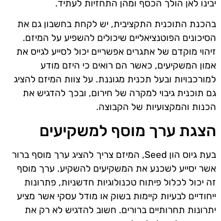
יבינו לאן הולך הכסף ומהן התחזיות לעתיד.
בהכנת התוכנית התקציבית, יש לקחת בחשבון גם את
הסיכונים הפוטנציאליים שיכולים להשפיע על המיזם.
זיהוי מוקדם של אתגרים אפשריים יכול לסייע לגייס את
אמון המשקיעים, כאשר הם רואים כי היזם מודע
למורכבויות ובעל תכנית מגוננת. על צוות המיזם להציג
גם תוכנית גיבוי למקרה של חירום, ובכך להדגיש את
הכנות והמקצועיות של הקבוצה.
הצגת ערך מוסף למשקיעים
בעת גיוס הון Seed, המיזם צריך להציג ערך מוסף ברור
אשר יסייע לשכנע את המשקיעים להשקיע. ערך מוסף
זה יכול לכלול פיתוח טכנולוגיות חדשניות, פתרונות
ייחודיים לבעיות קיימות בשוק או מודל עסקי אשר מציע
יתרונות תחרותיים ברורים. חשוב להדגיש לא רק את