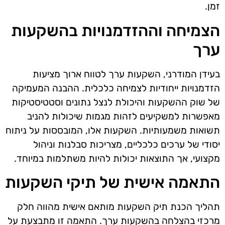
זמן.
הצמיחה וההזדמנויות בהשקעות
ערך
בעידן המודרני, השקעות ערך לטווח ארוך מציעות
הזדמנויות ייחודיות לצמיחה כלכלית. ההבנה המעמיקה
של שוק ההשקעות והיכולת לנצל נתונים וסטטיסטיקות
מאפשרות למשקיעים לזהות מגמות שיכולות להניב
תשואות משמעותיות. השקעות אלו, המובססות על ניתוח
יסודי של ערכים כלכליים, מצריכות סבלנות וניהול
מקצועי, אך התוצאות יכולות להיות משתלמות במיוחד.
התאמה אישית של תיקי השקעות
תהליך הכנת תיק השקעות מותאם אישית מהווה חלק
מרכזי בהצלחה בהשקעות ערך. התאמה זו מתבצעת על