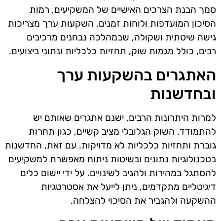
סמך הבנת הצרכים האישיים של המשקיעים, רמות
הסיכון המועדפות ולוחות זמנים. השקעות ערך מצריכות
גישה שיטתית ושקולה, שבמהלכה נבחנים מרכיבים
רבים, כולל מגמות שוק, תחזיות כלכליות ונתוני ביצועים.
האתגרים בהשקעות ערך
ובחדשנות
למרות היתרונות הרבים, ישנם אתגרים שאותם יש
להתמודד. השוק הגלובלי מציב קשיים, כגון תחרות
גוברת ותחזיות כלכליות לא מדויקות. עם זאת, החדשנות
בטכנולוגיות נתונים ובשיטות ניתוח מאפשרת למשקיעים
להסתגל במהירות ולהגיב לשינויים. על ידי יישום כלים
דיגיטליים מתקדמים, ניתן לייעל את אסטרטגיות
ההשקעה ולהגביר את הסיכוי להצלחה.