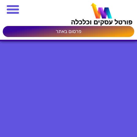
פרסום באתר