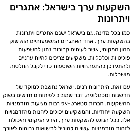
השקעות ערך בישראל: אתגרים
ויתרונות
כמו בכל מדינה, גם בישראל ישנם אתגרים ויתרונות
בהשקעות ערך. אחד האתגרים המשמעותיים הוא שוק
ההון המקומי, אשר לעיתים קרובות נתון להשפעות
פוליטיות וכלכליות. משקיעים צריכים להיות ערניים
ולהתעדכן בהתפתחויות השוטפות כדי לקבל החלטות
מושכלות.
עם זאת, היתרונות רבים. ישראל נחשבת למוקד של
חדשנות וטכנולוגיה, דבר שמוביל לפיתוחים חדשים בשוק
ההשקעות. חברות סטארט-אפ רבות מציעות הזדמנויות
השקעה ייחודיות, והמשקיעים יכולים ליהנות מהזדמנויות
אלו. בכל הנוגע להשקעות ערך, הידע המקומי והיכולת
לזהות הזדמנויות עשויים להוביל לתשואות גבוהות לאורך