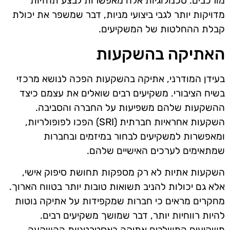
מורכבים. טכנולוגיות אלה מאפשרות לבצע תחזיות
מדויקות יותר לגבי ביצועי מניות, דבר שמשפר את יכולת
קבלת ההחלטות של המשקיעים.
האתיקה בהשקעות
בעידן המודרני, אתיקה בהשקעות הפכה לנושא מרכזי
בשיח הציבורי. משקיעים רבים שואלים את עצמם כיצד
ההשקעות שלהם משפיעות על החברה והסביבה.
השקעות אחראיות חברתית (SRI) הפכו לפופולריות,
ומאפשרות למשקיעים לבחור במיזמים ובחברות
שמתאימים לערכים האישיים שלהם.
השקעות אתיות לא רק מספקות תחושת סיפוק אישי,
אלא גם יכולות להניב תשואות טובות יותר בטווח הארוך.
מחקרים מראים כי חברות שמקפידות על אתיקה נוטות
להיות רווחיות יותר, דבר שמושך משקיעים רבים.
משקיעים המשלבים אתיקה באסטרטגיות ההשקעה