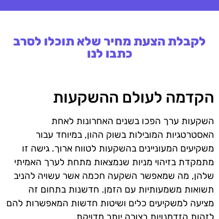
לקבלת הצעת מחיר שלא תוכלו לסרב
כתבו לנו
הקדמה לעולם ההשקעות
השקעות ערך הפכו בשנים האחרונות לאחת
האסטרטגיות המובילות בשוק ההון, במיוחד עבור
משקיעים המעוניינים בהשקעות לטווח ארוך. גישה זו
מתמקדת בזיהוי מניות שנמצאות מתחת לערך האמיתי
שלהן, מה שמאפשר השקעה חכמה אשר עשויה להניב
תשואות משמעותיות עם הזמן. חדשנות בתחום זה
מציעה למשקיעים כלים ושיטות חדשות המאפשרות להם
לזהות הזדמנויות בצורה יותר מדויקת.