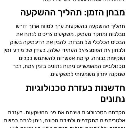
מבחן הזמן: תהליך ההשקעה
תהליך ההשקעה בהשקעות ערך לטווח ארוך דורש
סבלנות ומחקר מעמיק. משקיעים צריכים לנתח את
הבסיס הכלכלי של חברות, להבין את הדינמיקה בשוק
ולבחון את הפוטנציאל העתידי שלהן. בעידן של מידע זמין
ושקיפות גבוהה, קיימת אפשרות להשתמש בכלים
טכנולוגיים המאפשרים ניתוח נתונים בזמן אמת, דבר
שמקנה יתרון משמעותי למשקיעים.
חדשנות בעזרת טכנולוגיות
נתונים
הקדמה הטכנולוגית שינתה את פני ההשקעות. בעזרת
אלגוריתמים מתקדמים ולמידת מכונה, ניתן לנתח כמויות