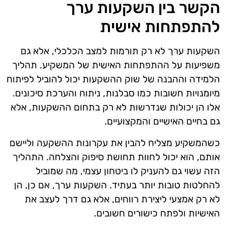
הקשר בין השקעות ערך
להתפתחות אישית
השקעות ערך לא רק תורמות למצב הכלכלי, אלא גם
משפיעות על ההתפתחות האישית של המשקיע. תהליך
הלמידה וההבנה של שוק ההשקעות יכול להוביל לפיתוח
מיומנויות חשובות כמו סבלנות, ניתוח והערכת סיכונים.
אלו הן יכולות שנדרשות לא רק בתחום ההשקעות, אלא
גם בחיים האישיים והמקצועיים.
כשהמשקיע מצליח להבין את עקרונות ההשקעה וליישם
אותם, הוא יכול לחוות תחושת סיפוק והצלחה. התהליך
הזה עשוי גם להעניק לו ביטחון עצמי, מה שמוביל
להחלטות טובות יותר בעתיד. השקעות ערך, אם כן, הן
לא רק אמצעי ליצירת רווחים, אלא גם דרך לעצב את
האישיות ולפתח כישורים חשובים.