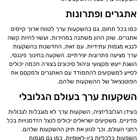
אתגרים ופתרונות
כמו בכל תחום, גם בהשקעות ערך לטווח ארוך קיימים
אתגרים. שוק ההון משתנה במהירות, ועשוי להיות קשה
לנבא מגמות עתידיות. עם זאת, החדשנות בהשקעות
ערך מציעה פתרונות יצירתיים. השקעה בחינוך פיננסי,
השגת ייעוץ מקצועי וניהול סיכונים בצורה חכמה יכולים
לסייע למשקיעים להתמודד עם האתגרים ולמקסם את
הפוטנציאל של ההשקעות שלהם.
השקעות ערך בעולם הגלובלי
בעידן הגלובליזציה, השקעות ערך לא מוגבלות לגבולות
מדיניים. משקיעים ישראלים יכולים לנצל הזדמנויות בכל
רחבי העולם, וכך לגוון את תיק ההשקעות שלהם.
השפעות כלכליות בין-לאומיות, כמו גם מגמות