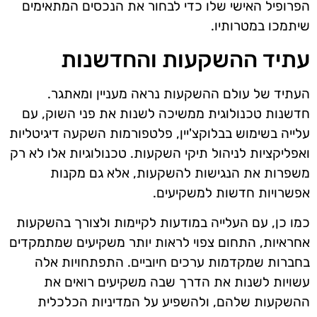
הפרופיל האישי שלו כדי לבחור את הנכסים המתאימים
שיתמכו במטרותיו.
עתיד ההשקעות והחדשנות
העתיד של עולם ההשקעות נראה מעניין ומאתגר.
חדשנות טכנולוגית ממשיכה לשנות את פני השוק, עם
עלייה בשימוש בבלוקצ'יין, פלטפורמות השקעה דיגיטליות
ואפליקציות לניהול תיקי השקעות. טכנולוגיות אלו לא רק
משפרות את הנגישות להשקעות, אלא גם מקנות
אפשרויות חדשות למשקיעים.
כמו כן, עם העלייה במודעות לקיימות ולצורך בהשקעות
אחראיות, התחום צפוי לראות יותר משקיעים שמתמקדים
בחברות שמקדמות ערכים חיוביים. התפתחויות אלה
עשויות לשנות את הדרך שבה משקיעים רואים את
ההשקעות שלהם, ולהשפיע על המדיניות הכלכלית