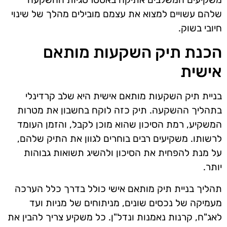
שלהם עשויים למצוא את עצמם מובילים מהלך של שינוי
חיובי בשוק.
הכנת תיק השקעות מותאם
אישית
בניית תיק השקעות מותאם אישית היא שלב קרדינלי
בתהליך ההשקעה. תיק כזה לוקח בחשבון את מטרות
המשקיע, רמת הסיכון שהוא מוכן לקבל, והזמן העומד
לרשותו. משקיעים רבים בוחרים לגוון את התיק שלהם,
על מנת להפחית את הסיכון ולהשיג תשואות גבוהות
יותר.
תהליך בניית תיק מותאם אישי כולל בדרך כלל הערכה
מעמיקה של נכסים שונים, מניתוחים של מניות ועד
לאג"ח, קרנות נאמנות ונדל"ן. כל משקיע צריך להבין את