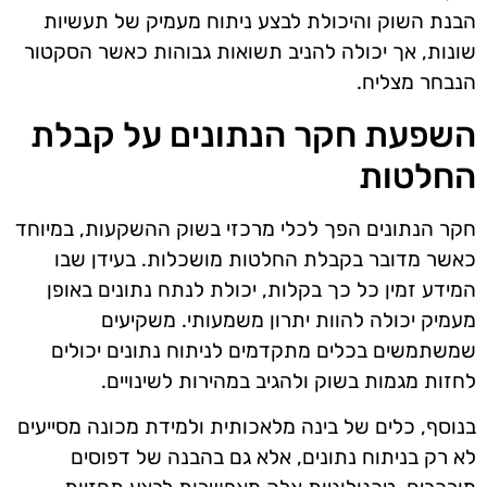
הבנת השוק והיכולת לבצע ניתוח מעמיק של תעשיות
שונות, אך יכולה להניב תשואות גבוהות כאשר הסקטור
הנבחר מצליח.
השפעת חקר הנתונים על קבלת
החלטות
חקר הנתונים הפך לכלי מרכזי בשוק ההשקעות, במיוחד
כאשר מדובר בקבלת החלטות מושכלות. בעידן שבו
המידע זמין כל כך בקלות, יכולת לנתח נתונים באופן
מעמיק יכולה להוות יתרון משמעותי. משקיעים
שמשתמשים בכלים מתקדמים לניתוח נתונים יכולים
לחזות מגמות בשוק ולהגיב במהירות לשינויים.
בנוסף, כלים של בינה מלאכותית ולמידת מכונה מסייעים
לא רק בניתוח נתונים, אלא גם בהבנה של דפוסים