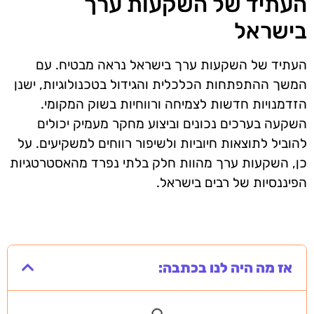
העתיד של השקעות ערך
בישראל
העתיד של השקעות ערך בישראל נראה מבטיח. עם
המשך ההתפתחות הכלכלית והגידול בטכנולוגיות, ישנן
הזדמנויות חדשות לצמיחה ורווחיות בשוק המקומי.
השקעה בערכים נכונים וביצוע מחקר מעמיק יכולים
להוביל לתוצאות חיוביות ולשיפור רווחים למשקיעים. על
כן, השקעות ערך מהוות חלק בלתי נפרד מהאסטרטגיות
הפיננסיות של רבים בישראל.
אז מה היה לנו בכתבה: