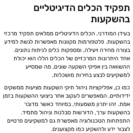
תפקיד הכלים הדיגיטליים
בהשקעות
בעידן המודרני, הכלים הדיגיטליים ממלאים תפקיד מרכזי
בהשקעות. פלטפורמות מקוונות מאפשרות לגשת למידע
בצורה מהירה ויעילה, ומספקות כלים לניתוח נתונים.
אחד היתרונות המרכזיים של הכלים הללו הוא יכולת
ההשוואה בין אפיקי השקעה שונים, מה שמסייע
למשקיעים לבצע בחירות מושכלות.
כמו כן, אפליקציות ניהול תיקי השקעות מציעות ממשקים
ידידותיים, המאפשרים לעקוב אחר ביצועי ההשקעות בזמן
אמת. זהו יתרון משמעותי, במיוחד כאשר מדובר
בהשקעות ערך, הדורשות סבלנות וניהול מתמיד.
התפתחות הטכנולוגיה מאפשרת גם למשקיעים פרטיים
לצבור ידע ולהשקיע כמו מקצוענים.