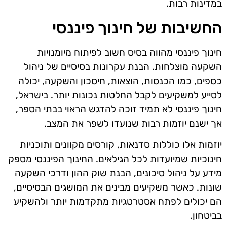
במדינות רבות.
החשיבות של חינוך פיננסי
חינוך פיננסי מהווה בסיס חשוב לפיתוח מיומנויות
השקעה מוצלחות. הבנת עקרונות בסיסיים של ניהול
כספים, כמו הכנסות, הוצאות, חיסכון והשקעה, יכולה
לסייע למשקיעים לקבל החלטות נכונות יותר. בישראל,
חינוך פיננסי לא תמיד זוכה להדגש הראוי בבתי הספר,
אך ישנם יוזמות רבות שנועדו לשפר את המצב.
יוזמות אלו כוללות סדנאות, קורסים מקוונים ותוכניות
חינוכיות שמיועדות לכל הגילאים. החינוך הפיננסי מספק
מידע על ניהול סיכונים, הבנת שוק ההון ודרכי השקעה
שונות. כאשר משקיעים מבינים את המושגים הבסיסיים,
הם יכולים לפתח אסטרטגיות מתקדמות יותר ולהשקיע
בביטחון.