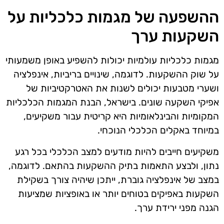
ההשפעה של מגמות כלכליות על
השקעות ערך
מגמות כלכליות עולמיות יכולות להשפיע באופן משמעותי
על שוק ההשקעות. לדוגמה, שינויים בריביות, אינפלציה
ושערי מטבעות יכולים לשנות את האטרקטיביות של
אפיקי השקעה שונים. בישראל, הבנת המגמות הכלכליות
המקומיות והבינלאומיות היא קריטית עבור משקיעים,
במיוחד באקלים הכלכלי הנוכחי.
משקיעים חייבים להיות מודעים למצב הכלכלי בכל רגע
נתון, ולבצע התאמות בתיק ההשקעות בהתאם. לדוגמה,
במצב של אינפלציה גוברת, ייתכן שיהיה צורך בשקילת
השקעות באפיקים בטוחים יותר או באופציות שמציעות
הגנה מפני ירידת ערך.