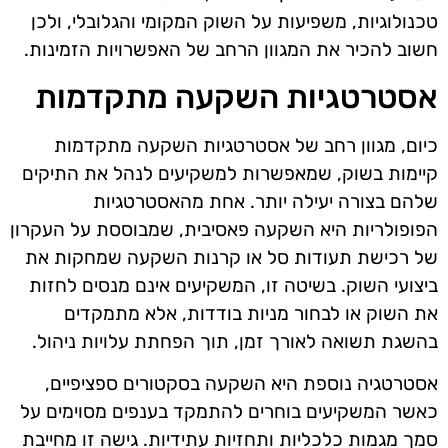
טכנולוגיות, משפיעות על השוק המקומי והגלובלי, ולכן
חשוב להכיר את המגוון הרחב של האפשרויות הזמינות.
אסטרטגיות השקעה מתקדמות
כיום, מגוון רחב של אסטרטגיות השקעה מתקדמות
קיימות בשוק, שמאפשרות למשקיעים לנהל את התיקים
שלהם בצורה יעילה יותר. אחת מהאסטרטגיות
הפופולריות היא השקעה פאסיבית, שמבוססת על העקרון
של רכישת תעודות סל או קרנות השקעה שמחקות את
ביצועי השוק. בשיטה זו, המשקיעים אינם מנסים לחזות
את השוק או לבחור מניות בודדות, אלא מתמקדים
בהשגת תשואה לאורך זמן, תוך הפחתת עלויות ניהול.
אסטרטגיה נוספת היא השקעה בסקטורים ספציפיים,
כאשר המשקיעים בוחרים להתמקד בענפים מסוימים על
סמך מגמות כלכליות ותחזיות עתידיות. גישה זו מחייבת