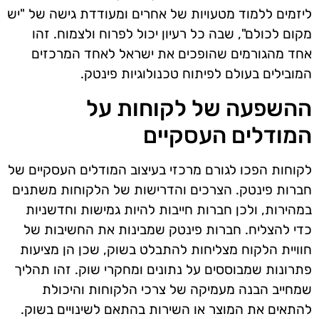
ליזמים ללמוד מטעויות של אחרים ומעודדת גישה של "יש
מקום לכולם", שבה כל רעיון יכול לפרוח ולצמוח. זהו
אחד מהגורמים שהופכים את ישראל לאחד המרכזים
המובילים בעולם לפיתוח טכנולוגיות פינטק.
ההשפעה של לקוחות על
המודלים העסקיים
לקוחות הפכו לגורם מרכזי בעיצוב המודלים העסקיים של
חברות פינטק. הצרכים והדרישות של הלקוחות משתנים
במהירות, ולכן חברות חייבות להיות גמישות וחדשניות
כדי להצליח. חברות פינטק שמבינות את החשיבות של
חוויית הלקוח מצליחות להתבלט בשוק, שכן הן מציעות
פתרונות שמבוססים על נתונים ומחקרי שוק. זהו תהליך
שמחייב הבנה מעמיקה של צרכי הלקוחות והיכולת
להתאים את המוצר או השירות בהתאם לשינויים בשוק.