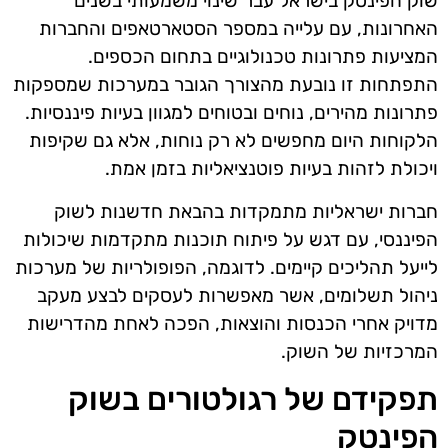
שוק הפינטק בישראל עבר שינוי משמעותי בשנים
האחרונות, עם עלייה במספר הסטארטאפים והחברות
המציעות פתרונות טכנולוגיים בתחום הכספים.
התפתחות זו נובעת מהצורך הגובר במערכות שמספקות
פתרונות מהירים, נוחים ובטוחים למגוון בעיות פיננסיות.
הלקוחות היום מחפשים לא רק נוחות, אלא גם שקיפות
ויכולת לזהות בעיות פוטנציאליות בזמן אמת.
חברות ישראליות מתמקדות בהבאת חדשנות לשוק
הפיננסי, עם דגש על פיתוח תוכנות מתקדמות שיכולות
לייעל תהליכים קיימים. לדוגמה, הפופולריות של מערכות
ניהול תשלומים, אשר מאפשרות לעסקים לבצע מעקב
מדויק אחרי הכנסות והוצאות, הפכה לאחת מהדרישות
המרכזיות של השוק.
תפקידם של רגולטורים בשוק
הפינטק