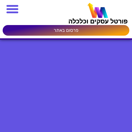
פרסום באתר