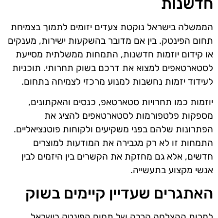
חדשנות
הממשלה בישראל נוקטת צעדים יזומים לתמוך בצמיחת
תחום הפינטק. בין אם מדובר בהשקעות ישירות, מענקים
או קידום יוזמות חדשנות, התמחות ממשלתית מסייעת
לסטארטאפים למצוא את דרכם בשוק תחרותי. תוכניות
לעידוד יזמות נחשבות למנוע מרכזי לצמיחה בתחום.
יוזמות כמו תחרויות סטארטאפ, כנסים והאקתונים,
מספקות פלטפורמות לסטארטאפים להציג את
הפתרונות שלהם בפני משקיעים ולקוחות פוטנציאליים.
התמחות זו לא רק מגבירה את המודעות למוצרים
חדשים, אלא גם מחזקת את הקשרים בין היזמים לבין
אנשי מקצוע בתעשייה.
האתגרים שעדיין קיימים בשוק
למרות ההצלחה הרבה של תחום הפינטק בישראל,