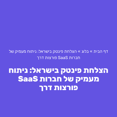
דף הבית
»
בלוג
»
הצלחת פינטק בישראל: ניתוח מעמיק של
חברות SaaS פורצות דרך
הצלחת פינטק בישראל: ניתוח
מעמיק של חברות SaaS
פורצות דרך