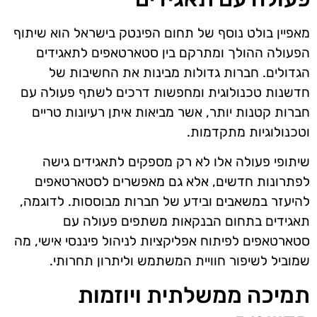
מאפיין בולט נוסף של תחום הפינטק בישראל הוא שיתוף
הפעולה ההולך ומתרקם בין סטארטאפים לתאגידים
הגדולים. חברות גדולות מבינות את החשיבות של
חדשנות טכנולוגית ומחפשות דרכים לשתף פעולה עם
חברות קטנות יותר, אשר מביאות איתן רעיונות טריים
וטכנולוגיות מתקדמות.
שיתופי פעולה אלו לא רק מספקים לתאגידים גישה
לפתרונות חדשים, אלא גם מאפשרים לסטארטאפים
להיעזר במשאבים ובידע של חברות מבוססות. לדוגמה,
תאגידים בתחום הבנקאות משתפים פעולה עם
סטארטאפים לפיתוח אפליקציות לניהול פיננסי אישי, מה
שמוביל לשיפור חוויית המשתמש וליתרון תחרותי.
תמיכה ממשלתית ויוזמות