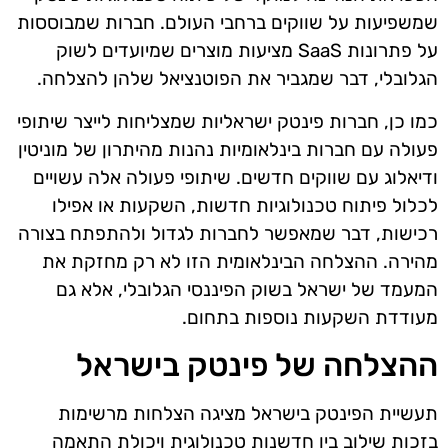
שמשפיעות על שווקים ברחבי העולם. חברות שמבוססות
על פתרונות SaaS מציעות מוצרים שמיועדים לשוק
הגלובלי, דבר שמגביר את הפוטנציאל שלהן להצלחה.
כמו כן, חברות פינטק ישראליות שמצליחות לייצר שיתופי
פעולה עם חברות בינלאומיות נהנות מהיתרון של מוניטין
ודיאלוג עם שווקים חדשים. שיתופי פעולה אלה עשויים
לכלול פיתוח טכנולוגיות חדשות, השקעות או אפילו
רכישות, דבר שמאפשר לחברות לגדול ולהתפתח בצורה
מהירה. ההצלחה הבינלאומית הזו לא רק מחזקת את
המעמד של ישראל בשוק הפיננסי הגלובלי, אלא גם
מעודדת השקעות נוספות בתחום.
ההצלחה של פינטק בישראל
תעשיית הפינטק בישראל מציגה הצלחות מרשימות
בזכות שילוב בין חדשנות טכנולוגית ויכולת התאמה