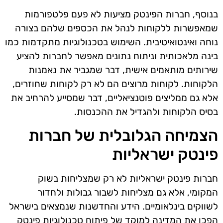
בנוסף, חברות הפינטק מציעות לא פעם פלטפורמות
שמאפשרות ללקוחות לנהל את הכספים שלהם בצורה
נוחה ואינטואיטיבית. השימוש בטכנולוגיות מתקדמות כמו
בינה מלאכותית וניתוח נתונים מאפשר לחברות להציע
שירותים מותאמים אישית, דבר שמגביר את נאמנות
הלקוחות. לקוחות מרוצים הם לא רק לקוחות שחוזרים,
אלא גם ממליצים פוטנציאליים, דבר שמסייע להרחיב את
בסיס הלקוחות ולהגדיל את ההכנסות.
הצמיחה הגלובלית של חברות
פינטק ישראליות
חברות פינטק ישראליות לא רק שמצליחות בשוק
המקומי, אלא גם מצליחות לשבור גבולות ולחדור
לשווקים בינלאומיים. הידע והחדשנות שנמצאים בישראל
הפכו את המדינה למוקד של פיתוח טכנולוגיות פינטק