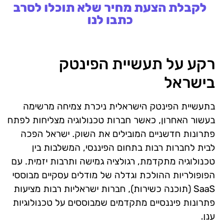
לקבלת הצעת מחיר שלא תוכלו לסרב
כתבו לנו
רקע על תעשיית הפינטק
בישראל
בתעשיית הפינטק הישראלית ניכרת צמיחה מרשימה
בעשור האחרון, כאשר חברות טכנולוגיה מצליחות לפתח
פתרונות חדשניים המובילים את השוק. ישראל הפכה
לבית לחברות רבות בתחום הפיננסי, המשלבות בין
טכנולוגיה מתקדמת, רגולציה גמישה ותרבות יזמית. עם
הפופולריות ההולכת וגדלה של מודלים עסקיים מבוססי
SaaS (תוכנה כשירות), חברות ישראליות רבות מציעות
פתרונות פיננסיים מתקדמים שמבוססים על טכנולוגיות
ענן.