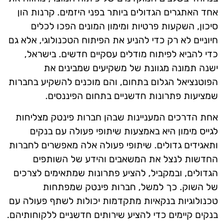
אחד האתגרים הגדולים ביותר בפני היזמים. קרנות הון
סיכון, השקעות פרטיות ומימון המונים הפכו לכלים
חיוניים לא רק כדי להניע את הפיתוח הטכנולוגי, אלא גם
כדי להביא לפיתוח מודלים עסקיים חדשים. בישראל,
ישנה תמונה מגוונת של משקיעים שמבינים את
הפוטנציאל הגלום בתחום, והם מוכנים להשקיע בחברות
שמציעות פתרונות חדשניים בתחום הפיננסים.
אחת הדרכים המעניינות שבהן חברות פינטק מצליחות
לגייס מימון היא באמצעות שיתופי פעולה עם בנקים
ותאגידים גדולים. שיתופי פעולה אלה מאפשרים לחברות
החדשות לנצל את המשאבים והידע של השותפים
הגדולים, ובמקביל, להציע פתרונות שמתאימים לצרכים
של השוק. כך למשל, חברות פינטק שמפתחות
טכנולוגיות בנקאיות מתקדמות יכולות לשתף פעולה עם
בנקים קיימים כדי להציע שירותים חדשניים ללקוחותיהם.