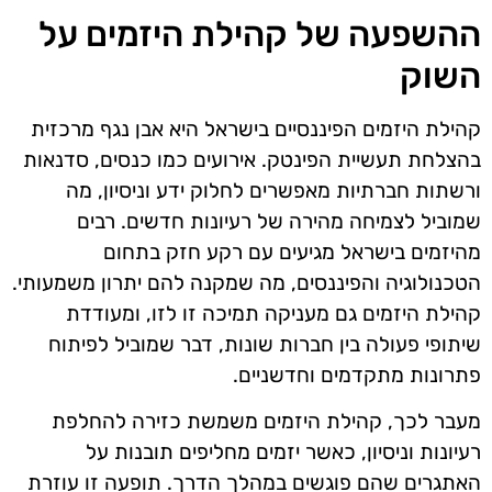
ההשפעה של קהילת היזמים על
השוק
קהילת היזמים הפיננסיים בישראל היא אבן נגף מרכזית
בהצלחת תעשיית הפינטק. אירועים כמו כנסים, סדנאות
ורשתות חברתיות מאפשרים לחלוק ידע וניסיון, מה
שמוביל לצמיחה מהירה של רעיונות חדשים. רבים
מהיזמים בישראל מגיעים עם רקע חזק בתחום
הטכנולוגיה והפיננסים, מה שמקנה להם יתרון משמעותי.
קהילת היזמים גם מעניקה תמיכה זו לזו, ומעודדת
שיתופי פעולה בין חברות שונות, דבר שמוביל לפיתוח
פתרונות מתקדמים וחדשניים.
מעבר לכך, קהילת היזמים משמשת כזירה להחלפת
רעיונות וניסיון, כאשר יזמים מחליפים תובנות על
האתגרים שהם פוגשים במהלך הדרך. תופעה זו עוזרת