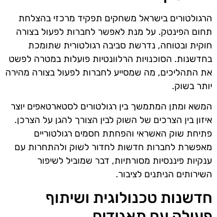
הרגולטורים בישראל משחקים תפקיד מרכזי בהצלחת
תחום הפינטק. על מנת לאפשר לחברות לפעול בצורה
חוקית ובטוחה, נדרשת סביבה רגולטורית שתומכת
בחדשנות. הסוכנויות הרלוונטיות פועלות במטרה לפשט
את התהליכים, מה שמסייע לחברות לפעול בצורה מהירה
יותר בשוק.
המשא ומתן המתמשך בין רגולטורים לסטארטאפים יוצר
איזון בין הצרכים של השוק לבין הצורך להגן על הצרכן.
פתיחת שוק האשראי והפחתת חסמים רגולטוריים
מאפשרת לחברות חדשות לחדור לשוק ולהתחרות עם
ענקיות פיננסיות מסורתיות, דבר שמוביל לשיפור
השירותים הניתנים לציבור.
חדשנות טכנולוגית ושיתוף
פעולה עם תאגידים