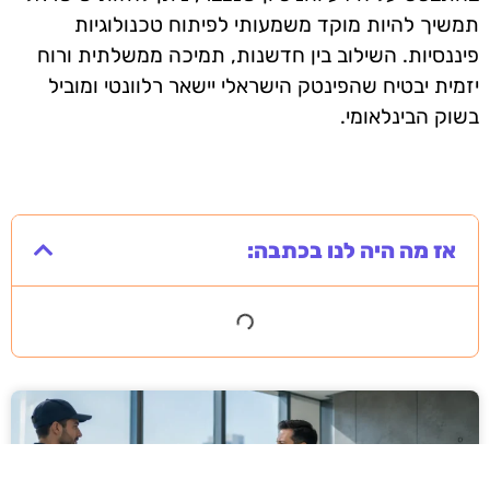
תמשיך להיות מוקד משמעותי לפיתוח טכנולוגיות
פיננסיות. השילוב בין חדשנות, תמיכה ממשלתית ורוח
יזמית יבטיח שהפינטק הישראלי יישאר רלוונטי ומוביל
בשוק הבינלאומי.
אז מה היה לנו בכתבה: