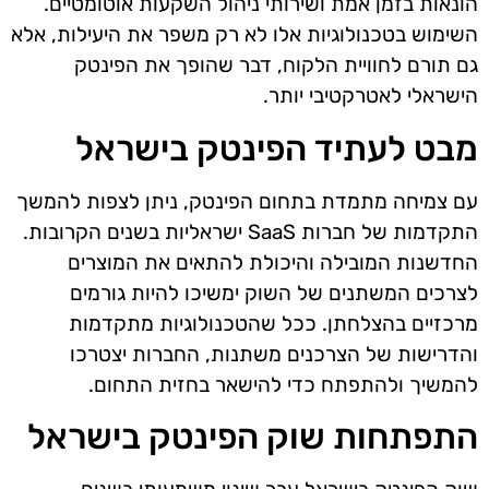
הונאות בזמן אמת ושירותי ניהול השקעות אוטומטיים.
השימוש בטכנולוגיות אלו לא רק משפר את היעילות, אלא
גם תורם לחוויית הלקוח, דבר שהופך את הפינטק
הישראלי לאטרקטיבי יותר.
מבט לעתיד הפינטק בישראל
עם צמיחה מתמדת בתחום הפינטק, ניתן לצפות להמשך
התקדמות של חברות SaaS ישראליות בשנים הקרובות.
החדשנות המובילה והיכולת להתאים את המוצרים
לצרכים המשתנים של השוק ימשיכו להיות גורמים
מרכזיים בהצלחתן. ככל שהטכנולוגיות מתקדמות
והדרישות של הצרכנים משתנות, החברות יצטרכו
להמשיך ולהתפתח כדי להישאר בחזית התחום.
התפתחות שוק הפינטק בישראל