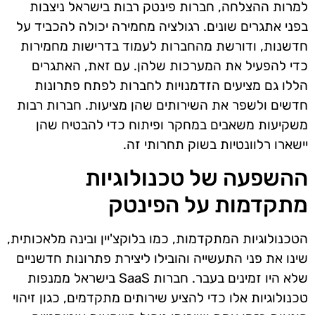
למרות ההצלחה, חברות פינטק רבות בישראל ניצבות
בפני אתגרים שונים. רגולציה מחמירה יכולה להכביד על
חדשנות, ודורשת מהחברות לעמוד בדרישות מחמירות
כדי להפעיל את המערכות שלהן. עם זאת, האתגרים
הללו גם מציעים הזדמנויות לחברות לפתח פתרונות
חדשים ולשפר את השירותים שהן מציעות. חברות רבות
משקיעות משאבים במחקר ופיתוח כדי להבטיח שהן
יישארו רלוונטיות בשוק תחרותי זה.
ההשפעה של טכנולוגיות
מתקדמות על הפינטק
הטכנולוגיות המתקדמות, כמו בלוקצ'יין ובינה מלאכותית,
שינו את פני התעשייה והובילו ליצירת פתרונות חדשניים
שלא היו זמינים בעבר. חברות SaaS בישראל ממנפות
טכנולוגיות אלו כדי להציע שירותים מתקדמים, כגון זיהוי