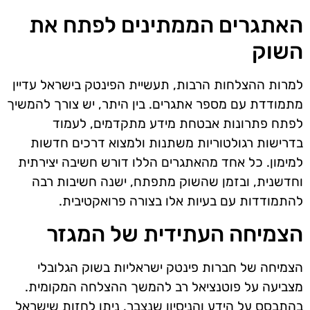
האתגרים הממתינים לפתח את
השוק
למרות ההצלחות הרבות, תעשיית הפינטק בישראל עדיין
מתמודדת עם מספר אתגרים. בין היתר, יש צורך להמשיך
לפתח פתרונות אבטחת מידע מתקדמים, לעמוד
בדרישות רגולטוריות משתנות ולמצוא דרכים חדשות
למימון. כל אחד מהאתגרים הללו דורש חשיבה יצירתית
וחדשנית, ובזמן שהשוק מתפתח, ישנה חשיבות רבה
להתמודדות עם בעיות אלו בצורה פרואקטיבית.
הצמיחה העתידית של המגזר
הצמיחה של חברות פינטק ישראליות בשוק הגלובלי
מצביעה על פוטנציאל רב להמשך ההצלחה המקומית.
בהתבסס על הידע והניסיון שנצבר, ניתן לחזות שישראל