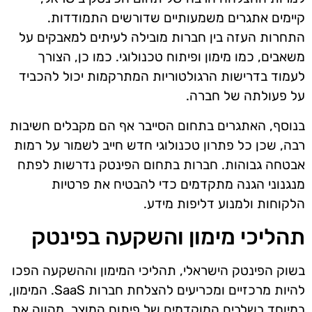
קיימים אתגרים משמעותיים שדורשים התמודדות.
התחרות העזה בין חברות מובילה לעיתים למאבקים על
משאבים, כמו מימון ופיתוח טכנולוגי. כמו כן, הצורך
לעמוד בדרישות הרגולטוריות המתרקמות יכול להכביד
על פעולתה של חברה.
בנוסף, האתגרים בתחום הסייבר אף הם מקבלים חשיבות
רבה, שכן כל פתרון טכנולוגי חדש חייב לשמור על רמות
אבטחה גבוהות. חברות בתחום הפינטק נדרשות לפתח
מנגנוני הגנה מתקדמים כדי להבטיח את פרטיות
הלקוחות ולמנוע דליפות מידע.
תהליכי מימון והשקעה בפינטק
בשוק הפינטק הישראלי, תהליכי המימון וההשקעה הפכו
להיות מרכזיים ומכריעים להצלחת חברות SaaS. המימון,
במיוחד בשלבים המוקדמים של פיתוח המוצר, מהווה את