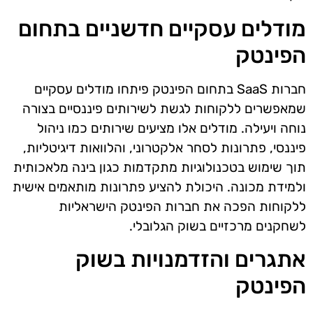
מודלים עסקיים חדשניים בתחום
הפינטק
חברות SaaS בתחום הפינטק פיתחו מודלים עסקיים
שמאפשרים ללקוחות לגשת לשירותים פיננסיים בצורה
נוחה ויעילה. מודלים אלו מציעים שירותים כמו ניהול
פיננסי, פתרונות לסחר אלקטרוני, והלוואות דיגיטליות,
תוך שימוש בטכנולוגיות מתקדמות כגון בינה מלאכותית
ולמידת מכונה. היכולת להציע פתרונות מותאמים אישית
ללקוחות הפכה את חברות הפינטק הישראליות
לשחקנים מרכזיים בשוק הגלובלי.
אתגרים והזדמנויות בשוק
הפינטק