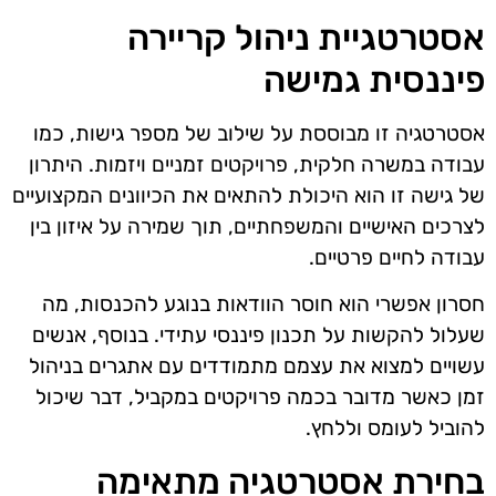
אסטרטגיית ניהול קריירה
פיננסית גמישה
אסטרטגיה זו מבוססת על שילוב של מספר גישות, כמו
עבודה במשרה חלקית, פרויקטים זמניים ויזמות. היתרון
של גישה זו הוא היכולת להתאים את הכיוונים המקצועיים
לצרכים האישיים והמשפחתיים, תוך שמירה על איזון בין
עבודה לחיים פרטיים.
חסרון אפשרי הוא חוסר הוודאות בנוגע להכנסות, מה
שעלול להקשות על תכנון פיננסי עתידי. בנוסף, אנשים
עשויים למצוא את עצמם מתמודדים עם אתגרים בניהול
זמן כאשר מדובר בכמה פרויקטים במקביל, דבר שיכול
להוביל לעומס וללחץ.
בחירת אסטרטגיה מתאימה