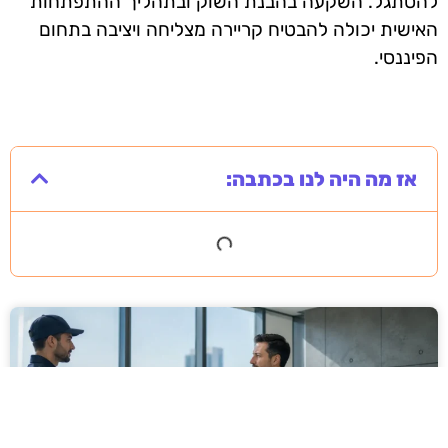
להסתגל. השקעה בהבנת השוק ובתהליך ההתפתחות
האישית יכולה להבטיח קריירה מצליחה ויציבה בתחום
הפיננסי.
אז מה היה לנו בכתבה: