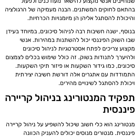
שמחייבים אנשי מקצוע להישאר מעודכנים ולפעול
בהתאם לחוקים המשתנים. הבנה מעמיקה של הרגולציה
והיכולת להסתגל אליהן הן מיומנויות הכרחיות.
בנוסף, ישנה חשיבות רבה לניהול סיכונים, במיוחד בעידן
שבו השוק הפיננסי יכול להשתנות במהירות. אנשי
מקצוע צריכים לפתח אסטרטגיות לניהול סיכונים
ולהיערך לתנודות בשוק. זה כולל שימוש בכלים לצמצום
סיכונים, כמו גידור השקעות או פיזור תיקי השקעות.
התמודדות עם אתגרים אלה דורשת חשיבה יצירתית
ויכולת להסתגל לשינויים מהירים.
תפקיד המנטורינג בניהול קריירה
פיננסית
מנטורינג הוא כלי חשוב שיכול להשפיע על ניהול קריירה
פיננסית. מנטורים מנוסים יכולים להעניק הכוונה