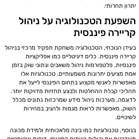
יתרון תחרותי.
השפעת הטכנולוגיה על ניהול
קריירה פיננסית
בעידן הנוכחי, הטכנולוגיה משחקת תפקיד מרכזי בניהול
קריירה פיננסית. כלים דיגיטליים כמו אפליקציות
פיננסיות, פלטפורמות ניהול משאבים ונתוני שוק בזמן
אמת מציעים יתרונות משמעותיים. טכנולוגיות אלו
מאפשרות לאנשי מקצוע בתחום הפיננסי לייעל את
תהליכי קבלת ההחלטות ולבצע תחזיות מדויקות יותר.
לדוגמה, מערכות ניהול מידע שמרכזות נתונים מכלל
השוק, מאפשרות לראות מגמות ולהגיב במהירות
לשינויים.
בנוסף, טכנולוגיות כמו בינה מלאכותית ולמידת מכונה
משדרגות את יכולות הניתוח הפיננסי. דוחות אוטומטיים