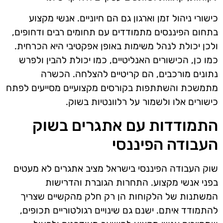
כישורי ניהול זמן וארגון גם הם חיוניים. אנשי מקצוע
בתחום הפיננסים מתמודדים עם תחומים רבים ודחופים,
ולכן יכולת לנהל משימות באופן אפקטיבי היא הכרחית.
כמו כן, הכישורים האנליטיים, כמו יכולת להבין ולפרש
נתונים מורכבים, הם קריטיים להצלחה. הכשרה
מתמשכת והשתתפות בקורסים מקצועיים מסייעים לפתח
כישורים אלו ולשמור על רלוונטיות בשוק.
התמודדות עם אתגרים בשוק
העבודה הפיננסי
שוק העבודה הפיננסי בישראל מציב אתגרים לא מעטים
בפני אנשי מקצוע. התחרות הגוברת והדרישות
המשתנות של הלקוחות הן רק חלק מהקשיים שצריך
להתמודד איתם. ישנם גם שינויים רגולטוריים תכופים,