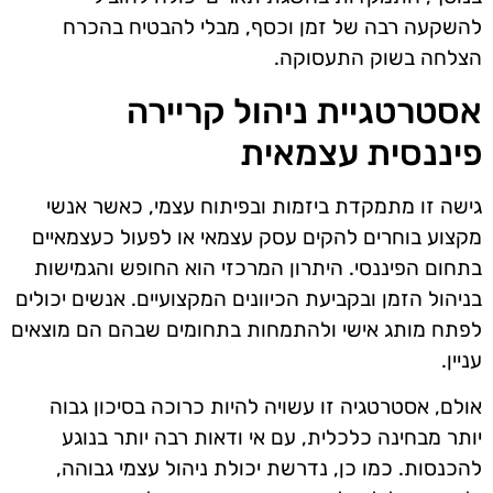
להשקעה רבה של זמן וכסף, מבלי להבטיח בהכרח
הצלחה בשוק התעסוקה.
אסטרטגיית ניהול קריירה
פיננסית עצמאית
גישה זו מתמקדת ביזמות ובפיתוח עצמי, כאשר אנשי
מקצוע בוחרים להקים עסק עצמאי או לפעול כעצמאיים
בתחום הפיננסי. היתרון המרכזי הוא החופש והגמישות
בניהול הזמן ובקביעת הכיוונים המקצועיים. אנשים יכולים
לפתח מותג אישי ולהתמחות בתחומים שבהם הם מוצאים
עניין.
אולם, אסטרטגיה זו עשויה להיות כרוכה בסיכון גבוה
יותר מבחינה כלכלית, עם אי ודאות רבה יותר בנוגע
להכנסות. כמו כן, נדרשת יכולת ניהול עצמי גבוהה,