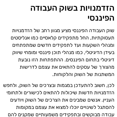
הזדמנויות בשוק העבודה
הפיננסי
שוק העבודה הפיננסי מציע מגוון רחב של הזדמנויות
תעסוקתיות, החל מתפקידים קלאסיים כמו אנליסטים
ומנהלי השקעות ועד לתפקידים חדשים שמתפתחים
בעידן הדיגיטלי, כמו מנהלי תוכן פיננסי ומומחי שיווק
דיגיטלי בתחום הפיננסים. ההתפתחות הזו נובעת
מהצורך של עסקים להתאים את עצמם לדרישות
המשתנות של השוק והלקוחות.
לכן, חשוב להתעדכן במגמות ובצרכים של השוק, ולחפש
הזדמנויות חדשות שיכולות להתאים לכישורים ולתחומי
העניין. אנשים שמבינים את הצרכים של השוק ויודעים
להסתגל לשינויים יוכלו למצוא את עצמם במקומות
עבודה מבוקשים ובתפקידים משמעותיים שמקנים להם