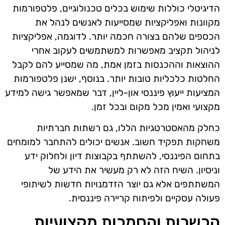
הדיגיטלי כוללות שימוש בכלים טכנולוגיים, פלטפורמות
מקוונות ואפליקציות שמסייעות לאנשים לנהל את
הכספים שלהם בצורה חכמה יותר. לדוגמה, אפליקציות
לניהול תקציב מאפשרות למשתמשים לעקוב אחרי
ההוצאות וההכנסות בזמן אמת, מה שמסייע להם לקבל
החלטות כלכליות טובות יותר. בנוסף, ישנן פלטפורמות
המציעות ייעוץ פיננסי און-ליין, דבר שמאפשר גישה למידע
מקצועי ואמין מכל מקום ובכל זמן.
כחלק מהאסטרטגיות הללו, גם רשתות חברתיות
משחקות תפקיד חשוב. אנשים יכולים להתחבר למומחים
בתחום הפיננסי, להשתתף בקבוצות דיון ולחלוק ידע
וניסיון. השיח הזה לא רק מעשיר את הידע של
המשתתפים אלא גם יוצר הזדמנויות חדשות לשיתופי
פעולה עסקיים ולפיתוח קריירה פיננסית.
הכשרות והסמכות מקצועיות