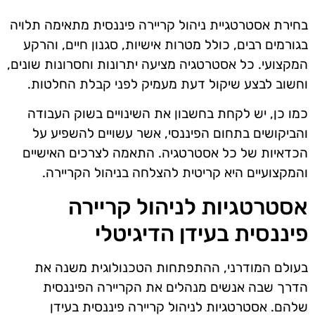
בחירת אסטרטגיית ניהול קריירה פיננסית מתאימה תלויה
בגורמים רבים, כולל מטרות אישיות, סגנון חיים, והרקע
המקצועי. כל אסטרטגיה מציעה יתרונות וחסרונות שונים,
וחשוב לבצע שיקול דעת מעמיק לפני קבלת החלטות.
כמו כן, יש לקחת בחשבון את השינויים בשוק העבודה
והביקושים בתחום הפיננסי, אשר עשויים להשפיע על
הכדאיות של כל אסטרטגיה. התאמה לצרכים האישיים
והמקצועיים היא קריטית להצלחה בניהול הקריירה.
אסטרטגיות לניהול קריירה
פיננסית בעידן הדיגיטלי
בעולם המודרני, ההתפתחות הטכנולוגית משנה את
הדרך שבה אנשים מנהלים את הקריירה הפיננסית
שלהם. אסטרטגיות לניהול קריירה פיננסית בעידן