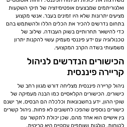
ואלגוריתמים שמבצעים אופטימיזציה של תיקי השקעות
מציעים יתרונות שלא היו זמינים בעבר. אנשי מקצוע
בתחום נדרשים להכיר את הכלים הללו ולהשתמש בהם
כדי להישאר תחרותיים בשוק העבודה. שילוב של
טכנולוגיה עם ידע פיננסי מעמיק עשוי להקנות יתרון
משמעותי בשדה הקרב המקצועי.
הכישורים הנדרשים לניהול
קריירה פיננסית
ניהול קריירה פיננסית מצליחה דורש מגוון רחב של
כישורים. הכישורים הקלאסיים כמו הבנה מעמיקה של
שוקי ההון, ידע בחשבונאות וכלכלה הם הבסיס, אך ישנם
כישורים נוספים שהפכו לחשובים לא פחות. ניהול קשרים
בין אישיים הוא אחד מהם, שכן יכולת לתקשר עם
לקוחות, קולגות ושותפים עסקיים היא קריטית.