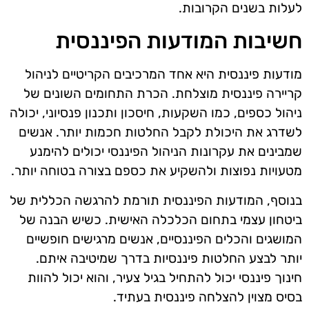
לעלות בשנים הקרובות.
חשיבות המודעות הפיננסית
מודעות פיננסית היא אחד המרכיבים הקריטיים לניהול
קריירה פיננסית מוצלחת. הכרת התחומים השונים של
ניהול כספים, כמו השקעות, חיסכון ותכנון פנסיוני, יכולה
לשדרג את היכולת לקבל החלטות חכמות יותר. אנשים
שמבינים את עקרונות הניהול הפיננסי יכולים להימנע
מטעויות נפוצות ולהשקיע את כספם בצורה בטוחה יותר.
בנוסף, המודעות הפיננסית תורמת להרגשה הכללית של
ביטחון עצמי בתחום הכלכלה האישית. כשיש הבנה של
המושגים והכלים הפיננסיים, אנשים מרגישים חופשיים
יותר לבצע החלטות פיננסיות בדרך שמיטיבה איתם.
חינוך פיננסי יכול להתחיל בגיל צעיר, והוא יכול להוות
בסיס מצוין להצלחה פיננסית בעתיד.