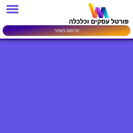
פרסום באתר