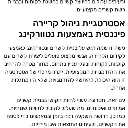
ולעיתים עלולים להיווצר קשיים בהשגת לקוחות ובבניית
רשת קשרים מקצועיים.
אסטרטגיית ניהול קריירה
פיננסית באמצעות נטוורקינג
גישה זו שמה דגש על בניית קשרים ונטוורקינג כאמצעי
לקידום הקריירה. אנשי מקצוע פועלים ליצירת קשרים עם
קולגות, לקוחות ובעלי עניין בתחום, מתוך מטרה להרחיב
את ההזדמנויות המקצועיות. יתרון מרכזי של אסטרטגיה
זו הוא היכולת להיחשף להזדמנויות שלא היו מתגלות
אחרת.
עם זאת, חסרונה עשוי להיות הקושי בבניית קשרים
אמיתיים ואיכותיים, מה שעלול להוביל לחוויות שטחיות.
כמו כן, דרושה השקעה רבה בזמן ובמאמצים כדי לטפח
את הקשרים, ולעיתים התוצאות אינן מיידיות.