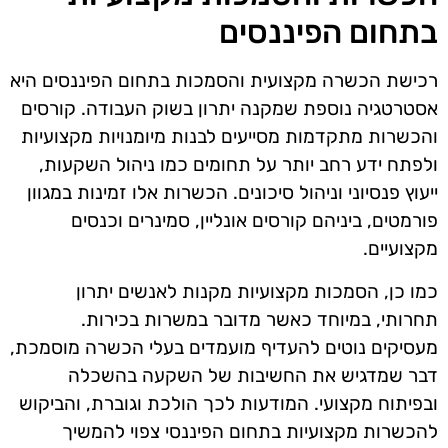
בתחום הפיננסים
רכישת הכשרה מקצועית והסמכות בתחום הפיננסים היא
אסטרטגיה נוספת שמקנה יתרון בשוק העבודה. קורסים
והכשרות מתקדמות מסייעים לבנות מיומנויות מקצועיות
ולפתח ידע רחב יותר על תחומים כמו ניהול השקעות,
ייעוץ פנסיוני וניהול סיכונים. הכשרות אלו זמינות במגוון
פורמטים, ביניהם קורסים אונליין, סמינרים וכנסים
מקצועיים.
כמו כן, הסמכות מקצועיות מקנות לאנשים יתרון
תחרותי, במיוחד כאשר מדובר במשרות בכירות.
מעסיקים נוטים להעדיף מועמדים בעלי הכשרה מוסמכת,
דבר שמדגיש את החשיבות של השקעה בהשכלה
ובפיתוח מקצועי. המודעות לכך הולכת וגוברת, והביקוש
להכשרות מקצועיות בתחום הפיננסי צפוי להמשיך