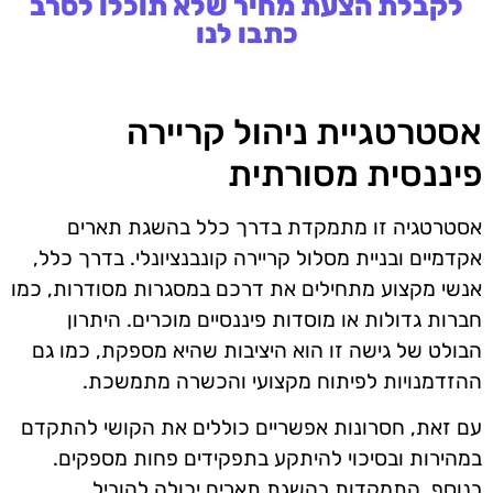
לקבלת הצעת מחיר שלא תוכלו לסרב
כתבו לנו
אסטרטגיית ניהול קריירה
פיננסית מסורתית
אסטרטגיה זו מתמקדת בדרך כלל בהשגת תארים
אקדמיים ובניית מסלול קריירה קונבנציונלי. בדרך כלל,
אנשי מקצוע מתחילים את דרכם במסגרות מסודרות, כמו
חברות גדולות או מוסדות פיננסיים מוכרים. היתרון
הבולט של גישה זו הוא היציבות שהיא מספקת, כמו גם
ההזדמנויות לפיתוח מקצועי והכשרה מתמשכת.
עם זאת, חסרונות אפשריים כוללים את הקושי להתקדם
במהירות ובסיכוי להיתקע בתפקידים פחות מספקים.
בנוסף, התמקדות בהשגת תארים יכולה להוביל