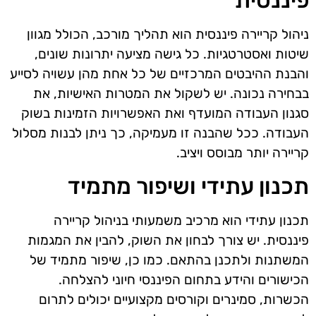
ניהול קריירה פיננסית הוא תהליך מורכב, הכולל מגוון
שיטות ואסטרטגיות. כל גישה מציעה יתרונות שונים,
והבנת ההיבטים המרכזיים של כל אחת מהן עשויה לסייע
בבחירה נכונה. יש לשקול את המטרות האישיות, את
סגנון העבודה המועדף ואת האפשרויות הזמינות בשוק
העבודה. ככל שהבנה זו מעמיקה, כך ניתן לבנות מסלול
קריירה יותר מבוסס ויציב.
תכנון עתידי ושיפור מתמיד
תכנון עתידי הוא מרכיב משמעותי בניהול קריירה
פיננסית. יש צורך לבחון את השוק, להבין את המגמות
המשתנות ולתכנן בהתאם. כמו כן, שיפור מתמיד של
הכישורים והידע בתחום הפיננסי חיוני להצלחה.
הכשרות, סמינרים וקורסים מקצועיים יכולים לתרום