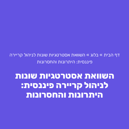
דף הבית
»
בלוג
»
השוואת אסטרטגיות שונות לניהול קריירה
פיננסית: היתרונות והחסרונות
השוואת אסטרטגיות שונות
לניהול קריירה פיננסית:
היתרונות והחסרונות