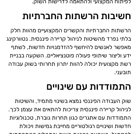
לפיתוח המקצועי ולהתאמה לדרישות השוק.
חשיבות הרשתות החברתיות
הרשתות החברתיות והקשרים המקצועיים מהוות חלק
בלתי נפרד מהשיטות לניהול קריירה פיננסית. נטוורקינג
מאפשר לאנשים להיחשף להזדמנויות חדשות, לשתף
ידע וליצור שיתופי פעולה פוטנציאליים. השקעה בבניית
רשת מקצועית יכולה להוות יתרון תחרותי בשוק עבודה
תובעני.
התמודדות עם שינויים
שוק העבודה הפיננסי נמצא בשינוי מתמיד, והשיטות
לניהול קריירה פיננסית צריכות להתאים את עצמן לכך.
התמודדות עם אתגרים כגון תחרות גוברת, טכנולוגיות
חדשות ושינויים רגולטוריים מחייבת גמישות ויכולת