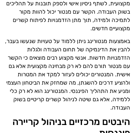
מקצועית, לשתף ניסיון אישי ולספק תובנות על תהליכים
בשוק העבודה. הקשר עם מנטור יכול להוות מקור
לתמיכה ולמידה, תוך מתן הזדמנויות לפיתוח קשרים
מקצועיים חדשים.
באמצעות מנטורינג ניתן ללמוד על טעויות שנעשו בעבר,
להבין את הדינמיקה של תחום העבודה ולגלות
הזדמנויות חדשות. אנשי מקצוע רבים מוצאים כי הקשר
עם מנטור תורם להם לא רק מבחינה מקצועית אלא גם
אישית. המנטורים יכולים לעזור למקד את המטרות
ולהציע דרכים להשגתן, מה שמחזק את הביטחון העצמי
ומניע את התהליך הפיננסי. המנטורינג הוא לא רק כלי
ללמידה, אלא גם שיטה לניהול קשרים קריטיים בשוק
העבודה.
היבטים מרכזיים בניהול קריירה
פיננסית