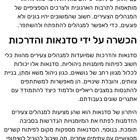
מותאמות לתרבות הארגונית ולצרכים הספציפיים של
המנהלים הצעירים. חשוב שהמשובים יהיו בונים ולא
פוגעים, כדי לאפשר למנהלים להתפתח ולהשתפר.
הכשרה על ידי סדנאות והדרכות
סדנאות והדרכות שמיועדות למנהלים צעירים מהוות כלי
חשוב לפיתוח מיומנויות ניהוליות. סדנאות אלו יכולות
לכלול מגוון רחב של נושאים, כגון ניהול משא ומתן, בניית
צוותים, והובלת שינויים. הן מאפשרות למשתתפים
להתנסות במצבים ריאליים וללמוד כיצד להתמודד עם
אתגרים שונים בעבודתם.
היתרון של סדנאות הוא שהן מציעות למנהלים צעירים
הזדמנות לפתח את המיומנויות הנדרשות בסביבה
תומכת. בנוסף, הסדנאות מספקות מקום לפיתוח קשרים
מקצועיים עם עמיתים אחרים, מה שיכול להוביל לשיתופי