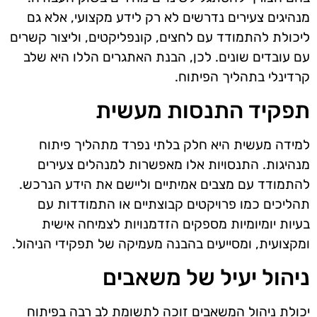
מנהיגים צעירים נדרשים לא רק לידע מקצועי, אלא גם
ליכולת להתמודד עם לחצים, קונפליקטים, וליצור קשרים
עם עובדים שונים. לכן, הבנת האתגרים הללו היא שלב
קרדינלי בתהליך הפיתוח.
תפקיד התנסות מעשית
למידה מעשית היא חלק בלתי נפרד מתהליך פיתוח
מנהיגות. התנסויות אלו מאפשרות למנהלים צעירים
להתמודד עם מצבים אמיתיים וליישם את הידע הנרכש.
תהליכים כמו פרויקטים קבוצתיים או התמודדות עם
בעיות יומיומיות מספקים הזדמנויות לצמיחה אישית
ומקצועית, ומסייעים בהבנה מעמיקה של תפקידי הניהול.
ניהול יעיל של משאבים
יכולת ניהול המשאבים זוכה לתשומת לב רבה בפיתוח