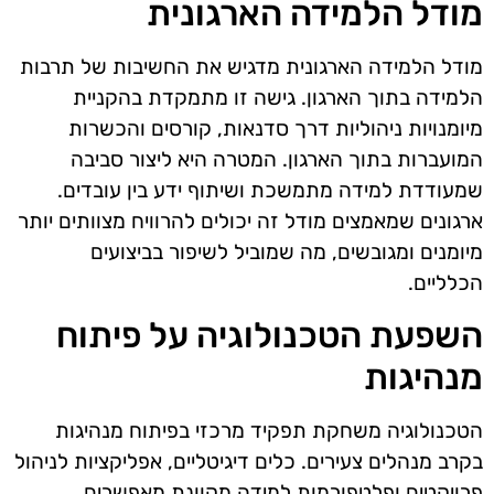
מודל הלמידה הארגונית
מודל הלמידה הארגונית מדגיש את החשיבות של תרבות
הלמידה בתוך הארגון. גישה זו מתמקדת בהקניית
מיומנויות ניהוליות דרך סדנאות, קורסים והכשרות
המועברות בתוך הארגון. המטרה היא ליצור סביבה
שמעודדת למידה מתמשכת ושיתוף ידע בין עובדים.
ארגונים שמאמצים מודל זה יכולים להרוויח מצוותים יותר
מיומנים ומגובשים, מה שמוביל לשיפור בביצועים
הכלליים.
השפעת הטכנולוגיה על פיתוח
מנהיגות
הטכנולוגיה משחקת תפקיד מרכזי בפיתוח מנהיגות
בקרב מנהלים צעירים. כלים דיגיטליים, אפליקציות לניהול
פרויקטים ופלטפורמות למידה מקוונת מאפשרים