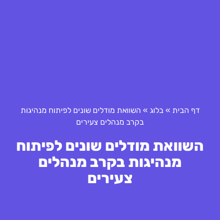
דף הבית
»
בלוג
»
השוואת מודלים שונים לפיתוח מנהיגות
בקרב מנהלים צעירים
השוואת מודלים שונים לפיתוח
מנהיגות בקרב מנהלים
צעירים