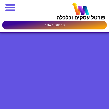
פרסום באתר