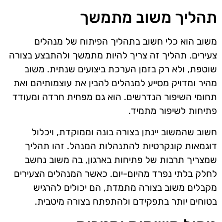
תהליך משוב מתמשך
משוב הוא כלי חשוב בתהליך הפיתוח של מנהלים
צעירים. תהליך זה צריך להיות מתמשך ולהתבצע בצורה
שוטפת, ולא רק בזמן הערכת ביצועים שנתית. משוב
מהיר ומדויק מסייע למנהלים להבין את עוצמותיהם ואת
תחומי השיפור הנדרשים. הוא גם מפחית חרדה ומעודד
פתיחות לשיפור מתמיד.
חשוב שהמשוב יינתן בצורה בונה וממוקדת, ויכלול
דוגמאות קונקרטיות להתנהלות המנהל. זהו תהליך
שמצריך תרבות של פתיחות בארגון, בה משוב נחשב
לחלק בלתי נפרד מהיום-יום. כאשר המנהלים הצעירים
מקבלים משוב בצורה מתמדת, הם יכולים להרגיש
בטוחים יותר בתפקידם ולהתפתח בצורה מיטבית.