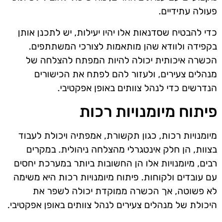
פעולה עתידיים.
כדי להבטיח שסדנאות אלו יהיו יעילות, יש לתכנן אותן
בקפידה ולוודא שהן מותאמות לצורכי המשתתפים.
הכשרה איכותית יכולה להיות המפתח להצלחה של
מנהלים צעירים, ולעזור להם לפתח את הכישורים
הנדרשים כדי לנהל צוותים באופן אפקטיבי.
פיתוח מיומנויות רכות
מיומנויות רכות, כגון תקשורת, אמפתיה ויכולת לעבוד
בצוות, הן חלק אינטגרלי מהצלחה ניהולית. במקרים
רבים, מיומנויות אלו הן החשובות ביותר במערכת יחסים
עם עובדים ולקוחות. פיתוח מיומנויות רכות היא משימה
לא פשוטה, אך הכשרה ממוקדת יכולה לשפר את
היכולת של מנהלים צעירים לנהל צוותים באופן אפקטיבי.