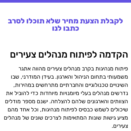
לקבלת הצעת מחיר שלא תוכלו לסרב
כתבו לנו
הקדמה לפיתוח מנהלים צעירים
פיתוח מנהיגות בקרב מנהלים צעירים מהווה אתגר
משמעותי בתחום הניהול והארגון. בעידן המודרני, שבו
השינויים טכנולוגיים והחברתיים מתרחשים במהירות,
נדרשים מנהלים בעלי מיומנויות מיוחדות כדי להוביל את
הצוותים והארגונים שלהם להצלחה. ישנם מספר מודלים
שיכולים לשמש כבסיס לפיתוח מנהיגות, וכל אחד מהם
מציע גישות שונות המתאימות לצרכים שונים של מנהלים
צעירים.