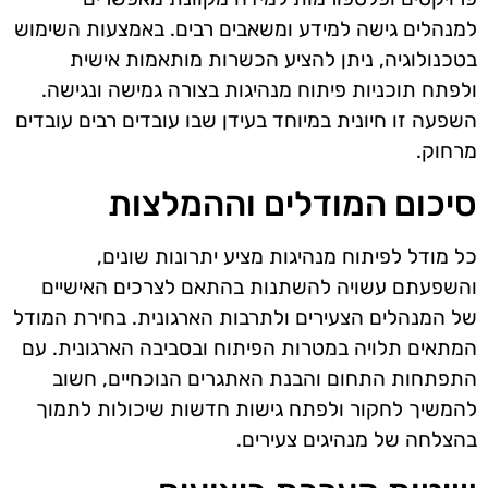
למנהלים גישה למידע ומשאבים רבים. באמצעות השימוש
בטכנולוגיה, ניתן להציע הכשרות מותאמות אישית
ולפתח תוכניות פיתוח מנהיגות בצורה גמישה ונגישה.
השפעה זו חיונית במיוחד בעידן שבו עובדים רבים עובדים
מרחוק.
סיכום המודלים וההמלצות
כל מודל לפיתוח מנהיגות מציע יתרונות שונים,
והשפעתם עשויה להשתנות בהתאם לצרכים האישיים
של המנהלים הצעירים ולתרבות הארגונית. בחירת המודל
המתאים תלויה במטרות הפיתוח ובסביבה הארגונית. עם
התפתחות התחום והבנת האתגרים הנוכחיים, חשוב
להמשיך לחקור ולפתח גישות חדשות שיכולות לתמוך
בהצלחה של מנהיגים צעירים.