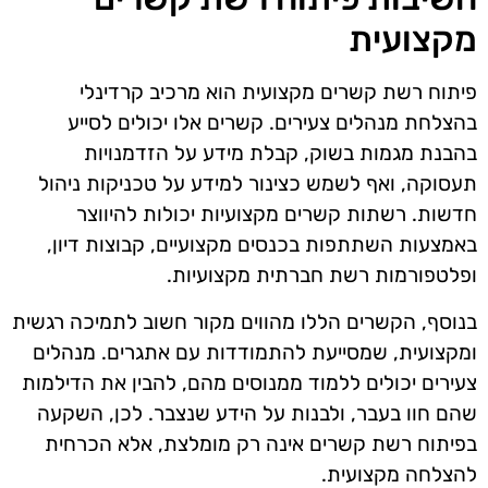
מקצועית
פיתוח רשת קשרים מקצועית הוא מרכיב קרדינלי
בהצלחת מנהלים צעירים. קשרים אלו יכולים לסייע
בהבנת מגמות בשוק, קבלת מידע על הזדמנויות
תעסוקה, ואף לשמש כצינור למידע על טכניקות ניהול
חדשות. רשתות קשרים מקצועיות יכולות להיווצר
באמצעות השתתפות בכנסים מקצועיים, קבוצות דיון,
ופלטפורמות רשת חברתית מקצועיות.
בנוסף, הקשרים הללו מהווים מקור חשוב לתמיכה רגשית
ומקצועית, שמסייעת להתמודדות עם אתגרים. מנהלים
צעירים יכולים ללמוד ממנוסים מהם, להבין את הדילמות
שהם חוו בעבר, ולבנות על הידע שנצבר. לכן, השקעה
בפיתוח רשת קשרים אינה רק מומלצת, אלא הכרחית
להצלחה מקצועית.