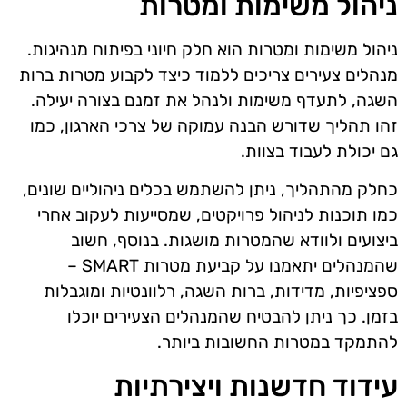
ניהול משימות ומטרות
ניהול משימות ומטרות הוא חלק חיוני בפיתוח מנהיגות.
מנהלים צעירים צריכים ללמוד כיצד לקבוע מטרות ברות
השגה, לתעדף משימות ולנהל את זמנם בצורה יעילה.
זהו תהליך שדורש הבנה עמוקה של צרכי הארגון, כמו
גם יכולת לעבוד בצוות.
כחלק מהתהליך, ניתן להשתמש בכלים ניהוליים שונים,
כמו תוכנות לניהול פרויקטים, שמסייעות לעקוב אחרי
ביצועים ולוודא שהמטרות מושגות. בנוסף, חשוב
שהמנהלים יתאמנו על קביעת מטרות SMART –
ספציפיות, מדידות, ברות השגה, רלוונטיות ומוגבלות
בזמן. כך ניתן להבטיח שהמנהלים הצעירים יוכלו
להתמקד במטרות החשובות ביותר.
עידוד חדשנות ויצירתיות