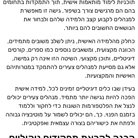
תוכניות לימוד מותאמות אישית, תוך התמקדות בתחומים
בהם הם מרגישים צורך בשיפור. גישה זו מאפשרת
למנהלים לקבוע קצב הלמידה שלהם ולבחור את
הנושאים החשובים להם ביותר.
כחלק מהלמידה האישית, ניתן לשלב משובים מתמידים,
הכוונה מקצועית, ומשאבים נוספים כמו ספרים, קורסים
דיגיטליים, ותוכן מקצועי. השיטה הזו אינה רק גמישה,
אלא גם מסייעת למנהלים צעירים להתמקד במטרותיהם
האישיות והמקצועיות.
בעידן שבו כלים דיגיטליים זמינים לכל, למידה אישית
הפכה להיות נגישה יותר מתמיד. מנהלים צעירים יכולים
לנצל את הפלטפורמות השונות כדי לחקור וללמוד
בזמנם הפנוי. כך, הם יכולים לשמור על מוטיבציה גבוהה
ולפתח את כישוריהם בצורה עצמאית ואפקטיבית.
הכנה לקראת תפקידים ניהוליים