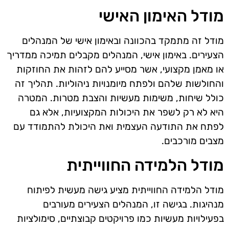
מודל האימון האישי
מודל זה מתמקד בהכוונה ובאימון אישי של המנהלים
הצעירים. באימון אישי, המנהלים מקבלים תמיכה ממדריך
או מאמן מקצועי, אשר מסייע להם לזהות את החוזקות
והחולשות שלהם ולפתח מיומנויות ניהוליות. תהליך זה
כולל שיחות, משימות מעשיות והצבת מטרות. המטרה
היא לא רק לשפר את היכולות המקצועיות, אלא גם
לפתח את התודעה העצמית ואת היכולת להתמודד עם
מצבים מורכבים.
מודל הלמידה החווייתית
מודל הלמידה החווייתית מציע גישה מעשית לפיתוח
מנהיגות. בגישה זו, המנהלים הצעירים מעורבים
בפעילויות מעשיות כמו פרויקטים קבוצתיים, סימולציות