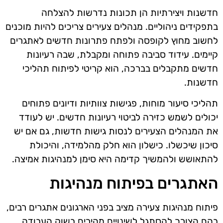
חדשנות ויצירתיות הן תכונות נדרשות להצלחה
בתפקידים ניהוליים. מנהלים צעירים צריכים להיות מוכנים
לחשוב מחוץ לקופסה ולפתח פתרונות חדשים לאתגרים
קיימים. עידוד סביבה פתוחה ומקבלת, שבה רעיונות
חדשים מתקבלים בברכה, הוא קריטי לפיתוח תהליכי
חדשנות.
תהליכי סיעור מוחות, פגישות צוותיות ודיונים פתוחים
יכולים לשמש כזירה לביטוי רעיונות חדשים. יש לעודד
את המנהלים הצעירים לנסות גישות חדשות, גם אם יש
סיכון שיכשלו. כישלון הוא חלק מהלמידה, והיכולת
להתאושש ולהמשיך קדימה היא סימן למנהיגות אמיצה.
האתגרים בפיתוח מנהיגות
פיתוח מנהיגות צעירה מציב בפני הארגונים אתגרים רבים,
בהם הצורך להסתגל לשינויים מהירים בשוק העבודה.