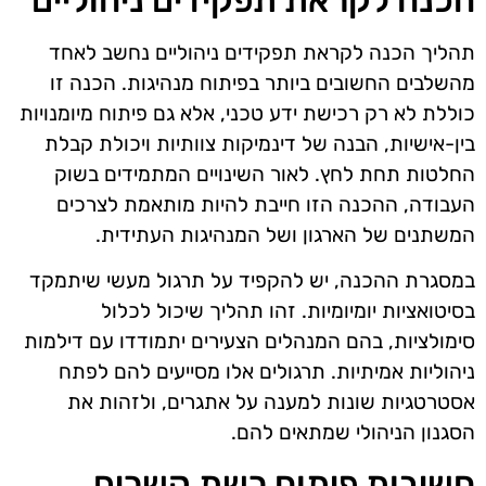
תהליך הכנה לקראת תפקידים ניהוליים נחשב לאחד
מהשלבים החשובים ביותר בפיתוח מנהיגות. הכנה זו
כוללת לא רק רכישת ידע טכני, אלא גם פיתוח מיומנויות
בין-אישיות, הבנה של דינמיקות צוותיות ויכולת קבלת
החלטות תחת לחץ. לאור השינויים המתמידים בשוק
העבודה, ההכנה הזו חייבת להיות מותאמת לצרכים
המשתנים של הארגון ושל המנהיגות העתידית.
במסגרת ההכנה, יש להקפיד על תרגול מעשי שיתמקד
בסיטואציות יומיומיות. זהו תהליך שיכול לכלול
סימולציות, בהם המנהלים הצעירים יתמודדו עם דילמות
ניהוליות אמיתיות. תרגולים אלו מסייעים להם לפתח
אסטרטגיות שונות למענה על אתגרים, ולזהות את
הסגנון הניהולי שמתאים להם.
חשיבות פיתוח רשת קשרים