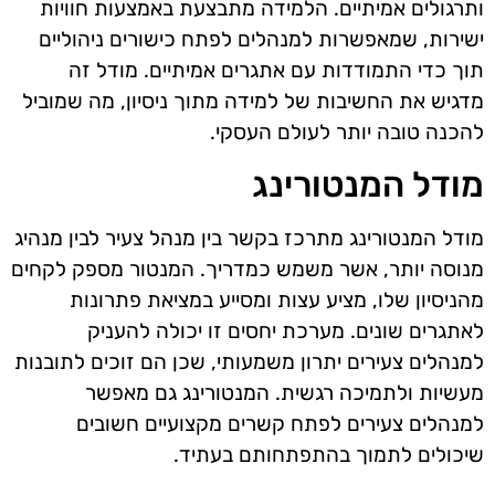
ותרגולים אמיתיים. הלמידה מתבצעת באמצעות חוויות
ישירות, שמאפשרות למנהלים לפתח כישורים ניהוליים
תוך כדי התמודדות עם אתגרים אמיתיים. מודל זה
מדגיש את החשיבות של למידה מתוך ניסיון, מה שמוביל
להכנה טובה יותר לעולם העסקי.
מודל המנטורינג
מודל המנטורינג מתרכז בקשר בין מנהל צעיר לבין מנהיג
מנוסה יותר, אשר משמש כמדריך. המנטור מספק לקחים
מהניסיון שלו, מציע עצות ומסייע במציאת פתרונות
לאתגרים שונים. מערכת יחסים זו יכולה להעניק
למנהלים צעירים יתרון משמעותי, שכן הם זוכים לתובנות
מעשיות ולתמיכה רגשית. המנטורינג גם מאפשר
למנהלים צעירים לפתח קשרים מקצועיים חשובים
שיכולים לתמוך בהתפתחותם בעתיד.