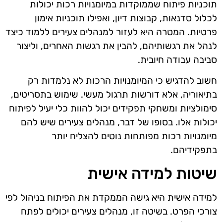
תוכניות פיתוח שממוקדות במיומנויות רכות יכולות
לכלול סדנאות, קבוצות דיון, ואפילו תוכניות אימון
פרטיות. המטרה היא לעזור למנהלים צעירים ללמוד כיצד
לנהל את רגשותיהם, להבין את רגשות האחרים, וליצור
סביבה עבודה חיובית.
חשוב להדגיש כי המיומנויות הרכות לא נלמדות רק
בתיאוריה, אלא דורשות תרגול מעשי. שימוש בתסריטים,
סימולציות ומשחקי תפקידים יכול להוות כלי יעיל לפיתוח
יכולות אלו. בסופו של דבר, מנהלים צעירים שיש להם
מיומנויות רכות מפותחות נוטים להצליח יותר
בתפקידיהם.
שיטות למידה אישית
למידה אישית היא גישה הממקדת את הפיתוח בניהול לפי
צורכי הפרט. בשיטה זו, מנהלים צעירים יכולים לפתח