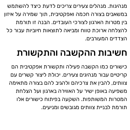
מנהיגות. מנהלים צעירים צריכים לדעת כיצד להשתמש
במשאבים בצורה חכמה ואפקטיבית, תוך שמירה על איזון
בין מטרות הארגון לצורכי העובדים. הבנה זו תורמת
להצלחה ארוכת טווח ומביאה לתוצאות חיוביות עבור כל
הצדדים המעורבים.
חשיבות ההקשבה והתקשורת
כישורים כמו הקשבה פעילה ותקשורת אפקטיבית הם
קריטיים עבור מנהיגים צעירים. יכולת ליצור קשרים עם
צוותים, להבין את צרכיהם ולהגיב להם בצורה מתאימה
משפיעה באופן ישיר על האווירה בארגון ועל הצלחת
המטרות המשותפות. השקעה בפיתוח כישורים אלו
תורמת לבניית צוותים מגובשים ומניעים.