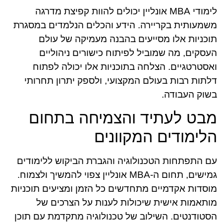
לימודי MBA אונליין יכולים להוות קפיצת מדרגה
משמעותית בקריירה. הידע והכלים הנלמדים במסגרת
תוכניות אלו מסייעים בהבנה מעמיקה של עולם
העסקים, מה שמוביל לפיתוח כישורים ניהוליים
ואסטרטגיים. הצלחה בתוכניות אלו יכולה לפתוח
דלתות רבות בעולם המקצועי, ולספק יתרון תחרותי
בשוק העבודה.
מבט לעתיד והצמיחה בתחום
הלימודים המקוונים
עם התפתחות הטכנולוגיה והגברת הביקוש ללימודים
גמישים, תחום ה-MBA אונליין צפוי להמשיך ולצמוח.
מוסדות אקדמיים מתחדשים כל הזמן ומציעים תוכניות
מותאמות אישית שיכולות לענות על הצרכים של
הסטודנטים. השילוב של טכנולוגיה מתקדמת עם תוכן