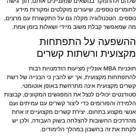
שלהם ולהתמקד בנושאים שמעניינים אותם, תוך גישה
לחומרים נוספים, שיעורים מוקלטים ומקורות מידע
נוספים. הטכנולוגיה מקלה גם על התקשורת עם מרצים,
מה שמאפשר קבלת משוב מיידי ושאלות בזמן אמת.
ההשפעה על התפתחות
מקצועית ורשתות קשרים
תוכניות MBA אונליין מציעות הזדמנויות רבות
להתפתחות מקצועית, אך יש להבין כי הבנייה של רשת
קשרים מקצועית אינה מתרחשת באופן אוטומטי.
סטודנטים יכולים לנצל את המפגשים המקוונים, קבוצות
הלמידה והפורומים כדי ליצור קשרים עם עמיתים ועם
אנשי מקצוע בתחום. יצירת קשרים מקצועיים זו אחת
מהדרכים החשובות להצלחה בשוק העבודה, ולכן יש
לקחת את זה בחשבון במהלך הלימודים.