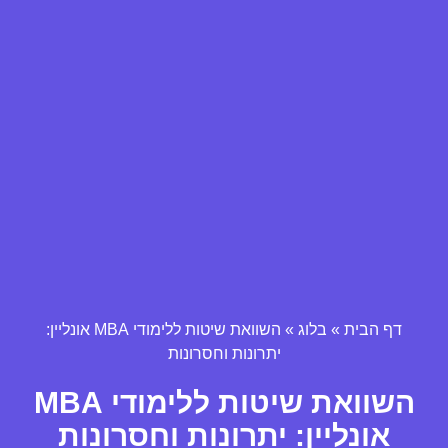
דף הבית
»
בלוג
»
השוואת שיטות ללימודי MBA אונליין:
יתרונות וחסרונות
השוואת שיטות ללימודי MBA
אונליין: יתרונות וחסרונות