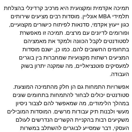
תמיכה אקדמית ומקצועית היא מרכיב קרדינלי בהצלחת
תלמידי MBA אונליין. מוסדות רבים מציעים שירותים
כגון ייעוץ אקדמי, סדנאות לפיתוח כישורים מקצועיים,
ופורומים לדיונים עם מרצים. תמיכה זו מאפשרת
לסטודנטים לקבל הכוונה ולמקד את מאמציהם
בתחומים החשובים להם. כמו כן, ישנם מוסדות
המציעים רשתות מקצועיות שמחברות בין בוגרים
למעסיקים פוטנציאליים, מה שמקנה יתרון בשוק
העבודה.
אפשרויות התמחות גם הן חלק מהתמיכה המוצעת.
סטודנטים יכולים לבחור להתמחות בתחומים שונים
במהלך הלימודים, מה שמאפשר להם לצבור ניסיון
מעשי ולבנות תיק עבודות מרשים. המוסדות המובילים
משקיעים רבות בהקניית הקשרים הנדרשים לעולם
העסקי, דבר שמסייע לבוגרים להשתלב במשרות