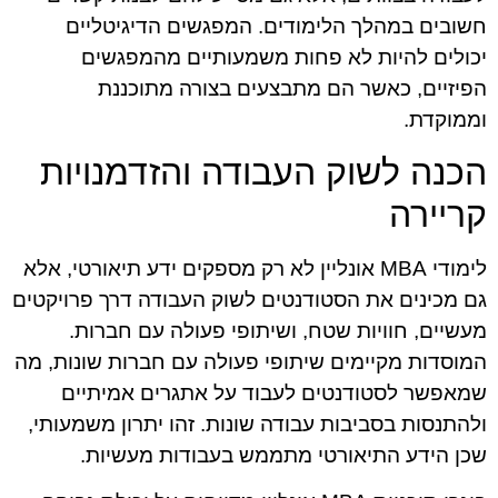
חשובים במהלך הלימודים. המפגשים הדיגיטליים
יכולים להיות לא פחות משמעותיים מהמפגשים
הפיזיים, כאשר הם מתבצעים בצורה מתוכננת
וממוקדת.
הכנה לשוק העבודה והזדמנויות
קריירה
לימודי MBA אונליין לא רק מספקים ידע תיאורטי, אלא
גם מכינים את הסטודנטים לשוק העבודה דרך פרויקטים
מעשיים, חוויות שטח, ושיתופי פעולה עם חברות.
המוסדות מקיימים שיתופי פעולה עם חברות שונות, מה
שמאפשר לסטודנטים לעבוד על אתגרים אמיתיים
ולהתנסות בסביבות עבודה שונות. זהו יתרון משמעותי,
שכן הידע התיאורטי מתממש בעבודות מעשיות.