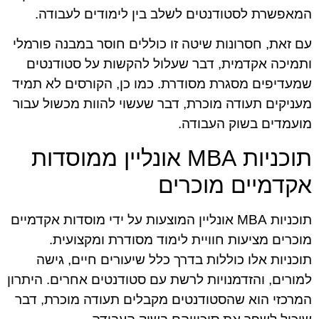
המאפשרת לסטודנטים לשלב בין לימודים לעבודה.
עם זאת, חסרונות שיטה זו כוללים חוסר במבנה פורמלי
ותמיכה אקדמית, דבר שעלול להקשות על סטודנטים
שמעדיפים מסגרת מסודרת. כמו כן, הקורסים לא תמיד
מעניקים תעודה מוכרת, דבר שעשוי להוות מכשול עבור
מועמדים בשוק העבודה.
תוכניות MBA אונליין ממוסדות
אקדמיים מוכרים
תוכניות MBA אונליין המוצעות על ידי מוסדות אקדמיים
מוכרים מציעות חוויית לימוד מסודרת ומקצועית.
תוכניות אלו כוללות בדרך כלל שיעורים חיים, גישה
למורים, והזדמנויות לרשת עם סטודנטים אחרים. היתרון
המרכזי הוא שהסטודנטים מקבלים תעודה מוכרת, דבר