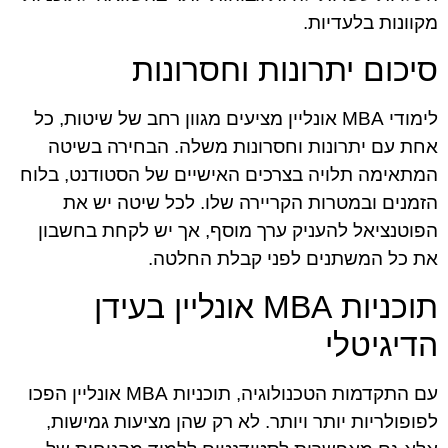
מקוונות בלעדיות.
סיכום יתרונות וחסרונות
לימודי MBA אונליין מציעים מגוון רחב של שיטות, כל
אחת עם יתרונות וחסרונות משלה. הבחירה בשיטה
המתאימה תלויה בצרכים האישיים של הסטודנט, בלוח
הזמנים ובמטרות הקריירה שלו. לכל שיטה יש את
הפוטנציאל להעניק ערך מוסף, אך יש לקחת בחשבון
את כל המשתנים לפני קבלת החלטה.
תוכניות MBA אונליין בעידן
הדיגיטלי
עם התקדמות הטכנולוגיה, תוכניות MBA אונליין הפכו
לפופולריות יותר ויותר. לא רק שהן מציעות גמישות,