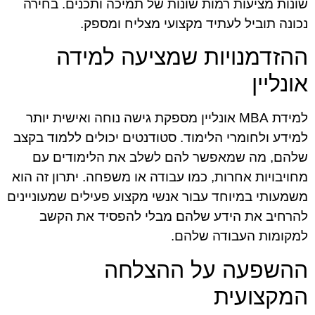
שונות מציעות רמות שונות של תמיכה ותכנים. בחירה
נכונה תוביל לעתיד מקצועי מצליח ומספק.
ההזדמנויות שמציעה למידה
אונליין
למידת MBA אונליין מספקת גישה נוחה ואישית יותר
למידע ולחומרי הלימוד. סטודנטים יכולים ללמוד בקצב
שלהם, מה שמאפשר להם לשלב את הלימודים עם
מחויבויות אחרות, כמו עבודה או משפחה. יתרון זה הוא
משמעותי במיוחד עבור אנשי מקצוע פעילים שמעוניינים
להרחיב את הידע שלהם מבלי להפסיד את הקשב
למקומות העבודה שלהם.
ההשפעה על ההצלחה
המקצועית