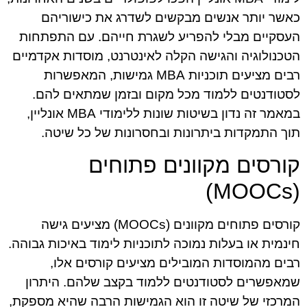
כאשר יותר אנשים מבקשים לשדרג את כישוריהם
העסקיים מבלי להפריע לשגרת חייהם. עם התפתחות
הטכנולוגיה והגישה הקלה לאינטרנט, מוסדות אקדמיים
רבים מציעים תוכניות MBA גמישות, המאפשרות
לסטודנטים ללמוד מכל מקום ובזמן שמתאים להם.
במאמר זה נדון בשיטות שונות ללימודי MBA אונליין,
תוך התמקדות ביתרונות ובחסרונות של כל שיטה.
קורסים מקוונים פתוחים
(MOOCs)
קורסים פתוחים מקוונים (MOOCs) מציעים גישה
חינמית או בעלות נמוכה לתוכניות לימוד באיכות גבוהה.
רבים מהמוסדות המובילים מציעים קורסים אלו,
שמאפשרים לסטודנטים ללמוד בקצב שלהם. היתרון
המרכזי של שיטה זו הוא הגמישות הרבה שהיא מספקת,