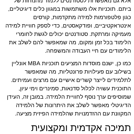
אלא גם מאפשרות לסטודנטים ללמוד מהנוחות של
ביתם. תוכניות אלו משתמשות במגוון כלים דיגיטליים,
כגון פלטפורמות למידה מתקדמות, קורסים
אינטראקטיביים, ופודקאסטים, כדי לספק חוויית למידה
מעמיקה ומרתקת. סטודנטים יכולים לגשת לחומרי
הלימוד בכל זמן ומקום, מה שמאפשר להם לשלב את
הלימודים עם חיי העבודה והמשפחה.
כמו כן, ישנם מוסדות המציעים תוכניות MBA אונליין
בשילוב עם פעילויות פרונטליות, מה שמאפשר
לתלמידים לייצר קשרים אישיים עם מרצים ועמיתים.
התוכנית עשויה לכלול סדנאות, סמינרים וימי עיון,
שמוסיפים ערך נוסף לחוויית הלמידה. במובן זה, העידן
הדיגיטלי מאפשר לשלב את היתרונות של הלמידה
המקוונת עם ההזדמנויות שהלמידה הפיזית מציעה.
תמיכה אקדמית ומקצועית