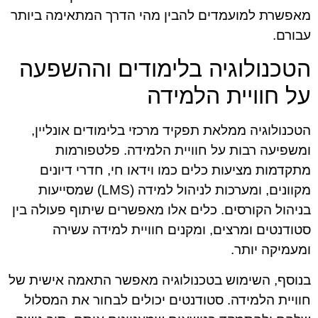
מאפשרת למועמדים להבין מהי הדרך המתאימה ביותר
עבורם.
הטכנולוגיה בלימודים וההשפעה
על חוויית הלמידה
הטכנולוגיה ממלאת תפקיד מרכזי בלימודים אונליין,
ומשפיעה רבות על חוויית הלמידה. פלטפורמות
מתקדמות מציעות כלים כמו וידאו חי, חדרי דיונים
מקוונים, ומערכות לניהול למידה (LMS) שמסייעות
בניהול הקורסים. כלים אלו מאפשרים שיתוף פעולה בין
סטודנטים ומרצים, ומקנים חוויית למידה עשירה
ומעמיקה יותר.
בנוסף, השימוש בטכנולוגיה מאפשר התאמה אישית של
חוויית הלמידה. סטודנטים יכולים לבחור את המסלול