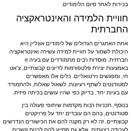
בכירות לאחר סיום הלימודים.
חוויית הלמידה והאינטראקציה
החברתית
אחת האתגרים הגדולים של לימודים אונליין היא
היכולת לשמור על חוויית למידה עשירה ואינטראקציה
חברתית. מוסדות רבים מתמודדים עם בעיה זו
באמצעות יצירת פלטפורמות לדיונים קבוצתיים, צ'אט
חי, ומפגשים וירטואליים. כלים אלו מאפשרים
לסטודנטים לשתף רעיונות, לשאול שאלות, ולהתמודד
עם בעיות יחד, בדיוק כפי שהיו עושים בכיתה פיזית.
בנוסף, תכניות רבות מקדמות שיתופי פעולה בין
סטודנטים, בהם הם עובדים יחד על פרויקטים
קבוצתיים. זה לא רק מקנה להם את הכישורים הנדרשים
לעבודה בצוותים, אלא גם מסייע להם לבנות קשרים