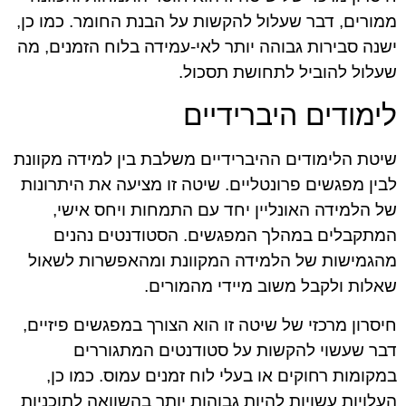
ממורים, דבר שעלול להקשות על הבנת החומר. כמו כן,
ישנה סבירות גבוהה יותר לאי-עמידה בלוח הזמנים, מה
שעלול להוביל לתחושת תסכול.
לימודים היברידיים
שיטת הלימודים ההיברידיים משלבת בין למידה מקוונת
לבין מפגשים פרונטליים. שיטה זו מציעה את היתרונות
של הלמידה האונליין יחד עם התמחות ויחס אישי,
המתקבלים במהלך המפגשים. הסטודנטים נהנים
מהגמישות של הלמידה המקוונת ומהאפשרות לשאול
שאלות ולקבל משוב מיידי מהמורים.
חיסרון מרכזי של שיטה זו הוא הצורך במפגשים פיזיים,
דבר שעשוי להקשות על סטודנטים המתגוררים
במקומות רחוקים או בעלי לוח זמנים עמוס. כמו כן,
העלויות עשויות להיות גבוהות יותר בהשוואה לתוכניות