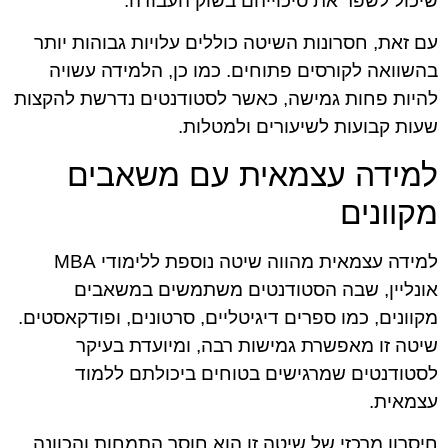
שיכול לשפר את סיכוייהם בשוק העבודה.
עם זאת, חסרונות השיטה כוללים עלויות גבוהות יותר
בהשוואה לקורסים פתוחים. כמו כן, הלמידה עשויה
להיות פחות גמישה, כאשר לסטודנטים נדרשת להקצות
שעות קבועות לשיעורים ולמטלות.
למידה עצמאית עם משאבים
מקוונים
למידה עצמאית מהווה שיטה נוספת ללימודי MBA
אונליין, שבה הסטודנטים משתמשים במשאבים
מקוונים, כמו ספרים דיגיטליים, סרטונים, ופודקאסטים.
שיטה זו מאפשרת גמישות רבה, ומיועדת בעיקר
לסטודנטים שמרגישים בטוחים ביכולתם ללמוד
עצמאית.
חיסרון מרכזי של שיטה זו הוא חוסר התמחות והכוונה