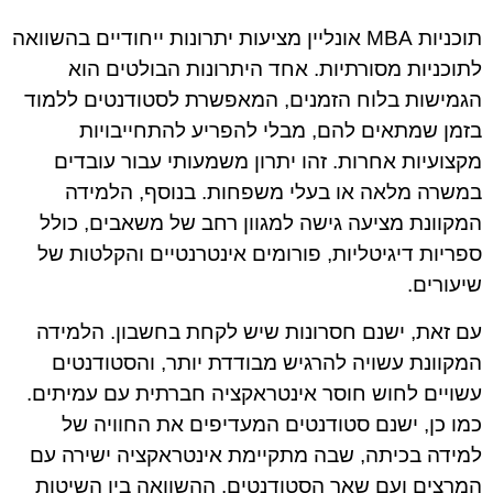
תוכניות MBA אונליין מציעות יתרונות ייחודיים בהשוואה
לתוכניות מסורתיות. אחד היתרונות הבולטים הוא
הגמישות בלוח הזמנים, המאפשרת לסטודנטים ללמוד
בזמן שמתאים להם, מבלי להפריע להתחייבויות
מקצועיות אחרות. זהו יתרון משמעותי עבור עובדים
במשרה מלאה או בעלי משפחות. בנוסף, הלמידה
המקוונת מציעה גישה למגוון רחב של משאבים, כולל
ספריות דיגיטליות, פורומים אינטרנטיים והקלטות של
שיעורים.
עם זאת, ישנם חסרונות שיש לקחת בחשבון. הלמידה
המקוונת עשויה להרגיש מבודדת יותר, והסטודנטים
עשויים לחוש חוסר אינטראקציה חברתית עם עמיתים.
כמו כן, ישנם סטודנטים המעדיפים את החוויה של
למידה בכיתה, שבה מתקיימת אינטראקציה ישירה עם
המרצים ועם שאר הסטודנטים. ההשוואה בין השיטות