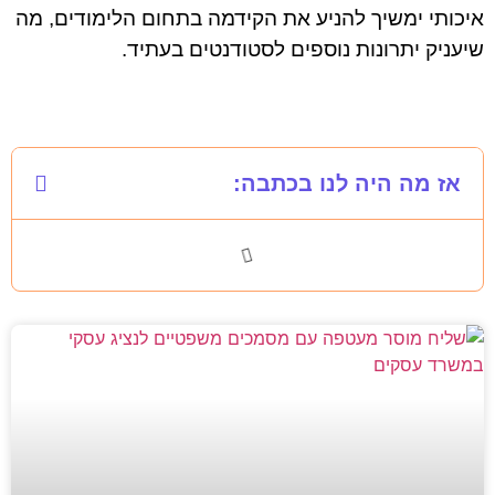
איכותי ימשיך להניע את הקידמה בתחום הלימודים, מה
שיעניק יתרונות נוספים לסטודנטים בעתיד.
אז מה היה לנו בכתבה: