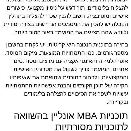
להצליח בלימודים, תוך דגש על ניסיון מקצועי, כישורים
אישיים ומוטיבציה. חשוב להבין שכדי להצליח בתהליך
הקבלה יש להכין את המסמכים הנדרשים בצורה יסודית
ולוודא שהם מציגים את המועמד באור הטוב ביותר.
בחירה בתוכנית הנכונה היא קריטית. יש לקחת בחשבון
מספר גורמים, כמו התמחויות המוצעות, מיקום המוסד,
אופי הלמידה והאינטראקציה עם מרצים וסטודנטים
אחרים. המועמד צריך לשקול את מטרותיו האישיות
והמקצועיות, ולבחור בתוכנית שתואמת את שאיפותיו.
חקירה של תוכן הקורסים והבנת אפשרויות ההתמחויות
עשויות לשפר את הסיכויים להצלחה בלימודים
ובקריירה.
תוכניות MBA אונליין בהשוואה
לתוכניות מסורתיות