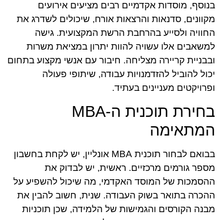
בנוסף, מוסדות אקדמיים רבים מציעים אירועים
מקוונים, סדנאות והרצאות אורח, שיכולים לשדרג את
החוויה ולסייע בהרחבת הרשת המקצועית. גישה
למשאבים אלו עשויה להוות יתרון במציאת משרות
ובבניית קריירה מצליחה. חיבור עם אנשי מקצוע בתחום
יכול להוביל להזדמנויות עבודה, שיתופי פעולה
ופרויקטים מעניינים בעתיד.
בחירת תוכנית ה-MBA
המתאימה
בבואם לבחור תוכנית MBA אונליין, יש לקחת בחשבון
מספר גורמים מרכזיים. ראשית, יש לבדוק את
ההסמכות של המוסד האקדמי, מה שיכול להשפיע על
ההכרה בתואר בשוק העבודה. שנית, חשוב להבין את
מבנה הקורסים והגמישות של הלמידה, שכן תוכניות