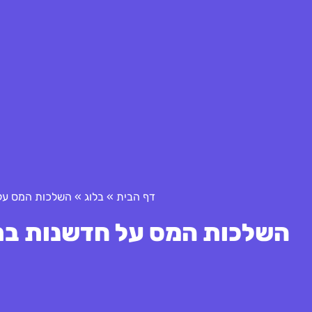
דף הבית
»
בלוג
»
השלכות המס על 
השלכות המס על חדשנות בת