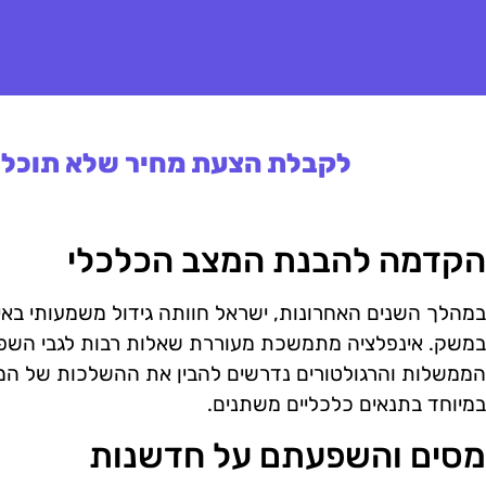
לקבלת הצעת מחיר שלא תוכלו 
הקדמה להבנת המצב הכלכלי
במהלך השנים האחרונות, ישראל חוותה גידול משמעותי באי
במשק. אינפלציה מתמשכת מעוררת שאלות רבות לגבי השפ
הממשלות והרגולטורים נדרשים להבין את ההשלכות של המד
במיוחד בתנאים כלכליים משתנים.
מסים והשפעתם על חדשנות