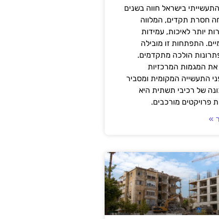
תעשייתי בישראל חווה בשנים
ה חסרת תקדים, המלווה
ת יותר לאיכות, עמידות
יים. התפתחות זו מובילה
פתרונות הולכה מתקדמים.
את המגמות המרכזיות
י התעשייה המקומית ומסביר
ונה של רכיבי תשתית היא
 פרויקטים מורכבים.
 »