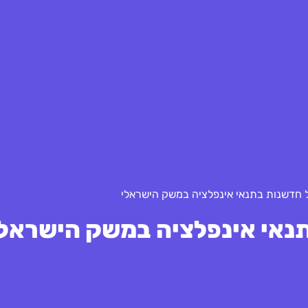
חדשנות בתנאי אינפלציה במשק הישראלי
נאי אינפלציה במשק הישראלי