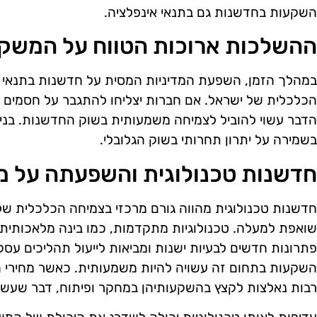
השקעות בחדשנות גם בתנאי אינפלציה.
ההשלכות ארוכות הטווח על המשק
במהלך הזמן, השפעת המדיניות המסית על חדשנות בתנאי 
הכלכלית של ישראל. אם חברות יצליחו להתגבר על חסמים כ
הדבר עשוי להוביל לצמיחה משמעותית בשוק החדשנות. בני
בשמירה על יתרון תחרותי בשוק הגלובלי.
חדשנות טכנולוגית והשפעתה על 
חדשנות טכנולוגית מהווה גורם מרכזי בצמיחה הכלכלית של 
שואפת למעלה. טכנולוגיות מתקדמות, כמו בינה מלאכותית, ב
פתרונות חדשים לבעיות ישנות ומביאות לייעול תהליכים עס
השקעות בתחום זה עשויה להיות משמעותית. כאשר מחירי המ
רבות נאלצות לקצץ בהשקעותיהן במחקר ופיתוח, דבר שעשו