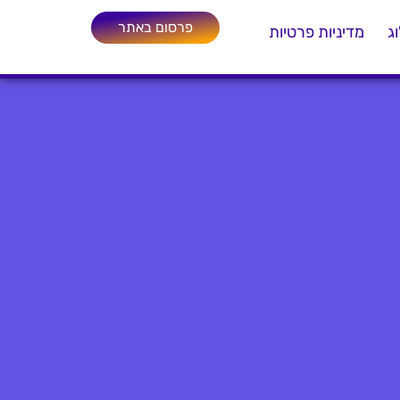
פרסום באתר
ג
מדיניות פרטיות