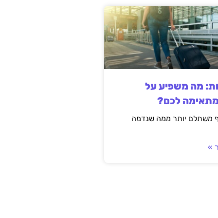
ות: מה משפיע על
מתאימה לכם?
ף משתלם יותר ממה שנדמה
 »