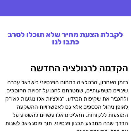
לקבלת הצעת מחיר שלא תוכלו לסרב
כתבו לנו
הקדמה לרגולציה החדשה
בזמן האחרון, הרגולציה בתחום הפנסיוני בישראל עברה
שינויים משמעותיים, שמטרתם להגן על זכויות החוסכים
ולהגביר את שקיפות המידע. רגולציות אלו נוגעות לא רק
לאופן ניהול הכספים אלא גם לאפשרויות ההשקעה
המוצעות ללקוחות. תהליכים אלו עשויים להשפיע על
הדרך שבה מתבצע תכנון פנסיוני, תוך פוטנציאל לשנות