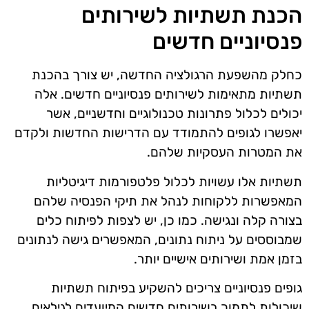
הכנת תשתיות לשירותים
פנסיוניים חדשים
כחלק מהשפעת הרגולציה החדשה, יש צורך בהכנת
תשתיות מתאימות לשירותים פנסיוניים חדשים. אלה
יכולים לכלול פתרונות טכנולוגיים וחדשניים, אשר
יאפשרו לגופים להתמודד עם הדרישות החדשות ולקדם
את המטרות העסקיות שלהם.
תשתיות אלו עשויות לכלול פלטפורמות דיגיטליות
המאפשרות ללקוחות לנהל את תיקי הפנסיה שלהם
בצורה קלה ונגישה. כמו כן, יש לצפות לפיתוח כלים
שמבוססים על ניתוח נתונים, המאפשרים גישה לנתונים
בזמן אמת ושירותים אישיים יותר.
גופים פנסיוניים צריכים להשקיע בפיתוח תשתיות
שיכולות לתמוך בשירותים חדשים המיועדים לגילאים