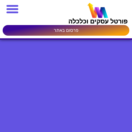
פרסום באתר