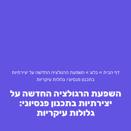
דף הבית
»
בלוג
»
השפעת הרגולציה החדשה על יצירתיות
בתכנון פנסיוני: גלולות עיקריות
השפעת הרגולציה החדשה על
יצירתיות בתכנון פנסיוני:
גלולות עיקריות