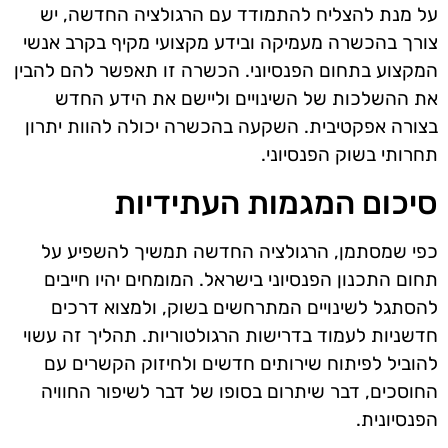
על מנת להצליח להתמודד עם הרגולציה החדשה, יש
צורך בהכשרה מעמיקה ובידע מקצועי מקיף בקרב אנשי
המקצוע בתחום הפנסיוני. הכשרה זו תאפשר להם להבין
את ההשלכות של השינויים וליישם את הידע החדש
בצורה אפקטיבית. השקעה בהכשרה יכולה להוות יתרון
תחרותי בשוק הפנסיוני.
סיכום המגמות העתידיות
כפי שמסתמן, הרגולציה החדשה תמשיך להשפיע על
תחום התכנון הפנסיוני בישראל. המומחים יהיו חייבים
להסתגל לשינויים המתרחשים בשוק, ולמצוא דרכים
חדשניות לעמוד בדרישות הרגולטוריות. תהליך זה עשוי
להוביל לפיתוח שירותים חדשים ולחיזוק הקשרים עם
החוסכים, דבר שיתרום בסופו של דבר לשיפור החוויה
הפנסיונית.