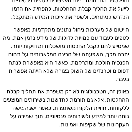
והפלטפורמות המודרניות מאפשרים לגופים פנסיוניים
לייעל את תהליך קבלת ההחלטות, להפחית את הזמן
הנדרש לניתוחים, ולשפר את איכות המידע המתקבל.
היישום של מערכות ניהול נתונים מתקדמות מאפשר
לגופים לעבוד עם כמויות גדולות של מידע בזמן אמת, מה
שמסייע להם לקבל החלטות מושכלות ומדויקות יותר.
יתרה מכך, השפעתה של הבינה המלאכותית על תחום
הפנסיה הולכת ומתרקמת, כאשר היא מאפשרת לנתח
דפוסים וטרנדים של השוק בצורה שלא הייתה אפשרית
בעבר.
באופן זה, הטכנולוגיה לא רק משפרת את תהליך קבלת
ההחלטות, אלא גם תורמת לחדשנות בשירותים המוצעים
ללקוחות. חוויית הלקוח משתפרת, כאשר ישנה גישה
נוחה יותר למידע ולשירותים פנסיוניים, תוך שמירה על
העקרונות של שקיפות ואמינות.