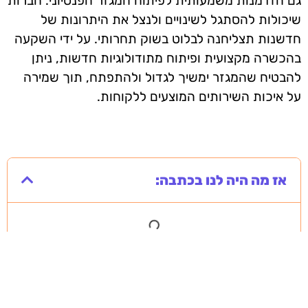
גם הזדמנות משמעותית לפיתוח המגזר הפנסיוני. חברות
שיכולות להסתגל לשינויים ולנצל את היתרונות של
חדשנות תצליחנה לבלוט בשוק תחרותי. על ידי השקעה
בהכשרה מקצועית ופיתוח מתודולוגיות חדשות, ניתן
להבטיח שהמגזר ימשיך לגדול ולהתפתח, תוך שמירה
על איכות השירותים המוצעים ללקוחות.
אז מה היה לנו בכתבה: