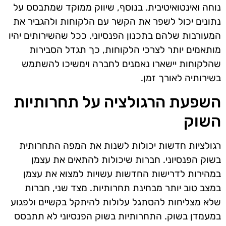
נוחה ואינטואיטיבית. בנוסף, שיווק ממוקד שמתבסס על
נתונים יכול לשפר את הקשר עם הלקוחות ולהגביר את
המעורבות שלהם בתכנון הפנסיוני. ככל שהשירותים יהיו
מותאמים יותר לצרכי הלקוחות, כך תגדל הסבירות
שהלקוחות יישארו נאמנים לחברה וימשיכו להשתמש
בשירותיה לאורך זמן.
השפעת הרגולציה על תחרותיות
השוק
רגולציות חדשות יכולות לשנות את המפה התחרותית
בשוק הפנסיוני. חברות שיכולות להתאים את עצמן
במהירות לדרישות החדשות עשויות למצוא את עצמן
במצב טוב יותר מבחינת תחרותיות. מצד שני, חברות
שלא מצליחות להסתגל עלולות להיתקל בקשיים ולפגוע
במעמדן בשוק. התחרותיות בשוק הפנסיוני לא תתבסס