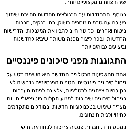
יצירת צוותים מקצועיים יותר.
בנוסף, התמודדות עם הרגולציה החדשה מחייבת שיתוף
פעולה עם גורמים נוספים בשוק, כמו בנקים, חברות
ביטוח ואחרים. כל גוף חייב להבין את המגבלות והדרישות
החדשות, ובכך ליצור מכנה משותף שיביא לחדשנות
וביצועים גבוהים יותר.
התגוננות מפני סיכונים פיננסיים
אחת מהשפעות הרגולציה החדשה היא השימת דגש על
ניהול סיכונים פיננסיים. הגופים הפנסיוניים נדרשים לא
רק להיות צייתנים לרגולציות, אלא גם לפתח מערכות
לניהול סיכונים שיכולות למנוע תקלות פוטנציאליות. זה
מצריך שימוש בטכנולוגיות חדשות ובמודלים מתקדמים
לחיזוי ולניתוח נתונים.
במסגרת זו, חברות פנסיה צריכות לבחון את תיקי