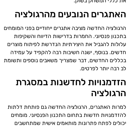
את כללי המשחק בשוק.
האתגרים הנובעים מהרגולציה
הרגולציה החדשה מציבה אתגרים ייחודיים בפני המומחים
בתכנון פנסיוני. החמרות בדרישות הדיווח והשקיפות
עלולות להגביל את היצירתיות הנדרשת לפיתוח מוצרים
חדשים. בנוסף, ישנה חשיבות רבה להקפיד על עמידה
בכללים החדשים, דבר שמצריך משאבים נוספים ותשומת
לב רבה יותר לפרטים.
הזדמנויות לחדשנות במסגרת
הרגולציה
למרות האתגרים, הרגולציה החדשה גם פותחת דלתות
להזדמנויות חדשות בתחום התכנון הפנסיוני. מומחים
יכולים לפתח פתרונות מותאמים אישית שמתחשבים