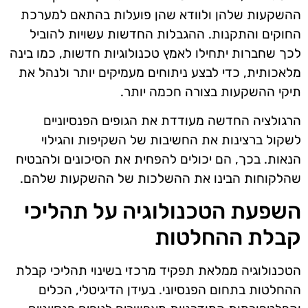
ההשקעות שלהן ולוודא שהן פועלות בהתאם למערכת
החוקים והתקנות. ההגבלות החדשות עשויות להוביל
לכך שחברות יתחילו לאמץ טכנולוגיות חדשות, כמו בינה
מלאכותית, כדי לבצע ניתוחים מעמיקים יותר ולנהל את
תיקי ההשקעות בצורה חכמה יותר.
הרגולציה החדשה מעודדת את הגופים הפנסיוניים
לשקול ברצינות את החשיבות של השקיפות והגילוי
הנאות. בכך, הם יכולים להפחית את הסיכונים ולהבטיח
שהלקוחות הבינו את ההשלכות של ההשקעות שלהם.
השפעת הטכנולוגיה על תהליכי
קבלת ההחלטות
הטכנולוגיה ממלאת תפקיד מרכזי בשינוי תהליכי קבלת
ההחלטות בתחום הפנסיוני. בעידן הדיגיטלי, הכלים