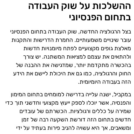
ההשלכות על שוק העבודה
בתחום הפנסיוני
בצל הרגולציה החדשה, שוק העבודה בתחום הפנסיוני
עובר שינויים משמעותיים. החמרת הדרישות והתקנות
מאלצת גופים מקצועיים לפתח מיומנויות חדשות
ולהתאים את עצמם למציאות המשתנה. יש צורך
בהכשרה מתקדמת יותר, שמדגישה את ההבנה של
החוק והרגולציה, כמו גם את היכולת ליישם את הידע
הזה בעבודה היומיומית.
במקביל, ישנה עלייה בדרישה למומחים בתחום המימון
והפנסיה, אשר יוכלו לספק ייעוץ מקצועי וחדשני תוך כדי
שמירה על כללים ורגולציות. הכשרתם של עובדים
חדשים בתחום הזה דורשת השקעה רבה של זמן
ומשאבים, אך היא עשויה להניב פירות בעתיד על ידי