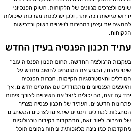
שונים ולצרכים מגוונים של הלקוחות. השוק הפנסיוני
ידרוש גמישות רבה יותר, ולכן יש לבנות מערכות שיכולות
להתאים את עצמן במהירות לשינויים בשוק ובדרישות
הלקוחות.
עתיד תכנון הפנסיה בעידן החדש
בעקבות הרגולציה החדשה, תחום תכנון הפנסיה עובר
שינוי מהותי, המניע את המומחים לחשוב מחדש על
המודלים והאסטרטגיות הקיימות. חברות הפנסיה
והיועצים הפנסיוניים מתמודדים עם אתגרים חדשים, אך
יחד עם זאת, הם יכולים לנצל את השינויים לצורך פיתוח
פתרונות חדשניים. העתיד של תכנון פנסיה מצריך
הסתגלות למודלים דינמיים שיתאימו לצרכים המשתנים
של הציבור. לאור זאת, התמקדות בקידום טכנולוגיות
מתקדמות כמו בינה מלאכותית וניתוח נתונים תוכל