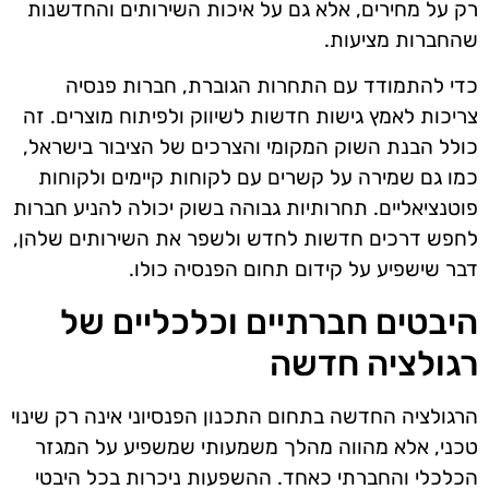
רק על מחירים, אלא גם על איכות השירותים והחדשנות
שהחברות מציעות.
כדי להתמודד עם התחרות הגוברת, חברות פנסיה
צריכות לאמץ גישות חדשות לשיווק ולפיתוח מוצרים. זה
כולל הבנת השוק המקומי והצרכים של הציבור בישראל,
כמו גם שמירה על קשרים עם לקוחות קיימים ולקוחות
פוטנציאליים. תחרותיות גבוהה בשוק יכולה להניע חברות
לחפש דרכים חדשות לחדש ולשפר את השירותים שלהן,
דבר שישפיע על קידום תחום הפנסיה כולו.
היבטים חברתיים וכלכליים של
רגולציה חדשה
הרגולציה החדשה בתחום התכנון הפנסיוני אינה רק שינוי
טכני, אלא מהווה מהלך משמעותי שמשפיע על המגזר
הכלכלי והחברתי כאחד. ההשפעות ניכרות בכל היבטי