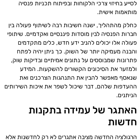
לסייע בחיזוי צרכי הלקוחות ובפיתוח תכניות פנסיה
מותאמות אישית.
כחלק מהתהליך, ישנה חשיבות רבה לשיתוף פעולה בין
חברות הפנסיה לבין מוסדות פיננסיים ואקדמיים. שיתופי
פעולה אלו יכולים להניב ידע חדש, כלים מתקדמים
והבנה מעמיקה יותר של השוק. כך ניתן יהיה לפתח
פתרונות שמבוססים על נתונים אמיתיים ובדיקות שוק,
ולמזער את הסיכונים הקשורים להשקעות. המידע
שנאסף מאפשר להבין את התנהגות הצרכנים ואת
ההעדפות שלהם, דבר שיכול לשפר את איכות השירותים
הניתנים.
האתגר של עמידה בתקנות
חדשות
הרגולציה החדשה מציבה אתגרים לא רק לחדשנות אלא