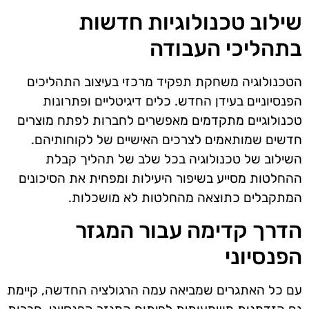
שילוב טכנולוגיות חדשות
בתהליכי העבודה
הטכנולוגיה משחקת תפקיד מרכזי בעיצוב התהליכים
הפנסיוניים בעידן החדש. כלים דיגיטליים ופתרונות
טכנולוגיים מתקדמים מאפשרים לחברות לפתח מוצרים
חדשים שמותאמים לצרכים האישיים של לקוחותיהם.
השילוב של טכנולוגיה בכל שלב של תהליך קבלת
ההחלטות מסייע בשיפור היעילות ומפחית את הסיכונים
המתקבלים כתוצאה מהחלטות לא מושכלות.
הדרך קדימה עבור המגזר
הפנסיוני
עם כל האתגרים שמביאה עמה הרגולציה החדשה, קיימת