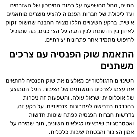
החיים, החל מהשפעה על רמות החיסכון של האזרחים
ועד ליכולת של חברות הפנסיה להציע מוצרים מותאמים
אישית. ברקע השינויים הללו מצויה ההבנה שהשוק זקוק
לאיזון בין חדשנות לבין הגנה על הצרכנים, מה שמוביל
לחיפוש מתמיד אחר פתרונות יצירתיים.
התאמת שוק הפנסיה עם צרכים
משתנים
השינויים הרגולטוריים מאלצים את שוק הפנסיה להתאים
את עצמו לצרכים המשתנים של הציבור. הגיל הממוצע
של אוכלוסיית ישראל עולה, והשפעות זה ניכרות
בהגדלת הדרישה לפתרונות פנסיוניים. על רקע זה,
נדרשות חברות הפנסיה לפתח שיטות חדשות
ואסטרטגיות שיתאימו לגילאים השונים, תוך שמירה על
אמון הציבור והבטחת יציבות כלכלית.