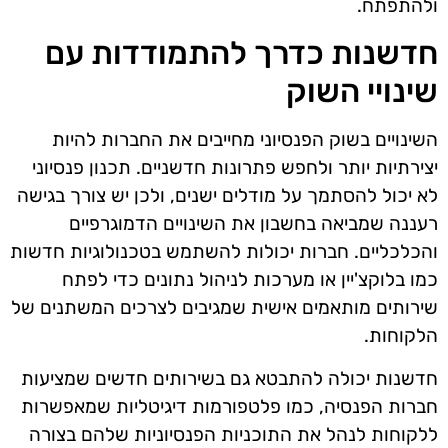
ולהתפתח.
חדשנות כדרך להתמודדות עם
שינויי השוק
השינויים בשוק הפנסיוני מחייבים את החברות להיות
יצירתיות יותר ולחפש פתרונות חדשניים. תכנון פנסיוני
לא יכול להסתמך על מודלים ישנים, ולכן יש צורך בגישה
רעננה שמביאה בחשבון את השינויים הדמוגרפיים
והכלכליים. חברות יכולות להשתמש בטכנולוגיות חדשות
כמו בלוקצ'יין או מערכות לניהול נתונים כדי לפתח
שירותים מותאמים אישית שמגיבים לצרכים המשתנים של
הלקוחות.
חדשנות יכולה להתבטא גם בשירותים חדשים שמציעות
חברות הפנסיה, כמו פלטפורמות דיגיטליות שמאפשרות
ללקוחות לנהל את התוכניות הפנסיוניות שלהם בצורה