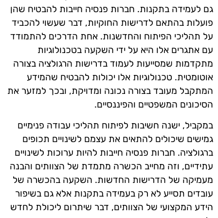
גם לעמידה בתקנות. חברות פנסיה חייבות להבטיח שהן
פועלות בהתאם לדרישות החוקיות, דבר שעשוי להכביד
על תהליכי הפיתוח והחדשנות. אחת הדרכים להתמודד
עם אתגרים אלו היא על ידי השקעה בטכנולוגיות
מתקדמות שמסייעות לעמוד בדרישות הרגולציה בצורה
אוטומטית. טכנולוגיות אלו יכולות להבטיח שהמידע
המתקבל מעובד בצורה נכונה ומדויקת, ובכך למזער את
הסיכונים המשפטיים והפיננסיים.
במקביל, ישנה חשיבות לפיתוח תהליכי עבודה פנימיים
גמישים שיכולים להתאים את עצמם לשינויים תכופים
ברגולציה. חברות פנסיה חייבות להיות ערוכות לשינויים
עתידיים, וזה מחייב הכשרה מתמדת של הצוותים והבנה
מעמיקה של הדרישות החדשות. השקעה בהכשרה של
עובדים תסייע לא רק בעמידה בתקנות אלא גם בשיפור
הידע המקצועי של הצוותים, דבר שיתרום ליכולת לחדש