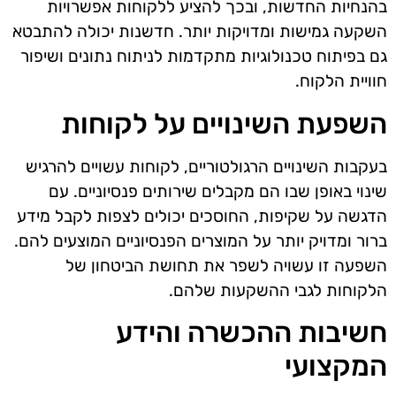
בהנחיות החדשות, ובכך להציע ללקוחות אפשרויות
השקעה גמישות ומדויקות יותר. חדשנות יכולה להתבטא
גם בפיתוח טכנולוגיות מתקדמות לניתוח נתונים ושיפור
חוויית הלקוח.
השפעת השינויים על לקוחות
בעקבות השינויים הרגולטוריים, לקוחות עשויים להרגיש
שינוי באופן שבו הם מקבלים שירותים פנסיוניים. עם
הדגשה על שקיפות, החוסכים יכולים לצפות לקבל מידע
ברור ומדויק יותר על המוצרים הפנסיוניים המוצעים להם.
השפעה זו עשויה לשפר את תחושת הביטחון של
הלקוחות לגבי ההשקעות שלהם.
חשיבות ההכשרה והידע
המקצועי