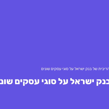
ריבית של בנק ישראל על סוגי עסקים שונים
ק ישראל על סוגי עסקים שוני