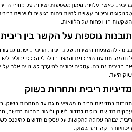
בריבית, כאשר עלויות מימון משפיעות ישירות על מחירי הדיר
טכנולוגיה וביטוח עשויים להיות פחות רגישים לשינויים בריב
השקעות הון ופחות על הלוואות.
תובנות נוספות על הקשר בין ריבית
בנוסף להשפעות הישירות של מדיניות הריבית, ישנם גם גור
לדוגמה, תודעת הצרכנים והמצב הכלכלי הכללי יכולים לשנו
אם הריבית נמוכה. עסקים יכולים להיערך לשינויים אלה על 
שוק היעד.
מדיניות ריבית ותחרות בשוק
תנודות במדיניות הריבית משפיעות גם על התחרות בשוק. 
עסקים חדשים יכולים לחדור לשוק וליצור תחרות חדשה, מה 
ריבית גבוהה עלולה להקשות על עסקים חדשים להיכנס לשוק
ריכוזיות חזקה יותר בשוק.