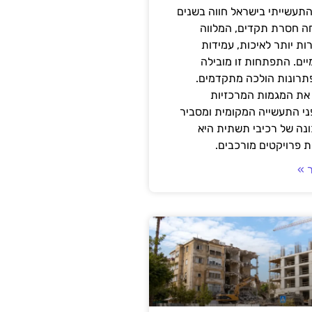
תעשייתי בישראל חווה בשנים
ה חסרת תקדים, המלווה
ת יותר לאיכות, עמידות
יים. התפתחות זו מובילה
פתרונות הולכה מתקדמים.
את המגמות המרכזיות
י התעשייה המקומית ומסביר
ונה של רכיבי תשתית היא
 פרויקטים מורכבים.
 »