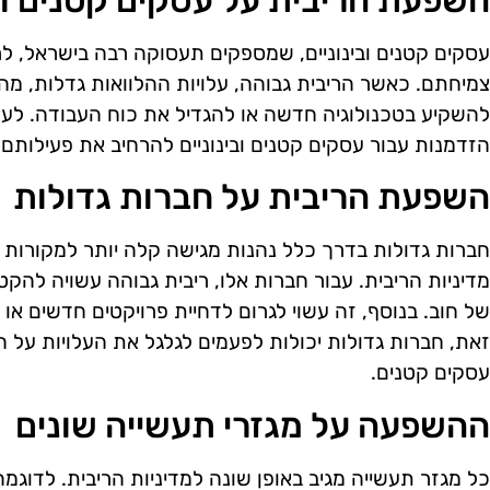
השפעת הריבית על עסקים קטנים ובי
עסקים קטנים ובינוניים, שמספקים תעסוקה רבה בישראל, לרו
צמיחתם. כאשר הריבית גבוהה, עלויות ההלוואות גדלות, 
להשקיע בטכנולוגיה חדשה או להגדיל את כוח העבודה. לעומ
הזדמנות עבור עסקים קטנים ובינוניים להרחיב את פעילותם 
השפעת הריבית על חברות גדולות
חברות גדולות בדרך כלל נהנות מגישה קלה יותר למקורות מ
מדיניות הריבית. עבור חברות אלו, ריבית גבוהה עשויה להקטי
של חוב. בנוסף, זה עשוי לגרום לדחיית פרויקטים חדשים א
זאת, חברות גדולות יכולות לפעמים לגלגל את העלויות על 
עסקים קטנים.
ההשפעה על מגזרי תעשייה שונים
כל מגזר תעשייה מגיב באופן שונה למדיניות הריבית. לדוגמה,