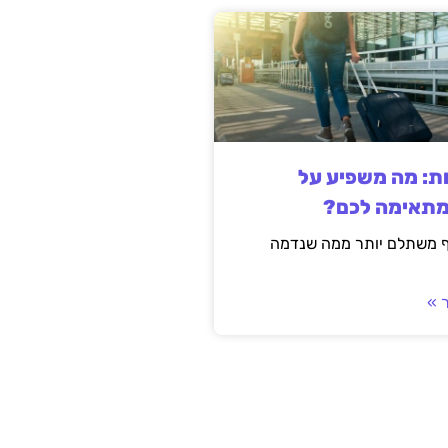
ות: מה משפיע על
מתאימה לכם?
ף משתלם יותר ממה שנדמה
 »