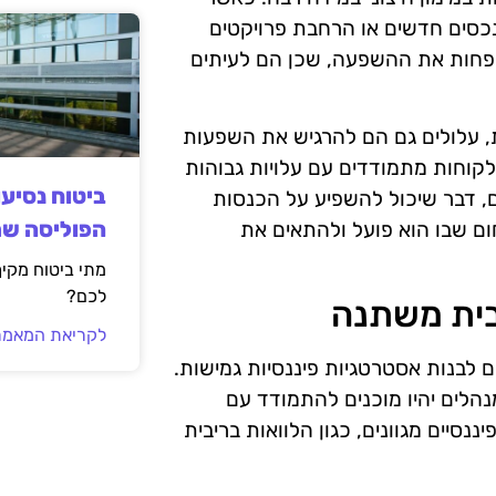
 נכסים חדשים או הרחבת פרויקטים
ש פחות את ההשפעה, שכן הם לעיתים
ת, עלולים גם הם להרגיש את השפעות
קוחות מתמודדים עם עלויות גבוהות
ביטוח נסיע
ים, דבר שיכול להשפיע על הכנסות
הפוליסה ש
ם שבו הוא פועל ולהתאים את
מתי ביטוח מקי
לכם?
בית משתנה
לקריאת המאמר
 לבנות אסטרטגיות פיננסיות גמישות.
נהלים יהיו מוכנים להתמודד עם
ננסיים מגוונים, כגון הלוואות בריבית