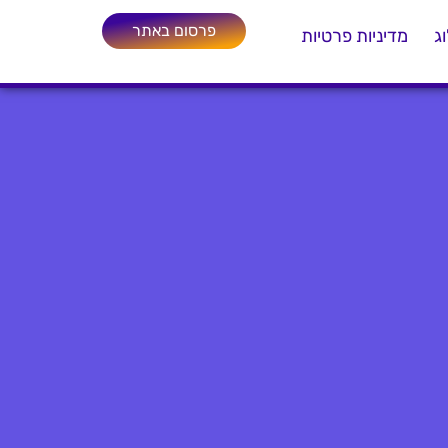
פרסום באתר
ג
מדיניות פרטיות