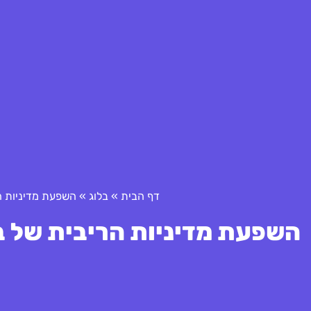
דף הבית
»
בלוג
»
השפעת מדיניות ה
השפעת מדיניות הריבית של בנ