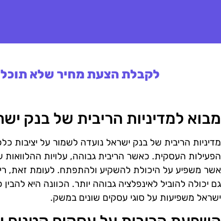
לקבלת הצעת מחיר שלא תוכלו 
מבוא למדיניות הריבית של בנק יש
מדיניות הריבית של בנק ישראל נועדה לשמור על יציבות כל
הפעילות העסקית. כאשר הריבית גבוהה, עלויות ההלוואות עב
אשר משפיע על היכולת להשקיע ולהתפתח. לעומת זאת, ריב
גם יכולה להוביל לאינפלציה גבוהה יותר. הכוונה היא להבין
ישראל משפיעות על סוגי עסקים שונים במשק.