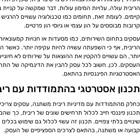
הריבית עולה, עלויות המימון עולות, דבר שמקשה על קניית
קיימים. לעומת זאת, תחומים כמו טכנולוגיה עשויים להרגי
קרובות מבוססים על הון עצמי או גיוסי הון פרטיים.
עסקים בתחום השירותים, כמו מסעדות או חנויות קמעונאיו
הריבית, אף כי השפעתה עשויה להיות עקיפה יותר. כאשר הל
יותר, הם עשויים להקטין את ההוצאות על שירותים לא חיוני
העסקים. לכן, חשוב לכל עסק להבין את הדינמיקה של התחו
האסטרטגיות הפיננסיות בהתאם.
תכנון אסטרטגי בהתמודדות עם רי
כחלק מהתמודדות עם מדיניות ריבית משתנה, עסקים צריכים
תכנון פיננסי חייב לכלול תרחישים שונים של ריבית, כך שהמ
שינויים בלתי צפויים. תכנון זה עשוי לכלול גם שימוש בכלים פי
קבועה או משתנה, בהתאם לצרכים הספציפיים של העסק.