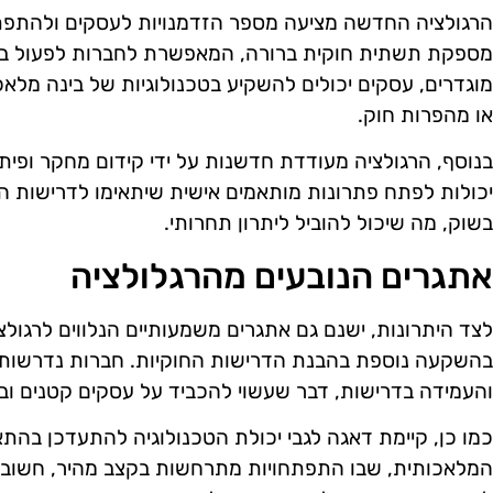
הרגולציה החדשה מציעה מספר הזדמנויות לעסקים ולהתפתח
מספקת תשתית חוקית ברורה, המאפשרת לחברות לפעול בביט
מוגדרים, עסקים יכולים להשקיע בטכנולוגיות של בינה מל
או מהפרות חוק.
בנוסף, הרגולציה מעודדת חדשנות על ידי קידום מחקר ופי
יכולות לפתח פתרונות מותאמים אישית שיתאימו לדרישות הח
בשוק, מה שיכול להוביל ליתרון תחרותי.
אתגרים הנובעים מהרגלולציה
לצד היתרונות, ישנם גם אתגרים משמעותיים הנלווים לרגו
בהשקעה נוספת בהבנת הדרישות החוקיות. חברות נדרשות
והעמידה בדרישות, דבר שעשוי להכביד על עסקים קטנים ובינ
כמו כן, קיימת דאגה לגבי יכולת הטכנולוגיה להתעדכן בהתאם
המלאכותית, שבו התפתחויות מתרחשות בקצב מהיר, חשוב 