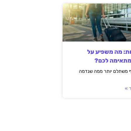
ות: מה משפיע על
מתאימה לכם?
ף משתלם יותר ממה שנדמה
 »