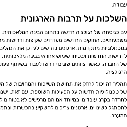
עבודה.
השלכות על תרבות הארגונית
עם כניסתה של רגולציה חדשה בתחום הבינה המלאכותית, ה
משמעותיים. החוקים החדשים מעודדים שקיפות ודרישות מחמ
בטכנולוגיות מתקדמות. ארגונים נדרשים לעדכן את הנהלים 
לדרישות החדשות ויבטיחו שימוש אחראי בבינה מלאכותית. זה
של החברה, כאשר צוותים שונים יידרשו לעבוד בשיתוף פעול
הרגולציה.
תהליך זה יכול לחזק את תחושת השייכות והמחויבות של ה
של טכנולוגיות חדשות על הפעילות השוטפת. עם זאת, ישנה 
לחרדה בקרב עובדים, במיוחד אם הם מרגישים לא בטוחים לג
להסתגל לשינויים. ארגונים צריכים להשקיע בהכשרות ובתמ
המעבר.