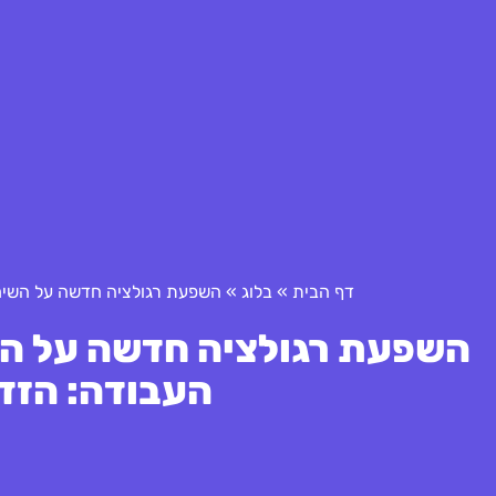
דף הבית
»
בלוג
»
השפעת רגולציה חדשה על השימו
השפעת רגולציה חדשה על הש
העבודה: הזדמ