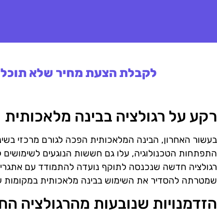
לקבלת הצעת מחיר שלא תוכלו 
רקע על רגולציה בבינה מלאכותית
בעשור האחרון, הבינה המלאכותית הפכה לגורם מרכזי בשינוי
התפתחות הטכנולוגיה, עלו גם חששות הנוגעים לשימושים לא
רגולציה חדשה שנכנסה לתוקף נועדה להתמודד עם אתגרים
שמטרתה להסדיר את השימוש בבינה מלאכותית במקומות ע
הזדמנויות שנובעות מהרגולציה ה