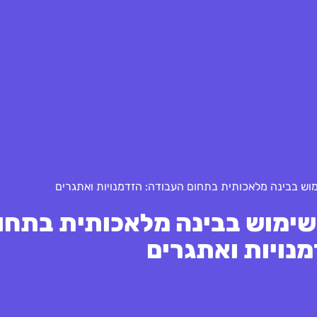
ש בבינה מלאכותית בתחום העבודה: הזדמנויות ואתגרים
ימוש בבינה מלאכותית בתחו
נויות ואתגרים