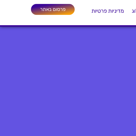
פרסום באתר
ג
מדיניות פרטיות