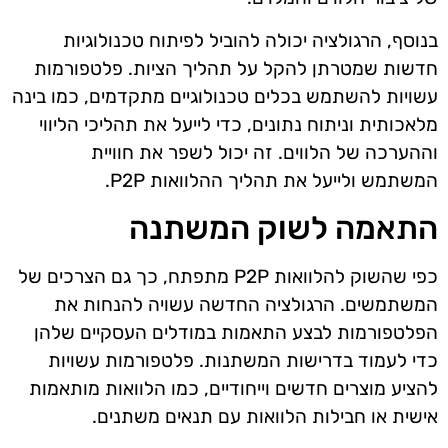
בנוסף, הרגולציה יכולה להוביל לפיתוח טכנולוגיות
חדשות שמטרתן להקל על תהליך הציות. פלטפורמות
עשויות להשתמש בכלים טכנולוגיים מתקדמים, כמו בינה
מלאכותית וניתוח נתונים, כדי לייעל את תהליכי הליווי
וההערכה של הלווים. זה יכול לשפר את חוויית
המשתמש ולייעל את תהליך ההלוואות P2P.
התאמה לשוק המשתנה
כפי שהשוק להלוואות P2P מתפתח, כך גם הצרכים של
המשתמשים. הרגולציה החדשה עשויה להנחות את
הפלטפורמות לבצע התאמות במודלים העסקיים שלהן
כדי לעמוד בדרישות המשתנות. פלטפורמות עשויות
להציע מוצרים חדשים וייחודיים, כמו הלוואות מותאמות
אישית או חבילות הלוואות עם תנאים משתנים.