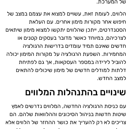
של המערכת.
הלווים, לעומת זאת, עשויים למצוא את עצמם במצב של
חיפוש אחר מקורות מימון אחרים. עם העלאת
הסטנדרטים, ייתכן שהלווים יתקשו למצוא מימון שיתאים
לצרכיהם, במיוחד כאשר מדובר בעסקים קטנים או
חדשים שאינם תמיד עומדים בדרישות הרגולציה
המחמירות. השפעת הרגולציה על מקורות המימון יכולה
להוביל לירידה במספר העסקאות, אך גם לפתיחת
דלתות למודלים חדשים של מימון שיכולים להתאים
למצב החדש.
שינויים בהתנהלות המלווים
עם כניסת הרגולציה החדשה, המלווים נדרשים לאמץ
שיטות חדשות בניהול הסיכונים וההלוואות שלהם. הם
צריכים לא רק להעריך את כושר ההחזר של הלווים אלא