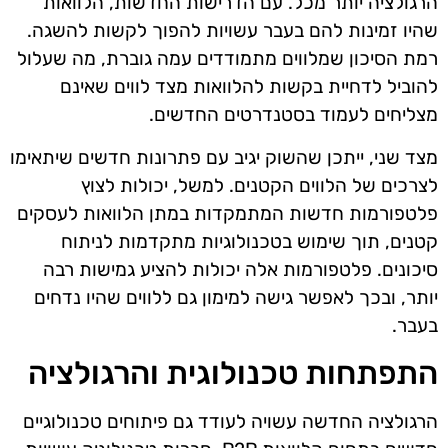
הרגולציה יותר מכל. עם הדרישות החדשות, הלוואות
שהיו זמינות להם בעבר עשויות להפוך לקשות להשגה.
רמת הסיכון שמלווים מתמודדים עמה גוברת, מה שעלול
להוביל לדחיית בקשות להלוואות מצד לווים שאינם
מצליחים לעמוד בסטנדרטים החדשים.
מצד שני, ייתכן שהשוק יגיב עם פתרונות חדשים שיתאימו
לצרכים של הלווים הקטנים. למשל, יכולות לצוץ
פלטפורמות חדשות המתמקדות במתן הלוואות לעסקים
קטנים, תוך שימוש בטכנולוגיות מתקדמות לניתוח
סיכונים. פלטפורמות אלה יכולות להציע גמישות רבה
יותר, ובכך לאפשר גישה למימון גם ללווים שהיו נדחים
בעבר.
התפתחות טכנולוגית והרגולציה
הרגולציה החדשה עשויה לעודד גם פיתוחים טכנולוגיים