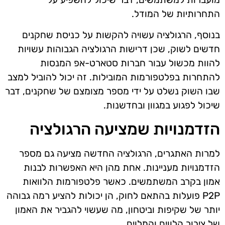
התחרותיות של המודל.
בנוסף, הרגולציה עשויה להקשות על כניסת שחקנים
חדשים לשוק, שכן דרישות הרגולציה הגבוהות עשויות
להוות מכשול עבור חברות סטארט-אפ המנסות
להתחרות בפלטפורמות המובילות. זה יכול להוביל למצב
שבו השוק נשלט על ידי מספר מצומצם של שחקנים, דבר
שיכול לפגוע במגוון ובחדשנות.
הזדמנויות שמציעה הרגולציה
למרות האתגרים, הרגולציה החדשה מציעה גם מספר
הזדמנויות מעניינות. אחת מהן היא האפשרות לבנות
אמון בקרב המשתמשים. כאשר פלטפורמות הלוואות
P2P פועלות בהתאם לחוק, הן יכולות להציע רמה גבוהה
יותר של שקיפות וביטחון, מה שעשוי להגביר את האמון
של ציבור הלווים והמלוים.