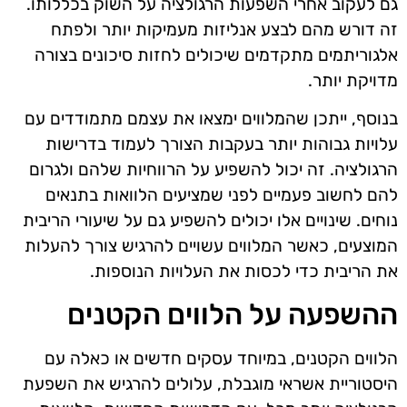
גם לעקוב אחרי השפעות הרגולציה על השוק בכללותו.
זה דורש מהם לבצע אנליזות מעמיקות יותר ולפתח
אלגוריתמים מתקדמים שיכולים לחזות סיכונים בצורה
מדויקת יותר.
בנוסף, ייתכן שהמלווים ימצאו את עצמם מתמודדים עם
עלויות גבוהות יותר בעקבות הצורך לעמוד בדרישות
הרגולציה. זה יכול להשפיע על הרווחיות שלהם ולגרום
להם לחשוב פעמיים לפני שמציעים הלוואות בתנאים
נוחים. שינויים אלו יכולים להשפיע גם על שיעורי הריבית
המוצעים, כאשר המלווים עשויים להרגיש צורך להעלות
את הריבית כדי לכסות את העלויות הנוספות.
ההשפעה על הלווים הקטנים
הלווים הקטנים, במיוחד עסקים חדשים או כאלה עם
היסטוריית אשראי מוגבלת, עלולים להרגיש את השפעת