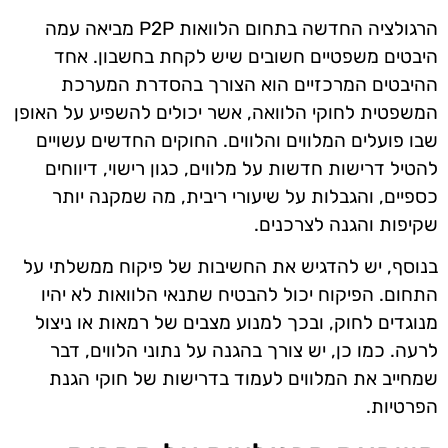
הרגולציה החדשה בתחום הלוואות P2P מביאה עמה
היבטים משפטיים חשובים שיש לקחת בחשבון. אחד
ההיבטים המרכזיים הוא הצורך בהסדרת המערכת
המשפטית לחוקי הלוואה, אשר יכולים להשפיע על האופן
שבו פועלים המלווים והלווים. החוקים החדשים עשויים
להטיל דרישות חדשות על מלווים, כגון רישוי, דיווחים
כספיים, והגבלות על שיעורי ריבית, מה שמקנה יותר
שקיפות והגנה לצרכנים.
בנוסף, יש להדגיש את החשיבות של פיקוח ממשלתי על
התחום. הפיקוח יכול להבטיח שתנאי הלוואות לא יהיו
מנוגדים לחוק, ובכך למנוע מצבים של רמאות או ניצול
לרעה. כמו כן, יש צורך בהגנה על נתוני הלווים, דבר
שמחייב את המלווים לעמוד בדרישות של חוקי הגנת
הפרטיות.