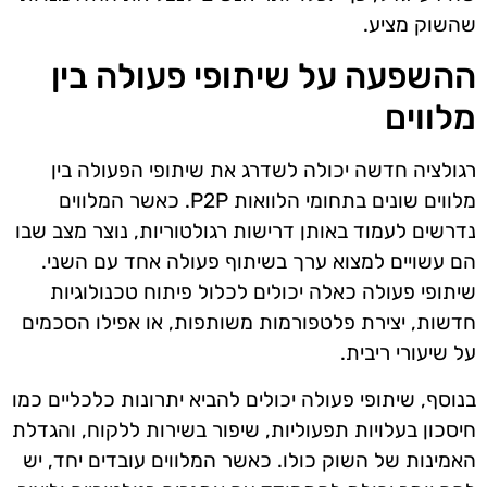
שהשוק מציע.
ההשפעה על שיתופי פעולה בין
מלווים
רגולציה חדשה יכולה לשדרג את שיתופי הפעולה בין
מלווים שונים בתחומי הלוואות P2P. כאשר המלווים
נדרשים לעמוד באותן דרישות רגולטוריות, נוצר מצב שבו
הם עשויים למצוא ערך בשיתוף פעולה אחד עם השני.
שיתופי פעולה כאלה יכולים לכלול פיתוח טכנולוגיות
חדשות, יצירת פלטפורמות משותפות, או אפילו הסכמים
על שיעורי ריבית.
בנוסף, שיתופי פעולה יכולים להביא יתרונות כלכליים כמו
חיסכון בעלויות תפעוליות, שיפור בשירות ללקוח, והגדלת
האמינות של השוק כולו. כאשר המלווים עובדים יחד, יש