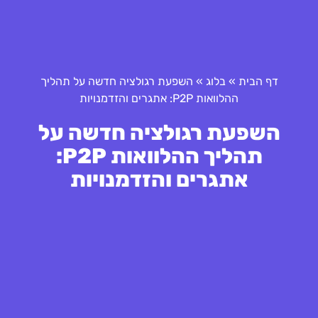
דף הבית
»
בלוג
»
השפעת רגולציה חדשה על תהליך
ההלוואות P2P: אתגרים והזדמנויות
השפעת רגולציה חדשה על
תהליך ההלוואות P2P:
אתגרים והזדמנויות