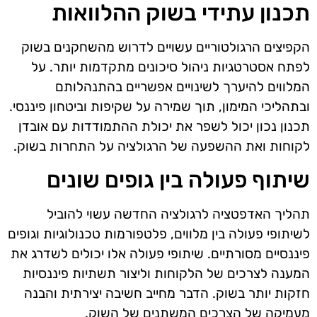
תכנון עתידי בשוק ההלוואות
הקפיצים הרגולטוריים עשויים לדרוש מהשחקנים בשוק
לפתח אסטרטגיות ניהול סיכונים מתקדמות יותר. על
המלווים להיערך לשינויים אפשריים בהתנהלותם
ובתהליכי המימון, תוך שמירה על שקיפות וביטחון פיננסי.
תכנון נכון יכול לשפר את יכולת ההתמודדות עם אובדן
לקוחות ואת ההשפעה של הרגולציה על התחרות בשוק.
שיתוף פעולה בין גופים שונים
תהליך האדפטציה לרגולציה החדשה עשוי להוביל
לשיתופי פעולה בין מלווים, פלטפורמות טכנולוגיות וגופים
פיננסיים מסורתיים. שיתופי פעולה אלו יכולים לשדרג את
המענה לצרכים של הלקוחות וליצור תשתיות פיננסיות
חזקות יותר בשוק. הדבר מחייב חשיבה יצירתית והבנה
מעמיקה של הצרכים המשתנים של השוק.