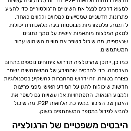
חדשים בתחום הלוואות P2P. חברות טכנולוגיה עשויות
למצוא דרכים לנצל את השינויים הרגולטוריים כדי להציע
פתרונות חדשניים שמסייעים למלווים וללווים כאחד.
לדוגמה, פלטפורמות מבוססות בינה מלאכותית יכולות
לספק המלצות מותאמות אישית על סמך נתונים
שנאספים, מה שיכול לשפר את חוויית השימוש עבור
המשתמשים.
כמו כן, ייתכן שהרגולציה תדרוש פיתוחים נוספים בתחום
האבטחה, כדי להבטיח שהמידע של המשתמשים נשמר
בצורה בטוחה. זה ידרוש מהחברות להשקיע בטכנולוגיות
חדשות שיכולות להגן על המידע האישי מפני פריצות
ולמנוע הונאות. התפתחויות אלו עשויות גם לשפר את
האמון של הציבור במערכת הלוואות P2P, מה שיכול
להביא לגידול במספר המשתתפים בשוק.
היבטים משפטיים של הרגולציה