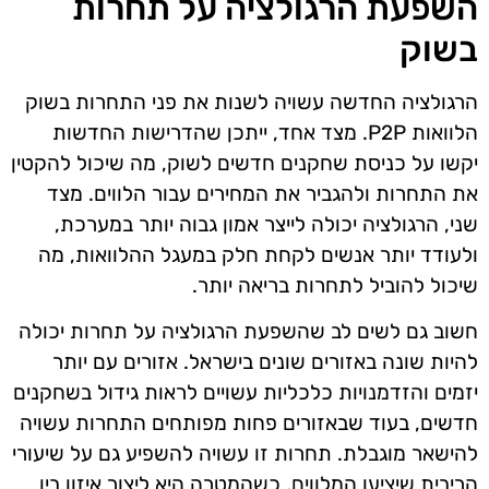
השפעת הרגולציה על תחרות
בשוק
הרגולציה החדשה עשויה לשנות את פני התחרות בשוק
הלוואות P2P. מצד אחד, ייתכן שהדרישות החדשות
יקשו על כניסת שחקנים חדשים לשוק, מה שיכול להקטין
את התחרות ולהגביר את המחירים עבור הלווים. מצד
שני, הרגולציה יכולה לייצר אמון גבוה יותר במערכת,
ולעודד יותר אנשים לקחת חלק במעגל ההלוואות, מה
שיכול להוביל לתחרות בריאה יותר.
חשוב גם לשים לב שהשפעת הרגולציה על תחרות יכולה
להיות שונה באזורים שונים בישראל. אזורים עם יותר
יזמים והזדמנויות כלכליות עשויים לראות גידול בשחקנים
חדשים, בעוד שבאזורים פחות מפותחים התחרות עשויה
להישאר מוגבלת. תחרות זו עשויה להשפיע גם על שיעורי
הריבית שיציעו המלווים, כשהמטרה היא ליצור איזון בין