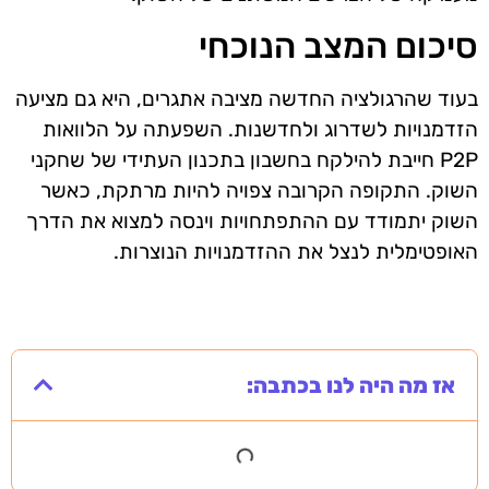
סיכום המצב הנוכחי
בעוד שהרגולציה החדשה מציבה אתגרים, היא גם מציעה
הזדמנויות לשדרוג ולחדשנות. השפעתה על הלוואות
P2P חייבת להילקח בחשבון בתכנון העתידי של שחקני
השוק. התקופה הקרובה צפויה להיות מרתקת, כאשר
השוק יתמודד עם ההתפתחויות וינסה למצוא את הדרך
האופטימלית לנצל את ההזדמנויות הנוצרות.
אז מה היה לנו בכתבה: