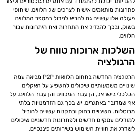
להם יותר יכולת להתמודד עם אתגרים רגולטוריים וליצור
פתרונות מותאמים אישית לצרכים של הלווים. שיתופי
פעולה אלו עשויים גם להביא לגידול במספר המלווים
בשוק, ובכך להגדיל את התחרות ואת היתרונות עבור
הלווים.
השלכות ארוכות טווח של
הרגולציה
הרגולציה החדשה בתחום הלוואות P2P מביאה עמה
שינויים משמעותיים שיכולים להשפיע על האקלים
הכלכלי בישראל, הן עבור המלווים והן עבור הלווים. על
אף שמדובר באתגרים, יש בכך גם הזדמנויות בלתי
מבוטלות. השינויים בחוק ובתקנות עשויים להוביל
למודלים עסקיים חדשים ולפתרונות חדשניים שיכולים
לשדרג את חוויית השימוש בשירותים פיננסיים.