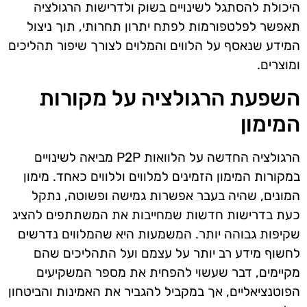
היכולת להסתגל לשינויים בשוק ולדרישות הרגולציה
תאפשר לפלטפורמות לפתח יתרון תחרותי, תוך ניצול
המידע שנאסף על הלווים והמלוים לצורך שיפור תהליכים
ומוצרים.
השפעת הרגולציה על מקורות
המימון
הרגולציה החדשה על הלוואות P2P מביאה לשינויים
במקורות המימון הזמינים למלווים וללווים כאחד. מימון
המונים, שהיה בעבר אפשרות גמישה ופשוטה, נתקל
כעת בדרישות חדשות שמחייבות את המשתתפים להציג
שקיפות גבוהה יותר. המשמעות היא שהמלווים נדרשים
לחשוף מידע רב יותר על עצמם ועל התהליכים שהם
מקיימים, דבר שעשוי להפחית את מספר המשקיעים
הפוטנציאליים, אך במקביל להגביר את האמינות והביטחון