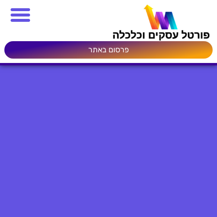
פרסום באתר