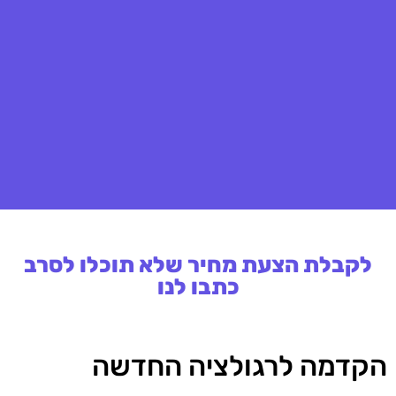
לקבלת הצעת מחיר שלא תוכלו לסרב
כתבו לנו
הקדמה לרגולציה החדשה