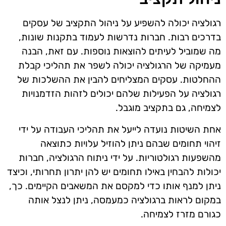
רגולציה יכולה להשפיע על ניהול התקציב של עסקים
בדרכים רבות. חברות נדרשות לעמוד בתקנות שונות,
מה שמוביל לעיתים להוצאות נוספות. עם זאת, הבנה
מעמיקה של הרגולציה יכולה לשפר את תהליכי קבלת
ההחלטות. עסקים המצליחים להבין את ההשלכות של
רגולציה על הפעילות שלהם יכולים לזהות הזדמנויות
לצמיחה, גם בתקציב מוגבל.
אחת השיטות נועדה לייעל את תהליכי העבודה על ידי
זיהוי תחומים שבהם ניתן להוזיל עלויות כתוצאה
מהשפעות רגולטוריות. על ידי ניתוח הרגולציה, חברות
יכולות להבחין באילו תחומים יש להן יתרון תחרותי, וכיצד
ניתן למנף אותו כדי למקסם את המשאבים הקיימים. כך,
במקום לראות ברגולציה כמעמסה, ניתן לנצל אותה
כגורם מזרז לצמיחה.