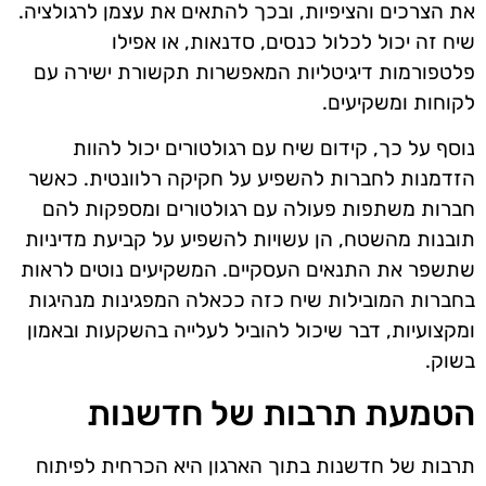
את הצרכים והציפיות, ובכך להתאים את עצמן לרגולציה.
שיח זה יכול לכלול כנסים, סדנאות, או אפילו
פלטפורמות דיגיטליות המאפשרות תקשורת ישירה עם
לקוחות ומשקיעים.
נוסף על כך, קידום שיח עם רגולטורים יכול להוות
הזדמנות לחברות להשפיע על חקיקה רלוונטית. כאשר
חברות משתפות פעולה עם רגולטורים ומספקות להם
תובנות מהשטח, הן עשויות להשפיע על קביעת מדיניות
שתשפר את התנאים העסקיים. המשקיעים נוטים לראות
בחברות המובילות שיח כזה ככאלה המפגינות מנהיגות
ומקצועיות, דבר שיכול להוביל לעלייה בהשקעות ובאמון
בשוק.
הטמעת תרבות של חדשנות
תרבות של חדשנות בתוך הארגון היא הכרחית לפיתוח