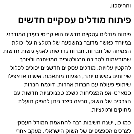
והחיסכון.
פיתוח מודלים עסקיים חדשים
פיתוח מודלים עסקיים חדשים הוא קריטי בעידן המודרני,
במיוחד כאשר מדובר בהשפעה של רגולציה על יכולת
הצמיחה של חברות. חברות נדרשות לאמץ גישות חדשות
שמותאמות לסביבה הרגולטורית המשתנה ולצורך
להקטין עלויות. מודלים עסקיים חדשניים יכולים לכלול
שירותים גמישים יותר, הצעות מותאמות אישית או אפילו
שיתופי פעולה עם חברות אחרות. דוגמת חברות
סטארט-אפ המצליחות לשלב טכנולוגיות חדשות עם
הצרכים של השוק, מראה כיצד ניתן להפיק תועלת
מחוקים ורגולציות.
כמו כן, ישנה חשיבות רבה להתאמת המודל העסקי
לצרכים הספציפיים של השוק הישראלי. מעקב אחרי