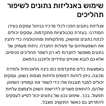
שימוש באנליזות נתונים לשיפור
תהליכים
אנליזות נתונים הפכו לכלי מרכזי בניהול עסקים בעידן
המודרני. בעזרת טכנולוגיות מתקדמות, עסקים יכולים
לנתח נתונים מהשוק, מהלקוחות ומהרגולציה כדי להבין
את השפעותיהם על פעילות החברה. ניתוח מעמיק של
נתונים מאפשר לחברות לא רק לשפר תהליכים פנימיים,
אלא גם לנבא שינויים עתידיים ולתכנן בהתאם.
באמצעות כלים מתקדמים כמו בינה מלאכותית ולמידת
מכונה, ניתן לזהות דפוסים ולחזות מגמות בשוק. עסקים
יכולים למנף תובנות אלו כדי לשפר את קמפייני השיווק
שלהם, להתאים מוצרים לדרישות השוק ולצמצם עלויות
תפעול. בכך, שיפוט נכון של נתונים יכול לסייע לעסקים
להתרחב גם כאשר התקציב מוגבל.