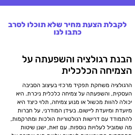
לקבלת הצעת מחיר שלא תוכלו לסרב
כתבו לנו
הבנת רגולציה והשפעתה על
הצמיחה הכלכלית
הרגולציה משחקת תפקיד מרכזי בעיצוב הסביבה
העסקית, והשפעתה על צמיחה כלכלית ניכרת. היא
יכולה להוות מכשול או מנוע צמיחה, תלוי כיצד היא
מיועדת ומיועדת ליישום. בעידן המודרני, על חברות
להתמודד עם דרישות רגולטוריות הולכות ומתרקמות,
מה שמוביל לעלויות נוספות. עם זאת, ישנן שיטות