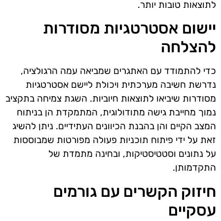
לתוצאות טובות יותר.
יישום אסטרטגיות מסודרות
להצלחה
כדי להתמודד עם האתגרים שמביאה עמה הרגולציה,
נדרשת חשיבה מערכתית ויכולת ליישם אסטרטגיות
מסודרות שיביאו לתוצאות חיוביות. השגת צמיחה בתקציב
נמוך מחייבת גישה מתודולוגית, המתמקדת הן בניתוח
המצב הקיים והן בהבנת הכיוונים העתידיים. ניתן להשיג
זאת על ידי פיתוח תוכניות פעולה מפורטות שמבוססות
על נתונים וסטטיסטיקות, ובחינה מתמדת של
התקדמותן.
חיזוק הקשרים עם גורמים
עסקיים