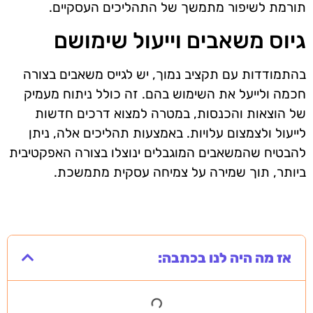
תורמת לשיפור מתמשך של התהליכים העסקיים.
גיוס משאבים וייעול שימושם
בהתמודדות עם תקציב נמוך, יש לגייס משאבים בצורה
חכמה ולייעל את השימוש בהם. זה כולל ניתוח מעמיק
של הוצאות והכנסות, במטרה למצוא דרכים חדשות
לייעול ולצמצום עלויות. באמצעות תהליכים אלה, ניתן
להבטיח שהמשאבים המוגבלים ינוצלו בצורה האפקטיבית
ביותר, תוך שמירה על צמיחה עסקית מתמשכת.
אז מה היה לנו בכתבה: