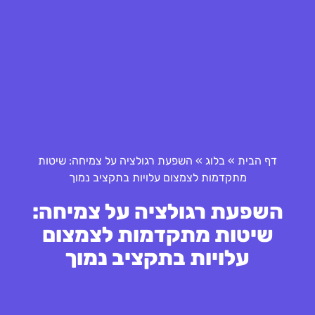
דף הבית
»
בלוג
»
השפעת רגולציה על צמיחה: שיטות
מתקדמות לצמצום עלויות בתקציב נמוך
השפעת רגולציה על צמיחה:
שיטות מתקדמות לצמצום
עלויות בתקציב נמוך