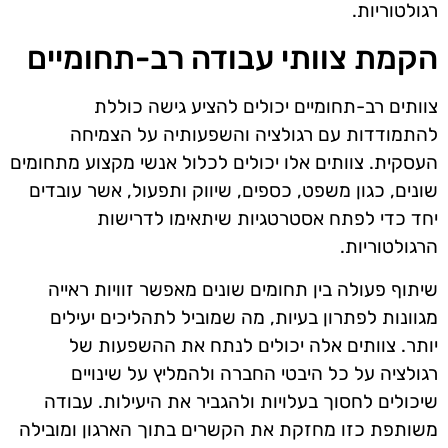
רגולטוריות.
הקמת צוותי עבודה רב-תחומיים
צוותים רב-תחומיים יכולים להציע גישה כוללת
להתמודדות עם רגולציה והשפעותיה על הצמיחה
העסקית. צוותים אלו יכולים לכלול אנשי מקצוע מתחומים
שונים, כגון משפט, כספים, שיווק ותפעול, אשר עובדים
יחד כדי לפתח אסטרטגיות שיתאימו לדרישות
הרגולטוריות.
שיתוף פעולה בין תחומים שונים מאפשר זוויות ראייה
מגוונות לפתרון בעיות, מה שמוביל לתהליכים יעילים
יותר. צוותים אלה יכולים לנתח את ההשפעות של
רגולציה על כל היבטי החברה ולהמליץ על שינויים
שיכולים לחסוך בעלויות ולהגביר את היעילות. עבודה
משותפת כזו מחזקת את הקשרים בתוך הארגון ומובילה