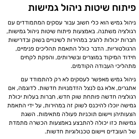
פיתוח שיטות ניהול גמישות
ניהול גמיש הוא כלי חשוב עבור עסקים המתמודדים עם
רגולציה משתנה. באמצעות פיתוח שיטות ניהול גמישות,
חברות יכולות להגיב במהירות לשינויים בשוק ובדרישות
הרגולטוריות. הדבר כולל התאמת תהליכים פנימיים,
חידוד המיקוד במוצרים ובשירותים, והפקת לקחים
מתהליכי העבודה הקודמים.
ניהול גמיש מאפשר לעסקים לא רק להתמודד עם
אתגרים, אלא גם לנצל הזדמנויות חדשות. לדוגמה, אם
רגולציה חדשה פותחת שוק חדש, חברות בעלות יכולת
גמישה יוכלו להיכנס לשוק זה במהירות, על ידי התאמת
הצעותיהן ויישום תוכניות פעולה מתאימות. השגת
גמישות כזו יכולה להתבצע באמצעות הכשרה מתמדת
של העובדים ויישום טכנולוגיות חדשות.