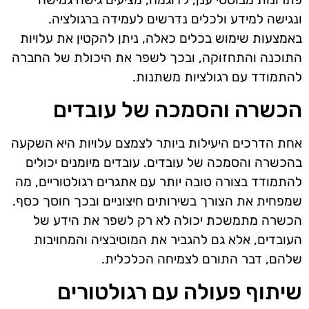
ונגישה למידע ולכלים נדרשים לעמידה ברגולציה.
באמצעות שימוש בכלים כאלה, ניתן להקטין את עלויות
התוכנה והתחזוקה, ובכך לשפר את היכולת של החברה
להתמודד עם רגולציות משתנות.
הכשרה והסמכה של עובדים
אחת הדרכים היעילות ביותר לצמצם עלויות היא השקעה
בהכשרה והסמכה של עובדים. עובדים מיומנים יכולים
להתמודד בצורה טובה יותר עם אתגרים רגולטוריים, מה
שמפחית את הצורך בשירותים חיצוניים ובכך חוסך כסף.
הכשרה מתמשכת יכולה לא רק לשפר את הידע של
העובדים, אלא גם להגביר את המוטיבציה והמחויבות
שלהם, דבר התורם לצמיחה הכלכלית.
שיתוף פעולה עם רגולטורים