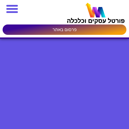
פרסום באתר