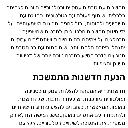
הקשרים עם גורמים עסקיים ורגולטוריים חיוניים לצמיחה
כלכלית. שיתוף פעולה עם רגולטורים, כמו גם עם
משקיעים ולקוחות, יכול להניב יתרונות משמעותיים. על
ידי חיזוק הקשרים הללו, ניתן להבטיח שהשפעת
הרגולציה על צמיחה תהיה חיובית ושתהליכים עסקיים
יתנהלו בצורה חלקה יותר. שיח פתוח עם כל הגורמים
הנוגעים בדבר מסייע בהבנה טובה יותר של דרישות
השוק והציפיות.
הנעת חדשנות מתמשכת
חדשנות היא המפתח להצלחת עסקים בסביבה
רגולטורית מורכבת. יש לעודד תרבות של חדשנות
בארגון, המאפשרת לעובדים להציע פתרונות יצירתיים
ולהתמודד עם אתגרים באופן גמיש. הגישה הזו לא רק
משפרת את התגובה לשינויים רגולטוריים, אלא גם