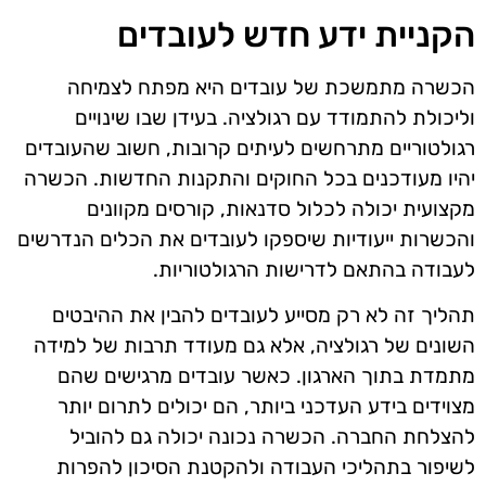
הקניית ידע חדש לעובדים
הכשרה מתמשכת של עובדים היא מפתח לצמיחה
וליכולת להתמודד עם רגולציה. בעידן שבו שינויים
רגולטוריים מתרחשים לעיתים קרובות, חשוב שהעובדים
יהיו מעודכנים בכל החוקים והתקנות החדשות. הכשרה
מקצועית יכולה לכלול סדנאות, קורסים מקוונים
והכשרות ייעודיות שיספקו לעובדים את הכלים הנדרשים
לעבודה בהתאם לדרישות הרגולטוריות.
תהליך זה לא רק מסייע לעובדים להבין את ההיבטים
השונים של רגולציה, אלא גם מעודד תרבות של למידה
מתמדת בתוך הארגון. כאשר עובדים מרגישים שהם
מצוידים בידע העדכני ביותר, הם יכולים לתרום יותר
להצלחת החברה. הכשרה נכונה יכולה גם להוביל
לשיפור בתהליכי העבודה ולהקטנת הסיכון להפרות