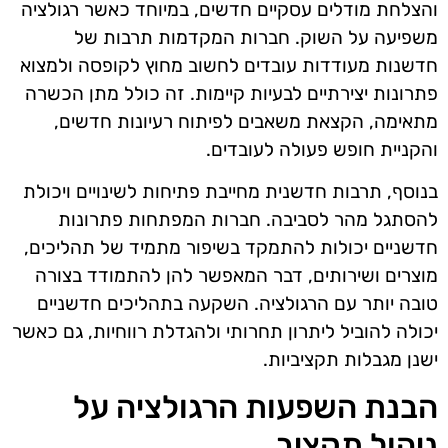
והצלחת מודלים עסקיים חדשים, במיוחד כאשר רגולציה
משפיעה על השוק. חברות המקדמות תרבות של
חדשנות מעודדות עובדים לחשוב מחוץ לקופסה ולמצוא
פתרונות יצירתיים לבעיות קיימות. זה כולל מתן הכשרה
מתאימה, הקצאת משאבים לפיתוח רעיונות חדשים,
והקניית חופש פעולה לעובדים.
בנוסף, תרבות חדשנית מחייבת פתיחות לשינויים ויכולת
להסתגל מהר לסביבה. חברות המפתחות פתרונות
חדשניים יכולות להתמקד בשיפור מתמיד של תהליכים,
מוצרים ושירותים, דבר המאפשר להן להתמודד בצורה
טובה יותר עם הרגולציה. השקעה בתהליכים חדשניים
יכולה להוביל ליתרון תחרותי ולהגדלת רווחיות, גם כאשר
ישנן מגבלות תקציביות.
הבנת השפעות הרגולציה על
ניהול תקציב