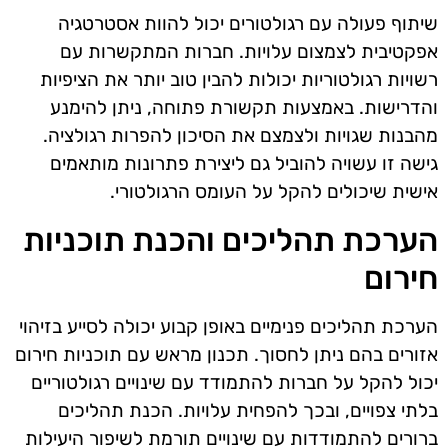
שיתוף פעולה עם רגולטורים יכול להוות אסטרטגיה
אפקטיבית לצמצום עלויות. חברות המתקשרות עם
רשויות רגולטוריות יכולות להבין טוב יותר את הציפיות
והדרישות. באמצעות תקשורת פתוחה, ניתן להימנע
מהבנות שגויות ולצמצם את הסיכון להפרות רגולציה.
גישה זו עשויה להוביל גם ליצירת פתרונות מותאמים
אישית שיכולים להקל על העומס הרגולטורי.
הערכת תהליכים והכנת תוכניות
חירום
הערכת תהליכים פנימיים באופן קבוע יכולה לסייע בזיהוי
אזורים בהם ניתן לחסוך. תכנון מראש עם תוכניות חירום
יכול להקל על חברות להתמודד עם שינויים רגולטוריים
בלתי צפויים, ובכך להפחית עלויות. הכנת תהליכים
ברורים להתמודדות עם שינויים תורמת לשיפור היעילות