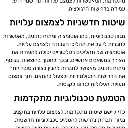
מתקדמות המאפשרות לצמצם עלויות תוך שמירה על
עמידה בדרישות הרגולציה.
שיטות חדשניות לצמצום עלויות
מגוון טכנולוגיות, כמו אוטומציה וניתוח נתונים, מאפשרות
לחברות לייעל את תהליכי העבודה ולצמצם עלויות.
אוטומציה של תהליכים רגולטוריים יכולה להפחית את
הצורך במשאבים אנושיים, ובכך לחסוך בהוצאות. בנוסף,
ניתוח נתונים מאפשר לחברות להבין בצורה טובה יותר
את הדרישות הרגולטוריות ולפעול בהתאם, תוך צמצום
טעויות העלולות לגרום לקנסות.
הטמעת טכנולוגיות מתקדמות
כדי ליישם שיטות מתקדמות לצמצום עלויות בתקציב
נמוך, חברות נדרשות להטמיע טכנולוגיות חדשניות.
פתרונות מבוססי ענן, לדוגמה, מציעים גישה גמישה