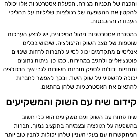
והכנה של תכניות מגירה. הפעלת אסטרטגיות אלו יכולה
להקטין את ההשפעה של רגולציות שליליות על תהליכי
העבודה וההכנסות.
במסגרת אסטרטגיות ניהול הסיכונים, יש לבצע הערכות
שוטפות של מצב השוק והרגולציה. שימוש בכלים
אנליטיים מתקדמים יכול לסייע לחברות לחזות שינויים
פוטנציאליים ולהגיב במהירות. כמו כן, ניתוח נתונים
ותחזיות יכולות לספק תובנות חשובות לגבי איך הרגולציה
יכולה להשפיע על שוק היעד, ובכך לאפשר לחברות
להתאים את האסטרטגיות שלהן בהתאם.
קידום שיח עם השוק והמשקיעים
שיח פתוח עם השוק ועם משקיעים הוא כלי חשוב
בהשפעה על רגולציה ובצמיחה בתקציב נמוך. חברות
המתקשרות עם בעלי העניין שלהן יכולות להבין טוב יותר