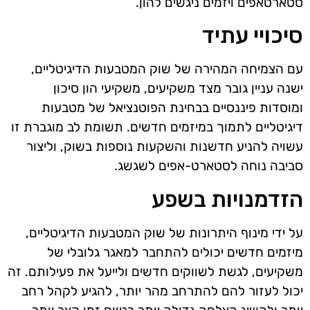
סטארטאפים ויזמים ניגשים להון.
סיכויי עתיד
עם הצמיחה המהירה של שוק המטבעות הדיגיטליים,
ישנה עניין גובר מצד משקיעים, משקיעי הון סיכון
ומוסדות פיננסיים בבחינת הפוטנציאל של מטבעות
דיגיטליים לתמוך במיזמים חדשים. תשומת לב מוגברת זו
עשויה להניע חדשנות והשקעות נוספות בשוק, וליצור
סביבה נוחה לסטארט-אפים לשגשג.
הזדמנויות בשפע
על ידי מינוף היתרונות של שוק המטבעות הדיגיטליים,
מיזמים חדשים יכולים להתחבר למאגר גלובלי של
משקיעים, לגשת לשווקים חדשים ולייעל את פעילותם. זה
יכול לעזור להם להתרחב מהר יותר, להגיע לקהל רחב