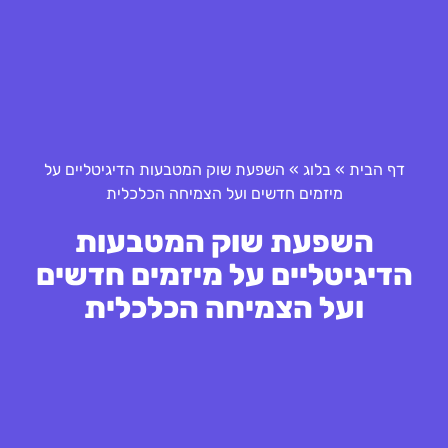
דף הבית
»
בלוג
»
השפעת שוק המטבעות הדיגיטליים על
מיזמים חדשים ועל הצמיחה הכלכלית
השפעת שוק המטבעות
הדיגיטליים על מיזמים חדשים
ועל הצמיחה הכלכלית