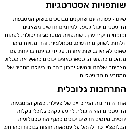
שותפויות אסטרטגיות
שיתוף פעולה עם שחקנים מבוססים בשוק המטבעות
הדיגיטליים יכול לספק למיזמים חדשים משאבים
ומומחיות יקרי ערך. שותפויות אסטרטגיות יכולות לפתוח
דלתות לשווקים חדשים, טכנולוגיות והזדמנויות מימון
שאולי לא היו נגישות אחרת. על ידי כריתת בריתות עם
מנהיגים בתעשייה, סטארטאפים יכולים להאיץ את מסלול
הצמיחה שלהם ולהשיג יתרון תחרותי בעולם המהיר של
המטבעות הדיגיטליים.
התרחבות גלובלית
אחד היתרונות המרכזיים של פעילות בשוק המטבעות
הדיגיטליים הוא היכולת להגיע לקהל גלובלי בקלות
יחסית. מיזמים חדשים יכולים למנף את טכנולוגיית
הבלוקצ'יין כדי להקל על עסקאות חוצות גבולות ולהרחיב