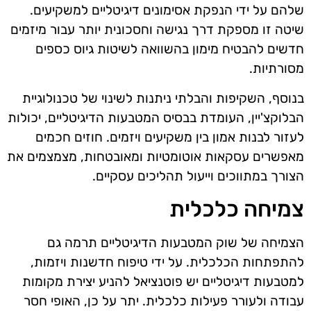
שלהם על ידי הנפקת אסימונים דיגיטליים למשקיעים.
שיטה זו מספקת דרך נגישה וחסכונית יותר עבור מיזמים
חדשים להבטיח מימון בהשוואה לשיטות גיוס כספים
מסורתיות.
בנוסף, השקיפות והבלתי ניתנות לשינוי של טכנולוגיית
הבלוקצ'יין, העומדת בבסיס המטבעות הדיגיטליים, יכולות
לעזור לבנות אמון בין משקיעים ויזמים. חוזים חכמים
מאפשרים עסקאות אוטומטיות ומאובטחות, מצמצמים את
הצורך במתווכים וייעול תהליכים עסקיים.
צמיחה כלכלית
הצמיחה של שוק המטבעות הדיגיטליים תרמה גם
להתפתחות הכלכלית. על ידי טיפוח חדשנות ויזמות,
למטבעות דיגיטליים יש פוטנציאל להניע יצירת מקומות
עבודה ולעורר פעילות כלכלית. יתר על כן, האופי חסר