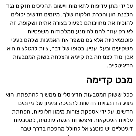
על ידי מתן עדיפות לתאימות ויישום תהליכים חזקים נגד
הלבנת הון והכרת הלקוח שלך, מיזמים חדשים יכולים
להוכיח את מחויבותם לפעול בצורה אתית ושקופה. זה
לא רק עוזר להם להימנע ממלכודות משפטיות
פוטנציאליות אלא גם משפר את האמינות שלהם בעיני
משקיעים ובעלי עניין. בסופו של דבר, ציות לרגולציה היא
אבן יסוד לצמיחה בת קיימא והצלחה בשוק המטבעות
הדיגיטליים.
מבט קדימה
ככל ששוק המטבעות הדיגיטליים ממשיך להתפתח, הוא
מציג הזדמנויות חדשות לתמיכה ומימון של מיזמים
חדשים. על ידי אספקת צורות מימון חלופיות, הפחתת
עלויות העסקאות ואפשרות הגעה עולמית, למטבעות
דיגיטליים יש פוטנציאל לחולל מהפכה בדרך שבה