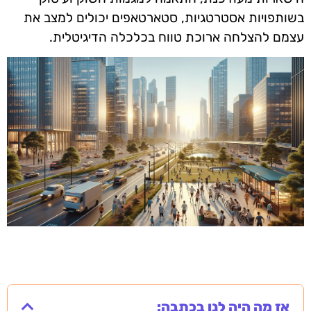
בשותפויות אסטרטגיות, סטארטאפים יכולים למצב את
עצמם להצלחה ארוכת טווח בכלכלה הדיגיטלית.
אז מה היה לנו בכתבה: