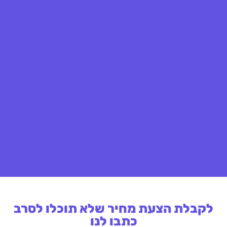
לקבלת הצעת מחיר שלא תוכלו לסרב
כתבו לנו