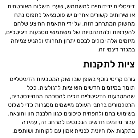
דיגיטליים ידידותיים למשתמש, שערי תשלום מאובטחים
או שירותים קשורים אחרים יש פוטנציאל לתפוס נתח
מהשוק המתרחב הזה. על ידי התאמת ההיצע שלהם
להעדפות ולהתנהגויות של משתמשי מטבעות דיגיטליים,
מיזמים אלה יכולים לבסס יתרון תחרותי ולהניע צמיחה
במגזר דינמי זה.
ציות לתקנות
גורם קריטי נוסף באופן שבו שוק המטבעות הדיגיטליים
תומך במיזמים חדשים הוא ציות לרגולציה. ככל
שהמטבעות הדיגיטליים זוכים להסכמה מהמיינסטרים,
הרגולטורים ברחבי העולם מיישמים מסגרות כדי לשלוט
בשימוש בהם ולהפחית סיכונים כגון הלבנת הון והונאה.
עבור מיזמים חדשים הנכנסים למרחב זה, עמידה
בתקנות אלו חיונית לבניית אמון עם לקוחות ושותפים.