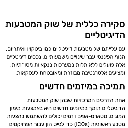
סקירה כללית של שוק המטבעות
הדיגיטליים
עם עלייתם של מטבעות דיגיטליים כמו ביטקוין ואיתריום,
הנוף הפיננסי עבר שינויים משמעותיים. נכסים דיגיטליים
אלה פועלים ללא תלות במערכות בנקאיות מסורתיות,
ומציעים אלטרנטיבה מבוזרת ומאובטחת לעסקאות.
תמיכה במיזמים חדשים
אחת הדרכים המרכזיות שבהן שוק המטבעות
הדיגיטליים תומך במיזמים חדשים היא באמצעות מימון
המונים. סטארט-אפים ויזמים יכולים להשתמש בהצעות
מטבע ראשוניות (ICOs) כדי לגייס הון עבור הפרויקטים