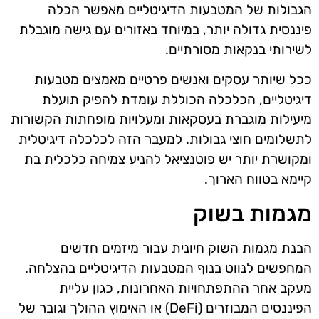
הגבולות של המטבעות הדיגיטליים מאפשר הכלה
פיננסית גדולה יותר, במיוחד באזורים עם גישה מוגבלת
לשירותי בנקאות מסורתיים.
ככל שיותר עסקים ואנשים פרטיים מאמצים מטבעות
דיגיטליים, הכלכלה הכוללת עומדת להפיק תועלת
מיעילות מוגברת בעסקאות ומעלויות מופחתות הקשורות
לתשלומים חוצי גבולות. למעבר הזה לכלכלה דיגיטלית
ומקושרת יותר יש פוטנציאל להניע צמיחה כלכלית בת
קיימא בטווח הארוך.
מגמות בשוק
הבנת מגמות השוק חיונית עבור מיזמים חדשים
המחפשים לנווט בנוף המטבעות הדיגיטליים בהצלחה.
מעקב אחר ההתפתחויות האחרונות, כגון עליית
הפיננסים המבוזרים (DeFi) או האימוץ ההולך וגובר של