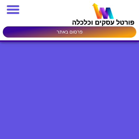
פרסום באתר