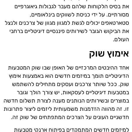
את בסיס הלקוחות שלהם מעבר לגבולות גיאוגרפיים
מסורתיים. על ידי כניסת לשווקים בינלאומיים,
סטארטאפים יכולים לגשת למגוון מגוון של צרכנים ולנצל
את הביקוש הגובר לשירותים פיננסיים דיגיטליים ברחבי
העולם.
אימוץ שוק
אחד ההיבטים המרכזיים של האופן שבו שוק המטבעות
הדיגיטליים תומך במיזמים חדשים הוא באמצעות אימוץ
שוק. ככל שיותר צרכנים ועסקים מתחילים להשתמש
במטבעות דיגיטליים לעסקאות, יש צורך הולך וגובר
במוצרים ובשירותים הנותנים מענה לצורת תשלום חדשה
זו. זה מהווה הזדמנות משמעותית ליזמים ליצור פתרונות
חדשניים העונים על הצרכים המתפתחים של שוק זה.
למיזמים חדשים המתמקדים בפיתוח ארנקי מטבעות