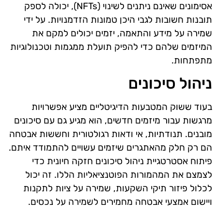
אסימונים שאינם ניתנים לשינוי (NFTs), יכולה לספק
תובנות חשובות לגבי היכן טמונות הזדמנויות. על ידי
שמירה על מידע והתאמה, יזמים יכולים למקם את
המיזמים שלהם כדי להפיק תועלת ממגמות וטכנולוגיות
מתפתחות.
ניהול סיכונים
בעוד ששוק המטבעות הדיגיטליים מציע אפשרויות
מרגשות עבור מיזמים חדשים, הוא מגיע גם עם סיכונים
מובנים. תנודתיות, אי ודאות רגולטורית וחששות אבטחה
הם רק חלק מהאתגרים שיזמים עשויים להתמודד איתם.
פיתוח אסטרטגיית ניהול סיכונים חזקה חיונית כדי
לצמצם את המהמורות הפוטנציאליות הללו. זה יכול
לכלול פיזור תיקי השקעות, שמירה על ציות לתקנות
ויישום אמצעי אבטחה מחמירים לשמירה על נכסים.