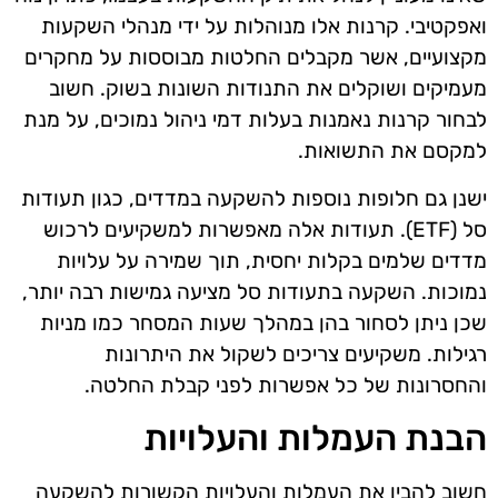
ואפקטיבי. קרנות אלו מנוהלות על ידי מנהלי השקעות
מקצועיים, אשר מקבלים החלטות מבוססות על מחקרים
מעמיקים ושוקלים את התנודות השונות בשוק. חשוב
לבחור קרנות נאמנות בעלות דמי ניהול נמוכים, על מנת
למקסם את התשואות.
ישנן גם חלופות נוספות להשקעה במדדים, כגון תעודות
סל (ETF). תעודות אלה מאפשרות למשקיעים לרכוש
מדדים שלמים בקלות יחסית, תוך שמירה על עלויות
נמוכות. השקעה בתעודות סל מציעה גמישות רבה יותר,
שכן ניתן לסחור בהן במהלך שעות המסחר כמו מניות
רגילות. משקיעים צריכים לשקול את היתרונות
והחסרונות של כל אפשרות לפני קבלת החלטה.
הבנת העמלות והעלויות
חשוב להבין את העמלות והעלויות הקשורות להשקעה