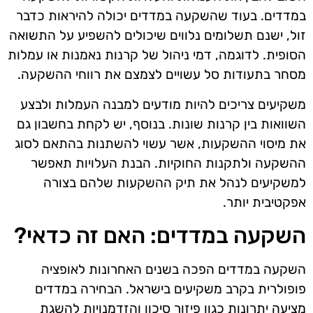
במדדים. בעוד שהשקעה במדדים יכולה להיראות כדבר
זול, ישנם תשלומים נלווים שיכולים להשפיע על התשואה
הסופית. לדוגמה, דמי ניהול של קרנות נאמנות או עמלות
מסחר בתעודות סל עשויים לצמצם את רווחי ההשקעה.
משקיעים צריכים להיות מודעים למבנה העמלות ולבצע
השוואות בין קרנות שונות. בנוסף, יש לקחת בחשבון גם
את מיסוי ההשקעות, אשר עשוי להשתנות בהתאם לסוג
ההשקעה ולתקנות החוקיות. הבנת העלויות תאפשר
למשקיעים לנהל את תיק ההשקעות שלהם בצורה
אפקטיבית יותר.
השקעה במדדים: האם זה כדאי?
השקעה במדדים הפכה בשנים האחרונות לאופציה
פופולרית בקרב משקיעים בישראל. הבחירה במדדים
מציעה יתרונות כגון פיזור סיכון והזדמנויות להשגת