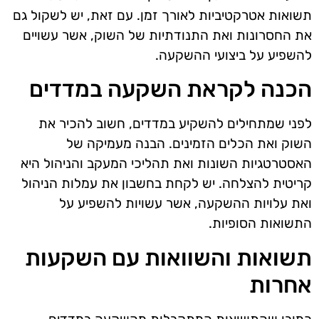
תשואות אטרקטיביות לאורך זמן. עם זאת, יש לשקול גם
את החסרונות ואת התנודתיות של השוק, אשר עשויים
להשפיע על ביצועי ההשקעה.
הכנה לקראת השקעה במדדים
לפני שמתחילים להשקיע במדדים, חשוב להכיר את
השוק ואת הכלים הזמינים. הבנה מעמיקה של
האסטרטגיות השונות ואת תהליכי המעקב והניהול היא
קריטית להצלחה. יש לקחת בחשבון את עמלות הניהול
ואת עלויות ההשקעה, אשר עשויות להשפיע על
התשואות הסופיות.
תשואות והשוואות עם השקעות
אחרות