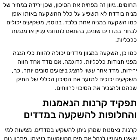
תחומים. גיוון זה מפחית את הסיכון, שכן ירידה במחיר של
מניה בודדת לא תשפיע על כלל ההשקעה באותו אופן
כמו השקעה במניה אחת בלבד. בנוסף, משקיעים יכולים
לבחור במדדים שונים, בהתאם לתחומי עניין או מגמות
כלכליות.
כמו כן, השקעה במגוון מדדים יכולה להוות כלי הגנה
מפני תנודות כלכליות. לדוגמה, אם מדד אחד חווה
ירידות, מדד אחר עשוי להציג ביצועים טובים יותר. כך,
משקיעים יכולים למזער את הסיכון הכללי של התיק
שלהם ולהגביר את הסיכוי לרווחים.
תפקיד קרנות הנאמנות
והחלופות להשקעה במדדים
קרנות נאמנות שמהן ניתן להשקיע במדדים, מציעות למי
שאינו מעוניין לנהל את תיק ההשקעות בעצמו, פתרון נוח