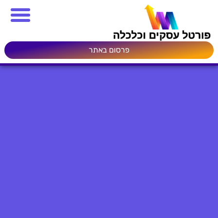
פרסום באתר