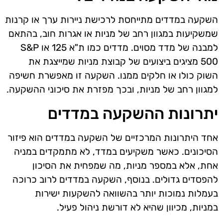
השקעה במדדים מתייחסת לרכישת ניירות ערך או קרנות
שמשקיעות במגוון רחב של מניות או אגרות חוב, בהתאם
למבנה של מדד מסוים. מדדים כמו ת"א 125 או S&P
500 מציגים ביצועים של קבוצת מניות שמייצגת את
השוק כולו או חלקים ממנו. השקעה זו מאפשרת חשיפה
למגוון רחב של מניות, ובכך מפזרת את סיכוני ההשקעה.
יתרונות ההשקעה במדדים
אחד היתרונות המרכזיים של השקעה במדדים הוא פיזור
הסיכונים. כאשר משקיעים במדד, לא מתמקדים במניה
אחת, אלא במספר מניות, מה שמפחית את הסיכון
להפסדים גדולים. בנוסף, השקעה במדדים לרוב כרוכה
בעמלות נמוכות יותר בהשוואה להשקעות ישירות
במניות, מכיוון שהיא לא דורשת ניהול פעיל.