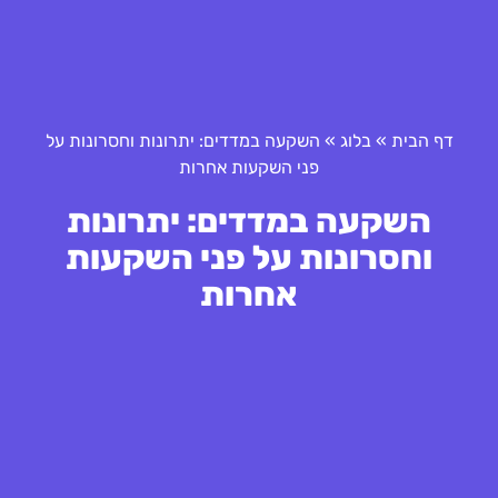
דף הבית
»
בלוג
»
השקעה במדדים: יתרונות וחסרונות על
פני השקעות אחרות
השקעה במדדים: יתרונות
וחסרונות על פני השקעות
אחרות