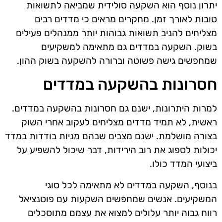
יתרון נוסף הוא השקעה סולידית שמביאה לתשואות
טובות לאורך זמן. מחקרים מראים כי מדדים רבים
מצליחים להניב תשואות גבוהות יותר ממנהלים פעילים
בשוק. השקעה במדדים גם מתאימה למשקיעים
שמחפשים גישה פשוטה וברורה להשקעה בשוק ההון.
חסרונות בהשקעה במדדים
למרות היתרונות, ישנם גם חסרונות בהשקעה במדדים.
ראשית, לא תמיד מדדים מצליחים לעקוב אחרי השוק
בצורה מושלמת. ישנם מצבים שבהם מניות בודדות במדד
יכולות לספוג את רוב הירידות, דבר שיכול להשפיע על
ביצועי המדד כולו.
בנוסף, השקעה במדדים לא מתאימה לכל סוגי
המשקיעים. אנשים שמחפשים השקעות עם פוטנציאל
רווח גבוה יותר עלולים למצוא את עצמם מתוסכלים