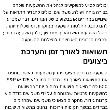
יכולים לסייע למשקיעים לנהל את ההשקעות שלהם
בצורה נוחה ויעילה. משקיעים יכולים להגדיר התראות על
שינויים במחירים או בביצועים של המדדים, דבר שמסייע
להם לקבל החלטות השקעה ממוקדות ומושכלות יותר.
ניהול השקעות הוא תהליך מתמשך, ולכן השקעה במידע
ובכלים הנכונים היא חיונית להצלחת ההשקעה.
תשואות לאורך זמן והערכת
ביצועים
השקעה במדדים מציעה יתרון משמעותי כאשר בוחנים
את התשואות לאורך זמן. מדדים כמו ת"א 125 או S&P
500 לרוב מציגים תשואות גבוהות יותר בהשוואה
להשקעות פרטיות שמנוהלות על ידי משקיעים בודדים או
קרנות גידור. מחקרים מצאו כי משקיעים שמחזיקים
במדדים במשך תקופות ארוכות, נהנים מתשואות יציבות