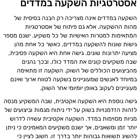
אסטרטגיות השקעה במדדים
השקעה במדדים אינה מצריכה רק הבנה בסיסית של
מהות ההשקעה, אלא גם פיתוח של אסטרטגיות
המתאימות למטרות האישיות של כל משקיע. ישנם מספר
גישות שונות להשקעה במדדים, כאשר כל אחת מהן
מציעה יתרונות שונים. גישה אחת היא השקעה פסיבית,
שבה משקיעים קונים את המדד כולו, ובכך נהנים
מהביצועים הכוללים של השוק. השקעה זו מתאימה
במיוחד לאנשים שמעוניינים בשקעה לטווח ארוך ואינם
מעוניינים לעקוב באופן יומיומי אחר השוק.
גישה נוספת היא השקעה אקטיבית, שבה המשקיע מנסה
לזהות הזדמנויות בשוק על ידי ניתוח מגמות וביצועים של
מניות מסוימות במדד. השקעה אקטיבית עשויה לדרוש
יותר זמן ומשאבים, אך ישנם משקיעים המאמינים כי ניתן
להשיג תשואות גבוהות יותר בדרך זו. חשוב לציין כי