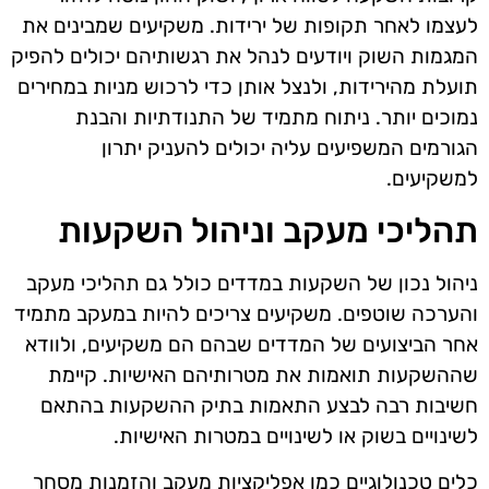
לעצמו לאחר תקופות של ירידות. משקיעים שמבינים את
המגמות השוק ויודעים לנהל את רגשותיהם יכולים להפיק
תועלת מהירידות, ולנצל אותן כדי לרכוש מניות במחירים
נמוכים יותר. ניתוח מתמיד של התנודתיות והבנת
הגורמים המשפיעים עליה יכולים להעניק יתרון
למשקיעים.
תהליכי מעקב וניהול השקעות
ניהול נכון של השקעות במדדים כולל גם תהליכי מעקב
והערכה שוטפים. משקיעים צריכים להיות במעקב מתמיד
אחר הביצועים של המדדים שבהם הם משקיעים, ולוודא
שההשקעות תואמות את מטרותיהם האישיות. קיימת
חשיבות רבה לבצע התאמות בתיק ההשקעות בהתאם
לשינויים בשוק או לשינויים במטרות האישיות.
כלים טכנולוגיים כמו אפליקציות מעקב והזמנות מסחר