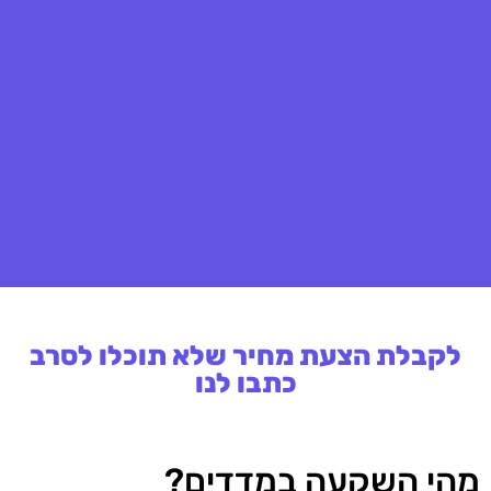
לקבלת הצעת מחיר שלא תוכלו לסרב
כתבו לנו
מהי השקעה במדדים?