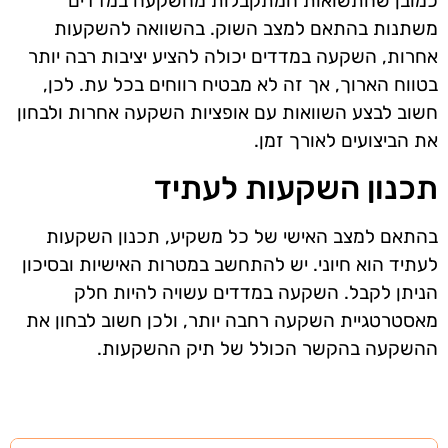
כמובן שהתשואות המתקבלות מהשקעה במדדים
משתנות בהתאם למצב השוק. בהשוואה להשקעות
אחרות, השקעה במדדים יכולה להציע יציבות רבה יותר
בטווח הארוך, אך זה לא מבטיח רווחים בכל עת. לכן,
חשוב לבצע השוואות עם אופציות השקעה אחרות ולבחון
את הביצועים לאורך זמן.
תכנון השקעות לעתיד
בהתאם למצב האישי של כל משקיע, תכנון השקעות
לעתיד הוא חיוני. יש להתחשב במטרות האישיות ובסיכון
הניתן לקבל. השקעה במדדים עשויה להיות חלק
מאסטרטגיית השקעה רחבה יותר, ולכן חשוב לבחון את
ההשקעה בהקשר הכולל של תיק ההשקעות.