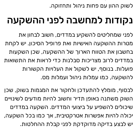
לשוק ההון עם פחות ניהול ותחזוקה.
נקודות למחשבה לפני ההשקעה
לפני שמחליטים להשקיע במדדים, חשוב לבחון את
מטרות ההשקעה האישיות ואת פרופיל הסיכון. יש לקחת
בחשבון את הטווח הארוך של ההשקעה, שכן השקעות
במדדים לרוב מצריכות סבלנות כדי לראות את התשואות
פועלות. בנוסף, יש לשקול את העלויות הקשורות
להשקעה, כמו עמלות ניהול ועמלות מס.
לבסוף, מומלץ להתעדכן ולחקור את המגמות בשוק, שכן
השוק משתנה באופן תדיר וחשוב להיות מודעים לשינויים
שיכולים להשפיע על ביצועי המדדים. השקעה במדדים
יכולה להיות אפשרות אטרקטיבית, אך כמו בכל השקעה,
יש לבצע בדיקה מדוקדקת לפני קבלת ההחלטות.