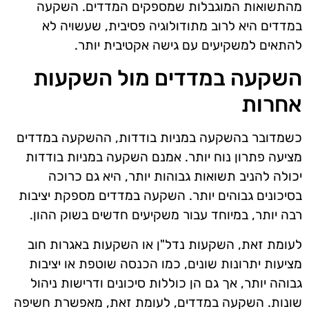
מהתשואות המוגבלות שמספקים המדדים. השקעה
במדדים היא לרוב מתודולוגיה פסיבית, שעשויה לא
להתאים למשקיעים עם גישה אקטיבית יותר.
השקעה במדדים מול השקעות
אחרות
כשמדובר בהשקעה במניות בודדות, ההשקעה במדדים
מציעה פתרון נוח יותר. אמנם השקעה במניות בודדות
יכולה להניב תשואות גבוהות יותר, היא גם כרוכה
בסיכונים גבוהים יותר. השקעה במדדים מספקת יציבות
רבה יותר, במיוחד עבור משקיעים חדשים בשוק ההון.
לעומת זאת, השקעות נדל"ן או השקעות באגרות חוב
מציעות יתרונות שונים, כמו הכנסה שוטפת או יציבות
גבוהה יותר, אך גם הן כוללות סיכונים ודרישות ניהול
שונות. השקעה במדדים, לעומת זאת, מאפשרת חשיפה