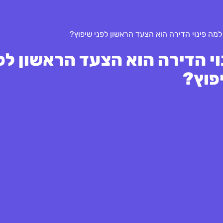
מה פינוי הדירה הוא הצעד הראשון לפני שיפוץ?
י הדירה הוא הצעד הראשון לפ
פוץ?