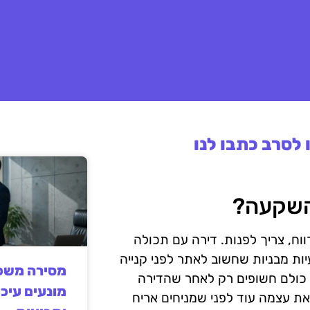
לסרב כתבו לנו
להשקעה?
ווח, צריך לפנות. דירה עם תכולה
ות מבניות שחשוב לאתר לפני קנייה
מסירה משפט
– כולם חשופים רק לאחר שהדירה
מונעים עיכו
את עצמה עוד לפני שמניחים אריח