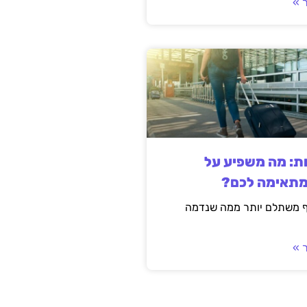
 »
ות: מה משפיע על
מתאימה לכם?
ף משתלם יותר ממה שנדמה
 »