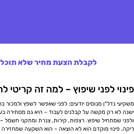
לקבלת הצעת מחיר שלא תוכלו 
פינוי לפני שיפוץ – למה זה קריטי 
משקיעי נדל"ן מנוסים יודעים: לפני שאפשר לשפץ ולמכור בר
ישנה לא רק מקשה על קבלנים לעבוד – היא גם מסתירה בעי
ולפני שמתחיל שיפוץ. רצפות, קירות, צנרת ומתקני חשמל 
ריקה. פינוי מוקדם הוא לא הוצאה – הוא השקעה שמחזירה 