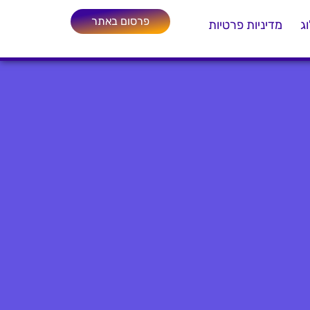
פרסום באתר
ג
מדיניות פרטיות