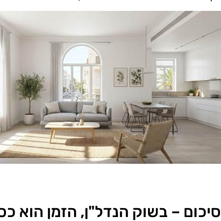
סיכום – בשוק הנדל"ן, הזמן הוא כס