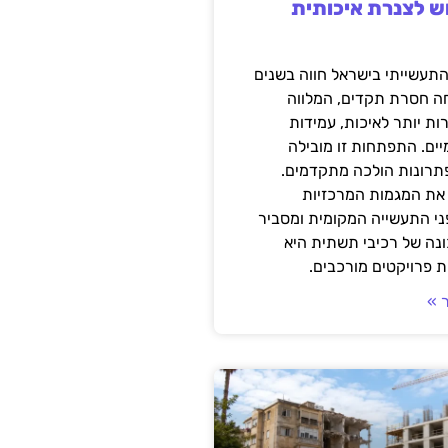
ש לצנרת איכותית
תעשייתי בישראל חווה בשנים
ה חסרת תקדים, המלווה
ת יותר לאיכות, עמידות
יים. התפתחות זו מובילה
פתרונות הולכה מתקדמים.
את המגמות המרכזיות
י התעשייה המקומית ומסביר
ונה של רכיבי תשתית היא
 פרויקטים מורכבים.
 »