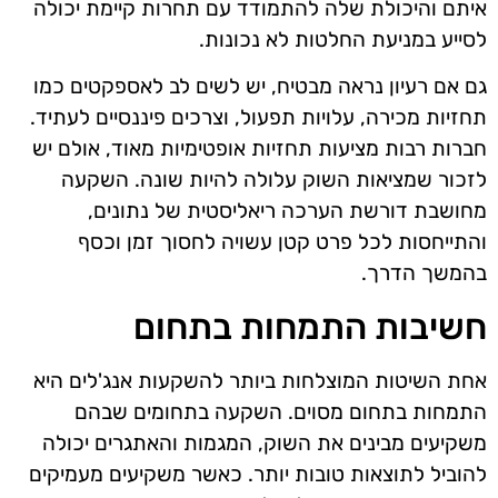
איתם והיכולת שלה להתמודד עם תחרות קיימת יכולה
לסייע במניעת החלטות לא נכונות.
גם אם רעיון נראה מבטיח, יש לשים לב לאספקטים כמו
תחזיות מכירה, עלויות תפעול, וצרכים פיננסיים לעתיד.
חברות רבות מציעות תחזיות אופטימיות מאוד, אולם יש
לזכור שמציאות השוק עלולה להיות שונה. השקעה
מחושבת דורשת הערכה ריאליסטית של נתונים,
והתייחסות לכל פרט קטן עשויה לחסוך זמן וכסף
בהמשך הדרך.
חשיבות התמחות בתחום
אחת השיטות המוצלחות ביותר להשקעות אנג'לים היא
התמחות בתחום מסוים. השקעה בתחומים שבהם
משקיעים מבינים את השוק, המגמות והאתגרים יכולה
להוביל לתוצאות טובות יותר. כאשר משקיעים מעמיקים