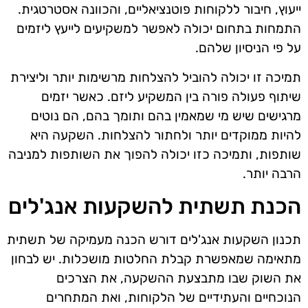
ייעוץ, חיבור ללקוחות פוטנציאליים, והכוונה אסטרטגית.
התמחות בתחום יכולה לאפשר למשקיעים לייעץ ליזמים
על פי הניסיון שלהם.
תמיכה זו יכולה להוביל להצלחות מרשימות יותר וליצירת
שיתוף פעולה פורה בין המשקיע ליזם. כאשר יזמים
מרגישים שיש מי שמאמין בהם ותומך בהם, הם נוטים
להיות ממוקדים יותר ולחתור להצלחות. השקעה היא
שותפות, ותמיכה כזו יכולה להפוך את השותפות למניבה
הרבה יותר.
הכנת תשתית להשקעות אנג'לים
תכנון השקעות אנג'לים דורש הכנה מעמיקה של תשתית
מתאימה שמאפשרת קבלת החלטות מושכלות. יש לבחון
את השוק שבו מתבצעת ההשקעה, את הצרכים
הנוכחיים והעתידיים של הלקוחות, ואת המתחרים