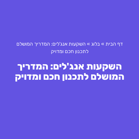
דף הבית
»
בלוג
»
השקעות אנג'לים: המדריך המושלם
לתכנון חכם ומדויק
השקעות אנג'לים: המדריך
המושלם לתכנון חכם ומדויק