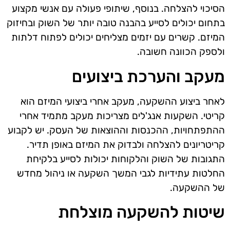
הסיכוי להצלחה. בנוסף, שיתופי פעולה עם אנשי מקצוע
בתחום יכולים לסייע בהבנה טובה יותר של השוק ובחיזוק
המיזם. קשרים עם יזמים מצליחים יכולים לפתוח דלתות
ולספק הכוונה חשובה.
מעקב והערכת ביצועים
לאחר ביצוע ההשקעה, מעקב אחרי ביצועי המיזם הוא
קריטי. השקעות אנג'לים מצריכות מעקב מתמיד אחרי
ההתפתחויות, ההכנסות וההוצאות של העסק. יש לקבוע
קריטריונים להצלחה ולבדוק את המיזם באופן תדיר.
התגובות של השוק והלקוחות יכולות לסייע בלקיחת
החלטות עתידיות לגבי המשך השקעה או ניהול מחדש
של ההשקעה.
שיטות להשקעה מוצלחת