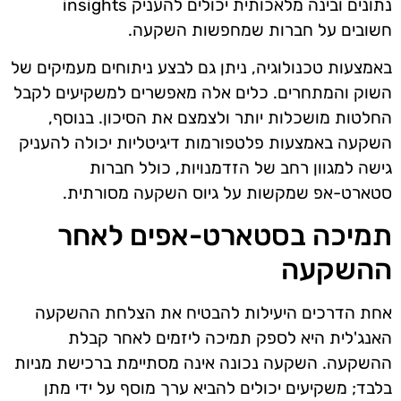
נתונים ובינה מלאכותית יכולים להעניק insights
חשובים על חברות שמחפשות השקעה.
באמצעות טכנולוגיה, ניתן גם לבצע ניתוחים מעמיקים של
השוק והמתחרים. כלים אלה מאפשרים למשקיעים לקבל
החלטות מושכלות יותר ולצמצם את הסיכון. בנוסף,
השקעה באמצעות פלטפורמות דיגיטליות יכולה להעניק
גישה למגוון רחב של הזדמנויות, כולל חברות
סטארט-אפ שמקשות על גיוס השקעה מסורתית.
תמיכה בסטארט-אפים לאחר
ההשקעה
אחת הדרכים היעילות להבטיח את הצלחת ההשקעה
האנג'לית היא לספק תמיכה ליזמים לאחר קבלת
ההשקעה. השקעה נכונה אינה מסתיימת ברכישת מניות
בלבד; משקיעים יכולים להביא ערך מוסף על ידי מתן