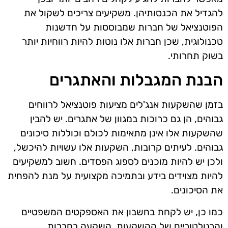
להגדיל את הכנסותיהן. משקיעים צריכים לשקול את
הפוטנציאל של חברות שמבוססות על חדשנות
טכנולוגית, שכן חברות אלו נוטות להיות רווחיות יותר
בשוק תחרותי.
הבנת המגבלות והאתגרים
בזמן שהשקעות אנג'לים מציעות פוטנציאל לרווחים
גבוהים, הן גם כרוכות במגוון של אתגרים. יש להבין
שהשקעות אלו אינן מתאימות לכולם וכוללות סיכונים
גבוהים. לעיתים קרובות, השקעות אלו עשויות להיכשל,
ולכן יש להיות מוכנים לספוג הפסדים. חשוב למשקיעים
להיות מצוידים בידע ובתמיכה מקצועית על מנת להפחית
את הסיכונים.
כמו כן, יש לקחת בחשבון את האספקטים המשפטיים
והרגולטוריים של ההשקעות. השקעה בחברות