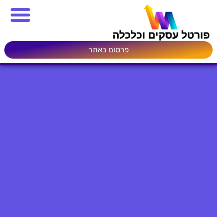
פרסום באתר