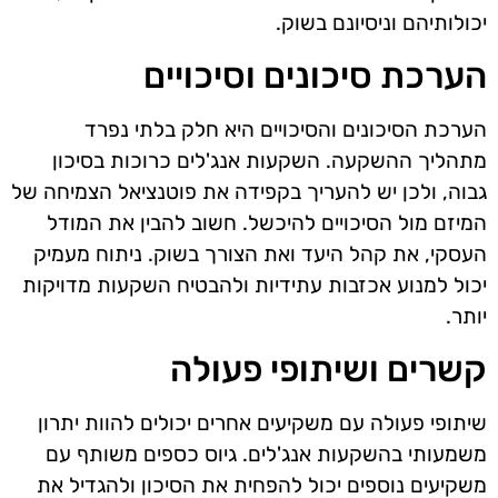
יכולותיהם וניסיונם בשוק.
הערכת סיכונים וסיכויים
הערכת הסיכונים והסיכויים היא חלק בלתי נפרד
מתהליך ההשקעה. השקעות אנג'לים כרוכות בסיכון
גבוה, ולכן יש להעריך בקפידה את פוטנציאל הצמיחה של
המיזם מול הסיכויים להיכשל. חשוב להבין את המודל
העסקי, את קהל היעד ואת הצורך בשוק. ניתוח מעמיק
יכול למנוע אכזבות עתידיות ולהבטיח השקעות מדויקות
יותר.
קשרים ושיתופי פעולה
שיתופי פעולה עם משקיעים אחרים יכולים להוות יתרון
משמעותי בהשקעות אנג'לים. גיוס כספים משותף עם
משקיעים נוספים יכול להפחית את הסיכון ולהגדיל את