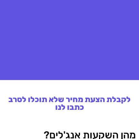
לקבלת הצעת מחיר שלא תוכלו לסרב
כתבו לנו
מהן השקעות אנג'לים?