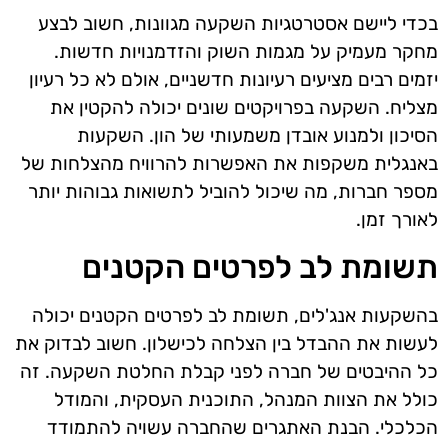
בכדי ליישם אסטרטגיות השקעה מגוונות, חשוב לבצע
מחקר מעמיק על מגמות השוק והזדמנויות חדשות.
יזמים רבים מציעים רעיונות חדשניים, אולם לא כל רעיון
מצליח. השקעה בפרויקטים שונים יכולה להקטין את
הסיכון ולמנוע אובדן משמעותי של הון. השקעות
באנגלית משקפות את האפשרות להרוויח מהצלחות של
מספר חברות, מה שיכול להוביל לתשואות גבוהות יותר
לאורך זמן.
תשומת לב לפרטים הקטנים
בהשקעות אנג'לים, תשומת לב לפרטים הקטנים יכולה
לעשות את ההבדל בין הצלחה לכישלון. חשוב לבדוק את
כל ההיבטים של חברה לפני קבלת החלטת השקעה. זה
כולל את הצוות המנהל, התוכנית העסקית, והמודל
הכלכלי. הבנת האתגרים שהחברה עשויה להתמודד