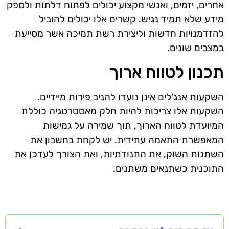
אחרים, יזמים, ואנשי מקצוע יכולים לפתוח דלתות ולספק
מידע שלא תמיד נגיש. קשרים אלו יכולים להוביל
להזדמנויות חדשות וליצירת רשת תמיכה אשר מסייעת
במצבים שונים.
תכנון לטווח ארוך
השקעות אנג'לים אינן נועדו להניב פירות מיידיים.
השקעות אלו צריכות להיות חלק מאסטרטגיה כוללת
המיועדת לטווח הארוך, תוך שמירה על גמישות
המאפשרת התאמה עתידית. יש לקחת בחשבון את
השתנות השוק, את התנודתיות, ואת הצורך לעדכן את
התוכנית כשתנאים משתנים.