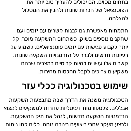
בתחום מסוים, הם יכולים להעריך טוב יותר את
הפוטנציאל של חברות שונות ולהבין את המסלול
להצלחה.
התמחות מאפשרת גם לבנות קשרים עם יזמים ועם
שחקנים נוספים בשוק. כשתחום ההשקעה מוכר, קל
יותר לקבוע פגישות עם יזמים פוטנציאליים, לשמוע על
רעיונות חדשים ולברר על הזדמנויות השקעה שונות.
קשרים אלו עשויים להיות קריטיים במצבים שבהם
משקיעים צריכים לקבל החלטות מהירות.
שימוש בטכנולוגיה ככלי עזר
הטכנולוגיה משנה את הדרך שבה מתבצעות השקעות
אנג'לים. פלטפורמות דיגיטליות עוזרות למשקיעים למצוא
הזדמנויות השקעה חדשות, לנהל את תיק ההשקעות,
ולבצע מעקב אחרי ביצועים בצורה נוחה. כלים כמו ניתוח