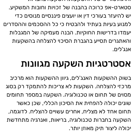
סטארט-אפ כרוכה בהבנה של זכויות וחובות המשקיע.
יש להיעזר בעורכי דין או יועצים פיננסיים מנוסים כדי
למנוע בעיות בעתיד ולהבטיח כי כל ההסכמים וההסדרים
יעמדו בדרישות החוקיות. הבנה מעמיקה של המגבלות
והאתגרים תסייע בהגברת הסיכוי להצלחה בהשקעות
אנג'לים.
אסטרטגיות השקעה מגוונות
בשוק ההשקעות האנג'לים, גיוון ההשקעות הוא מרכיב
מרכזי להצלחה. השקעות לא צריכות להתמקד רק בסוג
מסוים של תחום או טכנולוגיה. השקעה במספר תחומים
שונים יכולה להפחית את הסיכון הכללי, שכן כאשר
תחום אחד לא מצליח, אחרים עשויים להצליח. לדוגמה,
השקעה בחברות טכנולוגיה, בריאות, ואנרגיה מתחדשת
יכולה ליצור תיק מאוזן יותר.