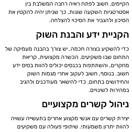
הקיימים. חשוב לפתח ראיה רחבה המשלבת בין
אסטרטגיות השקעה שונות, כך שניתן יהיה להקטין את
הסיכון ולהגביר את הסיכוי להצלחה.
הקניית ידע והבנת השוק
כדי להשקיע בצורה חכמה, יש צורך בהבנה מעמיקה של
התחום שבו משקיעים. הכשרה מקצועית, קריאת
מחקרים, והשתתפות בכנסים יכולים להוות בסיס ידע
חשוב. בנוסף, חשוב לעקוב אחרי מגמות השוק
והחידושים בתחום, כדי להישאר מעודכנים ולהגיב
במהירות לשינויים.
ניהול קשרים מקצועיים
יצירת קשרים עם אנשי מקצוע אחרים בתעשייה עשויה
להוות יתרון משמעותי. שיתופי פעולה עם משקיעים