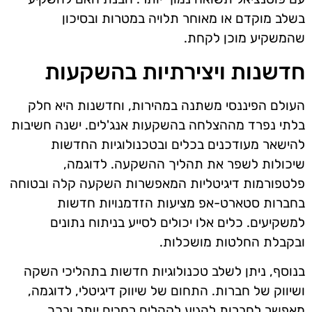
בשלב מוקדם או מאוחר תלויה במטרות ובסיכון
שהמשקיע מוכן לקחת.
חדשנות ויצירתיות בהשקעות
העולם הפיננסי משתנה במהירות, וחדשנות היא חלק
בלתי נפרד מההצלחה בהשקעות אנג'לים. ישנה חשיבות
להישאר מעודכנים בכלים ובטכנולוגיות החדשות
שיכולות לשפר את תהליך ההשקעה. לדוגמה,
פלטפורמות דיגיטליות המאפשרות השקעה קלה ובטוחה
בחברות סטארט-אפ מציעות הזדמנויות חדשות
למשקיעים. כלים אלו יכולים לסייע בניתוח נתונים
ובקבלת החלטות מושכלות.
בנוסף, ניתן לשלב טכנולוגיות חדשות בתהליכי השקה
ושיווק של חברות. התחום של שיווק דיגיטלי, לדוגמה,
מאפשר לחברות להגיע לקהלים רחבים יותר ובכך