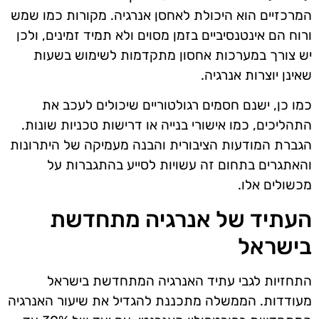
המרכזיים הוא היכולת לאחסן אנרגיה. מקורות כמו שמש
ורוח הם אינטנסיביים בזמן מסוים ולא תמיד זמינים, ולכן
יש צורך במערכות אחסון מתקדמות לשימוש בשעות
שאינן יוצרות אנרגיה.
כמו כן, ישנם חסמים רגולטוריים שיכולים לעכב את
התהליכים, כמו אישורי בנייה או דרישות טכניות שונות.
הגברת המודעות הציבורית והבנה מעמיקה של היתרונות
והאתגרים בתחום זה עשויות לסייע בהתגברות על
מכשולים אלו.
העתיד של אנרגיה מתחדשת
בישראל
התחזיות לגבי עתיד האנרגיה המתחדשת בישראל
מעודדות. הממשלה מתכננת להגדיל את שיעור האנרגיה