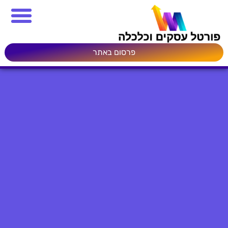
פרסום באתר