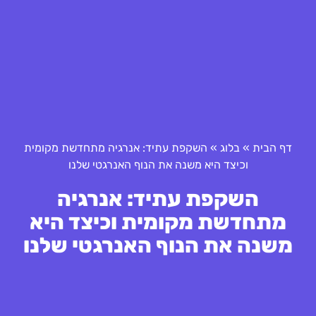
דף הבית
»
בלוג
»
השקפת עתיד: אנרגיה מתחדשת מקומית
וכיצד היא משנה את הנוף האנרגטי שלנו
השקפת עתיד: אנרגיה
מתחדשת מקומית וכיצד היא
משנה את הנוף האנרגטי שלנו