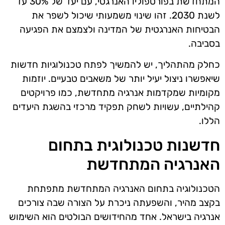
המתחדשת בפורטפוליו האנרגטי, עם יעד של 30% עד
לשנת 2030. זהו שינוי משמעותי שיכול לשפר את
הבטיחות האנרגטית של המדינה ולצמצם את הפגיעה
בסביבה.
כחלק מהתהליך, יש להמשיך לפתח טכנולוגיות חדשות
שיאפשרו ניצול יעיל יותר של משאבים טבעיים. יוזמות
מקומיות שמקדמות אנרגיה מתחדשת, כמו פרויקטים
קהילתיים, עשויות לשחק תפקיד מרכזי בהשגת היעדים
הללו.
חדשנות טכנולוגית בתחום
האנרגיה המתחדשת
הטכנולוגיה בתחום האנרגיה המתחדשת מתפתחת
בקצב מהיר, והשפעתה ניכרת על הצורה שבה צורכים
אנרגיה בישראל. אחד מהחידושים הבולטים הוא השימוש