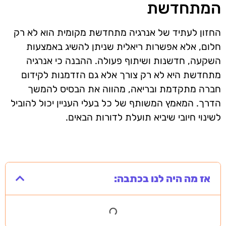
המתחדשת
החזון לעתיד של אנרגיה מתחדשת מקומית הוא לא רק
חלום, אלא אפשרות ריאלית שניתן להשיג באמצעות
השקעה, חדשנות ושיתוף פעולה. ההבנה כי אנרגיה
מתחדשת היא לא רק צורך אלא גם הזדמנות לקידום
חברה מתקדמת ובריאה, מהווה את הבסיס להמשך
הדרך. המאמץ המשותף של כל בעלי העניין יכול להוביל
לשינוי חיובי שיביא תועלת לדורות הבאים.
אז מה היה לנו בכתבה: