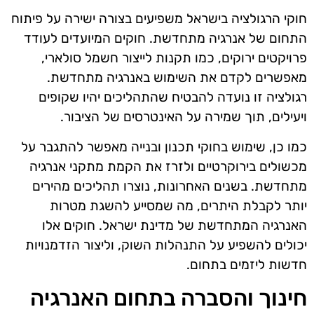
חוקי הרגולציה בישראל משפיעים בצורה ישירה על פיתוח
התחום של אנרגיה מתחדשת. חוקים המיועדים לעודד
פרויקטים ירוקים, כמו תקנות לייצור חשמל סולארי,
מאפשרים לקדם את השימוש באנרגיה מתחדשת.
רגולציה זו נועדה להבטיח שהתהליכים יהיו שקופים
ויעילים, תוך שמירה על האינטרסים של הציבור.
כמו כן, שימוש בחוקי תכנון ובנייה מאפשר להתגבר על
מכשולים בירוקרטיים ולזרז את הקמת מתקני אנרגיה
מתחדשת. בשנים האחרונות, נוצרו תהליכים מהירים
יותר לקבלת היתרים, מה שמסייע להשגת מטרות
האנרגיה המתחדשת של מדינת ישראל. חוקים אלו
יכולים להשפיע על התנהלות השוק, וליצור הזדמנויות
חדשות ליזמים בתחום.
חינוך והסברה בתחום האנרגיה