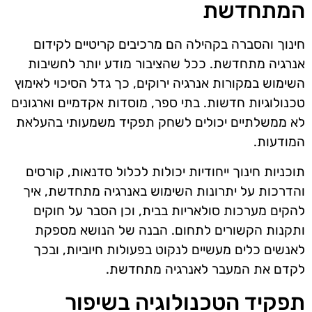
המתחדשת
חינוך והסברה בקהילה הם מרכיבים קריטיים לקידום
אנרגיה מתחדשת. ככל שהציבור מודע יותר לחשיבות
השימוש במקורות אנרגיה ירוקים, כך גדל הסיכוי לאימוץ
טכנולוגיות חדשות. בתי ספר, מוסדות אקדמיים וארגונים
לא ממשלתיים יכולים לשחק תפקיד משמעותי בהעלאת
המודעות.
תוכניות חינוך ייחודיות יכולות לכלול סדנאות, קורסים
והדרכות על יתרונות השימוש באנרגיה מתחדשת, איך
להקים מערכות סולאריות בבית, וכן הסבר על חוקים
ותקנות הקשורים לתחום. הבנה של הנושא מספקת
לאנשים כלים מעשיים לנקוט בפעולות חיוביות, ובכך
לקדם את המעבר לאנרגיה מתחדשת.
תפקיד הטכנולוגיה בשיפור