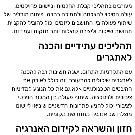
מעורבים בתהליכי קבלת החלטות וביישום פרויקטים,
עולה הסיכוי להצלחה ולתמיכה רחבה. פיתוח מודלים של
שיתוף פעולה בין התושבים ליזמים יכול להוביל להקניית
תחושת שייכות וליצירת קהילות יותר חזקות ועמידות.
תהליכים עתידיים והכנה
לאתגרים
עם התקדמות התחום, ישנה חשיבות רבה להכנה
לאתגרים שיכולים להתעורר. זה כולל לא רק את
ההיבטים הטכנולוגיים אלא גם את כל הנוגע למדיניות
ציבורית ולרגולציה. שיתוף פעולה בין המגזר הפרטי
לציבורי יכול להניע פתרונות חדשניים שיביאו ליישום
מוצלח של אנרגיה מתחדשת מקומית.
חזון והשראה לקידום האנרגיה