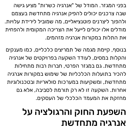
בפני המגזר. המודל של "אנרגיה כשרות" מציע גישה
שבה צרכנים יכולים להפיק אנרגיה מתחדשת בעצמם
ולהפוך ליצרנים פוטנציאליים, מה שמוביל לירידת עלויות.
מודלים אלו יכולים לייעל את הצריכה המקומית ולהפחית
את התלות במקורות אנרגיה מזהמים.
בנוסף, קיימת מגמה של תמריצים כלכליים, כמו מענקים
והקלות במסים, לעודד השקעה בפרויקטים של אנרגיה
מתחדשת. גם במגזר הפרטי, חברות רבות מתחילות
להכיר בתועלות הכלכליות של שימוש במקורות אנרגיה
מתחדשת, ומשקיעות במערכות סולאריות ובטכנולוגיות
אחרות. השקעה זו לא רק תורמת לסביבה, אלא גם
מחזקת את המעמד הכלכלי של העסקים.
השפעת החוק והרגולציה על
אנרגיה מתחדשת