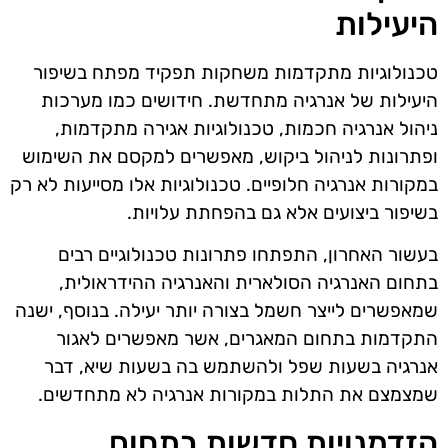
היעילות
טכנולוגיות מתקדמות משחקות תפקיד מפתח בשיפור
היעילות של אנרגיה מתחדשת. חידושים כמו מערכות
ניהול אנרגיה חכמות, טכנולוגיות אגירה מתקדמות,
ופתרונות לניהול ביקוש, מאפשרים למקסם את השימוש
במקורות אנרגיה חלופיים. טכנולוגיות אלו מסייעות לא רק
בשיפור ביצועים אלא גם בהפחתת עלויות.
בעשור האחרון, התפתחו פתרונות טכנולוגיים רבים
בתחום האנרגיה הסולארית והאנרגיה ההידראולית,
שמאפשרים לייצר חשמל בצורה יותר יעילה. בנוסף, ישנה
התקדמות בתחום המאגרים, אשר מאפשרים לאגור
אנרגיה בשעות שפל ולהשתמש בה בשעות שיא, דבר
שמצמצם את התלות במקורות אנרגיה לא מתחדשים.
הזדמנויות חדשות בתחום