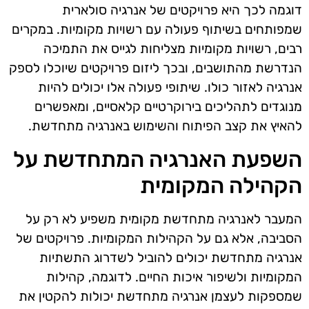
דוגמה לכך היא פרויקטים של אנרגיה סולארית
שמפותחים בשיתוף פעולה עם רשויות מקומיות. במקרים
רבים, רשויות מקומיות מצליחות לגייס את התמיכה
הנדרשת מהתושבים, ובכך ליזום פרויקטים שיוכלו לספק
אנרגיה לאזור כולו. שיתופי פעולה אלו יכולים להיות
מנוגדים לתהליכים בירוקרטיים קלאסיים, ומאפשרים
להאיץ את קצב הפיתוח והשימוש באנרגיה מתחדשת.
השפעת האנרגיה המתחדשת על
הקהילה המקומית
המעבר לאנרגיה מתחדשת מקומית משפיע לא רק על
הסביבה, אלא גם על הקהילות המקומיות. פרויקטים של
אנרגיה מתחדשת יכולים להוביל לשדרוג התשתיות
המקומיות ולשיפור איכות החיים. לדוגמה, קהילות
שמספקות לעצמן אנרגיה מתחדשת יכולות להקטין את