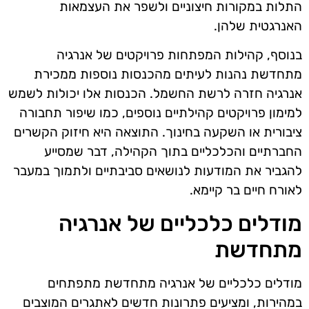
התלות במקורות חיצוניים ולשפר את העצמאות
האנרגטית שלהן.
בנוסף, קהילות המפתחות פרויקטים של אנרגיה
מתחדשת נהנות לעיתים מהכנסות נוספות ממכירת
אנרגיה חזרה לרשת החשמל. הכנסות אלו יכולות לשמש
למימון פרויקטים קהילתיים נוספים, כמו שיפור תחבורה
ציבורית או השקעה בחינוך. התוצאה היא חיזוק הקשרים
החברתיים והכלכליים בתוך הקהילה, דבר שמסייע
להגביר את המודעות לנושאים סביבתיים ולתמוך במעבר
לאורח חיים בר קיימא.
מודלים כלכליים של אנרגיה
מתחדשת
מודלים כלכליים של אנרגיה מתחדשת מתפתחים
במהירות, ומציעים פתרונות חדשים לאתגרים המוצבים