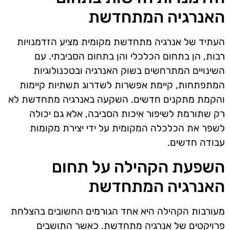
האנרגיה המתחדשת
העתיד של אנרגיה מתחדשת מקומית מציע הזדמנויות
רבות, הן בתחום הכלכלי והן בתחום הסביבתי. עם
השינויים המתרחשים בשוק האנרגיה ובטכנולוגיות
המתפתחות, קיימת אפשרות לשדרוג תשתיות קיימות
והקמת מתקנים חדשים. השקעה באנרגיה מתחדשת לא
רק שתורמת לשיפור איכות הסביבה, אלא גם יכולה
לשפר את הכלכלה המקומית על ידי יצירת מקומות
עבודה חדשים.
השפעת הקהילה על תחום
האנרגיה המתחדשת
מעורבות הקהילה היא אחד הגורמים החשובים בהצלחת
פרויקטים של אנרגיה מתחדשת. כאשר התושבים