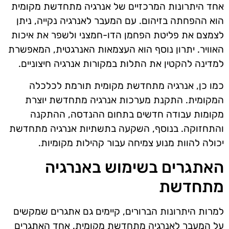
אחד היתרונות המרכזיים של אנרגיה מתחדשת מקומית
הוא ההפחתה בזיהום. עם המעבר לאנרגיה נקייה, ניתן
לצמצם את פליטת הפחמן הדו-חמצני ולשפר את איכות
האוויר. יתרון נוסף הוא העצמאות האנרגטית, המאפשרת
למדינה להקטין את התלות במקורות אנרגיה חיצוניים.
כמו כן, אנרגיה מתחדשת מקומית תורמת לכלכלה
המקומית. התקנת מערכות אנרגיה מתחדשת יוצרת
מקומות עבודה חדשים בתחום ההנדסה, ההתקנה
והתחזוקה. בנוסף, השקעה בתשתיות אנרגיה מתחדשת
יכולה להוות מנוע צמיחה עבור קהילות מקומיות.
האתגרים בשימוש באנרגיה
מתחדשת
למרות היתרונות הברורים, קיימים גם אתגרים שמקשים
על המעבר לאנרגיה מתחדשת מקומית. אחד האתגרים