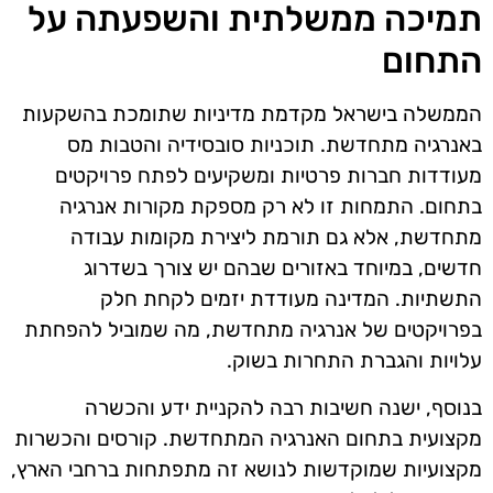
תמיכה ממשלתית והשפעתה על
התחום
הממשלה בישראל מקדמת מדיניות שתומכת בהשקעות
באנרגיה מתחדשת. תוכניות סובסידיה והטבות מס
מעודדות חברות פרטיות ומשקיעים לפתח פרויקטים
בתחום. התמחות זו לא רק מספקת מקורות אנרגיה
מתחדשת, אלא גם תורמת ליצירת מקומות עבודה
חדשים, במיוחד באזורים שבהם יש צורך בשדרוג
התשתיות. המדינה מעודדת יזמים לקחת חלק
בפרויקטים של אנרגיה מתחדשת, מה שמוביל להפחתת
עלויות והגברת התחרות בשוק.
בנוסף, ישנה חשיבות רבה להקניית ידע והכשרה
מקצועית בתחום האנרגיה המתחדשת. קורסים והכשרות
מקצועיות שמוקדשות לנושא זה מתפתחות ברחבי הארץ,