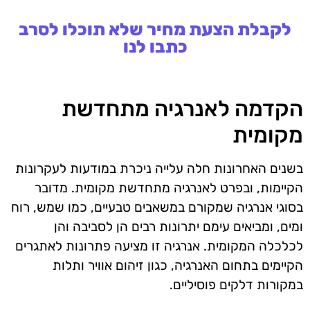
לקבלת הצעת מחיר שלא תוכלו לסרב
כתבו לנו
הקדמה לאנרגיה מתחדשת
מקומית
בשנים האחרונות חלה עלייה ניכרת במודעות לעקרונות
הקיימות, ובפרט לאנרגיה מתחדשת מקומית. מדובר
בסוגי אנרגיה שמקורם במשאבים טבעיים, כמו שמש, רוח
ומים, ומביאים עימם יתרונות רבים הן לסביבה והן
לכלכלה המקומית. אנרגיה זו מציעה פתרונות לאתגרים
הקיימים בתחום האנרגיה, כגון זיהום אוויר ותלות
במקורות דלקים פוסיליים.