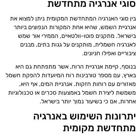
סוגי אנרגיה מתחדשת
בין סוגי האנרגיה המתחדשת המקומית ניתן למצוא את
אנרגיית השמש, שהיא אחת המקורות הנפוצים ביותר
בישראל. מתקנים פוטו-וולטאיים, הממירי אור שמש
לאנרגיה חשמלית, מותקנים על גגות בתים, מבנים
ציבוריים ואפילו חניונים.
בנוסף, קיימת אנרגיית הרוח, אשר מתפתחת גם היא
בארץ, עם מספר טורבינות רוח המיועדות להפקת חשמל
מאזורים עם רוחות חזקות. אנרגיית המים, אף היא,
משמשת ליצירת חשמל באמצעות סכרים או טכנולוגיות
אחרות, אם כי בשיעור נמוך יותר בישראל.
יתרונות השימוש באנרגיה
מתחדשת מקומית