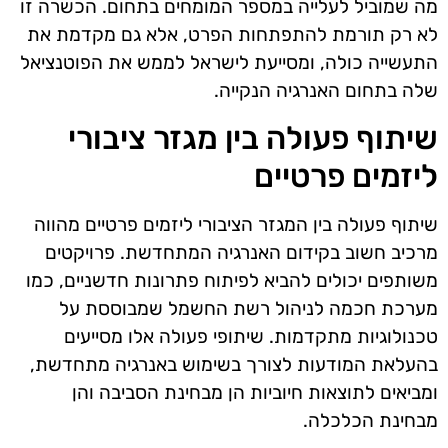
מה שמוביל לעלייה במספר המומחים בתחום. הכשרה זו
לא רק תורמת להתפתחות הפרט, אלא גם מקדמת את
התעשייה כולה, ומסייעת לישראל לממש את הפוטנציאל
שלה בתחום האנרגיה הנקייה.
שיתוף פעולה בין מגזר ציבורי
ליזמים פרטיים
שיתוף פעולה בין המגזר הציבורי ליזמים פרטיים מהווה
מרכיב חשוב בקידום האנרגיה המתחדשת. פרויקטים
משותפים יכולים להביא לפיתוח פתרונות חדשניים, כמו
מערכת חכמה לניהול רשת החשמל שמבוססת על
טכנולוגיות מתקדמות. שיתופי פעולה אלו מסייעים
בהעלאת המודעות לצורך בשימוש באנרגיה מתחדשת,
ומביאים לתוצאות חיוביות הן מבחינת הסביבה והן
מבחינת הכלכלה.