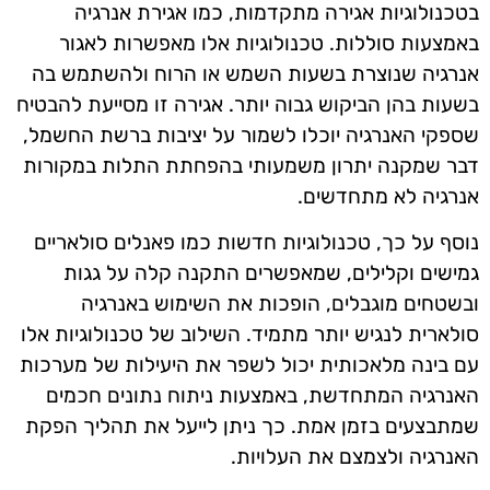
בטכנולוגיות אגירה מתקדמות, כמו אגירת אנרגיה
באמצעות סוללות. טכנולוגיות אלו מאפשרות לאגור
אנרגיה שנוצרת בשעות השמש או הרוח ולהשתמש בה
בשעות בהן הביקוש גבוה יותר. אגירה זו מסייעת להבטיח
שספקי האנרגיה יוכלו לשמור על יציבות ברשת החשמל,
דבר שמקנה יתרון משמעותי בהפחתת התלות במקורות
אנרגיה לא מתחדשים.
נוסף על כך, טכנולוגיות חדשות כמו פאנלים סולאריים
גמישים וקלילים, שמאפשרים התקנה קלה על גגות
ובשטחים מוגבלים, הופכות את השימוש באנרגיה
סולארית לנגיש יותר מתמיד. השילוב של טכנולוגיות אלו
עם בינה מלאכותית יכול לשפר את היעילות של מערכות
האנרגיה המתחדשת, באמצעות ניתוח נתונים חכמים
שמתבצעים בזמן אמת. כך ניתן לייעל את תהליך הפקת
האנרגיה ולצמצם את העלויות.