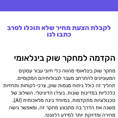
לקבלת הצעת מחיר שלא תוכלו לסרב
כתבו לנו
הקדמה למחקר שוק בינלאומי
מחקר שוק בינלאומי מהווה כלי חיוני עבור עסקים
המעוניינים להתרחב מעבר לגבולותיהם המקומיים.
תהליך זה כולל ניתוח מגמות שוק, צרכי לקוחות ותחזיות
כלכליות במדינות שונות. בעידן הדיגיטלי, השילוב של
טכנולוגיות מתקדמות, במיוחד בינה מלאכותית (AI),
משנה את הדרך בה מתבצע מחקר זה, ומאפשר גישה
מהירה ומדויקת יותר למידע רלוונטי.