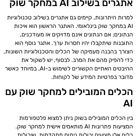
אתגרים בשילוב AI במחקר שוק
למרות היתרונות, קיימים גם אתגרים בשילוב טכנולוגיות
AI במחקר שוק בינלאומי. האתגר הראשון הוא איכות
הנתונים; אם הנתונים אינם מדויקים או מעודכנים,
התובנות שיתקבלו יהיו חסרות ערך. אתגר נוסף הוא
הצורך בהבנה מעמיקה של הכלים והטכנולוגיות השונות,
כדי להפיק מהם את המרב. לבסוף, יש לשקול את
ההיבטים האתיים הקשורים לשימוש ב-AI, במיוחד כאשר
מדובר בפרטיות המידע של לקוחות.
הכלים המובילים למחקר שוק עם
AI
בין הכלים המובילים בשוק ניתן למצוא פלטפורמות
המציעות פתרונות AI מותאמים אישית למחקר שוק.
כלים אלו מציעים יכולות ניתוח מתקדמות, שיכולות