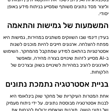
וליצור מסד נתונים משותף שמסייע בניתוח מידע באופן
יסודי.
המשמעות של גמישות והתאמה
בעידן דינמי שבו השווקים משתנים במהירות, גמישות היא
מפתח להצלחה. ארגונים חייבים להיות מוכנים לשנות
אסטרטגיות בהתאם למידע שמתקבל מהמחקר. השימוש
ב-AI מסייע לזהות שינויים בצורה מהירה, ומאפשר
לארגונים להגיב במהירות לשינויים בשוק ובצרכים של
הלקוחות.
בניית אסטרטגיה נתמכת נתונים
אחת המטרות העיקריות של מחקר שוק בינלאומי היא
לבנות אסטרטגיה מבוססת נתונים. על ידי ניתוח מעמיק
של נתוני השוק, תובנות שנאספו יכולות להנחות את