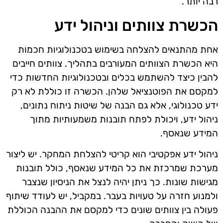
רבה יותר.
הכשרת צוותים וניהול ידע
אחת מהתנאים להצלחה בשימוש בטכנולוגיות חכמות
היא הכשרת הצוותים המעורבים בתהליך. צוותים חייבים
להבין כיצד להשתמש בכלים ובטכנולוגיות החדשות כדי
למקסם את הפוטנציאל שלהן. הכשרה זו כוללת לא רק
ידע טכנולוגי, אלא גם הבנה של שיטות ניתוח נתונים,
ניהול ידע, ויכולת לפתח תובנות משמעותיות מתוך
המידע שנאסף.
ניהול ידע אפקטיבי הוא קריטי להצלחת המחקר. יש ליצור
מערכת שמרכזת את כל המידע שנאסף, כולל תובנות
מגישות שונות. כך ניתן יהיה לנצל את הניסיון שנצבר
ולמנוע חזרה על טעויות בעבר. במקביל, יש לעודד שיתוף
פעולה בין צוותים שונים כדי למקסם את ההבנה הכוללת