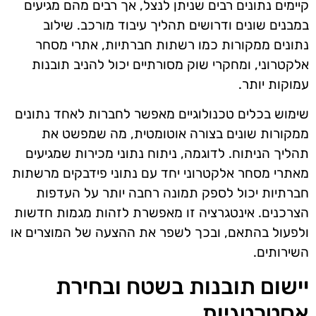
קיימים נתונים רבים שניתן לנצל, אך רבים מהם מגיעים
במבנים שונים ודרושים תהליך עיבוד מורכב. שילוב
נתונים ממקורות כמו רשתות חברתיות, אתרי מסחר
אלקטרוני, ומחקרי שוק מסורתיים יכול להניב תובנות
עמוקות יותר.
שימוש בכלים טכנולוגיים מאפשר לחברות לאחד נתונים
ממקורות שונים בצורה אוטומטית, מה שמפשט את
תהליך הניתוח. לדוגמה, ניתוח נתוני מכירות שמגיעים
מאתרי מסחר אלקטרוני יחד עם נתוני פידבקים מרשתות
חברתיות יכול לספק תמונה רחבה יותר על העדפות
הצרכנים. אינטגרציה זו מאפשרת לזהות מגמות חדשות
ולפעול בהתאם, ובכך לשפר את ההצעה של המוצרים או
השירותים.
יישום תובנות בשטח ובחירת
אסטרטגיות