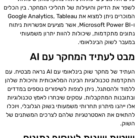
לשפר את הדיוק והיעילות של תהליכי המחקר. בין הכלים
המוכרים ניתן למצוא את Google Analytics, Tableau
ו-Microsoft Power BI, אשר מציעים אפשרויות ניתוח
נתונים מתקדמות, שיכולות להוות יתרון משמעותי
במעבר לשוק הבינלאומי.
מבט לעתיד המחקר עם AI
העתיד של מחקר שוק בינלאומי עם AI נראה מבטיח. עם
התקדמות טכנולוגיות הבינה המלאכותית והיכולת שלהן
ללמוד ולהסתגל, ניתן לצפות לשיפורים נוספים במדדים
ובתובנות המתקבלות. עסקים שיבחרו לאמץ טכנולוגיות
אלו ייהנו מיתרון תחרותי משמעותי בשוק הגלובלי, ויוכלו
להתאים את האסטרטגיות שלהם לצרכים המשתנים של
השוק.