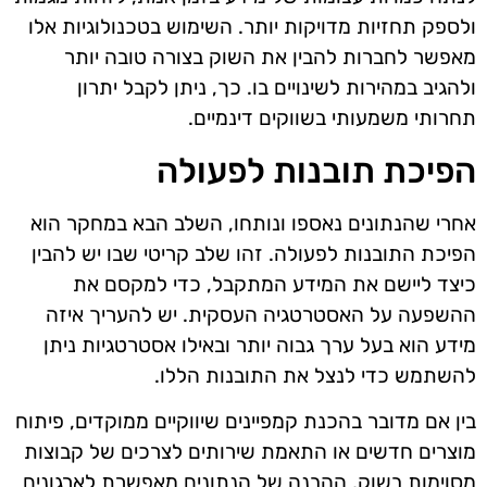
ולספק תחזיות מדויקות יותר. השימוש בטכנולוגיות אלו
מאפשר לחברות להבין את השוק בצורה טובה יותר
ולהגיב במהירות לשינויים בו. כך, ניתן לקבל יתרון
תחרותי משמעותי בשווקים דינמיים.
הפיכת תובנות לפעולה
אחרי שהנתונים נאספו ונותחו, השלב הבא במחקר הוא
הפיכת התובנות לפעולה. זהו שלב קריטי שבו יש להבין
כיצד ליישם את המידע המתקבל, כדי למקסם את
ההשפעה על האסטרטגיה העסקית. יש להעריך איזה
מידע הוא בעל ערך גבוה יותר ובאילו אסטרטגיות ניתן
להשתמש כדי לנצל את התובנות הללו.
בין אם מדובר בהכנת קמפיינים שיווקיים ממוקדים, פיתוח
מוצרים חדשים או התאמת שירותים לצרכים של קבוצות
מסוימות בשוק, ההבנה של הנתונים מאפשרת לארגונים