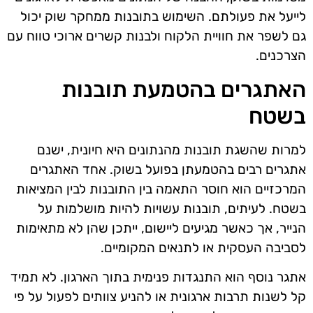
לייעל את פעולתם. השימוש בתובנות ממחקר שוק יכול
גם לשפר את חוויית הלקוח ולבנות קשרים ארוכי טווח עם
הצרכנים.
האתגרים בהטמעת תובנות
בשטח
למרות שהשגת תובנות מהנתונים היא חיונית, ישנם
אתגרים רבים בהטמעתן בפועל בשוק. אחד האתגרים
המרכזיים הוא חוסר התאמה בין התובנות לבין המציאות
בשטח. לעיתים, תובנות עשויות להיות מושלמות על
הנייר, אך כאשר מגיעים ליישום, ייתכן שהן לא מתאימות
לסביבה העסקית או לתנאים המקומיים.
אתגר נוסף הוא התנגדות פנימית בתוך הארגון. לא תמיד
קל לשנות תרבות ארגונית או להניע צוותים לפעול על פי