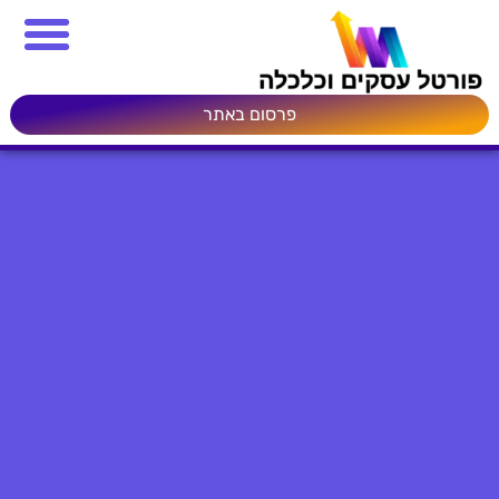
פרסום באתר