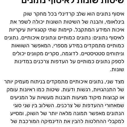
שיטות שונות לאיסוף נתונים
איסוף נתונים הוא שלב קרדינלי בכל מחקר שוק
בינלאומי, והבנה של השיטות השונות יכולה לשפר את
איכות המידע המתקבל. קיימות שתי קטגוריות עיקריות
לאיסוף נתונים: נתונים כמותיים ונתונים איכותיים. נתונים
כמותיים מתמקדים במידע מספרי, המאפשר השוואות
וניתוחים סטטיסטיים. לדוגמה, סקרים מקוונים יכולים
לספק נתונים כמותיים על העדפות צרכנים במדינות
שונות.
מצד שני, נתונים איכותיים מתמקדים בניתוח מעמיק יותר
של התנהגויות, רגשות ודעות. שיטות כמו ראיונות עומק
או קבוצות מיקוד מציעות תובנות מעשיות על המניעים
שמאחורי ההעדפות של צרכנים. השילוב בין שני סוגי
הנתונים מאפשר תמונה מלאה יותר של השוק, ומסייע
למקבלי ההחלטות להבין את הדינמיקה המורכבת של