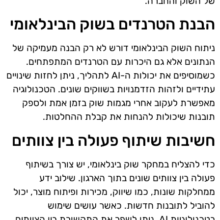
של השוק והחברה.
הבנת הטרנדים בשוק הבינלאומי
ניתוח השוק הבינלאומי דורש לא רק הבנה מעמיקה של
הנתונים אלא גם היכרות עם הטרנדים המתפתחים.
כשמוסיפים את יכולות ה-AI לתהליך, ניתן לחזות שינויים
עתידיים ולזהות הזדמנויות בשווקים שונים. הטכנולוגיה
מאפשרת לעקוב אחרי מגמות שוק בזמן אמת ולספק
תובנות שיכולות להנחות את קבלת ההחלטות.
חשיבות שיתוף פעולה בין צוותים
כדי להצליח במחקר שוק בינלאומי, יש צורך בשיתוף
פעולה בין צוותים שונים בתוך הארגון. שילוב ידע
ממחלקות שונות, כמו שיווק, מכירות ופיתוח מוצר, יכול
להוביל לתובנות חדשות. כאשר עושים שימוש
בטכנולוגיות AI, ניתן לשפר את התקשורת בין הצוותים