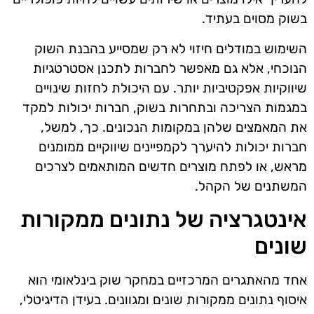
בשוק מסוים בעתיד.
השימוש במודלים חיזוי לא רק שמסייע בהבנת השוק
הנוכחי, אלא גם מאפשר לחברות לתכנן אסטרטגיות
שיווקיות אפקטיביות יותר. עם היכולת לחזות שינויים
במגמות הצריכה ובתחרות בשוק, חברות יכולות למקד
את המאמצים שלהן במקומות הנכונים. כך, למשל,
חברות יכולות להיערך לקמפיינים שיווקיים ממומנים
מראש, או לפתח מוצרים חדשים המותאמים לצרכים
המשתנים של הקהל.
אינטגרציה של נתונים ממקורות
שונים
אחד מהאתגרים המרכזיים במחקר שוק בינלאומי הוא
איסוף נתונים ממקורות שונים ומגוונים. בעידן הדיגיטלי,