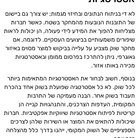
לא די בניתוח הנתונים ובחיזוי מגמות; יש צורך גם ביישום
של התובנות הנובעות מהמחקר בשטח. כאשר חברות
מצליחות להפוך את המידע לידי פעולה, הן יכולות לראות
שיפורים משמעותיים בביצועים העסקיים. לדוגמה, אם
מחקר שוק מצביע על עלייה בביקוש למוצר מסוים באיזור
גאוגרפי, ניתן להתרכז בפרסום ממומן ובאסטרטגיות
מכירה באותו אזור.
בנוסף, חשוב לבחור את האסטרטגיות המתאימות ביותר
לכל שוק. לא כל אסטרטגיה שפועלת בשוק אחד בהכרח
תעבוד בשוק אחר. הבנה מעמיקה של התרבות
המקומית, העדפות הצרכנים, והתנהגויות קנייה הן
קריטיות לפיתוח אסטרטגיות שיווקיות אפקטיביות. חברות
שיכולות להתאים את המוצר או השירות שלהן לצרכים
הספציפיים של השוק המקומי, ייהנו בדרך כלל מהצלחה