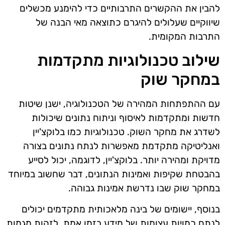
להבין את ההקשרים התרבותיים כדי להימנע מכשלים
שיווקיים שעלולים להיגרם כתוצאה מאי הבנה של
התרבות המקומית.
שילוב טכנולוגיות מתקדמות
במחקר שוק
עם ההתפתחות המהירה של הטכנולוגיה, ישנן שיטות
חדשות ומתקדמות לאיסוף וניתוח נתונים שיכולות
לשדרג את מחקר השוק. טכנולוגיות כמו בלוקצ'יין
ואנליטיקה מתקדמת מאפשרות לנתח נתונים בצורה
מדויקת ומהירה יותר. בלוקצ'יין, לדוגמה, יכול לסייע
בהבטחת שקיפות ואמינות הנתונים, דבר שחשוב במיוחד
במחקר שוק שבו נדרשת אמינות גבוהה.
בנוסף, יישומים של בינה מלאכותית מתקדמים יכולים
לנתח כמויות עצומות של מידע בזמן אמת, לזהות מגמות