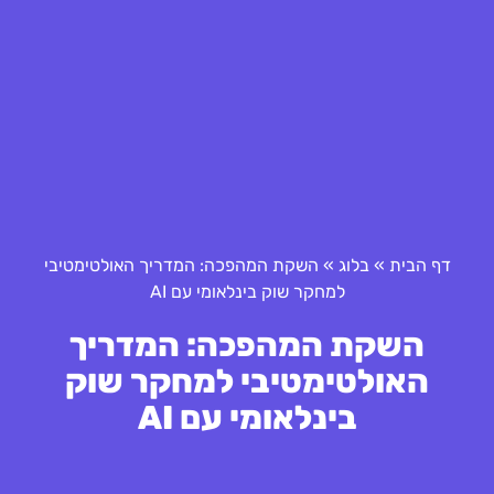
דף הבית
»
בלוג
»
השקת המהפכה: המדריך האולטימטיבי
למחקר שוק בינלאומי עם AI
השקת המהפכה: המדריך
האולטימטיבי למחקר שוק
בינלאומי עם AI