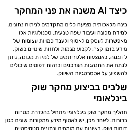
כיצד AI משנה את פני המחקר
בינה מלאכותית מציעה כלים מתקדמים לניתוח נתונים,
למידת מכונה ועיבוד שפה טבעית. טכנולוגיות אלו
מאפשרות לעסקים לאסוף ולעבד כמויות עצומות של
מידע בזמן קצר, לקבוע מגמות ולחזות שינויים בשוק.
לדוגמה, באמצעות אלגוריתמים של למידת מכונה, ניתן
לנתח את התנהגות הצרכנים ולזהות דפוסים שיכולים
להשפיע על אסטרטגיות השיווק.
שלבים בביצוע מחקר שוק
בינלאומי
תהליך מחקר שוק בינלאומי מתחיל בהגדרת מטרות
ברורות. לאחר מכן, יש לאסוף מידע ממקורות שונים כגון
דוחות שוק, ראיונות עם מומחים ונתונים סטטיסטיים.