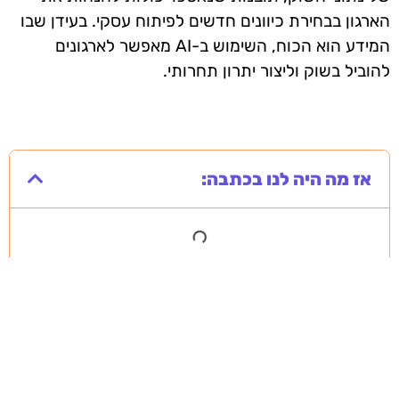
הארגון בבחירת כיוונים חדשים לפיתוח עסקי. בעידן שבו
המידע הוא הכוח, השימוש ב-AI מאפשר לארגונים
להוביל בשוק וליצור יתרון תחרותי.
אז מה היה לנו בכתבה: