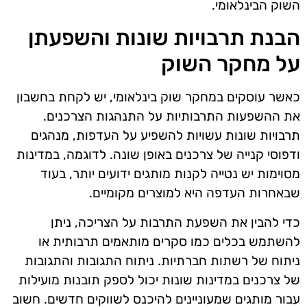
השוק הבינלאומי.
הבנת תרבויות שונות והשפעתן
על מחקר השוק
כאשר עוסקים במחקר שוק בינלאומי, יש לקחת בחשבון
את ההשפעות התרבותיות על התנהגות הצרכנים.
תרבויות שונות עשויות להשפיע על העדפות, מנהגים
ודפוסי קנייה של צרכנים באופן שונה. לדוגמה, במדינות
מסוימות יש נטייה לקנות מותגים ידועים יותר, בעוד
שבאחרות העדפה היא למוצרים מקומיים.
כדי להבין את השפעת התרבות על הצריכה, ניתן
להשתמש בכלים כמו סקרים מותאמים תרבותית או
ניתוח של רשתות חברתיות. ניתוח התגובות והתגובות
של צרכנים במדינות שונות יכול לספק תובנות מועילות
עבור מותגים שמעוניינים להיכנס לשווקים חדשים. חשוב