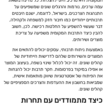
המקומית היא מרכיב חיוני להצלחה. כל מדינה נושאת
עמה ערכים, נורמות והרגלים שונים שמשפיעים על
התנהגות הצרכנים. בישראל, לדוגמה, ישנם היבטים
תרבותיים ייחודיים כמו חיבור חזק למשפחה ולקהילה,
דבר שעשוי להשפיע על החלטות רכישה. לכן, חשוב
להבין כיצד התרבות המקומית משפיעה על צריכת
מוצרים ושירותים.
באמצעות ניתוח תרבותי, עסקים יכולים להתאים את
המוצרים והשירותים שלהם לדרישות הייחודיות של
קהלים שונים. זה יכול לכלול שינוי בשפה, בעיצוב המוצר
או אפילו במיקוד בפרסומות. חקר תרבות יכול להנחות
את הפיתוח של אסטרטגיות שיווק מותאמות אישית,
שמביאות בחשבון את ההעדפות והצרכים הספציפיים של
קהלים שונים.
כיצד מתמודדים עם תחרות