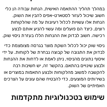
במהלך תהליך ההתאמה האישית, הנחות עבודה הן כלי
חשוב שיכול לעזור לסטארט-אפים להבין את השוק.
הנחות אלו עשויות לכלול רעיונות על מה שהלקוחות
רוצים, כיצד הם פועלים ומה עשוי להניע אותם לבצע
רכישה. חשוב לבדוק את ההנחות הללו בעזרת ניסוי שוק.
ניסוי שוק יכול לכלול השקת מוצר בגרסה מצומצמת כדי
לבדוק את התגובה של קבוצה נבחרת של לקוחות. על ידי
איסוף נתונים מהניסוי, ניתן לאמת או לדחות את ההנחות
ולבצע שינויים בהתאם. בהקשר זה, יש חשיבות רבה
להקשבה למשוב מהלקוחות ולבצע התאמות במוצרים או
בשירותים המוצעים, כדי להבטיח שהם עונים על הצרכים
האמיתיים של השוק.
שימוש בטכנולוגיות מתקדמות