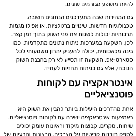
להיות מושפע מגורמים שונים.
גם המהירות שבה מתעדכנים הנתונים חשובה.
טכנולוגיות חדשות, שינויים ברגולציות, או אפילו מגמות
תרבותיות יכולות לשנות את פני השוק בתוך זמן קצר.
לכן, השקעה במערכות ניתוח נתונים מתקדמות, כמו
בינה מלאכותית, יכולה להעניק יתרון משמעותי לכל
סטארט-אפ. השקעה זו תסייע לא רק בהבנת השוק
הנוכחי, אלא גם בניתוח תחזיות לעתיד.
אינטראקציה עם לקוחות
פוטנציאליים
אחת מהדרכים היעילות ביותר להבין את השוק היא
באמצעות אינטראקציה ישירה עם לקוחות פוטנציאליים.
שיחות, סקרים, קבוצות מיקוד וראיונות עומק יכולים
לספק תובנות קריטיות על הצרכים, הרצונות והבעיות של