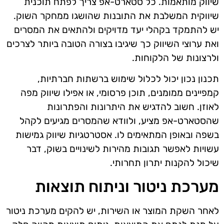
שיווק מותאמות. כל סטארט-אפ צריך לפתח תוכנית
שיווקית המשלבת את התובנות שהושגו ממחקר השוק.
יש להתמקד בקהלי יעד מדויקים ולהתאים את המסרים
ואת ערוצי השיווק כך שיגיבו בצורה הטובה ביותר לצרכים
ולרצונות של הלקוחות.
תכנון נכון יכול לכלול שימוש ברשתות חברתיות,
קמפיינים ממומנים, תוכן פרסומי, או אפילו שיווק מפה
לאוזן. חשוב להדגיש את היתרונות והפתרונות
שהסטארט-אפ מציע, ולוודא שהמסרים מגיעים לקהל
בשפה ובאופן המתאימים לו. אסטרטגיות שיווק גמישות
עשויות לאפשר תגובות מהירות לשינויים בשוק, דבר
שיכול להקנות יתרון תחרותי.
מערכת ניטור וניתוח תוצאות
לאחר השקת המוצר או השירות, יש להקים מערכת ניטור