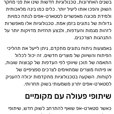
בשנים האחרונות, טכנולוגיות חדשות שינו את פני מחקר
השוק והפכו אותו ליעיל יותר. כלים כמו בינה מלאכותית
ולמידת מכונה מאפשרים לסטארט-אפים לנתח כמויות
גדולות של נתונים בזמן אמת. טכנולוגיות אלו מאפשרות
לזהות מגמות והעדפות, ולבצע תחזיות מדויקות יותר על
התנהגות הצרכנים.
באמצעות ניתוח נתונים מתקדם, ניתן לייעל את תהליכי
הפיתוח והשיווק של מוצרים חדשים. זה יכול לכלול
התאמה של תוכן שיווקי לפי העדפות של קבוצות שונות,
או פיתוח מוצרים שמתאימים לצרכים ספציפיים של
לקוחות. השקעה בטכנולוגיות מתקדמות יכולה להעניק
לסטארט-אפים יתרון משמעותי בשוק תחרותי.
שיתופי פעולה עם מקומיים
כאשר סטארט-אפ שואף להתרחב לשוק חדש, שיתופי