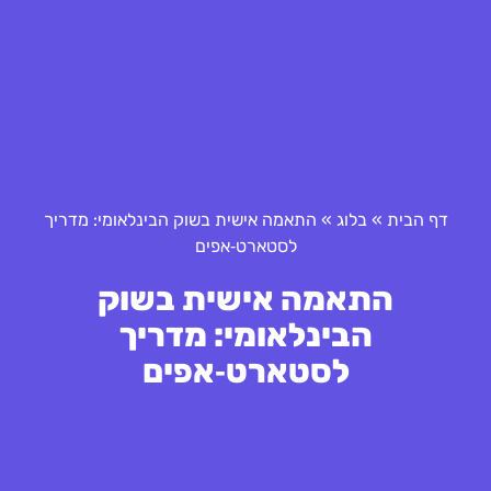
דף הבית
»
בלוג
»
התאמה אישית בשוק הבינלאומי: מדריך
לסטארט‑אפים
התאמה אישית בשוק
הבינלאומי: מדריך
לסטארט‑אפים