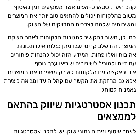
קהל היעד. סטארט-אפים אשר משקיעים זמן באיסוף
משוב מהלקוחות יכולים להתאים טוב יותר את המוצרים
והשירותים שלהם לצרכים המדויקים של השוק.
כמו כן, חשוב להקשיב לתגובות הלקוחות לאחר השקת
המוצר. זהו שלב קריטי שבו ניתן לגלות אילו תכונות
אהובות ואילו פחות. המידע הזה יכול להנחות פיתוחים
עתידיים ולהוביל לשיפורים שיביאו ערך נוסף.
אינטראקציה עם הלקוחות לא רק משפרת את המוצרים,
אלא גם מחזקת את הקשר עם קהל היעד ומביאה ליצירת
נאמנות למותג.
תכנון אסטרטגיות שיווק בהתאם
לממצאים
לאחר איסוף וניתוח נתוני שוק, יש לתכנן אסטרטגיות