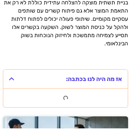
בניית תשתית מוצקה להצלחה עתידית כוללת לא רק את
התאמת המוצר אלא גם פיתוח קשרים עם שותפים
עסקיים מקומיים. שיתופי פעולה יכולים לפתוח דלתות
ולהקל על כניסת המוצר לשוק. השקעה בקשרים אלו
תסייע לצמיחה מתמשכת ולחיזוק הנוכחות בשוק
הבינלאומי.
אז מה היה לנו בכתבה: