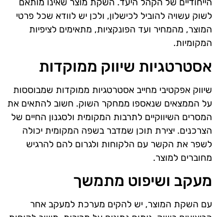
הייחודיים של הקהל היעד. השקת מוצר שאינו מותאם
לשוק עשויה להוביל לכישלון, ולכן יש לוודא שכל פרטי
המוצר, מהמחיר ועד הפונקציות, מתאימים לציפיות
המקומיות.
אסטרטגיות שיווק ממוקדות
שיווק אפקטיבי מחייב אסטרטגיות ממוקדות שמבוססות
על הממצאים שנאספו ממחקר השוק. חשוב להתאים את
המסרים השיווקיים לתרבות המקומית ולסגנון החיים של
הצרכנים. יצירת תוכן שמדבר בשפה המקומית יכולה
לשפר את הקשר עם הלקוחות ולגרום להם להרגיש
מחוברים למוצר.
מעקב ושיפוט מתמשך
עם השקת המוצר, יש להקים מערכת למעקב אחר