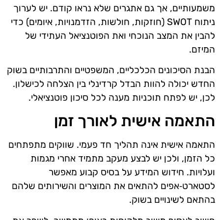
משמעותיים, אך גם אתגרים שלא נראו קודם. יש לערוך
ניתוח SWOT (חוזקות, חולשות, הזדמנויות, איומים) כדי
להבין את המצב הנוכחי ואת הפוטנציאל העתידי של
המיזם.
הבנת הסיכונים הכלכליים, המשפטיים והתרבותיים בשוק
החדש יכולה להוות הבדל קרדינלי בין הצלחה לכישלון.
לכן, יש לפתח תוכניות מענה לכל סיכון פוטנציאלי.
התאמה אישית לאורך זמן
התאמה אישית אינה תהליך חד פעמי. שווקים מתפתחים
כל הזמן, ולכן יש לבצע מעקב מתמיד אחרי מגמות
ועלויות. חידוש המידע על בסיס קבוע מאפשר
לסטארט‑אפים להתאים את המוצרים והשירותים שלהם
בהתאם לשינויים בשוק.