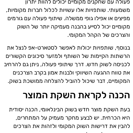
פעולה עם שחקנים מקומיים יכולים להוות יתרון
משמעותי. שותפויות אלו עשויות לכלול חברות מקומיות,
מפיצים או אפילו גופי ממשלה. שיתוף פעולה עם גורמים
מקומיים יכול לסייע בהבנה מעמיקה יותר של השוק
והצרכים של הקהל המקומי.
בנוסף, שותפויות יכולות לאפשר לסטארט-אפ לנצל את
הרשתות הקיימות של השותף ולמזער סיכונים הקשורים
לכניסה לשוק חדש. דרך שיתופי פעולה, ניתן גם להרחיב
את טווח ההגעה השיווקי ולבנות אמון בקרב הצרכנים
המקומיים, דבר שיכול להוביל להצלחה ממושכת בשוק.
הכנה לקראת השקת המוצר
בעת השקת מוצר חדש בשוק הבינלאומי, הכנה יסודית
היא הכרחית. יש לבצע מחקר מעמיק על המתחרים,
להבין את דרישות השוק המקומי ולזהות את הצרכים