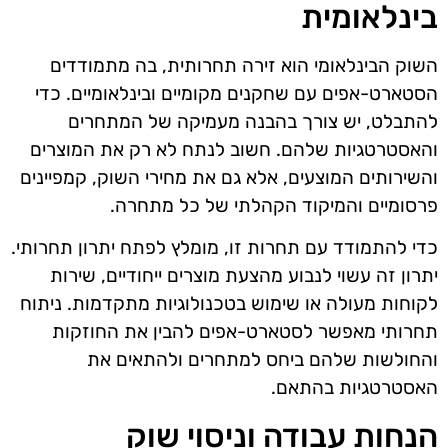
בינלאומית
השוק הבינלאומי הוא זירה תחרותית, בה מתמודדים
הסטארט-אפים עם שחקנים מקומיים ובינלאומיים. כדי
להתבלט, יש צורך בהבנה מעמיקה של המתחרים
והאסטרטגיות שלהם. חשוב לנתח לא רק את המוצרים
והשירותים המוצעים, אלא גם את מחירי השוק, קמפיינים
פרסומיים והמיקוד הקהלתי של כל מתחרה.
כדי להתמודד עם תחרות זו, מומלץ לפתח יתרון תחרותי.
יתרון זה עשוי לנבוע מהצעת מוצרים ייחודיים, שירות
לקוחות מעולה או שימוש בטכנולוגיות מתקדמות. ניתוח
תחרותי מאפשר לסטארט-אפים להבין את החוזקות
והחולשות שלהם ביחס למתחרים ולהתאים את
האסטרטגיות בהתאם.
הנחות עבודה וניסוי שוק