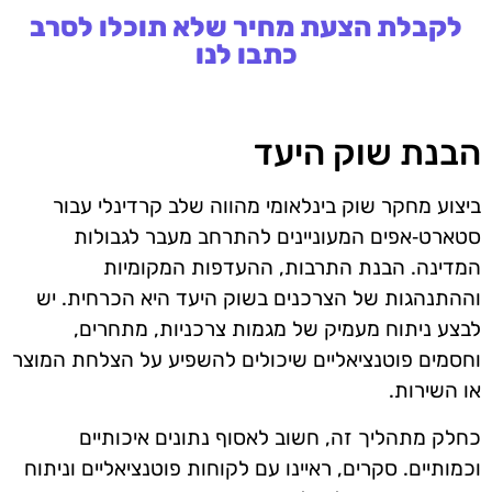
לקבלת הצעת מחיר שלא תוכלו לסרב
כתבו לנו
הבנת שוק היעד
ביצוע מחקר שוק בינלאומי מהווה שלב קרדינלי עבור
סטארט‑אפים המעוניינים להתרחב מעבר לגבולות
המדינה. הבנת התרבות, ההעדפות המקומיות
וההתנהגות של הצרכנים בשוק היעד היא הכרחית. יש
לבצע ניתוח מעמיק של מגמות צרכניות, מתחרים,
וחסמים פוטנציאליים שיכולים להשפיע על הצלחת המוצר
או השירות.
כחלק מתהליך זה, חשוב לאסוף נתונים איכותיים
וכמותיים. סקרים, ראיינו עם לקוחות פוטנציאליים וניתוח