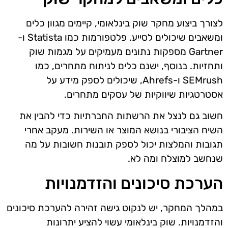
לצורך ביצוע מחקר שוק בינלאומי, קיימים מגוון כלים
ומשאבים שיכולים לסייע. פלטפורמות כמו Statista ו-
Gartner מספקות נתונים מעמיקים על מגמות שוק
ותחזיות. בנוסף, ישנם כלים לניתוח מתחרים, כמו
SEMrush ו-Ahrefs, שיכולים לספק מידע על
אסטרטגיות שיווקיות של עסקים מתחרים.
חשוב גם לנצל את הרשתות החברתיות כדי להבין את
השיח הציבורי בנושא המוצר או השירות. מעקב אחרי
תגובות והמלצות יכול לספק תובנות חשובות על מה
שנחשב למוצלח ומה לא.
הערכת סיכונים והזדמנויות
במהלך המחקר, יש לנקוט גישה זהירה להערכת סיכונים
והזדמנויות. שוק בינלאומי עשוי להציע יתרונות