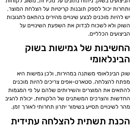
הביצועים בשוק. ניתוח נתונים על מכירות, משוב לקוחות
ותחרות יכול לספק תובנות קריטיות על הצלחת המוצר.
יש להיות מוכנים לבצע שינויים מהירים בהתאם לתגובות
השוק ולא לשכוח לבדוק את השפעת השינויים על
הביצועים הכלליים.
החשיבות של גמישות בשוק
הבינלאומי
שוק הבינלאומי משתנה במהירות, ולכן גמישות היא
מפתח להצלחה. סטארט-אפים צריכים להיות מוכנים
להתאים את המוצרים והשירותים שלהם על פי המגמות
החדשות והצרכים המשתנים של הלקוחות. יכולת להגיב
מהר לשינויים תסייע בשימור יתרון תחרותי לאורך זמן.
הכנת תשתית להצלחה עתידית