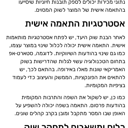
נתוני מכירות יכולים לספק תובנות חיוניות שיסייעו
בהתאמה אישית של המוצר לשוק המסוים.
אסטרטגיות התאמה אישית
לאחר הבנת שוק היעד, יש לפתח אסטרטגיות מותאמות
אישית. התאמה אישית יכולה לכלול שינוי במוצר עצמו,
כמו גם שינוי בהודעות השיווקיות. לדוגמה, סטארט‑אפ
בתחום הטכנולוגיה עשוי לגלות שהדרישות בשוק
האמריקאי שונות מאלו באירופה. בהתאם לכך, יש
להתאים את הפונקציות, הממשק והעיצוב כדי לעמוד
בציפיות המקומיות.
כמו כן, יש לשקול את השפה והתרבות המקומית
בהודעות פרסום. התאמה בשפה יכולה להשפיע על
האופן שבו המסר מתקבל ומובן בקרב קהלים שונים.
כלים ומשאבים למחקר שוק