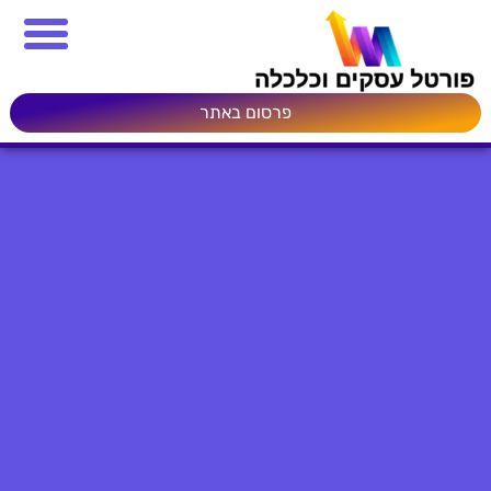
פרסום באתר