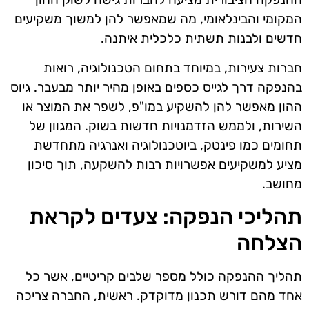
המקומי והבינלאומי, מה שמאפשר להן למשוך משקיעים
חדשים ולבנות תשתית כלכלית איתנה.
חברות צעירות, במיוחד בתחום הטכנולוגיה, רואות
בהנפקה דרך לגייס כספים באופן מהיר יותר מבעבר. גיוס
ההון מאפשר להן להשקיע במו"פ, לשפר את המוצר או
השירות, ולממש הזדמנויות חדשות בשוק. המגוון של
תחומים כמו פינטק, ביוטכנולוגיה ואנרגיה מתחדשת
מציע למשקיעים אפשרויות רבות להשקעה, תוך סיכון
מחושב.
תהליכי הנפקה: צעדים לקראת
הצלחה
תהליך ההנפקה כולל מספר שלבים קריטיים, אשר כל
אחד מהם דורש תכנון מדוקדק. ראשית, החברה צריכה