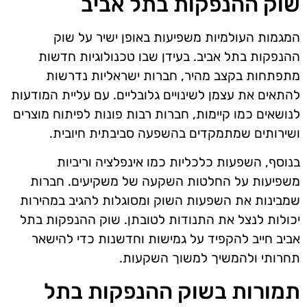
שוק ההנפקות בתל אביב
המגמות העולמיות משפיעות באופן ישיר על שוק
ההנפקות בתל אביב. בעידן שבו טכנולוגיות חדשות
מתפתחות בקצב מהיר, חברות ישראליות נדרשות
להתאים את עצמן לשינויים גלובליים. עם עליית המודעות
לנושאים כמו קיימות, חברות רבות פונות לפיתוח מוצרים
ושירותים שמתמקדים בהשפעה סביבתית חיובית.
בנוסף, השפעות כלכליות כמו אינפלציה וריביות
משפיעות על החלטות השקעה של משקיעים. חברות
שמבינות את השפעות השוק ומסוגלות להגיב במהירות
יכולות לנצל את התנודות לטובתן. שוק ההנפקות בתל
אביב חייב להקפיד על גמישות וחדשנות כדי להישאר
תחרותי ולהמשיך למשוך השקעות.
תמורות בשוק ההנפקות בתל