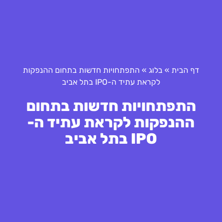
דף הבית
»
בלוג
»
התפתחויות חדשות בתחום ההנפקות
לקראת עתיד ה-IPO בתל אביב
התפתחויות חדשות בתחום
ההנפקות לקראת עתיד ה-
IPO בתל אביב