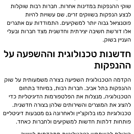
שוקי ההנפקות במדינות אחרות. חברות רבות שוקלות
לבצע הנפקות בשווקים זרים, שם עשויות להיות
פוטנציאל גבוה יותר למשקיעים. התמודדות עם אתגרים
אלו דורשת חשיבה יצירתית וחדשנית מצד חברות ובעלי
העניין בשוק.
חדשנות טכנולוגית וההשפעה על
ההנפקות
הקדמה הטכנולוגית השפיעה בצורה משמעותית על שוק
ההנפקות בתל אביב. חברות רבות, במיוחד בתחום
הטכנולוגיה, מנצלות את הפלטפורמות הדיגיטליות כדי
להציג את המוצרים והשירותים שלהן בצורה חדשנית.
טכנולוגיות כמו בלוקצ'יין ולאחרונה גם מטבעות דיגיטליים
פותחות דלתות חדשות למשקיעים ולחברות כאחד.