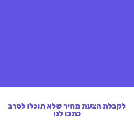
לקבלת הצעת מחיר שלא תוכלו לסרב
כתבו לנו