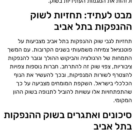
ולזהות את המגמות העתידיות בשוק.
מבט לעתיד: תחזיות לשוק
ההנפקות בתל אביב
תחזיות לגבי שוק ההנפקות בתל אביב מצביעות על
פוטנציאל צמיחה משמעותי בשנים הקרובות. עם המשך
התמחות של הרגולציה והביקוש ההולך וגובר להנפקות
ציבוריות, צפוי שוק זה להתרחב. חברות נוספות צפויות
להצטרף לשורות המנפיקות, ובכך להעשיר את הנוף
הכלכלי בישראל. השקפת המומחים מצביעה על כך
שהתפתחויות אלו עשויות להוביל לתנופה בשוק ההון
המקומי.
סיכונים ואתגרים בשוק ההנפקות
בתל אביב