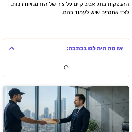
ההנפקות בתל אביב קיים על ציר של הזדמנויות רבות,
לצד אתגרים שיש לעמוד בהם.
אז מה היה לנו בכתבה: