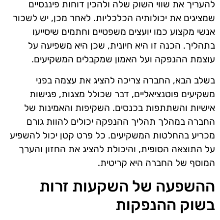
להעריך את שווי השוק שלה ולהכין דוחות פיננסיים
שמציגים את יכולותיה הכלכליות. לאחר מכן, יש לשכור
אנשי מקצוע כמו יועצים משפטיים וחתמים שיסייעו
בתהליך. הכנה זו היא חיונית, שכן היא משפיעה על
עוצמת ההנפקה ועל האמון שמקבלים המשקיעים.
בשלב הבא, החברה צריכה להציג את עצמה בפני
משקיעים פוטנציאליים, דבר שכולל מצגות, פגישות
אישיות והשתתפות בכנסים. השקיפות והאמינות של
החברה במהלך תהליך ההנפקה יכולים להוות גורם
מכריע בהחלטות המשקיעים. כל פרט קטן יכול להשפיע
על התוצאה הסופית, והיכולת להציג את החזון והערך
המוסף של החברה היא קריטית.
ההשפעה של השקעות זרות
בשוק ההנפקות