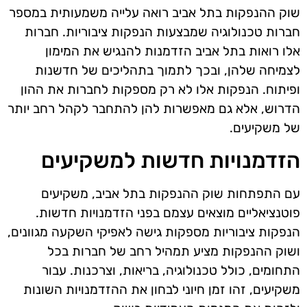
שוק ההנפקות בתל אביב רואה עלייה משמעותית במספר
חברות טכנולוגיה שמבצעות הנפקות ציבוריות. חברות
אלו רואות בתל אביב הזדמנות להנגיש את המימון
לצמיחה שלהן, ובכך לתמוך בתהליכים של חדשנות
ופיתוח. הנפקות אלו לא רק מספקות לחברות את ההון
הדרוש, אלא גם מאפשרות להן להתחבר לקהל רחב יותר
של משקיעים.
הזדמנויות חדשות למשקיעים
עם התפתחות שוק ההנפקות בתל אביב, משקיעים
פוטנציאליים מוצאים עצמם בפני הזדמנויות חדשות.
הנפקות ציבוריות מספקות גישה לאפיקי השקעה מגוונים,
ושוק ההנפקות מציע תמהיל רחב של חברות בכל
התחומים, כולל טכנולוגיה, בריאות, וצרכנות. עבור
משקיעים, זהו זמן חיוני לבחון את ההזדמנויות השונות