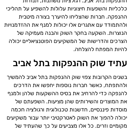
ההנפקות בתל אביב. רגולציות משתנות, תנודות
כלכליות והשפעות חיצוניות עלולות להשפיע על תהליכי
ההנפקה. חברות שהצליחו להיערך בצורה מיטבית
ולהתמודד עם אתגרים אלו יכולות למנף את ההזדמנויות
הנוצרות. השקעה בחקר השוק והבנה מעמיקה של
הצרכים והדרישות של המשקיעים הפוטנציאליים יכולה
להיות המפתח להצלחה.
עתיד שוק ההנפקות בתל אביב
בשנים הקרובות צפוי שוק ההנפקות בתל אביב להמשיך
ולהתפתח, כאשר חברות נוספות יחפשו את הדרכים
להנפקה כדי להרחיב את בסיס ההשקעות שלהן ולמנף
את המוצרים והשירותים שהן מציעות. השפעתם של
מוסדות פיננסיים, חדשנות טכנולוגית ורגולציה חכמה
יכולה להפוך את השוק לאטרקטיבי יותר עבור משקיעים
מקומיים וזרים. כל אלו מצביעים על כך שהעתיד של