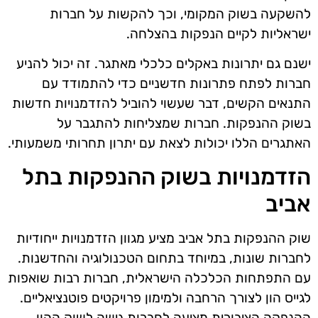
להשקעה בשוק המקומי, וכך להקשות על חברות
ישראליות לקיים הנפקות בהצלחה.
ישנם גם יתרונות באקלים כלכלי מאתגר. זה יכול להניע
חברות לפתח פתרונות חדשניים כדי להתמודד עם
התנאים הקשים, דבר שעשוי להוביל להזדמנויות חדשות
בשוק ההנפקות. חברות שמצליחות להתגבר על
האתגרים הללו יכולות לצאת עם יתרון תחרותי משמעותי.
הזדמנויות בשוק ההנפקות בתל
אביב
שוק ההנפקות בתל אביב מציע מגוון הזדמנויות ייחודיות
לחברות שונות, במיוחד בתחום הטכנולוגיה והחדשנות.
עם התפתחות הכלכלה הישראלית, חברות רבות שואפות
לגייס הון לצורך הרחבה ולמימון פרויקטים פוטנציאליים.
ההנפקה הציבורית מציעה לחברות גישה לשוק ההון