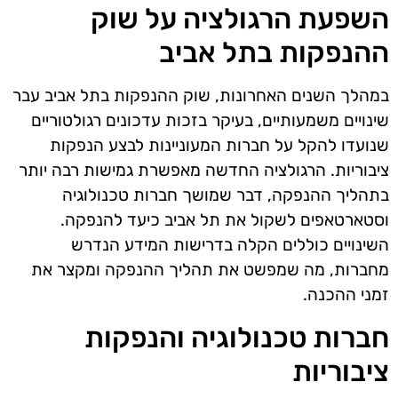
השפעת הרגולציה על שוק
ההנפקות בתל אביב
במהלך השנים האחרונות, שוק ההנפקות בתל אביב עבר
שינויים משמעותיים, בעיקר בזכות עדכונים רגולטוריים
שנועדו להקל על חברות המעוניינות לבצע הנפקות
ציבוריות. הרגולציה החדשה מאפשרת גמישות רבה יותר
בתהליך ההנפקה, דבר שמושך חברות טכנולוגיה
וסטארטאפים לשקול את תל אביב כיעד להנפקה.
השינויים כוללים הקלה בדרישות המידע הנדרש
מחברות, מה שמפשט את תהליך ההנפקה ומקצר את
זמני ההכנה.
חברות טכנולוגיה והנפקות
ציבוריות