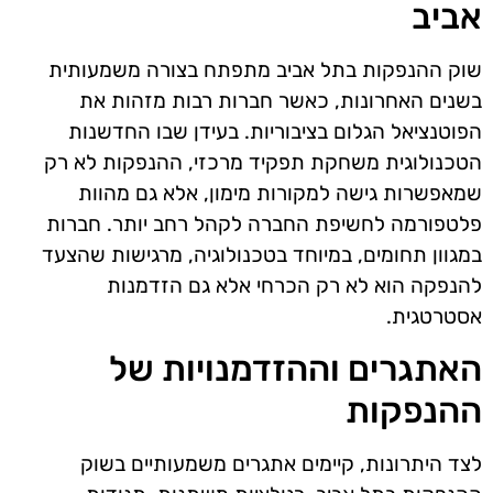
אביב
שוק ההנפקות בתל אביב מתפתח בצורה משמעותית
בשנים האחרונות, כאשר חברות רבות מזהות את
הפוטנציאל הגלום בציבוריות. בעידן שבו החדשנות
הטכנולוגית משחקת תפקיד מרכזי, ההנפקות לא רק
שמאפשרות גישה למקורות מימון, אלא גם מהוות
פלטפורמה לחשיפת החברה לקהל רחב יותר. חברות
במגוון תחומים, במיוחד בטכנולוגיה, מרגישות שהצעד
להנפקה הוא לא רק הכרחי אלא גם הזדמנות
אסטרטגית.
האתגרים וההזדמנויות של
ההנפקות
לצד היתרונות, קיימים אתגרים משמעותיים בשוק