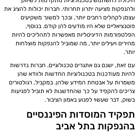
היכולת להשתמש בטכנולוגיות מתקדמות לשיווק
ולהנפקות מציעה יתרון תחרותי. חברות יכולות להציג את
עצמן לקהלים רחבים יותר, ובכך למשוך משקיעים
פוטנציאליים שלא היו מודעים להן קודם. בנוסף,
הפלטפורמות הדיגיטליות מאפשרות לתהליכים להיות
מהירים ויעילים יותר, מה שמוביל להנפקות מוצלחות
יותר.
עם זאת, ישנם גם אתגרים טכנולוגיים. חברות נדרשות
להיות מעודכנות בטכנולוגיות החדשות ולוודא שהן
משמרות על אבטחת המידע שלהן. במקביל, רגולטורים
צריכים להקפיד על כך שהחדשנות לא תוביל לפגיעות
בשוק, דבר שעשוי לפגוע באמון הציבור.
תפקיד המוסדות הפיננסיים
בהנפקות בתל אביב