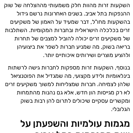
השקעות זרות מהוות חלק משמעותי מההצלחה של שוק
ההנפקות בתל אביב. בשנים האחרונות נרשם גידול
בהשקעות מחו"ל, דבר שמעיד על האמון של משקיעים
זרים בכלכלה הישראלית ובחברות המקומיות. השתלבות
של משקיעים זרים יכולה להוביל למצבים של תחרות
בריאה בשוק, מה שמניע חברות לשפר את ביצועיהן
ולהציע מוצרים ושירותים איכותיים יותר.
בנוסף, השקעות זרות מספקות לחברות גישה לרשתות
בינלאומיות ולידע מקצועי, מה שמגדיל את הפוטנציאל
שלהן לצמיחה. חברות שמצליחות למשוך משקיעים זרים
לא רק מגייסות הון חדש, אלא גם נהנות מהתמחות
ומקשרים עסקיים שיכולים לתרום להן רבות בשוק
הגלובלי.
מגמות עולמיות והשפעתן על