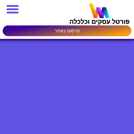
פרסום באתר