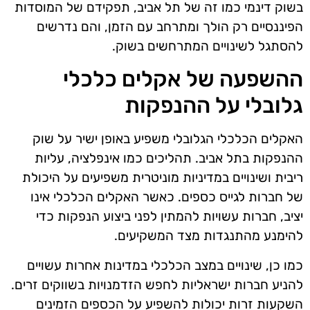
בשוק דינמי כמו זה של תל אביב, תפקידם של המוסדות
הפיננסיים רק הולך ומתרחב עם הזמן, והם נדרשים
להסתגל לשינויים המתרחשים בשוק.
ההשפעה של אקלים כלכלי
גלובלי על ההנפקות
האקלים הכלכלי הגלובלי משפיע באופן ישיר על שוק
ההנפקות בתל אביב. תהליכים כמו אינפלציה, עליות
ריבית ושינויים במדיניות מוניטרית משפיעים על היכולת
של חברות לגייס כספים. כאשר האקלים הכלכלי אינו
יציב, חברות עשויות להמתין לפני ביצוע הנפקות כדי
להימנע מהתנגדות מצד המשקיעים.
כמו כן, שינויים במצב הכלכלי במדינות אחרות עשויים
להניע חברות ישראליות לחפש הזדמנויות בשווקים זרים.
השקעות זרות יכולות להשפיע על הכספים הזמינים