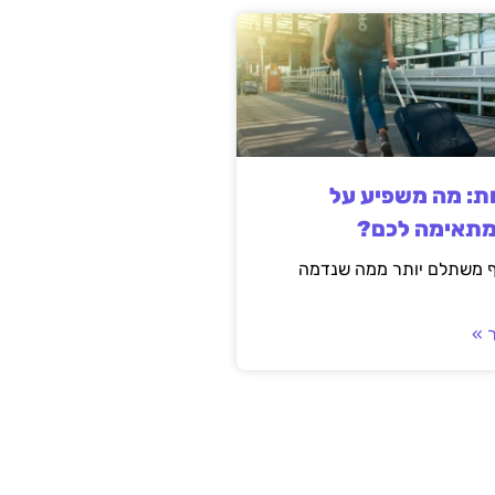
ות: מה משפיע על
מתאימה לכם?
ף משתלם יותר ממה שנדמה
 »