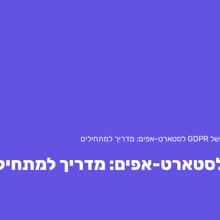
למתחילים