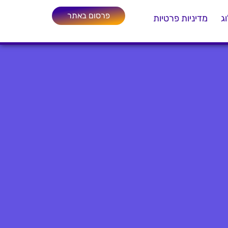
פרסום באתר
ג
מדיניות פרטיות