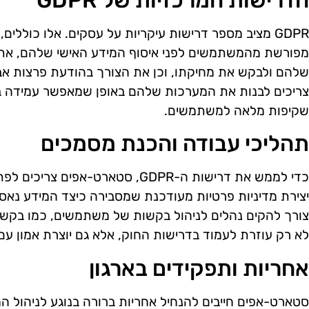
הדרישות המרכזיות של GDPR
GDPR מציב מספר דרישות עיקריות על עסקים. אלו כוללי
מפורשת מהמשתמשים לפני איסוף המידע האישי שלהם, א
צריכים לבנות את המערכות שלהם באופן שמאפשר עמידה בד
שקיפות מלאה למשתמשים.
תהליכי עבודה והכנת מסמכים
כדי לממש את דרישות ה-GDPR, סטארט-אפ
יצירת מדיניות פרטיות מעודכנת שמסבירה כיצד המידע נאסף
צורך להקים נהלים לניהול בקשות של משתמשים, כמו בקשות
לא רק עוזרת לעמוד בדרישות החוק, אלא גם יוצרת אמון ע
אחריות ותפקידים בארגון
סטארט-אפים חייבים להנחיל אחריות ברורה בנוגע לניהול ה