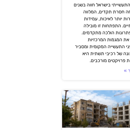
תעשייתי בישראל חווה בשנים
ה חסרת תקדים, המלווה
ת יותר לאיכות, עמידות
יים. התפתחות זו מובילה
פתרונות הולכה מתקדמים.
את המגמות המרכזיות
י התעשייה המקומית ומסביר
ונה של רכיבי תשתית היא
 פרויקטים מורכבים.
 »