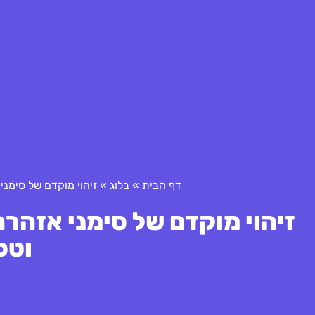
דף הבית
»
בלוג
»
זיהוי מוקדם של סימנ
זיהוי מוקדם של סימני אזה
וטכ