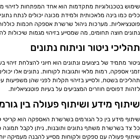
שימוש בטכנולוגיות מתקדמות הוא אחד המפתחות לזיהוי 
כלים כמו בינה מלאכותית ולמידת מכונה יכולים לנתח נתונ
פוטנציאליות. מערכות ניהול שרשרת אספקה חכמות כוללו
נתונים חוצה תחומים, מה שמסייע בזיהוי מגמות שיכולות לה
תהליכי ניטור וניתוח נתונים
ניטור מתמיד של ביצועים ונתונים הוא חיוני להצלחת זיהוי ב
זמני אספקה, רמות מלאי ותגובות לקוחות. נתונים אלו יכולי
תהליכים בשטח, ולסייע בזיהוי תקלות לפני שהן משפיעות ע
לזהות דפוסים חוזרים המצביעים על בעיות פוטנציאליות.
שיתוף מידע ושיתוף פעולה בין גורמ
שיתוף מידע בין כל הגורמים בשרשרת האספקה הוא קריטי ל
כל צד בשרשרת משתף נתונים ותובנות, ניתן לקבל תמונה כ
שיתוף פעולה עם ספקים ולקוחות מסייע להבנה מעמיקה יותר 