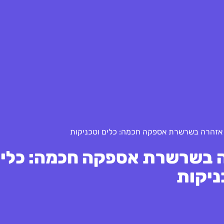
י אזהרה בשרשרת אספקה חכמה: כלים וטכניקות
רה בשרשרת אספקה חכמה: כלי
ניקות