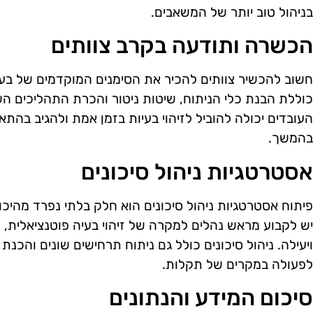
בניהול טוב יותר של המשאבים.
הכשרה ותודעה בקרב צוותים
חשוב להכשיר צוותים להכיר את הסימנים המוקדמים של ב
כוללת הבנת כלי הניתוח, שיטות ניטור והכרת התהליכים ה
העובדים יכולה להוביל לזיהוי בעיות בזמן אמת ולהגיב בהתא
בהמשך.
אסטרטגיות ניהול סיכונים
פיתוח אסטרטגיות ניהול סיכונים הוא חלק בלתי נפרד מהי
יש לקבוע מראש נהלים למקרה של זיהוי בעיה פוטנציאלית,
ויעילה. ניהול סיכונים כולל גם ניתוח תרחישים שונים והכנת
לפעולה במקרים של תקלות.
סיכום המידע והנתונים