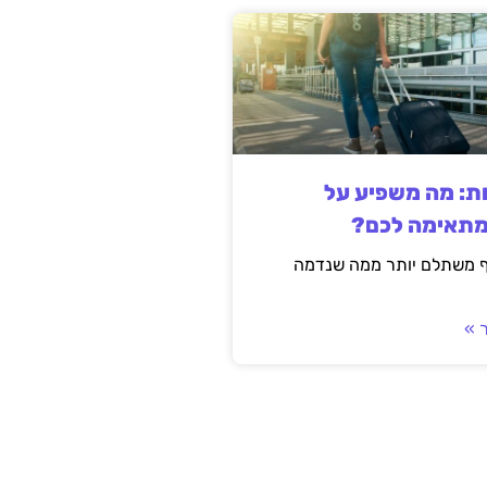
ות: מה משפיע על
מתאימה לכם?
ף משתלם יותר ממה שנדמה
 »