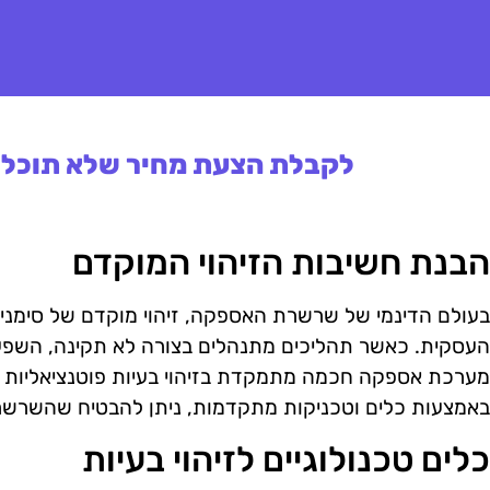
לקבלת הצעת מחיר שלא תוכלו 
הבנת חשיבות הזיהוי המוקדם
בעולם הדינמי של שרשרת האספקה, זיהוי מוקדם של סימני
העסקית. כאשר תהליכים מתנהלים בצורה לא תקינה, השפעות
מערכת אספקה חכמה מתמקדת בזיהוי בעיות פוטנציאליות 
באמצעות כלים וטכניקות מתקדמות, ניתן להבטיח שהשרשרת
כלים טכנולוגיים לזיהוי בעיות