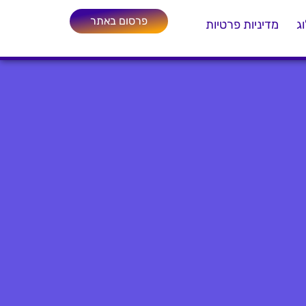
פרסום באתר
ג
מדיניות פרטיות