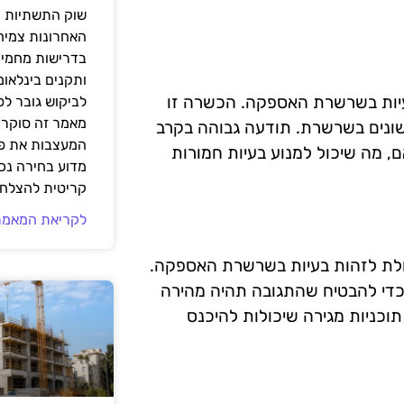
שוק התשתיות ה
האחרונות צמיח
בדרישות מחמירו
ותקנים בינלאומ
עיות בשרשרת האספקה. הכשרה זו
לביקוש גובר ל
מאמר זה סוקר 
שונים בשרשרת. תודעה גבוהה בקרב
המעצבות את פנ
ם, מה שיכול למנוע בעיות חמורות
מדוע בחירה נכ
קריטית להצלחת
לקריאת המאמר
כולת לזהות בעיות בשרשרת האספקה.
 כדי להבטיח שהתגובה תהיה מהירה
 תוכניות מגירה שיכולות להיכנס