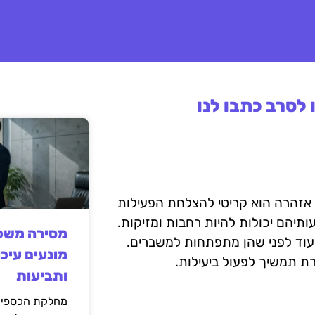
לסרב כתבו לנו
 אזהרה הוא קריטי להצלחת הפעילות
יהם יכולות להיות רחבות ומזיקות.
מסירה משפט
עוד לפני שהן מתפתחות למשברים.
מונעים עיכו
 תמשיך לפעול ביעילות.
ותביעות
מחלקת הכספים