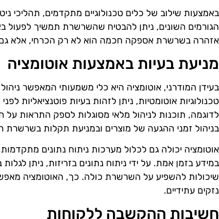
באמצעות שילוב של כלים טכנולוגיים מתקדמים, תהליכי ניטו
הגורמים השונים, ניתן להבטיח שהשרשרת תמשיך לפעול באופן
אזהרה בשרשרת אספקה חכמה הוא לא רק הכרחי, אלא גם ח
מניעת בעיות באמצעות אוטומציה
בעידן המודרני, אוטומציה היא כלי משמעותי המאפשר ניה
טכנולוגיות אוטומטיות, ניתן לזהות בעיות פוטנציאליות לפנ
לדוגמה, תוכנות לניהול מלאי מסוגלות לספק התראות על חו
בניהול זמני ההגעה של מוצרים ובמניעת תקלות בשרשרת 
אוטומציה יכולה גם לכלול מערכות ניתוח נתונים מתקדמות,
במידע בזמן אמת. על ידי ניתוח נתונים בזריזות, ניתן לגלות 
שיכולות להשפיע על השרשרת כולה. כך, האוטומציה מאפשרת
נזקים עתידיים.
חשיבות ההקשבה ללקוחות