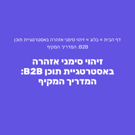
דף הבית
»
בלוג
»
זיהוי סימני אזהרה באסטרטגיית תוכן
B2B: המדריך המקיף
זיהוי סימני אזהרה
באסטרטגיית תוכן B2B:
המדריך המקיף