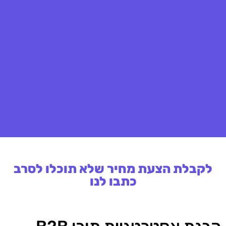
לקבלת הצעת מחיר שלא תוכלו לסרב
כתבו לנו