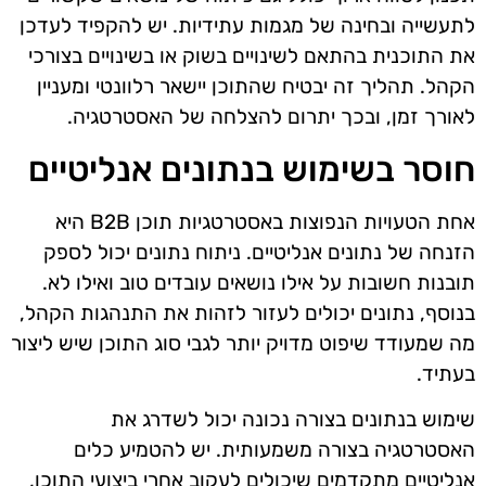
לתעשייה ובחינה של מגמות עתידיות. יש להקפיד לעדכן
את התוכנית בהתאם לשינויים בשוק או בשינויים בצורכי
הקהל. תהליך זה יבטיח שהתוכן יישאר רלוונטי ומעניין
לאורך זמן, ובכך יתרום להצלחה של האסטרטגיה.
חוסר בשימוש בנתונים אנליטיים
אחת הטעויות הנפוצות באסטרטגיות תוכן B2B היא
הזנחה של נתונים אנליטיים. ניתוח נתונים יכול לספק
תובנות חשובות על אילו נושאים עובדים טוב ואילו לא.
בנוסף, נתונים יכולים לעזור לזהות את התנהגות הקהל,
מה שמעודד שיפוט מדויק יותר לגבי סוג התוכן שיש ליצור
בעתיד.
שימוש בנתונים בצורה נכונה יכול לשדרג את
האסטרטגיה בצורה משמעותית. יש להטמיע כלים
אנליטיים מתקדמים שיכולים לעקוב אחרי ביצועי התוכן,