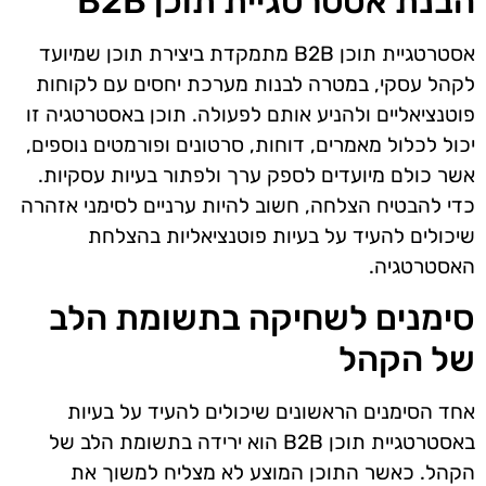
הבנת אסטרטגיית תוכן B2B
אסטרטגיית תוכן B2B מתמקדת ביצירת תוכן שמיועד
לקהל עסקי, במטרה לבנות מערכת יחסים עם לקוחות
פוטנציאליים ולהניע אותם לפעולה. תוכן באסטרטגיה זו
יכול לכלול מאמרים, דוחות, סרטונים ופורמטים נוספים,
אשר כולם מיועדים לספק ערך ולפתור בעיות עסקיות.
כדי להבטיח הצלחה, חשוב להיות ערניים לסימני אזהרה
שיכולים להעיד על בעיות פוטנציאליות בהצלחת
האסטרטגיה.
סימנים לשחיקה בתשומת הלב
של הקהל
אחד הסימנים הראשונים שיכולים להעיד על בעיות
באסטרטגיית תוכן B2B הוא ירידה בתשומת הלב של
הקהל. כאשר התוכן המוצע לא מצליח למשוך את