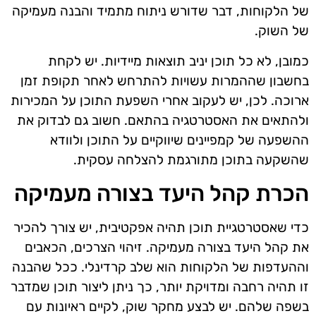
של הלקוחות, דבר שדורש ניתוח מתמיד והבנה מעמיקה
של השוק.
כמובן, לא כל תוכן יניב תוצאות מיידיות. יש לקחת
בחשבון שההמרות עשויות להתרחש לאחר תקופת זמן
ארוכה. לכן, יש לעקוב אחרי השפעת התוכן על המכירות
ולהתאים את האסטרטגיה בהתאם. חשוב גם לבדוק את
ההשפעה של קמפיינים שיווקיים על התוכן ולוודא
שהשקעה בתוכן מתורגמת להצלחה עסקית.
הכרת קהל היעד בצורה מעמיקה
כדי שאסטרטגיית תוכן תהיה אפקטיבית, יש צורך להכיר
את קהל היעד בצורה מעמיקה. זיהוי הצרכים, הכאבים
וההעדפות של הלקוחות הוא שלב קרדינלי. ככל שהבנה
זו תהיה רחבה ומדויקת יותר, כך ניתן ליצור תוכן שמדבר
בשפה שלהם. יש לבצע מחקר שוק, לקיים ראיונות עם