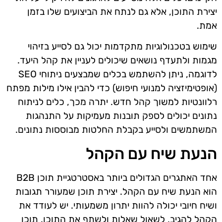
יצירת התוכן, אלא גם לנתח את הביצועים שלו בזמן
אמת.
שימוש בטכנולוגיות מתקדמות יכול גם לסייע בזיהוי
מגמות ולתעדף נושאים שיכולים לעניין את קהל היעד.
לדוגמה, ניתן להשתמש בכלים שמבצעים ניתוחי SEO
(אופטימיזציה למנועי חיפוש) כדי להבין אילו מילות מפתח
רלוונטיות למשוך קהל חדש. יתרה מכך, כלים לניתוח
נתונים יכולים לספק תובנות מעמיקות על התנהגות
המשתמשים ולסייע בקבלת החלטות מבוססות נתונים.
הנעת שיח עם הקהל
אחד האתגרים הגדולים ביותר באסטרטגיית תוכן B2B
הוא הנעת שיח עם הקהל. יצירת תוכן שמעורר תגובות
ושיח חיובי יכולה להוות יתרון משמעותי. יש לעודד את
הקהל להגיב, לשאול שאלות ולשתף את התוכן. תוכן