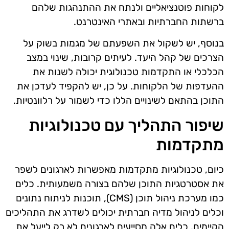
לקוחות פוטנציאליים ולנתח את ההתנהגות שלהם
ברשתות החברתיות ובאתרי האינטרנט.
בנוסף, יש לשקול את השפעתם של מגמות בשוק על
הצרכים של קהל היעד. לעיתים קרובות, שינוי במצב
הכלכלי או התקדמות טכנולוגית יכולה לשנות את
ההעדפות של הלקוחות. על כן, יש להקפיד לעדכן את
התוכן בהתאם לשינויים הללו כדי לשמור על רלוונטיות.
שיפור התהליך עם טכנולוגיות
מתקדמות
כיום, טכנולוגיות מתקדמות מאפשרות לארגונים לשפר
את אסטרטגיות התוכן שלהם בצורה משמעותית. כלים
כמו מערכת ניהול תוכן (CMS), תוכנות לניתוח נתונים
וכלים לניהול מדיה חברתית יכולים לשדרג את התהליכים
הקיימים. כלים אלה מסייעים לארגונים לא רק לייעל את