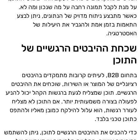
על מנת לקבל תמונה רחבה על מה שנכון ומה לא.
כאשר מתבצע ניתוח מדויק של הנתונים, ניתן לבצע
התאמות בזמן אמת ולהגביר את היעילות של
האסטרטגיה.
שכחת ההיבטים הרגשיים של
התוכן
בתחום B2B, לעיתים קרובות מתמקדים בהיבטים
רציונליים של המוצר או השירות, שוכחים את ההיבטים
הרגשיים. תוכן שמצליח לגעת ברגשות הקהל יכול להניע
לפעולה בצורה משמעותית יותר. אם התוכן לא מצליח
לעורר רגשות, הוא עלול להילקח כמובן מאליו ולהתפס
כתוכן טכני בלבד.
כדי להכניס את ההיבטים הרגשיים לתוכן, ניתן להשתמש