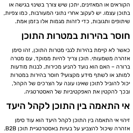
הקוראים או המאזינים, יתכן שיש צורך בשינוי בגישה או
בתוכן עצמו. יש לעקוב אחרי נתוני המעורבות, כמו צפיות,
שיתופים ותגובות, כדי לזהות מגמות אלו בזמן אמת.
חוסר בהירות במטרות התוכן
כאשר לא קיימת בהירות לגבי מטרות התוכן, זהו סימן
אזהרה משמעותי. תוכן צריך להיות ממוקד, עם מטרה
ברורה – האם הוא נועד להניע מכירות, לבנות מודעות
למותג או לשתף מידע מקצועי? חוסר בהירות במטרות
יכול להוביל לתוכן שאינו עונה על הצרכים של הקהל,
ובכך להקטין את האפקטיביות של האסטרטגיה.
אי התאמה בין התוכן לקהל היעד
זיהוי אי התאמה בין התוכן לקהל היעד הוא עוד סימן
אזהרה שיכול להצביע על בעיות באסטרטגיית תוכן B2B.