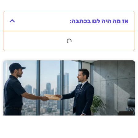
אז מה היה לנו בכתבה:
מסירה משפטית לעסקים: איך מונעים