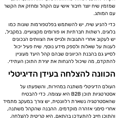
שמזמין שיח יוצר חיבור אישי עם הקהל ומחזק את הקשר
עם המותג.
כדי להניע שיח, יש להשתמש בפלטפורמות שונות כמו
בלוגים, רשתות חברתיות או פורומים מקצועיים. במקביל,
יש לעקוב אחרי התגובות ולגייס את הצוותים הנכונים
לענות על שאלות ולספק מידע נוסף. שיח פעיל יכול
לסייע גם בהבנת הכיוונים שבהם קהל היעד מעוניין
להתקדם, מה שיכול להנחות את יצירת התוכן העתידי.
הכוונה להצלחה בעידן הדיגיטלי
העולם הדיגיטלי משתנה במהירות, והשפעתו על
אסטרטגיות תוכן B2B היא עצומה. כדי להבטיח
שהאסטרטגיה נשארת רלוונטית, יש צורך במעקב מתמיד
אחרי סימני אזהרה מוקדמים. ההבנה שהקהל משתנה,
והתוכן חייב להתעדכן בהתאם, היא קריטית להצלחה.