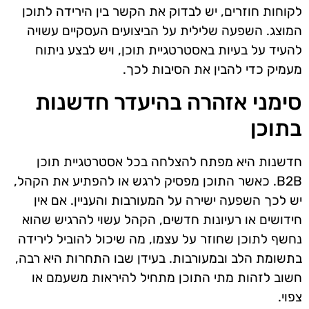
לקוחות חוזרים, יש לבדוק את הקשר בין הירידה לתוכן
המוצג. השפעה שלילית על הביצועים העסקיים עשויה
להעיד על בעיות באסטרטגיית תוכן, ויש לבצע ניתוח
מעמיק כדי להבין את הסיבות לכך.
סימני אזהרה בהיעדר חדשנות
בתוכן
חדשנות היא מפתח להצלחה בכל אסטרטגיית תוכן
B2B. כאשר התוכן מפסיק לרגש או להפתיע את הקהל,
יש לכך השפעה ישירה על המעורבות והעניין. אם אין
חידושים או רעיונות חדשים, הקהל עשוי להרגיש שהוא
נחשף לתוכן שחוזר על עצמו, מה שיכול להוביל לירידה
בתשומת הלב ובמעורבות. בעידן שבו התחרות היא רבה,
חשוב לזהות מתי התוכן מתחיל להיראות משעמם או
צפוי.