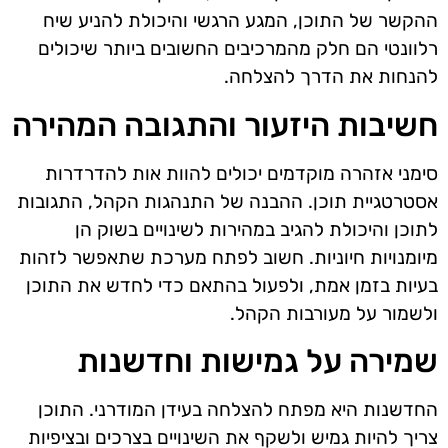
ההקשר של התוכן, המגע הרגשי והיכולת להניע שיח
רלוונטי הם חלק מהמרכיבים החשובים ביותר שיכולים
להנחות את הדרך להצלחה.
חשיבות היזעור והתגובה המהירה
סימני אזהרה מוקדמים יכולים להוות אות להדרדרות
אסטרטגיית תוכן. ההבנה של התנהגות הקהל, התגובות
לתוכן והיכולת להגיב במהירות לשינויים בשוק הן
מיומנויות חיוניות. חשוב לפתח מערכת שתאפשר לזהות
בעיות בזמן אמת, ולפעול בהתאם כדי לחדש את התוכן
ולשמור על מעורבות הקהל.
שמירה על גמישות וחדשנות
החדשנות היא מפתח להצלחה בעידן המודרני. התוכן
צריך להיות גמיש ולשקף את השינויים בצרכים ובציפיות