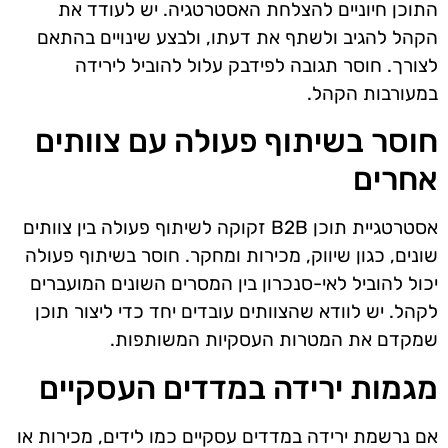
התוכן חיוניים להצלחת האסטרטגיה. יש לעודד את
הקהל להגיב ולשתף את דעתו, ולבצע שינויים בהתאם
לצורך. חוסר תגובה לפידבק עלול להוביל לירידה
במעורבות הקהל.
חוסר בשיתוף פעולה עם צוותים
אחרים
אסטרטגיית תוכן B2B זקוקה לשיתוף פעולה בין צוותים
שונים, כגון שיווק, מכירות ומחקר. חוסר בשיתוף פעולה
יכול להוביל לאי-סנכרון בין המסרים השונים המועברים
לקהל. יש לוודא שהצוותים עובדים יחד כדי ליצור תוכן
שמקדם את המטרות העסקיות המשותפות.
מגמות ירידה במדדים העסקיים
אם נרשמת ירידה במדדים עסקיים כמו לידים, מכירות או