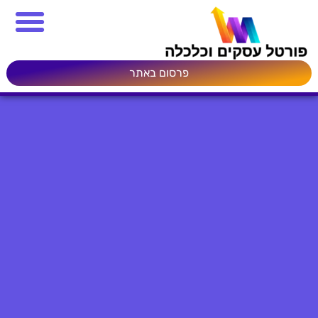
פרסום באתר