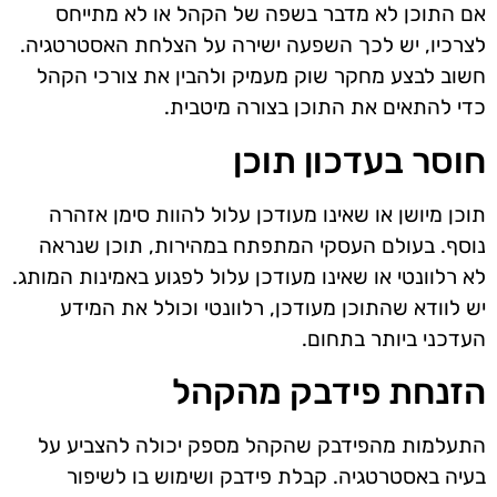
אם התוכן לא מדבר בשפה של הקהל או לא מתייחס
לצרכיו, יש לכך השפעה ישירה על הצלחת האסטרטגיה.
חשוב לבצע מחקר שוק מעמיק ולהבין את צורכי הקהל
כדי להתאים את התוכן בצורה מיטבית.
חוסר בעדכון תוכן
תוכן מיושן או שאינו מעודכן עלול להוות סימן אזהרה
נוסף. בעולם העסקי המתפתח במהירות, תוכן שנראה
לא רלוונטי או שאינו מעודכן עלול לפגוע באמינות המותג.
יש לוודא שהתוכן מעודכן, רלוונטי וכולל את המידע
העדכני ביותר בתחום.
הזנחת פידבק מהקהל
התעלמות מהפידבק שהקהל מספק יכולה להצביע על
בעיה באסטרטגיה. קבלת פידבק ושימוש בו לשיפור