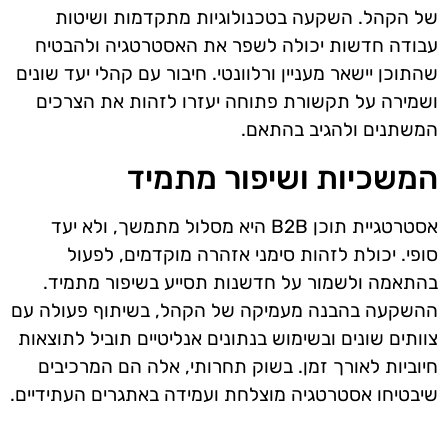
של הקהל. השקעה בטכנולוגיות מתקדמות ושיטות
עבודה חדשות יכולה לשפר את האסטרטגיה ולהבטיח
שהתוכן יישאר מעניין ורלוונטי. חיבור עם קהלי יעד שונים
ושמירה על תקשורת פתוחה יעזרו לזהות את הצרכים
המשתנים ולהגיב בהתאם.
המשכיות ושיפור מתמיד
אסטרטגיית תוכן B2B היא מסלול מתמשך, ולא יעד
סופי. יכולת לזהות סימני אזהרה מוקדמים, לפעול
בהתאמה ולשמור על חדשנות תסייע בשיפור מתמיד.
ההשקעה בהבנה מעמיקה של הקהל, בשיתוף פעולה עם
צוותים שונים ובשימוש בנתונים אנליטיים תוביל לתוצאות
חיוביות לאורך זמן. בשוק תחרותי, אלה הם המרכיבים
שיבטיחו אסטרטגיה מוצלחת ועמידה באתגרים העתידיים.