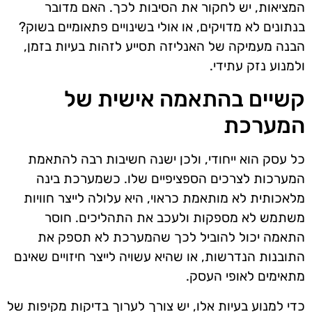
המציאות, יש לחקור את הסיבות לכך. האם מדובר
בנתונים לא מדויקים, או אולי בשינויים פתאומיים בשוק?
הבנה מעמיקה של האנליזה תסייע לזהות בעיות בזמן,
ולמנוע נזק עתידי.
קשיים בהתאמה אישית של
המערכת
כל עסק הוא ייחודי, ולכן ישנה חשיבות רבה להתאמת
המערכות לצרכים הספציפיים שלו. כשמערכת בינה
מלאכותית לא מותאמת כראוי, היא עלולה לייצר חוויות
משתמש לא מספקות ולעכב את התהליכים. חוסר
התאמה יכול להוביל לכך שהמערכת לא תספק את
התובנות הנדרשות, או שהיא עשויה לייצר חיזויים שאינם
מתאימים לאופי העסק.
כדי למנוע בעיות אלו, יש צורך לערוך בדיקות מקיפות של