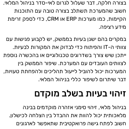
בצורה חלקה, דבר שעלול לגרום לאי-סדר בניהול המלאי.
חשוב שהמערכת תשתלב בצורה טובה עם התוכנות
הקיימות, כמו מערכות ERP או CRM, כדי לספק זרימת
מידע רציפה.
במקרים בהם ישנן בעיות בממשק, יש לקבוע פגישות עם
צוותי ה-IT והפיתוח כדי לבדוק את המקורות לבעיות.
ייתכן שיש צורך בשדרוגים טכנולוגיים או בהכשרה נוספת
לצוותים העובדים עם המערכת. שיפור הממשק בין
המערכות יכול להוביל לייעול תהליכים ולהפחתת טעויות,
דבר שיתרום לשיפור כללי בניהול המלאי.
זיהוי בעיות בשלב מוקדם
בניהול מלאי, זיהוי סימני אזהרה מוקדמים בבינה
מלאכותית יכול להוות את ההבדל בין הצלחה לכישלון.
חשוב לפתח גישה פרואקטיבית שתאפשר לארגונים