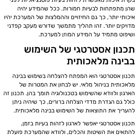
שהן מתפתחות לבעיות חמורות. ככל שהמידע יהיה
איכותי יותר, כך גם החיזויים וההמלצות של המערכת יהיו
מדויקים יותר. זהו תהליך מתמשך שדורש מעקב קפדני
ושיפוט מתמיד על המידע המוזן למערכת.
תכנון אסטרטגי של השימוש
בבינה מלאכותית
תכנון אסטרטגי הוא המפתח להצלחה בשימוש בבינה
מלאכותית בניהול מלאי. יש לבחון את המטרות של
הארגון ולוודא שהשימוש בטכנולוגיה תומך בהן. תכנון זה
כולל גם הגדרת מדדי הצלחה ברורים, כך שיהיה ניתן
להעריך את התוצאות של השימוש בבינה מלאכותית.
תכנון אסטרטגי יאפשר לארגון לזהות בעיות בזמן,
להתאים את השיטות והכלים, ולוודא שהמערכת פועלת