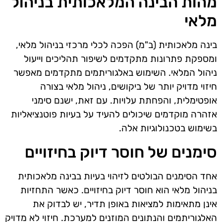
מהות הבינה המלאכותית בניהול
מלאי
בינה מלאכותית (ב"מ) הפכה לכלי מרכזי בניהול מלאי,
ומספקת פתרונות מתקדמים לשיפור תהליכים וייעול
ניהול המלאי. השימוש באלגוריתמים מתקדמים מאפשר
חיזוי מדויק יותר של ביקושים, ניהול מלאי בצורה
אופטימלית, והפחתת עלויות. עם זאת, ישנם סימני
אזהרה מוקדמים שיכולים להעיד על בעיות פוטנציאליות
בשימוש בטכנולוגיות אלה.
סימנים של חוסר דיוק בחיזויים
אחד הסימנים הבולטים לזיהוי בעיות בבינה מלאכותית
בניהול מלאי הוא חוסר דיוק בחיזויים. כאשר התחזיות
אינן מתאימות למציאות באופן תדיר, יש לבדוק את
האלגוריתמים והנתונים המוזנים למערכת. חיזוי לא מדויק