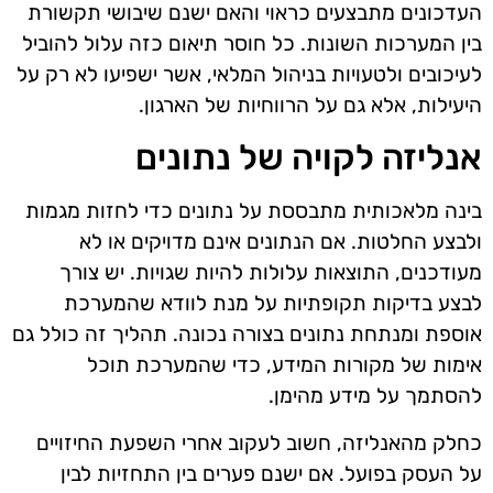
העדכונים מתבצעים כראוי והאם ישנם שיבושי תקשורת
בין המערכות השונות. כל חוסר תיאום כזה עלול להוביל
לעיכובים ולטעויות בניהול המלאי, אשר ישפיעו לא רק על
היעילות, אלא גם על הרווחיות של הארגון.
אנליזה לקויה של נתונים
בינה מלאכותית מתבססת על נתונים כדי לחזות מגמות
ולבצע החלטות. אם הנתונים אינם מדויקים או לא
מעודכנים, התוצאות עלולות להיות שגויות. יש צורך
לבצע בדיקות תקופתיות על מנת לוודא שהמערכת
אוספת ומנתחת נתונים בצורה נכונה. תהליך זה כולל גם
אימות של מקורות המידע, כדי שהמערכת תוכל
להסתמך על מידע מהימן.
כחלק מהאנליזה, חשוב לעקוב אחרי השפעת החיזויים
על העסק בפועל. אם ישנם פערים בין התחזיות לבין