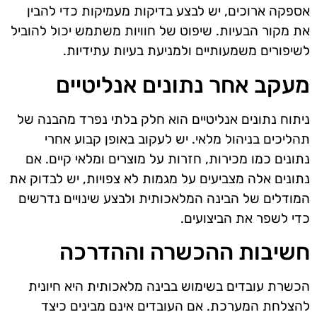
אספקה ארוכים, יש לבצע בדיקות מעמיקות כדי להבין
את מקור הבעיות. שיפוט של חוויות משתמש יכול להוביל
לשיפורים משמעותיים ולמניעת בעיות עתידיות.
מעקב אחר נתונים אנליטיים
ניתוח נתונים אנליטיים הוא חלק בלתי נפרד מהבנה של
תהליכים בניהול מלאי. יש לעקוב באופן קבוע אחרי
נתונים כמו מכירות, חזרות על מוצרים ומלאי קיים. אם
נתונים אלה מצביעים על מגמות לא צפויות, יש לבדוק את
המודלים של הבינה המלאכותית ולבצע שינויים נדרשים
כדי לשפר את הביצועים.
חשיבות ההכשרה וההדרכה
הכשרת עובדים בשימוש בבינה מלאכותית היא חיונית
להצלחת המערכת. אם העובדים אינם מבינים כיצד