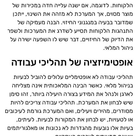
הלקוחות. לדוגמה, אם ישנה עלייה חדה במכירות של
מוצר מסוים, אך המערכת לא מזהה את השינוי, ייתכן
שמדובר בבעיה במנגנוני החיזוי. הבנה מעמיקה של
התנהגות הלקוחות תסייע לשדרג את המערכות ולשפר
את הדיוק של החיזויים, דבר שיש לו השפעה ישירה על
ניהול המלאי.
אופטימיזציה של תהליכי עבודה
תהליכי עבודה לא אופטימליים עלולים להוביל לבעיות
בניהול מלאי. כאשר הבינה המלאכותית אינה מצליחה
לארגן ולנהל את המידע בצורה היעילה ביותר, זהו סימן
שיש לבחון את המערכת. תהליכי עבודה צריכים להיות
מסודרים, מהירים ויעילים, ואם המערכת גורמת לעיכובים
או לטעויות, יש לבחון את המקורות לבעיות. לעיתים,
בעיות אלו נובעות מהגדרות לא נכונות או מאלגוריתמים