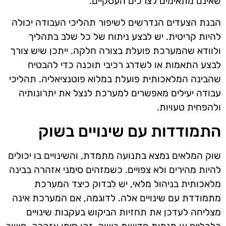
שאינם מתאימים לצרכים העסקיים.
הבנת הצעדים הנדרשים לשיפור תהליכי העבודה יכולה
להיות קריטית. יש לבצע ניתוח של כל שלב בתהליך
ולוודא שהמערכת פועלת בצורה חלקה. ייתכן שיש צורך
לבצע התאמות או לשדרג רכיבי תוכנה כדי להבטיח
שהבינה המלאכותית פועלת במלוא פוטנציאליה. תהליכי
עבודה יעילים מאפשרים למערכת לנצל את יתרונותיה
ולהפחית טעויות.
התמודדות עם שינויים בשוק
שוק המלאים נמצא בתנועה מתמדת, והשינויים בו יכולים
להיות מהירים ולא צפויים. כשמזהים סימני אזהרה בבינה
מלאכותית בניהול מלאי, יש לבדוק כיצד המערכת
מתמודדת עם שינויים אלה. לדוגמה, אם המערכת אינה
מצליחה לעדכן את תחזיות הביקוש בעקבות שינויים