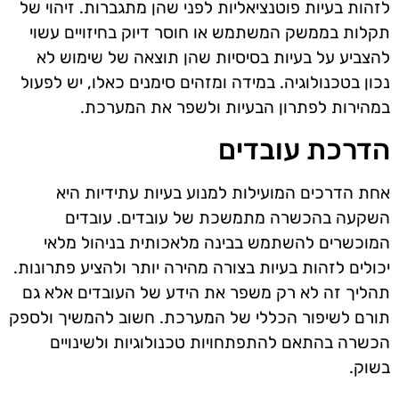
לזהות בעיות פוטנציאליות לפני שהן מתגברות. זיהוי של
תקלות בממשק המשתמש או חוסר דיוק בחיזויים עשוי
להצביע על בעיות בסיסיות שהן תוצאה של שימוש לא
נכון בטכנולוגיה. במידה ומזהים סימנים כאלו, יש לפעול
במהירות לפתרון הבעיות ולשפר את המערכת.
הדרכת עובדים
אחת הדרכים המועילות למנוע בעיות עתידיות היא
השקעה בהכשרה מתמשכת של עובדים. עובדים
המוכשרים להשתמש בבינה מלאכותית בניהול מלאי
יכולים לזהות בעיות בצורה מהירה יותר ולהציע פתרונות.
תהליך זה לא רק משפר את הידע של העובדים אלא גם
תורם לשיפור הכללי של המערכת. חשוב להמשיך ולספק
הכשרה בהתאם להתפתחויות טכנולוגיות ולשינויים
בשוק.