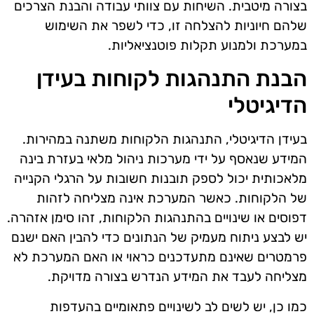
בצורה מיטבית. השיחות עם צוותי עבודה והבנת הצרכים
שלהם חיוניות להצלחה זו, כדי לשפר את השימוש
במערכת ולמנוע תקלות פוטנציאליות.
הבנת התנהגות לקוחות בעידן
הדיגיטלי
בעידן הדיגיטלי, התנהגות הלקוחות משתנה במהירות.
המידע שנאסף על ידי מערכות ניהול מלאי בעזרת בינה
מלאכותית יכול לספק תובנות חשובות על הרגלי הקנייה
של הלקוחות. כאשר המערכת אינה מצליחה לזהות
דפוסים או שינויים בהתנהגות הלקוחות, זהו סימן אזהרה.
יש לבצע ניתוח מעמיק של הנתונים כדי להבין האם ישנם
פרמטרים שאינם מתעדכנים כראוי או האם המערכת לא
מצליחה לעבד את המידע הנדרש בצורה מדויקת.
כמו כן, יש לשים לב לשינויים פתאומיים בהעדפות