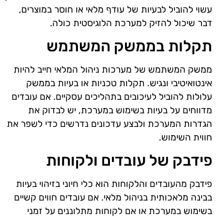
עשוי להוביל לבעיות של עודף מלאי או חוסר במוצרים,
דבר שיכול להזיק למערכת הלוגיסטית כולה.
תקלות בממשק המשתמש
ממשק המשתמש של מערכות ניהול המלאי חייב להיות
אינטואיטיבי ונגיש. תקלות טכניות או בעיות בממשק
עלולות להוביל לעיכובים בתהליכים עסקיים. אם עובדים
מדווחים על בעיות בשימוש במערכת, יש לבדוק את
הגדרות המערכת ולבצע עדכונים נדרשים כדי לשפר את
חווית השימוש.
פידבק של עובדים ולקוחות
פידבק מהעובדים והלקוחות הוא כלי חיוני בזיהוי בעיות
בבינה מלאכותית בניהול מלאי. אם עובדים חווים קשיים
בשימוש במערכת או אם לקוחות מתלוננים על זמני