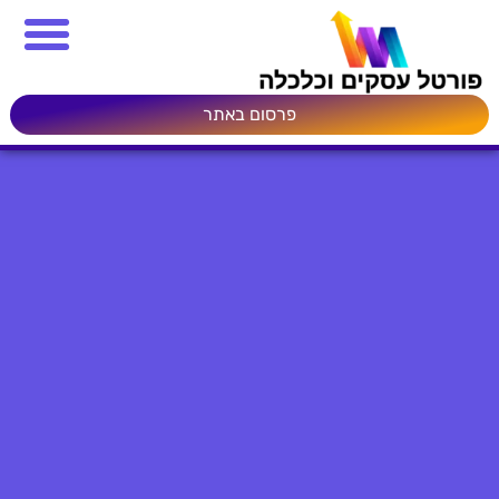
פרסום באתר