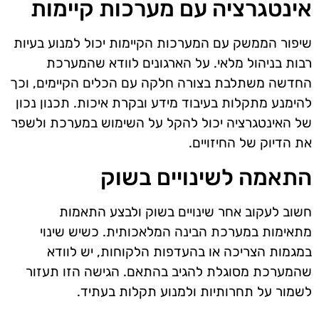
אינטגרציה עם מערכות קיימות
שיפור הממשק עם המערכות הקיימות יכול למנוע בעיות
רבות בניהול מלאי. על הארגונים לוודא שהמערכת
החדשה משתלבת בצורה חלקה עם הכלים הקיימים, וכך
להימנע מתקלות בעיבוד מידע ובקרת איכות. תכנון נכון
של האינטגרציה יכול להקל על השימוש במערכת ולשפר
את הדיוק של החיזויים.
התאמה לשינויים בשוק
חשוב לעקוב אחר שינויים בשוק ולבצע התאמות
מתאימות במערכת הבינה המלאכותית. כשיש שינוי
במגמות הצריכה או בהעדפות הלקוחות, יש לוודא
שהמערכת מסוגלת להגיב בהתאם. הגישה הזו תעזור
לשמור על תחרותיות ולמנוע תקלות בעתיד.