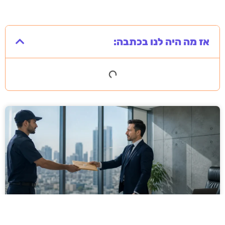
אז מה היה לנו בכתבה: