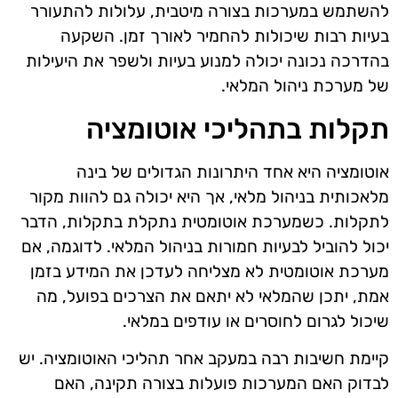
להשתמש במערכות בצורה מיטבית, עלולות להתעורר
בעיות רבות שיכולות להחמיר לאורך זמן. השקעה
בהדרכה נכונה יכולה למנוע בעיות ולשפר את היעילות
של מערכת ניהול המלאי.
תקלות בתהליכי אוטומציה
אוטומציה היא אחד היתרונות הגדולים של בינה
מלאכותית בניהול מלאי, אך היא יכולה גם להוות מקור
לתקלות. כשמערכת אוטומטית נתקלת בתקלות, הדבר
יכול להוביל לבעיות חמורות בניהול המלאי. לדוגמה, אם
מערכת אוטומטית לא מצליחה לעדכן את המידע בזמן
אמת, יתכן שהמלאי לא יתאם את הצרכים בפועל, מה
שיכול לגרום לחוסרים או עודפים במלאי.
קיימת חשיבות רבה במעקב אחר תהליכי האוטומציה. יש
לבדוק האם המערכות פועלות בצורה תקינה, האם