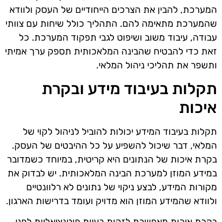
המערכת, להבין את הצרכים הייחודיים של העסק ולוודא
שהמערכת מתאימה להם. התהליך כולל שיחות עם צוותי
עבודה, עיבוד משוב ושיפוט לגבי תפקוד המערכת. כל
זאת כדי להבטיח שהבינה המלאכותית תספק ערך אמיתי
ותשפר את תהליכי ניהול המלאי.
תקלות בעיבוד מידע ובקרת
איכות
תקלות בעיבוד המידע יכולות להוביל לניהול לקוי של
המלאי, דבר שיכול להשפיע על כל ההיבטים של העסק.
בקרת איכות של הנתונים היא קריטית, במיוחד כשמדובר
במידע המוזן למערכת הבינה המלאכותית. יש לבדוק את
מקורות המידע, לבצע ניקוי של נתונים לא רלוונטיים
ולוודא שהמידע המוזן הוא מדויק ועומד בדרישות הארגון.
בקרת איכות מאפשרת לזהות בעיות פוטנציאליות לפני