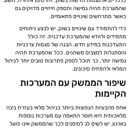
כלכליים או מגמות חדשות בשוק, זהו סימן אזהרה. חשוב
שהמערכת תהיה גמישה ותספק חיזויים מדויקים גם
כאשר מתרחשים שינויים פתאומיים.
כדי להתמודד עם שינויים בשוק, יש לבצע ניתוחים
מתמידים ולוודא שהמערכת עדכנית. זה כולל
התעדכנות במידע חדש, הבנה של מגמות צרכניות
והסתגלות למצבים משתנים. ככל שהמערכת תהיה
גמישה יותר, כך תוכל לספק פתרונות טובים יותר לניהול
המלאי ולהפחית סיכונים.
שיפור הממשק עם המערכות
הקיימות
אחת מהבעיות הנפוצות ביותר בניהול מלאי בעזרת בינה
מלאכותית היא חוסר התאמה עם מערכות נוספות
בארגון. יש לשים לב לסימנים לכך שהממשק אינו פועל