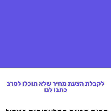
לקבלת הצעת מחיר שלא תוכלו לסרב
כתבו לנו