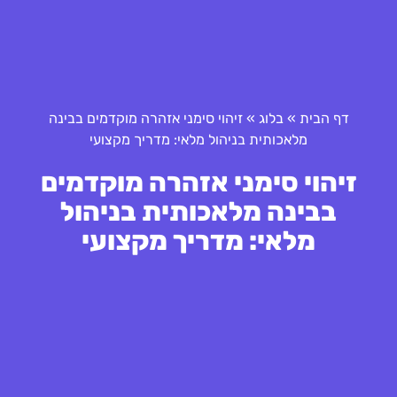
דף הבית
»
בלוג
»
זיהוי סימני אזהרה מוקדמים בבינה
מלאכותית בניהול מלאי: מדריך מקצועי
זיהוי סימני אזהרה מוקדמים
בבינה מלאכותית בניהול
מלאי: מדריך מקצועי