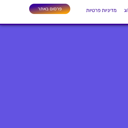
פרסום באתר
ג
מדיניות פרטיות