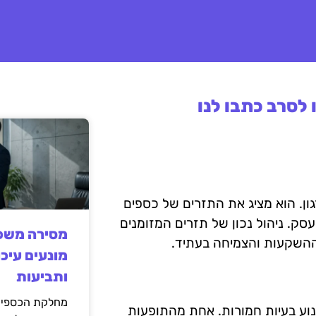
לסרב כתבו לנו
גון. הוא מציג את התזרים של כספים
סק. ניהול נכון של תזרים המזומנים
מסירה משפט
 ההשקעות והצמיחה בעתיד.
מונעים עיכו
ותביעות
מחלקת הכספים
נוע בעיות חמורות. אחת מהתופעות