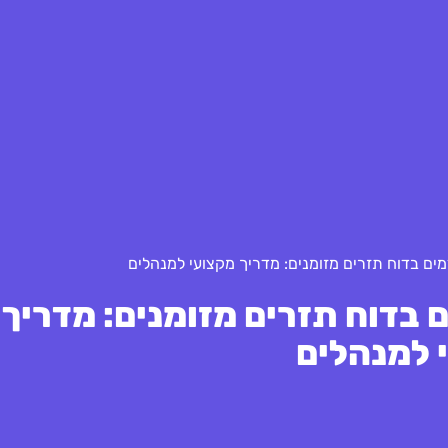
מים בדוח תזרים מזומנים: מדריך מקצועי למנהלים
ם בדוח תזרים מזומנים: מדריך
 למנהלים