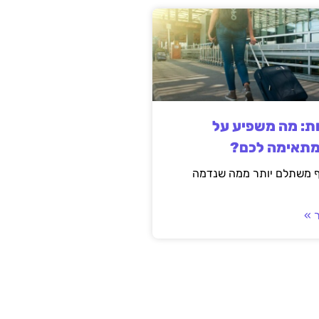
ות: מה משפיע על
מתאימה לכם?
ף משתלם יותר ממה שנדמה
 »