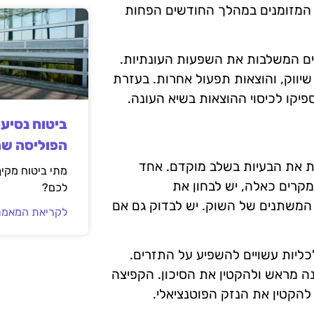
 המזומנים במהלך החודשים הפחות
נים המשלבות את השפעות העונתיות.
שיווק, והוצאות תפעול אחרות. בעזרת
יקו לכיסוי ההוצאות בשיא העונה.
ביטוח נסיע
הפוליסה ש
ת את הבעיות בשלב מוקדם. אחד
מתי ביטוח מקי
מקרים כאלה, יש לבחון את
לכם?
 המשתנים של השוק. יש לבדוק גם אם
לקריאת המאמר
כלכליות עשויים להשפיע על התזרים.
נה מראש ולהקטין את הסיכון. הקפיצה
 להקטין את הנזק הפוטנציאלי.