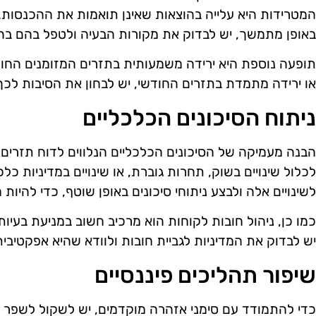
המטרידות היא עלייה בהוצאות שאינן תואמות את ההכנסות
באופן מתמשך, יש לבדוק את מקורות הבעיה ולטפל בהם בה
תופעה נוספת היא ירידה משמעותית בתזרים המזומנים החופ
או ירידה מתמדת בתזרים החודשי, יש לבחון את הסיבות לכך, כ
ניתוח הסיכונים הכלכליים
הבנה מעמיקה של הסיכונים הכלכליים הנלווים לדוח תזרים המ
לכלול שינויים בשוק, תחרות גוברת, או שינויים במדיניות כל
לשינויים אלה ולבצע ניתוחי סיכונים באופן שוטף, כדי להיות
כמו כן, ניהול חובות לקוחות הוא מרכיב חשוב במניעת בעיות
יש לבדוק את המדיניות לגביית חובות ולוודא שהיא אפקטיבית
שיפור תהליכים פיננסיים
כדי להתמודד עם סימני אזהרה מוקדמים, יש לשקול לשפר את