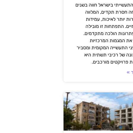
תעשייתי בישראל חווה בשנים
ה חסרת תקדים, המלווה
ת יותר לאיכות, עמידות
יים. התפתחות זו מובילה
פתרונות הולכה מתקדמים.
את המגמות המרכזיות
י התעשייה המקומית ומסביר
ונה של רכיבי תשתית היא
 פרויקטים מורכבים.
 »