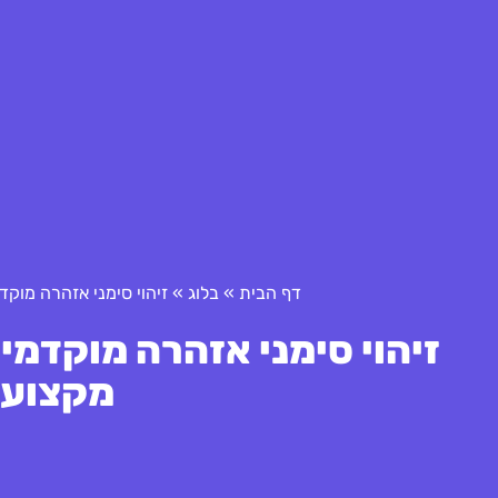
דף הבית
»
בלוג
»
זיהוי סימני אזהרה מוקד
זיהוי סימני אזהרה מוקדמי
מקצועי