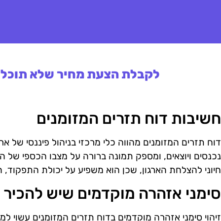
לקבלת הצעת מחיר שלא תוכלו 
חשיבות דוח תזרים המזומנים
דוח תזרים המזומנים מהווה כלי מרכזי בניהול פיננסי של אר
נכנסים ויוצאים, ומספק תמונה ברורה על מצבו הכספי של הע
חיוני להצלחת הארגון, שכן הוא משפיע על יכולת התפקוד,
סימני אזהרה מוקדמים שיש להכיר
זיהוי סימני אזהרה מוקדמים בדוח תזרים המזומנים עשוי למ