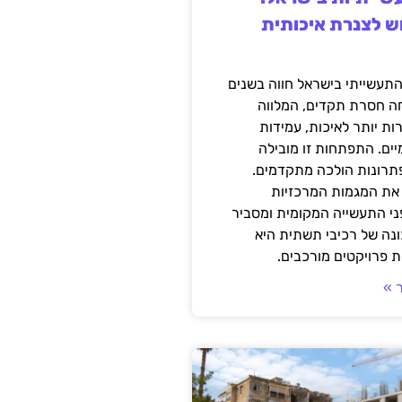
ש לצנרת איכותית
תעשייתי בישראל חווה בשנים
ה חסרת תקדים, המלווה
ת יותר לאיכות, עמידות
יים. התפתחות זו מובילה
פתרונות הולכה מתקדמים.
את המגמות המרכזיות
י התעשייה המקומית ומסביר
ונה של רכיבי תשתית היא
 פרויקטים מורכבים.
 »