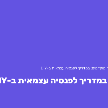
ה מוקדמים: במדריך לפנסיה עצמאית ב-DIY
במדריך לפנסיה עצמאית ב-DIY