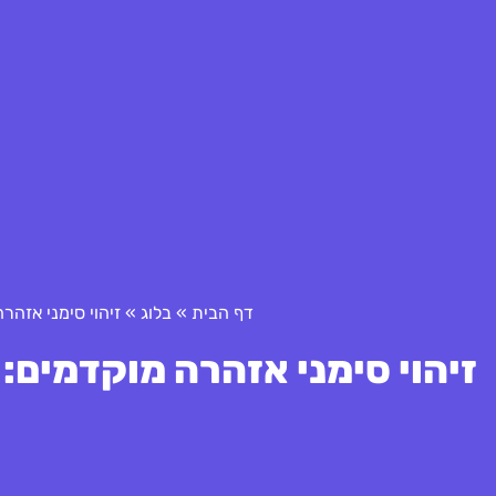
דף הבית
»
בלוג
»
זיהוי סימני אזהר
זיהוי סימני אזהרה מוקדמים: 