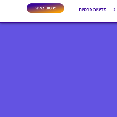
פרסום באתר
ג
מדיניות פרטיות