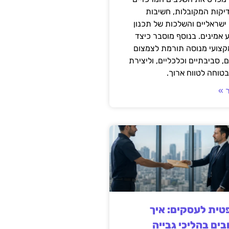
דיקות המקובלות, חשיבות
ישראליים והשלכות של תכנון
 אמינים. בנוסף מוסבר כיצד
קצועי מנוסה תורמת לצמצום
, סביבתיים וכלכליים, וליצירת
טוחה לטווח ארוך.
 »
ית לעסקים: איך
בים בהליכי גבייה