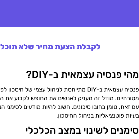
לקבלת הצעת מחיר שלא תוכלו 
מהי פנסיה עצמאית ב-DIY?
פנסיה עצמאית ב-DIY מתייחסת לניהול עצמי של ח
מסורתיים. מודל זה מעניק לאנשים את החופש לקבוע את הא
עם זאת, טומן בחובו סיכונים. חשוב להיות מודעים לסימני 
בעיות פוטנציאליות בניהול החיסכון.
סימנים לשינוי במצב הכלכלי