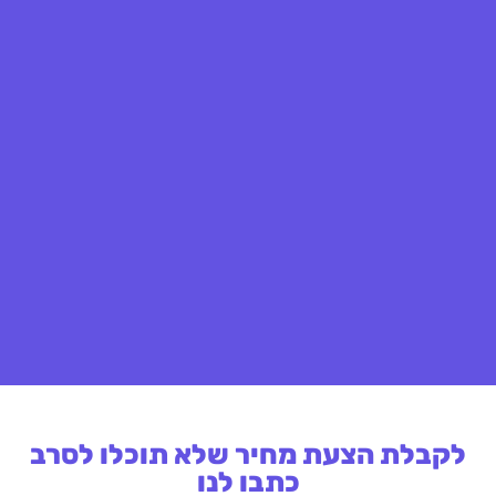
לקבלת הצעת מחיר שלא תוכלו לסרב
כתבו לנו