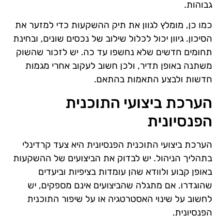
גבוהות.
כמו כן, מומלץ לגוון את תיק ההשקעות כדי למזער את
הסיכון. גיוון יכול לכלול שילוב של נכסים שונים, ובחינת
תחומים חדשים שלא נחשפו עד כה. יש לזכור שהשוק
משתנה באופן תדיר, ולכן חשוב לעקוב אחרי מגמות
חדשות ולבצע התאמות בהתאם.
הערכת ביצועי התוכנית
הפנסיונית
הערכת ביצועי התוכנית הפנסיונית היא צעד קרדינלי
בתהליך הניהול. יש לבדוק את הביצועים של ההשקעות
באופן קבוע ולוודא שהן עומדות בציפיות וביעדים
שהוגדרו. אם מתגלה שהביצועים אינם מספקים, יש
לחשוב על שינוי האסטרטגיה או על שיפור התוכנית
הפנסיונית.