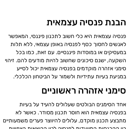
הבנת פנסיה עצמאית
פנסיה עצמאית היא כלי חשוב לתכנון פיננסי, המאפשר
לאנשים לחסוך כסף לפנסיה באופן עצמאי, ללא תלות
במעסיקים או במוסדות פיננסיים. עם זאת, כמו בכל
השקעה, ישנם סיכונים שחשוב להיות מודעים להם. זיהוי
סימני אזהרה מוקדמים בפנסיה עצמאית יכול לסייע
במניעת בעיות עתידיות ולשמור על הביטחון הכלכלי.
סימני אזהרה ראשוניים
אחד הסימנים הבולטים שעלולים להעיד על בעיות
בפנסיה עצמאית הוא חוסר תכנון מסודר. כאשר לא
מתבצע תכנון מוקדם, עלולים להיווצר פערים משמעותיים
בין ההכנסות המיועדות לפנסיה לבין ההוצאות הצפויות.