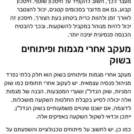
מעבר לכך, חשוב להקפיד על חיסכון שוטף. חיסכון
קבוע, גם אם מדובר בסכומים קטנים, יכול להצטבר
לאורך זמן ולהוות כרית ביטחון בעת הצורך. חיסכון זה
יכול להיות מנוהל במקביל להשקעות, ובכך להבטיח
הכנסה פנסיונית יציבה יותר.
מעקב אחרי מגמות ופיתוחים
בשוק
מעקב אחרי מגמות ופיתוחים בשוק הוא חלק בלתי נפרד
מניהול פנסיה עצמאית. יש לעקוב אחרי תחומים כמו שוק
המניות, שוק הנדל"ן ושערי המטבעות. הבנה של מגמות
אלה יכולה לסייע בקבלת החלטות השקעה מושכלות.
לדוגמה, אם ישנם שינויים משמעותיים בשוק הנדל"ן,
ייתכן וכדאי לשקול השקעה באפיקים אלה.
כמו כן, יש לחשוב על פיתוחים טכנולוגיים והשפעתם על