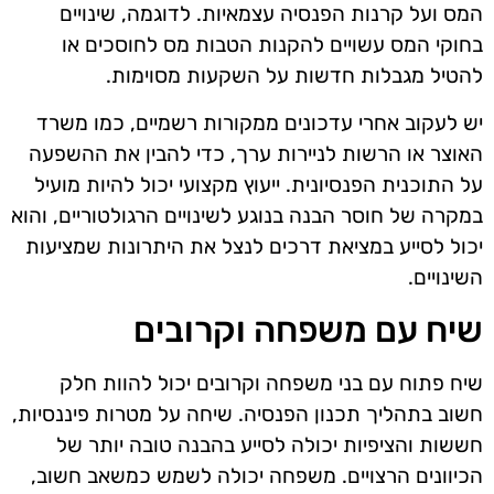
המס ועל קרנות הפנסיה עצמאיות. לדוגמה, שינויים
בחוקי המס עשויים להקנות הטבות מס לחוסכים או
להטיל מגבלות חדשות על השקעות מסוימות.
יש לעקוב אחרי עדכונים ממקורות רשמיים, כמו משרד
האוצר או הרשות לניירות ערך, כדי להבין את ההשפעה
על התוכנית הפנסיונית. ייעוץ מקצועי יכול להיות מועיל
במקרה של חוסר הבנה בנוגע לשינויים הרגולטוריים, והוא
יכול לסייע במציאת דרכים לנצל את היתרונות שמציעות
השינויים.
שיח עם משפחה וקרובים
שיח פתוח עם בני משפחה וקרובים יכול להוות חלק
חשוב בתהליך תכנון הפנסיה. שיחה על מטרות פיננסיות,
חששות והציפיות יכולה לסייע בהבנה טובה יותר של
הכיוונים הרצויים. משפחה יכולה לשמש כמשאב חשוב,