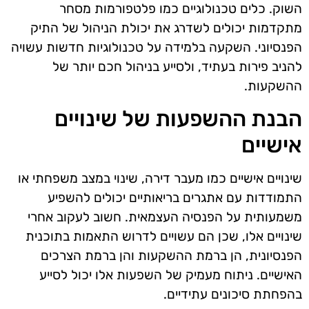
השוק. כלים טכנולוגיים כמו פלטפורמות מסחר
מתקדמות יכולים לשדרג את יכולת הניהול של התיק
הפנסיוני. השקעה בלמידה על טכנולוגיות חדשות עשויה
להניב פירות בעתיד, ולסייע בניהול חכם יותר של
ההשקעות.
הבנת ההשפעות של שינויים
אישיים
שינויים אישיים כמו מעבר דירה, שינוי במצב משפחתי או
התמודדות עם אתגרים בריאותיים יכולים להשפיע
משמעותית על הפנסיה העצמאית. חשוב לעקוב אחרי
שינויים אלו, שכן הם עשויים לדרוש התאמות בתוכנית
הפנסיונית, הן ברמת ההשקעות והן ברמת הצרכים
האישיים. ניתוח מעמיק של השפעות אלו יכול לסייע
בהפחתת סיכונים עתידיים.