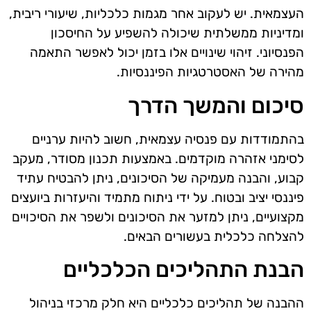
העצמאית. יש לעקוב אחר מגמות כלכליות, שיעורי ריבית,
ומדיניות ממשלתית שיכולה להשפיע על החיסכון
הפנסיוני. זיהוי שינויים אלו בזמן יכול לאפשר התאמה
מהירה של האסטרטגיות הפיננסיות.
סיכום והמשך הדרך
בהתמודדות עם פנסיה עצמאית, חשוב להיות ערניים
לסימני אזהרה מוקדמים. באמצעות תכנון מסודר, מעקב
קבוע, והבנה מעמיקה של הסיכונים, ניתן להבטיח עתיד
פיננסי יציב ובטוח. על ידי ניתוח מתמיד והיעזרות ביועצים
מקצועיים, ניתן למזער את הסיכונים ולשפר את הסיכויים
להצלחה כלכלית בעשורים הבאים.
הבנת התהליכים הכלכליים
ההבנה של תהליכים כלכליים היא חלק מרכזי בניהול