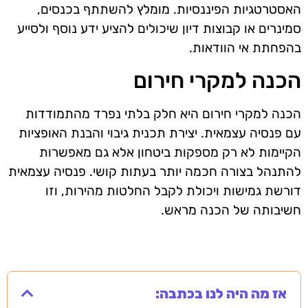
האסטרטגיות הפיננסיות. מומלץ להשתתף בכנסים,
סמינרים או קבוצות דיון שיכולים להציע ידע נוסף ולסייע
בהפחתת אי הוודאות.
הכנה למקרי חירום
הכנה למקרי חירום היא חלק בלתי נפרד מהתמודדות
עם פנסיה עצמאית. יצירת תכנית גיבוי והבנת האופציות
הקיימות לא רק מספקות ביטחון אלא גם מאפשרות
להתנהל בצורה חכמה יותר בעתות קושי. פנסיה עצמאית
דורשת גמישות ויכולת לקבל החלטות מהירות, וזו
חשיבותה של הכנה מראש.
אז מה היה לנו בכתבה: