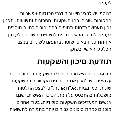
לעתיד.
בנוסף, יש לבצע חישובים לגבי הכנסות אפשריות
ממקורות שונים, כמו השקעות, חסכונות ותשואות. תכנון
נכון מאפשר לזהות תחומים בהם יכולים להיות חוסרים
בעתיד ולתכנן מראש דרכים למילויים. חשוב גם לעדכן
את התוכנית באופן שוטף, בהתאם לשינויים במצב
הכלכלי האישי ובשוק.
תודעת סיכון והשקעות
תודעת סיכון היא מרכיב חיוני בהשקעות בניהול פנסיה
עצמאית. יש להבין את הסיכונים הקשורים בהשקעות
שונות, כמו מניות, אג"ח או נדל"ן, ולבצע החלטות
מושכלות בהתבסס על רמת הסיכון האישית. ישנם
אנשים המעדיפים השקעות סולידיות, בעוד אחרים
מוכנים לקחת סיכונים גבוהים יותר בתמורה לתשואות