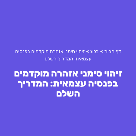
דף הבית
»
בלוג
»
זיהוי סימני אזהרה מוקדמים בפנסיה
עצמאית: המדריך השלם
זיהוי סימני אזהרה מוקדמים
בפנסיה עצמאית: המדריך
השלם