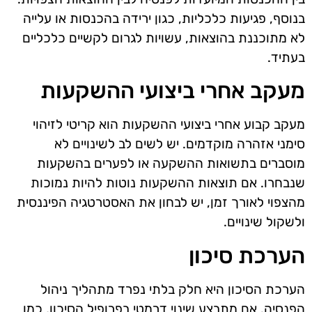
בנוסף, פגיעות כלכליות, כגון ירידה בהכנסות או עלייה
לא מתוכננת בהוצאות, עשויות לגרום לקשיים כלכליים
בעתיד.
מעקב אחרי ביצועי ההשקעות
מעקב קבוע אחרי ביצועי ההשקעות הוא קריטי לזיהוי
סימני אזהרה מוקדמים. יש לשים לב לשינויים לא
מוסברים בתשואות ההשקעה או לפערים בהשקעות
שנבחרו. אם תוצאות ההשקעות נוטות להיות נמוכות
מהצפוי לאורך זמן, יש לבחון את האסטרטגיה הפיננסית
ולשקול שינויים.
הערכת סיכון
הערכת הסיכון היא חלק בלתי נפרד מתהליך ניהול
הפנסיה. אם מתבצע שינוי דרמטי בפרופיל הסיכון, כמו