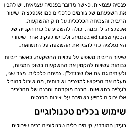
פנסיה עצמאית. כאשר מדובר בפנסיה עצמאית, יש להבין
את השפעתם של גורמים כלכליים כמו אינפלציה, שיעור
הריבית והצמיחה הכלכלית על תיק ההשקעות.
אינפלציה, לדוגמה, יכולה להשפיע על כוח הקנייה של
הכסף שצוברed בפנסיה, ולכן יש לעקוב אחרי שיעורי
האינפלציה כדי להבין את ההשפעה על התשואות.
שיעור הריבית משפיע על עלויות ההשקעה, כאשר ריביות
גבוהות עשויות להקטין את ההשקעות בשוק המניות,
ולעיתים גם את אלו שבנדל"ן. צמיחה כלכלית, מצד שני,
מעלה את הביקוש למוצרים ושירותים, מה שיכול להוביל
לעלייה בתשואות. הכנה מוקדמת והבנה של תהליכים
אלו יכולים לסייע בשמירה על יציבות הפנסיה.
שימוש בכלים טכנולוגיים
בעידן המודרני, קיימים כלים טכנולוגיים רבים שיכולים