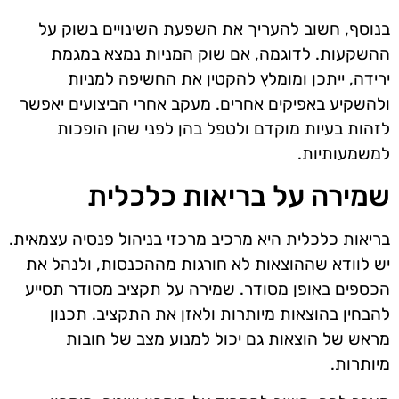
בנוסף, חשוב להעריך את השפעת השינויים בשוק על
ההשקעות. לדוגמה, אם שוק המניות נמצא במגמת
ירידה, ייתכן ומומלץ להקטין את החשיפה למניות
ולהשקיע באפיקים אחרים. מעקב אחרי הביצועים יאפשר
לזהות בעיות מוקדם ולטפל בהן לפני שהן הופכות
למשמעותיות.
שמירה על בריאות כלכלית
בריאות כלכלית היא מרכיב מרכזי בניהול פנסיה עצמאית.
יש לוודא שההוצאות לא חורגות מההכנסות, ולנהל את
הכספים באופן מסודר. שמירה על תקציב מסודר תסייע
להבחין בהוצאות מיותרות ולאזן את התקציב. תכנון
מראש של הוצאות גם יכול למנוע מצב של חובות
מיותרות.