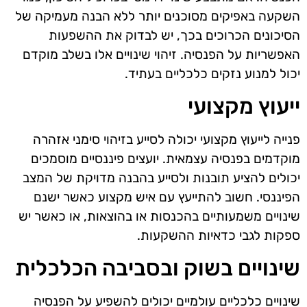
השקעה באפיקים מסוכנים יותר ללא הבנה מעמיקה של
הסיכונים הכרוכים בכך, יש לבדוק את ההשפעות
האפשריות על הפנסיה. זיהוי שינויים אלו בשלב מוקדם
יכול למנוע נזקים כלכליים בעתיד.
ייעוץ מקצועי
פנייה לייעוץ מקצועי יכולה לסייע בזיהוי סימני אזהרה
מוקדמים בפנסיה עצמאית. יועצים פיננסיים מוסמכים
יכולים להציע תובנות ולסייע בהבנה מדויקת של המצב
הפיננסי. חשוב להתייעץ עם איש מקצוע כאשר ישנם
שינויים משמעותיים בהכנסות או בהוצאות, או כאשר יש
ספקות לגבי כדאיות ההשקעות.
שינויים בשוק ובסביבה הכלכלית
שינויים כלכליים עולמיים יכולים להשפיע על הפנסיה