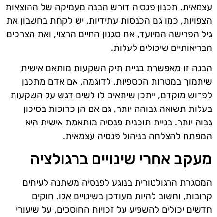
עצמאית. תכנון פנסיה דורש הבנה מעמיקה של ההוצאות
הצפויות, כמו גם הכנסות עתידיות. יש לקחת בחשבון את
גיל הפרישה המיועד, את סגנון החיים הרצוי, ואת הצרכים
הבריאותיים שיכולים לעלות.
הבנה זו מאפשרת בניית תיק השקעות מותאם אישית
שיתמוך במטרות הכספיות. לדוגמה, אם אדם מתכנן
לפרוש מוקדם, ייתכן שיתאים לו לשים דגש על השקעות
בעלות תשואה גבוהה יותר, גם אם הן כרוכות בסיכון
גבוה יותר. בניית תוכנית פנסיה מותאמת אישית היא
המפתח להצלחה בניהול פנסיה עצמאית.
מעקב אחרי שינויים ברגולציה
המסגרת הרגולטורית בנוגע לפנסיה משתנה לעיתים
קרובות, וחשוב להיות מעודכן בשינויים אלו. חוקים
חדשים יכולים להשפיע על זכויות החוסכים, על שיעורי