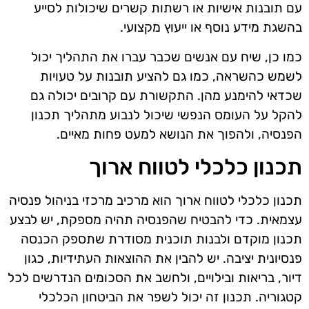
עם תובנות אישיות או רשתות קשרים שיכולות לסייע
בהשגת מידע נוסף או ייעוץ מקצועי.
כמו כן, שיח עם אנשים שכבר עברו את התהליך יכול
לשמש כהשראה, כמו גם להציע תובנות על טעויות
שכדאי להימנע מהן. התקשורת עם קרובים יכולה גם
להקל על העומס הנפשי שיכול לנבוע מתהליך תכנון
הפנסיה, ולהפוך את הנושא למעט פחות מאיים.
תכנון כלכלי לטווח ארוך
תכנון כלכלי לטווח ארוך הוא מרכיב מרכזי בניהול פנסיה
עצמאית. כדי להבטיח שהפנסיה תהיה מספקת, יש לבצע
תכנון מוקדם ולבנות תוכנית מסודרת שתספק הכנסה
פנסיונית יציבה. יש להבין את ההוצאות העתידיות, כגון
דיור, בריאות ובילויים, ולחשב את הסכומים הנדרשים לכל
קטגוריה. תכנון זה יכול לשפר את הביטחון הכלכלי