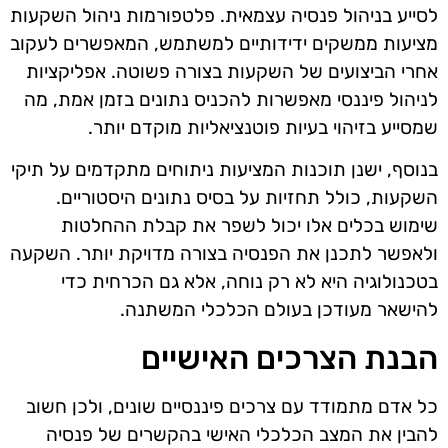
לסייע בניהול פנסיה עצמאית. פלטפורמות ניהול השקעות
מציעות ממשקים ידידותיים למשתמש, המאפשרים לעקוב
אחרי הביצועים של השקעות בצורה פשוטה. אפליקציות
לניהול פיננסי מאפשרות להכניס נתונים בזמן אמת, מה
שמסייע בזיהוי בעיות פוטנציאליות מוקדם יותר.
בנוסף, ישנן תוכנות המציעות ניתוחים מתקדמים על תיקי
השקעות, כולל תחזיות על בסיס נתונים היסטוריים.
שימוש בכלים אלו יכול לשפר את קבלת ההחלטות
ולאפשר לתכנן את הפנסיה בצורה מדויקת יותר. השקעה
בטכנולוגיה היא לא רק נוחה, אלא גם הכרחית כדי
להישאר מעודכן בעולם הכלכלי המשתנה.
הבנת הצרכים האישיים
כל אדם מתמודד עם צרכים פיננסיים שונים, ולכן חשוב
להבין את המצב הכלכלי האישי בהקשרים של פנסיה