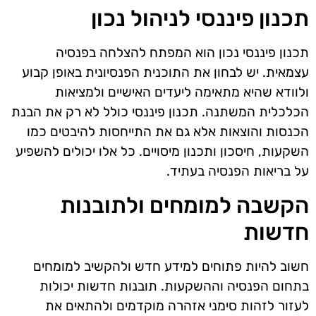
תכנון פיננסי לניהול נכון
תכנון פיננסי נכון הוא המפתח להצלחה בפנסיה
עצמאית. יש לבחון את התוכנית הפנסיונית באופן קבוע
ולוודא שהיא מתאימה ליעדים האישיים ולמציאות
הכלכלית המשתנה. תכנון פיננסי כולל לא רק את הבנת
הכנסות והוצאות אלא גם את התייחסות להיבטים כמו
השקעות, חיסכון ותכנון מיסויים. כל אלו יכולים להשפיע
על בריאות הפנסיה בעתיד.
הקשבה למומחים ולתובנות
חדשות
חשוב להיות פתוחים למידע חדש ולהקשיב למומחים
בתחום הפנסיה וההשקעות. תובנות חדשות יכולות
לעזור לזהות סימני אזהרה מוקדמים ולהתאים את