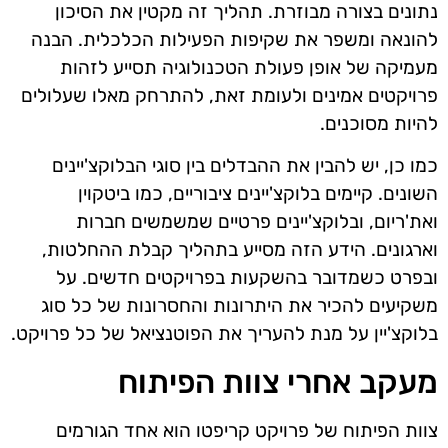
נתונים בצורה מבוזרת. תהליך זה מקטין את הסיכון
להונאה ומשפר את שקיפות הפעילות הכלכלית. הבנה
מעמיקה של אופן פעולת הטכנולוגיה תסייע לזהות
פרויקטים אמינים ולעומת זאת, להתרחק מאלו שעלולים
להיות מסוכנים.
כמו כן, יש להבין את ההבדלים בין סוגי הבלוקצ'יינים
השונים. קיימים בלוקצ'יינים ציבוריים, כמו ביטקוין
ואת'ריום, ובלוקצ'יינים פרטיים שמשמשים חברות
וארגונים. הידע הזה מסייע בתהליך קבלת ההחלטות,
ובפרט כשמדובר בהשקעות בפרויקטים חדשים. על
משקיעים להכיר את היתרונות והחסרונות של כל סוג
בלוקצ'יין על מנת להעריך את הפוטנציאל של כל פרויקט.
מעקב אחרי צוות הפיתוח
צוות הפיתוח של פרויקט קריפטו הוא אחד הגורמים