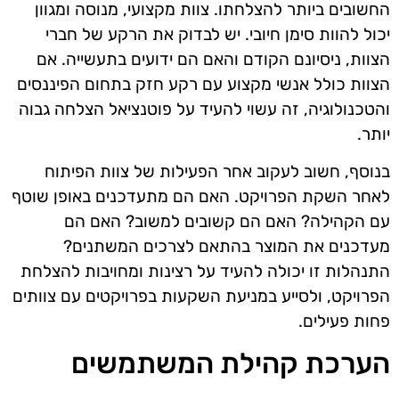
החשובים ביותר להצלחתו. צוות מקצועי, מנוסה ומגוון
יכול להוות סימן חיובי. יש לבדוק את הרקע של חברי
הצוות, ניסיונם הקודם והאם הם ידועים בתעשייה. אם
הצוות כולל אנשי מקצוע עם רקע חזק בתחום הפיננסים
והטכנולוגיה, זה עשוי להעיד על פוטנציאל הצלחה גבוה
יותר.
בנוסף, חשוב לעקוב אחר הפעילות של צוות הפיתוח
לאחר השקת הפרויקט. האם הם מתעדכנים באופן שוטף
עם הקהילה? האם הם קשובים למשוב? האם הם
מעדכנים את המוצר בהתאם לצרכים המשתנים?
התנהלות זו יכולה להעיד על רצינות ומחויבות להצלחת
הפרויקט, ולסייע במניעת השקעות בפרויקטים עם צוותים
פחות פעילים.
הערכת קהילת המשתמשים