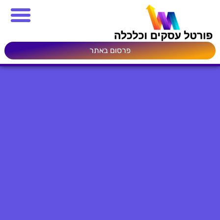
פרסום באתר