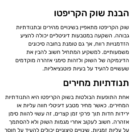
הבנת שוק הקריפטו
שוק הקריפטו מתאפיין בשינויים מהירים ובתנודתיות
גבוהה. השקעה במטבעות דיגיטליים יכולה להציע
הזדמנויות רווח, אך גם טומנת בחובה סיכונים
משמעותיים. למשקיע המתחיל חשוב להבין את
הדינמיקה של השוק ולזהות סימני אזהרה מוקדמים
שעשויים להעיד על בעיות פוטנציאליות.
תנודתיות מחירים
אחת התופעות הבולטות בשוק הקריפטו היא התנודתיות
המחירים. כאשר מחיר מטבע דיגיטלי חווה עליות או
ירידות חדות תוך פרקי זמן קצרים, זה עשוי להוות סימן
אזהרה. חשוב לעקוב אחרי מגמות השוק ולא להסתמך
על עליות זמניות. שינויים קיצוניים יכולים להעיד על חוסר