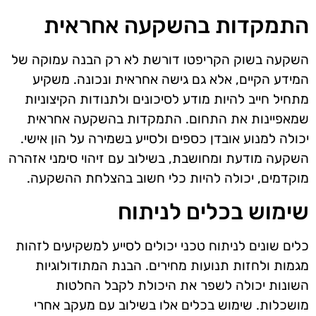
התמקדות בהשקעה אחראית
השקעה בשוק הקריפטו דורשת לא רק הבנה עמוקה של
המידע הקיים, אלא גם גישה אחראית ונכונה. משקיע
מתחיל חייב להיות מודע לסיכונים ולתנודות הקיצוניות
שמאפיינות את התחום. התמקדות בהשקעה אחראית
יכולה למנוע אובדן כספים ולסייע בשמירה על הון אישי.
השקעה מודעת ומחושבת, בשילוב עם זיהוי סימני אזהרה
מוקדמים, יכולה להיות כלי חשוב בהצלחת ההשקעה.
שימוש בכלים לניתוח
כלים שונים לניתוח טכני יכולים לסייע למשקיעים לזהות
מגמות ולחזות תנועות מחירים. הבנת המתודולוגיות
השונות יכולה לשפר את היכולת לקבל החלטות
מושכלות. שימוש בכלים אלו בשילוב עם מעקב אחרי