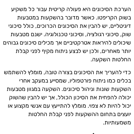
הערכת הסיכונים היא פעולה קריטית עבור כל משקיע
בשוק הקריפטו. כאשר מדובר בהשקעות במטבעות
דיגיטליים, יש להבין את הסיכונים הכרוכים, כולל סיכוני
שוק, סיכוני רגולציה, וסיכוני טכנולוגיה. ישנם מטבעות
שיכולים להיראות אטרקטיביים אך מכילים סיכונים גבוהים
יותר מאחרים, ולכן יש לבצע ניתוח מקיף לפני קבלת
החלטות השקעה.
כדי להעריך את הסיכונים בצורה טובה, מומלץ להשתמש
בכלים כמו ניתוח פורטפוליו, שמסייע במעקב אחרי
השקעות שונות וניהול סיכונים. השקעה במגוון מטבעות
יכולה להפחית את הסיכון הכולל, אך יש להבין שהשוק
יכול להיות לא צפוי. מומלץ להתייעץ עם אנשי מקצוע או
יועצים בתחום ההשקעות לפני קבלת החלטות
משמעותיות.