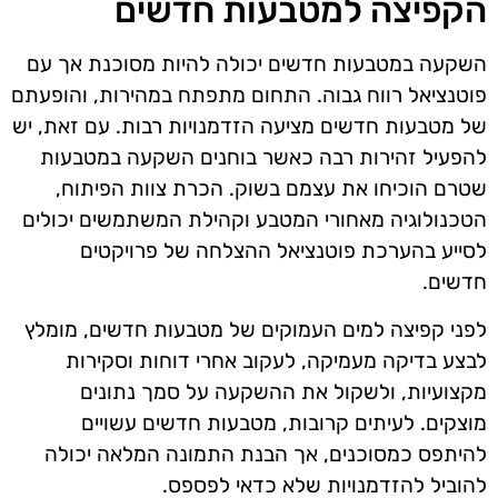
הקפיצה למטבעות חדשים
השקעה במטבעות חדשים יכולה להיות מסוכנת אך עם
פוטנציאל רווח גבוה. התחום מתפתח במהירות, והופעתם
של מטבעות חדשים מציעה הזדמנויות רבות. עם זאת, יש
להפעיל זהירות רבה כאשר בוחנים השקעה במטבעות
שטרם הוכיחו את עצמם בשוק. הכרת צוות הפיתוח,
הטכנולוגיה מאחורי המטבע וקהילת המשתמשים יכולים
לסייע בהערכת פוטנציאל ההצלחה של פרויקטים
חדשים.
לפני קפיצה למים העמוקים של מטבעות חדשים, מומלץ
לבצע בדיקה מעמיקה, לעקוב אחרי דוחות וסקירות
מקצועיות, ולשקול את ההשקעה על סמך נתונים
מוצקים. לעיתים קרובות, מטבעות חדשים עשויים
להיתפס כמסוכנים, אך הבנת התמונה המלאה יכולה
להוביל להזדמנויות שלא כדאי לפספס.