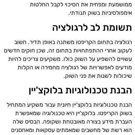
ממושמעת ומפחית את הסיכוי לקבל החלטות
אימפולסיביות בשוק תנודתי.
תשומת לב לרגולציה
רגולציה בתחום הקריפטו משתנה באופן תדיר. חשוב
לעקוב אחרי ההתפתחויות בתחום זה, שכן חוקים חדשים
עשויים להשפיע על השוק כולו. משקיעים צריכים להיות
מודעים לאפשרויות של רגולציה מחמירה או הקלות
שיכולות לשנות את פני השוק.
הבנת טכנולוגיות בלוקצ'יין
הבנת טכנולוגיות בלוקצ'יין חיונית עבור משקיע המתחיל
בשוק הקריפטו. בלוקצ'יין היא טכנולוגיה שמאפשרת
העברת מידע בצורה מאובטחת ושקופה. הבסיס שלה
הוא רשת של מחשבים שמאמתים עסקאות ומאחסנים