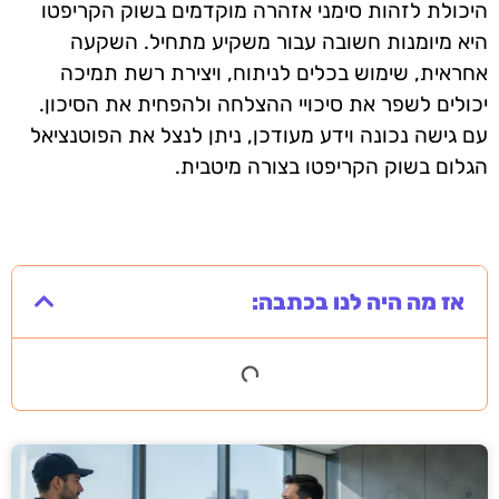
היכולת לזהות סימני אזהרה מוקדמים בשוק הקריפטו
היא מיומנות חשובה עבור משקיע מתחיל. השקעה
אחראית, שימוש בכלים לניתוח, ויצירת רשת תמיכה
יכולים לשפר את סיכויי ההצלחה ולהפחית את הסיכון.
עם גישה נכונה וידע מעודכן, ניתן לנצל את הפוטנציאל
הגלום בשוק הקריפטו בצורה מיטבית.
אז מה היה לנו בכתבה: