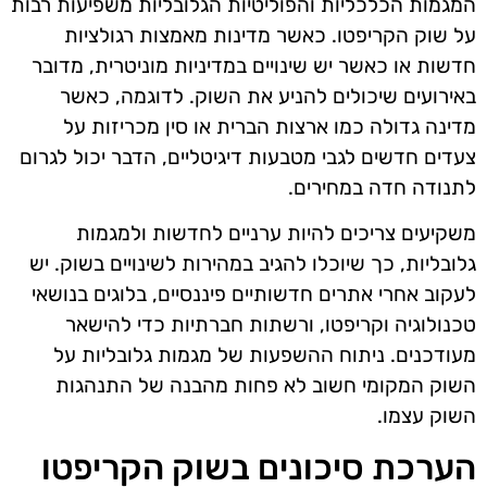
המגמות הכלכליות והפוליטיות הגלובליות משפיעות רבות
על שוק הקריפטו. כאשר מדינות מאמצות רגולציות
חדשות או כאשר יש שינויים במדיניות מוניטרית, מדובר
באירועים שיכולים להניע את השוק. לדוגמה, כאשר
מדינה גדולה כמו ארצות הברית או סין מכריזות על
צעדים חדשים לגבי מטבעות דיגיטליים, הדבר יכול לגרום
לתנודה חדה במחירים.
משקיעים צריכים להיות ערניים לחדשות ולמגמות
גלובליות, כך שיוכלו להגיב במהירות לשינויים בשוק. יש
לעקוב אחרי אתרים חדשותיים פיננסיים, בלוגים בנושאי
טכנולוגיה וקריפטו, ורשתות חברתיות כדי להישאר
מעודכנים. ניתוח ההשפעות של מגמות גלובליות על
השוק המקומי חשוב לא פחות מהבנה של התנהגות
השוק עצמו.
הערכת סיכונים בשוק הקריפטו