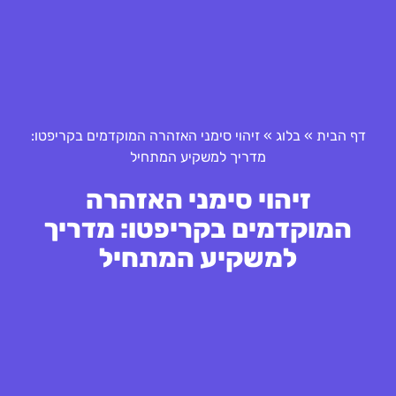
דף הבית
»
בלוג
»
זיהוי סימני האזהרה המוקדמים בקריפטו:
מדריך למשקיע המתחיל
זיהוי סימני האזהרה
המוקדמים בקריפטו: מדריך
למשקיע המתחיל