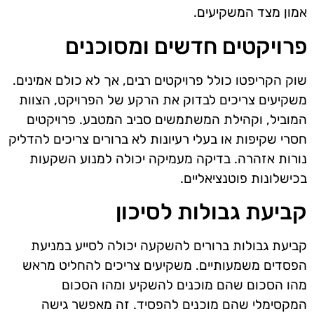
אמון מצד המשקיעים.
פרויקטים חדשים ומסוכנים
שוק הקריפטו כולל פרויקטים רבים, אך לא כולם אמינים.
משקיעים צריכים לבדוק את הרקע של הפרויקט, הצוות
המוביל, וקהילת המשתמשים סביב המטבע. פרויקטים
חסרי שקיפות או בעלי רעיונות לא ברורים צריכים להדליק
נורות אזהרה. בדיקה מעמיקה יכולה למנוע השקעות
בכישלונות פוטנציאליים.
קביעת גבולות לסיכון
קביעת גבולות ברורים להשקעה יכולה לסייע במניעת
הפסדים משמעותיים. משקיעים צריכים להחליט מראש
מהו הסכום שהם מוכנים להשקיע ומהו הסכום
המקסימלי שהם מוכנים להפסיד. זה מאפשר גישה