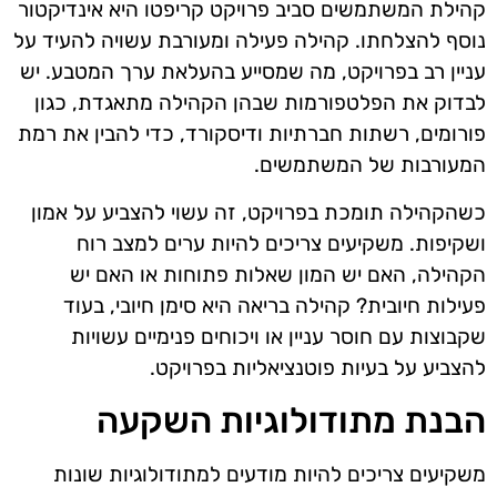
קהילת המשתמשים סביב פרויקט קריפטו היא אינדיקטור
נוסף להצלחתו. קהילה פעילה ומעורבת עשויה להעיד על
עניין רב בפרויקט, מה שמסייע בהעלאת ערך המטבע. יש
לבדוק את הפלטפורמות שבהן הקהילה מתאגדת, כגון
פורומים, רשתות חברתיות ודיסקורד, כדי להבין את רמת
המעורבות של המשתמשים.
כשהקהילה תומכת בפרויקט, זה עשוי להצביע על אמון
ושקיפות. משקיעים צריכים להיות ערים למצב רוח
הקהילה, האם יש המון שאלות פתוחות או האם יש
פעילות חיובית? קהילה בריאה היא סימן חיובי, בעוד
שקבוצות עם חוסר עניין או ויכוחים פנימיים עשויות
להצביע על בעיות פוטנציאליות בפרויקט.
הבנת מתודולוגיות השקעה
משקיעים צריכים להיות מודעים למתודולוגיות שונות