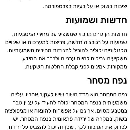
יציבות בשוק או על בעיות בפלטפורמה.
חדשות ושמועות
חדשות הן גורם מרכזי שמשפיע על מחירי המטבעות.
שמועות על רגולציה חדשה, פריצות למערכות או שינויים
טכנולוגיים יכולים להוביל לתנודות מחירים משמעותיות.
משקיעים צריכים להיות ערניים ולברר את המידע
ממקורות אמינים לפני קבלת החלטות השקעה.
נפח מסחר
נפח המסחר הוא מדד חשוב שיש לעקוב אחריו. עלייה
משמעותית בנפח המסחר יכולה להעיד על עניין גובר
במטבע מסוים, אך גם על אפשרות להונאה או מניפולציה
בשוק. במקרה של ירידה פתאומית בנפח המסחר, יש
לבדוק את הסיבות לכך, שכן זה יכול להצביע על ירידת