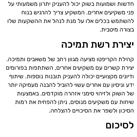
חדשות ושמועות בשוק יכול להעניק יתרון משמעותי על
פני משקיעים אחרים. המשקיע צריך להרגיש בנוח
להשתמש בכלים אלו על מנת לנהל את ההשקעות שלו
בצורה מיטבית.
יצירת רשת תמיכה
קהילת הקריפטו מציעה מגוון רחב של משאבים ותמיכה.
יצירת קשרים עם משקיעים אחרים, השתתפות בפורומים
ודיונים מקצועיים יכולה להעניק תובנות נוספות. שיתוף
ידע וניסיון עם אחרים עשוי להוביל להבנה מעמיקה יותר
של השוק ולזיהוי סימני אזהרה מוקדמים. באמצעות
שיחות עם משקיעים מנוסים, ניתן להפחית את רמות
הסיכון ולשפר את הסיכויים להצלחה.
לסיכום