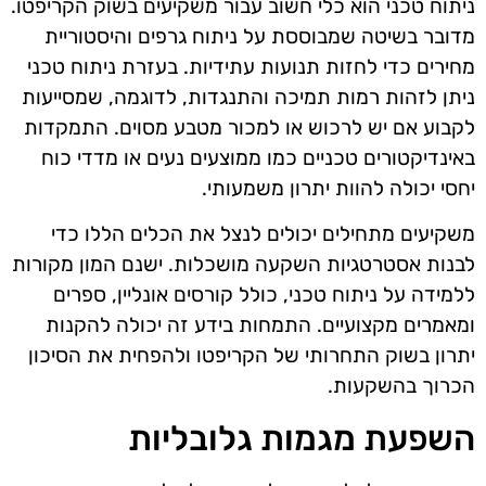
ניתוח טכני הוא כלי חשוב עבור משקיעים בשוק הקריפטו.
מדובר בשיטה שמבוססת על ניתוח גרפים והיסטוריית
מחירים כדי לחזות תנועות עתידיות. בעזרת ניתוח טכני
ניתן לזהות רמות תמיכה והתנגדות, לדוגמה, שמסייעות
לקבוע אם יש לרכוש או למכור מטבע מסוים. התמקדות
באינדיקטורים טכניים כמו ממוצעים נעים או מדדי כוח
יחסי יכולה להוות יתרון משמעותי.
משקיעים מתחילים יכולים לנצל את הכלים הללו כדי
לבנות אסטרטגיות השקעה מושכלות. ישנם המון מקורות
ללמידה על ניתוח טכני, כולל קורסים אונליין, ספרים
ומאמרים מקצועיים. התמחות בידע זה יכולה להקנות
יתרון בשוק התחרותי של הקריפטו ולהפחית את הסיכון
הכרוך בהשקעות.
השפעת מגמות גלובליות