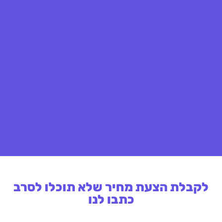
לקבלת הצעת מחיר שלא תוכלו לסרב
כתבו לנו