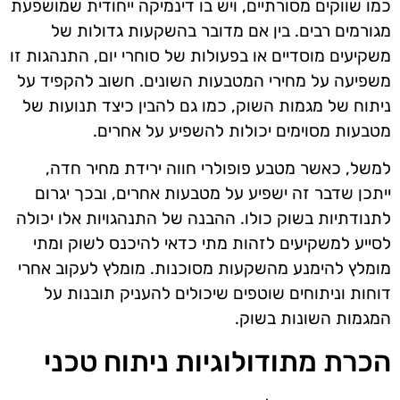
כמו שווקים מסורתיים, ויש בו דינמיקה ייחודית שמושפעת
מגורמים רבים. בין אם מדובר בהשקעות גדולות של
משקיעים מוסדיים או בפעולות של סוחרי יום, התנהגות זו
משפיעה על מחירי המטבעות השונים. חשוב להקפיד על
ניתוח של מגמות השוק, כמו גם להבין כיצד תנועות של
מטבעות מסוימים יכולות להשפיע על אחרים.
למשל, כאשר מטבע פופולרי חווה ירידת מחיר חדה,
ייתכן שדבר זה ישפיע על מטבעות אחרים, ובכך יגרום
לתנודתיות בשוק כולו. ההבנה של התנהגויות אלו יכולה
לסייע למשקיעים לזהות מתי כדאי להיכנס לשוק ומתי
מומלץ להימנע מהשקעות מסוכנות. מומלץ לעקוב אחרי
דוחות וניתוחים שוטפים שיכולים להעניק תובנות על
המגמות השונות בשוק.
הכרת מתודולוגיות ניתוח טכני