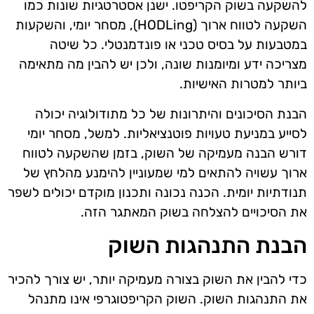
להשקעה בשוק הקריפטו. ישנן אסטרטגיות שונות כמו
השקעה לטווח ארוך (HODLing), מסחר יומי, והשקעות
במטבעות על בסיס טכני או פונדמנטלי. כל שיטה
מצריכה ידע ומיומנות שונה, ולכן יש להבין מה מתאימה
ביותר למטרות האישיות.
הבנת הסיכונים והיתרונות של כל מתודולוגיה יכולה
לסייע במניעת טעויות פוטנציאליות. למשל, מסחר יומי
דורש הבנה מעמיקה של השוק, בזמן שהשקעה לטווח
ארוך עשויה להתאים למי שמעוניין להימנע מהלחץ של
תנודתיות יומית. הכנה נכונה ותכנון מוקדם יכולים לשפר
את הסיכויים להצלחה בשוק המאתגר הזה.
הבנת התנהגות השוק
כדי להבין את השוק בצורה מעמיקה יותר, יש צורך להכיר
את התנהגות השוק. השוק הקריפטוגרפי אינו מתנהל