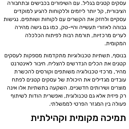
עסקים קטנים בגליל. עם השיפורים בכבישים ובתחבורה
הציבורית, קל יותר ליזמים וללקוחות להגיע למוקדים
עסקיים ולחזק את הקשרים עם לקוחות ושותפים. נגישות
גבוהה לאזורי תעשייה והיי-טק, כמו גם גישה מהירה
לערים מרכזיות, תורמת רבות לפיתוח הכלכלה
המקומית.
בנוסף, תשתיות טכנולוגיות מתקדמות מספקות לעסקים
קטנים את הכלים הנדרשים להצליח. חיבור לאינטרנט
מהיר, מרכזי טכנולוגיה משותפים וקורסים להכשרת
עובדים מגדילים את היכולת של עסקים קטנים לפתח
מוצרים ושירותים חדשניים. השקעה בתשתיות אלו אינה
רק פיזית אלא גם טכנולוגית, ואפשרית הודות לשיתוף
פעולה בין המגזר הפרטי לממשלתי.
תמיכה מקומית וקהילתית