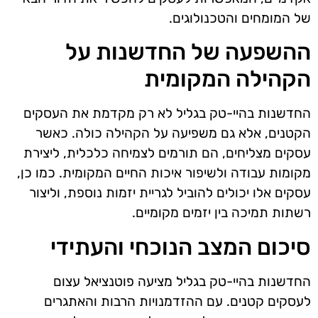
של המומחים והטכנולוגים.
ההשפעה של החדשנות על
הקהילה המקומית
החדשנות בהיי-טק בגליל לא רק מקדמת את העסקים
הקטנים, אלא גם משפיעה על הקהילה כולה. כאשר
עסקים מצליחים, הם תורמים לצמיחה כלכלית, ליצירת
מקומות עבודה ולשיפור איכות החיים המקומית. כמו כן,
עסקים אלו יכולים להוביל לגריית יזמות נוספת, וליצור
רשתות תמיכה בין יזמים מקומיים.
סיכום המצב הנוכחי והעתידי
החדשנות בהיי-טק בגליל מציעה פוטנציאל עצום
לעסקים קטנים. עם ההזדמנויות הרבות והאתגרים