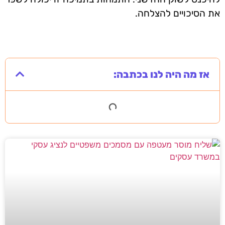
את הסיכויים להצלחה.
אז מה היה לנו בכתבה: