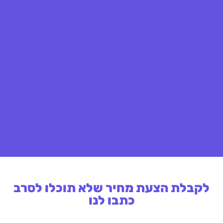
לקבלת הצעת מחיר שלא תוכלו לסרב
כתבו לנו