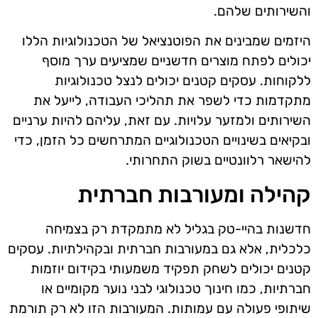
והשירותים שלהם.
היזמים שמבינים את הפוטנציאל של הטכנולוגיות הללו
יכולים לפתח מוצרים חדשניים שמציעים ערך מוסף
ללקוחות. עסקים קטנים יכולים לנצל טכנולוגיות
מתקדמות כדי לשפר את תהליכי העבודה, לייעל את
השירותים ולמזער עלויות. עם זאת, עליהם להיות ערניים
ובקיאים בשינויים הטכנולוגיים המתרחשים כל הזמן, כדי
להישאר רלוונטיים בשוק התחרותי.
קהילה ומעורבות חברתית
חדשנות בהיי-טק בגליל לא מתמקדת רק בצמיחה
כלכלית, אלא גם במעורבות חברתית ובקהילתיות. עסקים
קטנים יכולים לשחק תפקיד משמעותי בקידום יוזמות
חברתיות, כמו חינוך טכנולוגי לבני נוער מקומיים או
שיתופי פעולה עם עמותות. המעורבות הזו לא רק תורמת