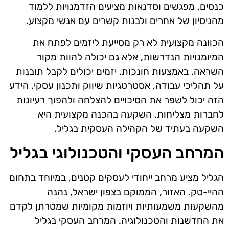
כנסים, מפגשים וסדנאות מציעים הזדמנויות ללמוד
מהניסיון של אחרים ולבנות קשרים עם אנשי מקצוע.
הכוונה מקצועית לא רק מסייעת ליזמים לפתח את
המיומנויות הנדרשות, אלא גם יכולה להוות מקור
השראה. באמצעות חונכות, יזמים יכולים לקבל תובנות
על תהליכי עבודה, אסטרטגיות שיווק ותכנון עסקי. הידע
הזה יכול לשפר את הסיכויים להצלחה ולהפוך רעיונות
לחברות מצליחות. השקעה בהכנה מקצועית היא
השקעה בעתיד של הקהילה העסקית בגליל.
המרחב העסקי והטכנולוגי בגליל
הגליל מציע מרחב ייחודי לעסקים קטנים, במיוחד בתחום
ההיי-טק. האזור, הממוקם בצפון ישראל, נהנה
מהשקעות משמעותיות ויוזמות מקומיות שמטרתן לקדם
את החדשנות והטכנולוגיה. המרחב העסקי בגליל