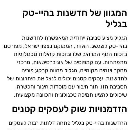
המגוון של חדשנות בהיי-טק
בגליל
הגליל מציע סביבה ייחודית המאפשרת לחדשנות
בהיי-טק לשגשג. האזור, הממוקם בצפון ישראל, מפורסם
בזכות הנוף המרהיב שלו ובזכות קהילות טכנולוגיות
מתפתחות. עם קמפוסים של אוניברסיטאות, מרכזי
מחקר ויזמים מקומיים, הגליל מהווה קרקע פוריה
לחדשנות. עסקים קטנים יכולים לנצל את היתרונות של
הסביבה הזו, תוך חיבור עם מוסדות חינוך והכשרה,
שיכולים להציע תמיכה טכנולוגית והכוונה מקצועית.
הזדמנויות שוק לעסקים קטנים
החדשנות בהיי-טק בגליל פתחה דלתות רבות לעסקים