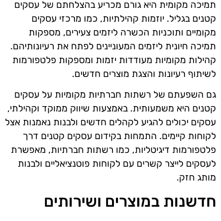
תמיכה מקומית היא גורם מכריע בהצלחתם של עסקים
קטנים בגליל. יוזמות קהילתיות, כמו מרכזי עסקים
מקומיים ותוכניות הכשרה ליזמים צעירים, מספקות
תמיכה חיונית ליזמים המעוניינים לפתח את רעיונותיהם.
קהילות מקומיות מעודדות יזמות ומספקות פלטפורמות
לשיתוף רעיונות והצגת מוצרים חדשים.
גם השפעתם של רשתות חברתיות מקומיות על עסקים
קטנים היא משמעותית. באמצעות שיווק ממוקד וקהילתי,
עסקים יכולים להגיע לקהלים חדשים ולבנות נאמנות אצל
לקוחות קיימים. התמחות בקידום עסקים קטנים דרך
פלטפורמות דיגיטליות, כמו רשתות חברתיות, מאפשרת
לעסקים לייצר קשרים עם לקוחות פוטנציאליים ולבנות
מותג חזק.
חדשנות במוצרים ושירותים