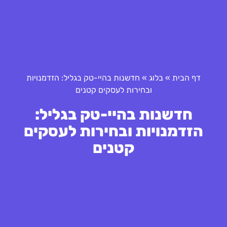
דף הבית
»
בלוג
»
חדשנות בהיי-טק בגליל: הזדמנויות
ובחירות לעסקים קטנים
חדשנות בהיי-טק בגליל:
הזדמנויות ובחירות לעסקים
קטנים