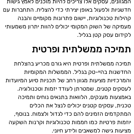
המגוונים, עסקים אלו צריכים להיות מוכנים לאמץ גישות
חדשניות ולפעול באופן יצירתי כדי להצליח. התחברות עם
קהילות טכנולוגיות, יישום פתרונות מקומיים והבנה
מעמיקה של השוק המקומי יכולים להוות יתרון משמעותי
לקידום עסק קטן בגליל.
תמיכה ממשלתית ופרטית
תמיכה ממשלתית ופרטית היא גורם מכריע בהצלחת
החדשנות בהיי-טק בגליל. הממשלות המקומיות
והמרכזיות מציעות מגוון רחב של תכניות סיוע המיועדות
לעסקים קטנים, שמטרתן לעודד יזמות וטכנולוגיה.
באמצעות מענקים, הלוואות בתנאים נוחים ותמיכה
טכנית, עסקים קטנים יכולים לנצל את הכלים
המתקדמים הזמינים להם כדי לגדול ולצמוח. בנוסף,
יוזמות פרטיות כמו חממות טכנולוגיות וקרנות השקעה
מציעות גישה למשאבים ולידע חיוני.