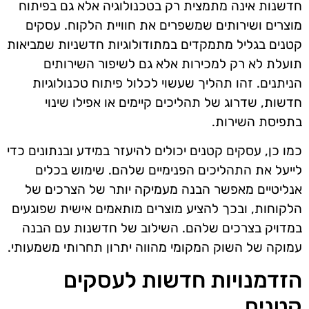
חדשנות אינה מתמצית רק בטכנולוגיה אלא גם בפיתוח
מוצרים ושירותים שמשפרים את חוויית הלקוח. עסקים
קטנים בגליל מתמקדים במתודולוגיות חדשניות שמביאות
תועלת לא רק למכירות אלא גם לשיפור השירותים
הניתנים. זהו תהליך שעשוי לכלול פיתוח טכנולוגיות
חדשות, שדרוג של תהליכים קיימים או אפילו שינוי
בתפיסת השירות.
כמו כן, עסקים קטנים יכולים להיעזר במידע ובנתונים כדי
לייעל את התהליכים הפנימיים שלהם. שימוש בכלים
אנליטיים מאפשר הבנה מעמיקה יותר של הצרכים של
הלקוחות, ובכך להציע מוצרים מותאמים אישית שפוגעים
במדויק בצרכים שלהם. השילוב של חדשנות עם הבנה
עמוקה של השוק המקומי מהווה יתרון תחרותי משמעותי.
הזדמנויות חדשות לעסקים
קטנים