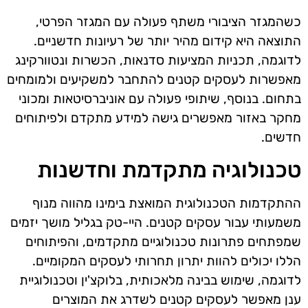
כשהמגזר הציבורי משתף פעולה עם המגזר הפרטי,
התוצאה היא קידום מהיר יותר של רעיונות חדשניים.
לדוגמה, תכניות המציעות סדנאות, הכשרות ונטוורקינג
מאפשרות לעסקים קטנים להתחבר למשקיעים ולמומחים
בתחום. בנוסף, שיתופי פעולה עם אוניברסיטאות ומכוני
מחקר באזור מאפשרים גישה למידע מתקדם ולפיתוחים
חדשים.
טכנולוגיה מתקדמת וחדשנות
ההתקדמות הטכנולוגית המואצת בימינו מהווה מנוף
משמעותי עבור עסקים קטנים. היי-טק בגליל מושך יזמים
שמפתחים פתרונות טכנולוגיים מתקדמים, והפיתוחים
הללו יכולים להוות יתרון תחרותי לעסקים המקומיים.
לדוגמה, שימוש בבינה מלאכותית, בלוקצ'ין וטכנולוגיית
ענן מאפשר לעסקים קטנים לשדרג את המוצרים