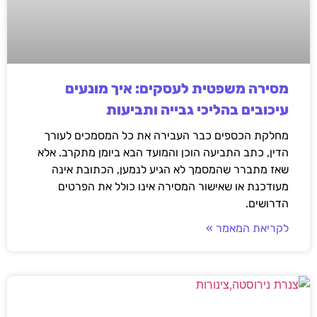
מסירה משפטית לעסקים: איך מונעים
עיכובים בהליכי גבייה ותביעות
מחלקת הכספים כבר העבירה את כל המסמכים לעורך
הדין, כתב התביעה הוכן והמועד הבא ביומן מתקרב. אלא
שאז מתברר שהמסמך לא הגיע לנמען, הכתובת אינה
מעודכנת או שאישור המסירה אינו כולל את הפרטים
הדרושים.
לקריאת המאמר »