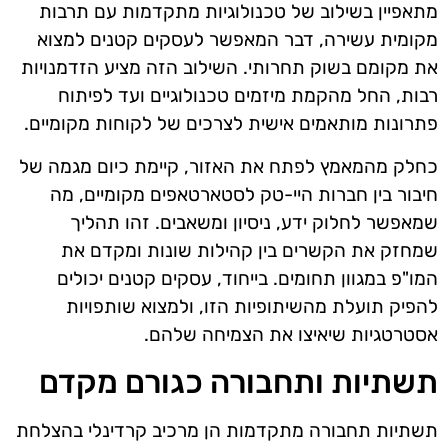
מתאפיין בשילוב של טכנולוגיות מתקדמות עם תרבות
מקומית עשירה, דבר המאפשר לעסקים קטנים למצוא
את מקומם בשוק תחרותי. השילוב הזה מציע הזדמנויות
רבות, החל מהקמת מיזמים טכנולוגיים ועד לפיתוח
פתרונות מותאמים אישית לצרכים של לקוחות מקומיים.
כחלק מהמאמץ לפתח את האזור, קיימת כיום מגמה של
חיבור בין חברות היי-טק לסטארטאפים מקומיים, מה
שמאפשר לחלוק ידע, ניסיון ומשאבים. זהו תהליך
שמחזק את הקשרים בין קהילות שונות ומקדם את
המו"פ במגוון תחומים. בייחוד, עסקים קטנים יכולים
להפיק תועלת מהשיתופיות הזו, ולמצוא שותפויות
אסטרטגיות שיאיצו את הצמיחה שלהם.
תשתיות ותחבורה כגורם מקדם
תשתיות תחבורה מתקדמות הן מרכיב קרדינלי בהצלחת