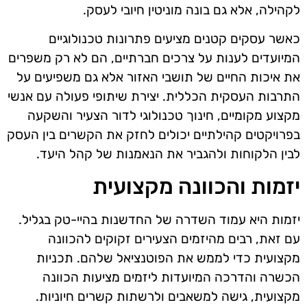
לקהילה, אלא גם בונה מוניטין חיובי לעסק.
כאשר עסקים קטנים מציעים פתרונות טכנולוגיים
המיועדים לענות על צרכים חברתיים, הם לא רק משפרים
את איכות החיים של תושבי האזור אלא גם משפיעים על
התרבות העסקית הכללית. יצירת שיתופי פעולה עם אנשי
מקצוע מקומיים, חינוך טכנולוגי לדור הצעיר והשקעה
בפרויקטים קהילתיים יכולים לחזק את הקשרים בין העסק
לבין הלקוחות ולהגביר את הנאמנות של קהל היעד.
יזמות והכוונה מקצועית
יזמות היא עמוד השדרה של החדשנות בהיי-טק בגליל.
עם זאת, רבים מהיזמים הצעירים זקוקים להכוונה
מקצועית כדי לממש את הפוטנציאל שלהם. תכניות
הכשרה והדרכה המיועדות ליזמים מציעות הכוונה
מקצועית, גישה למשאבים ולרשתות קשרים חיוניות.