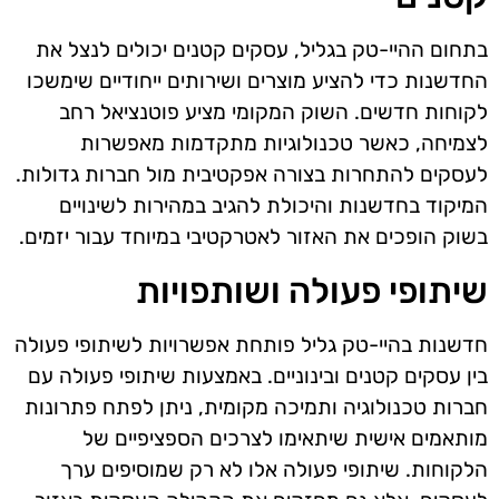
בתחום ההיי-טק בגליל, עסקים קטנים יכולים לנצל את
החדשנות כדי להציע מוצרים ושירותים ייחודיים שימשכו
לקוחות חדשים. השוק המקומי מציע פוטנציאל רחב
לצמיחה, כאשר טכנולוגיות מתקדמות מאפשרות
לעסקים להתחרות בצורה אפקטיבית מול חברות גדולות.
המיקוד בחדשנות והיכולת להגיב במהירות לשינויים
בשוק הופכים את האזור לאטרקטיבי במיוחד עבור יזמים.
שיתופי פעולה ושותפויות
חדשנות בהיי-טק גליל פותחת אפשרויות לשיתופי פעולה
בין עסקים קטנים ובינוניים. באמצעות שיתופי פעולה עם
חברות טכנולוגיה ותמיכה מקומית, ניתן לפתח פתרונות
מותאמים אישית שיתאימו לצרכים הספציפיים של
הלקוחות. שיתופי פעולה אלו לא רק שמוסיפים ערך