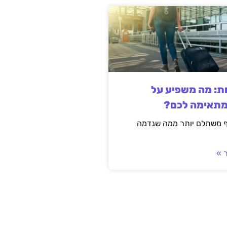
ות: מה משפיע על
מתאימה לכם?
ף משתלם יותר ממה שנדמה
 »