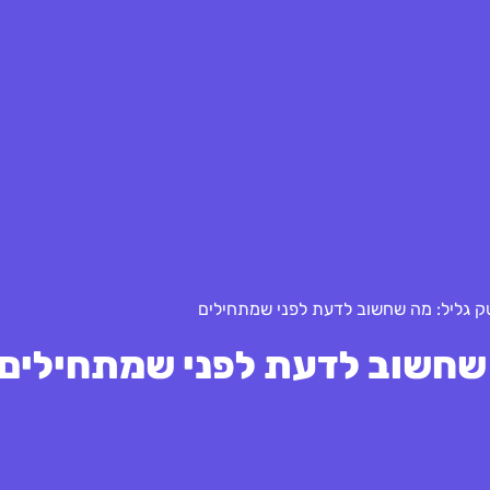
ק גליל: מה שחשוב לדעת לפני שמתחילים
 שחשוב לדעת לפני שמתחילים