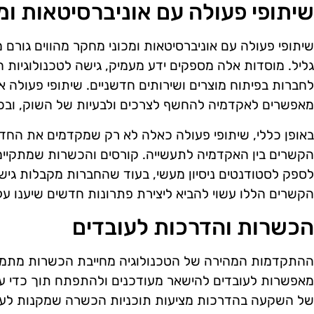
שיתופי פעולה עם אוניברסיטאות ומ
שיתופי פעולה עם אוניברסיטאות ומכוני מחקר מהווים גור
גליל. מוסדות אלה מספקים ידע מעמיק, גישה לטכנולוגיות 
לחברות בפיתוח מוצרים ושירותים חדשניים. שיתופי פעולה אל
מאפשרים לאקדמיה להחשף לצרכים ולבעיות של השוק, ובכך
באופן כללי, שיתופי פעולה כאלה לא רק שמקדמים את החדש
הקשרים בין האקדמיה לתעשייה. קורסים והכשרות שמתקיימי
לספק לסטודנטים ניסיון מעשי, בעוד שהחברות מקבלות גישה 
הקשרים הללו עשוי להביא ליצירת פתרונות חדשים שיענו על
הכשרות והדרכות לעובדים
ההתקדמות המהירה של הטכנולוגיה מחייבת הכשרות מתמש
מאפשרות לעובדים להישאר מעודכנים ולהתפתח תוך כדי ע
של השקעה בהדרכות מציעות תוכניות הכשרה שמקנות לעוב