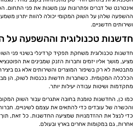
אינטרנט של דברים ופתרונות ענן משנות את פני התחום. ה
ההשפעה שלהן על השוק המקומי יכולה להוות יתרון משמעות
ושירותים חדשניים.
חדשנות טכנולוגית וההשפעה על ה
חדשנות טכנולוגית משחקת תפקיד קרדינלי בשינוי פני השוק
מציע, מושך אליו יזמים וחברות הזנק שמבינים את הפוטנצי
מתבטאת לא רק בשיפור המוצרים והשירותים אלא גם ביצירת
הכלכלה המקומית. כשחברות חדשות נכנסות לשוק, הן מביאו
מתקדמות ושיטות עבודה יעילות יותר.
כמו כן, החדשנות טומנת בחובה אתגרים עבור השוק המקומי.
והכשרה של עובדים כדי להתאים את עצמם לשינויים. חברות ח
כדי לנצל את ההזדמנויות שמציעה החדשנות. כל זאת, תוך 
אחרות, גם במקומות אחרים בארץ ובעולם.