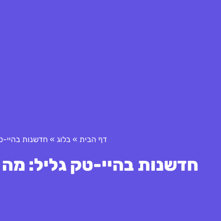
דף הבית
»
בלוג
»
חדשנות בהיי-ט
חדשנות בהיי-טק גליל: מה