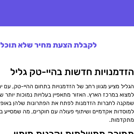
לקבלת הצעת מחיר שלא תוכלו 
הזדמנויות חדשות בהיי-טק גליל
הגליל מציע מגוון רחב של הזדמנויות בתחום ההיי-טק, עם ית
למצוא במרכז הארץ. האזור מתאפיין בעלויות נמוכות יותר 
שמקנה לחברות הזדמנות לפתח את הפתרונות שלהן באופן כל
למוסדות אקדמיים ושיתוף פעולה עם חוקרים, מה שמסייע בח
מתקדמות.