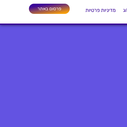
פרסום באתר
ג
מדיניות פרטיות