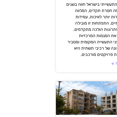
תעשייתי בישראל חווה בשנים
ה חסרת תקדים, המלווה
ת יותר לאיכות, עמידות
יים. התפתחות זו מובילה
פתרונות הולכה מתקדמים.
את המגמות המרכזיות
י התעשייה המקומית ומסביר
ונה של רכיבי תשתית היא
 פרויקטים מורכבים.
 »