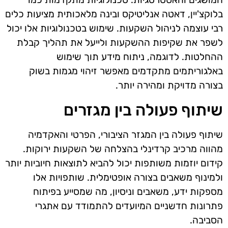
בלוקצ'יין, דאטה אנליטיקס ובינה מלאכותית מציעות כלים
רבי עוצמה לניהול השקעות. שימוש בטכנולוגיות אלו יכול
לשפר את שקיפות ההשקעות ולייעל את תהליך קבלת
ההחלטות. לדוגמה, ניתוח מידע תוך שימוש
באלגוריתמים מתקדמים מאפשר זיהוי מגמות בשוק
בצורה מדויקת ומהירה יותר.
שיתוף פעולה בין מגזרים
שיתוף פעולה בין המגזר הציבורי, הפרטי והאקדמיה
מהווה מרכיב קרדינלי בהצלחה של השקעות ירוקות.
קידום יוזמות משותפות יכול להביא לתוצאות חיוביות יותר
ולמינוף משאבים בצורה אופטימלית. שותפויות אלו
מספקות ידע, משאבים וניסיון, מה שמסייע בפיתוח
פתרונות חדשניים המיועדים להתמודד עם אתגרי
הסביבה.