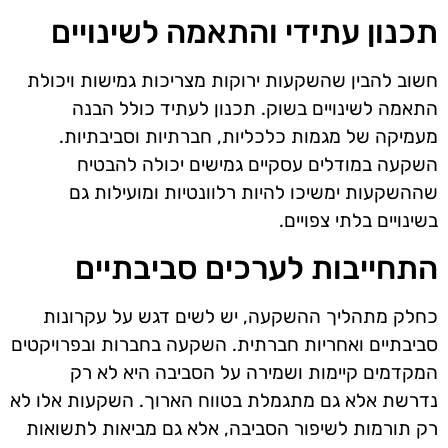
תכנון עתידי והתאמה לשינויים
חשוב להבין שהשקעות ירוקות מצריכות גמישות ויכולת
התאמה לשינויים בשוק. תכנון לעתיד כולל הבנה
מעמיקה של מגמות כלכליות, חברתיות וסביבתיות.
השקעה במודלים עסקיים גמישים יכולה להבטיח
שההשקעות ימשיכו להיות רלוונטיות ומועילות גם
בשינויים בלתי צפויים.
התחייבות לערכים סביבתיים
כחלק מתהליך ההשקעה, יש לשים דגש על עקרונות
סביבתיים ואחריות חברתית. השקעה בחברות ובפרויקטים
המקדמים קיימות ושמירה על הסביבה היא לא רק
נדרשת אלא גם מתגמלת בטווח הארוך. השקעות אלו לא
רק תורמות לשיפור הסביבה, אלא גם מביאות לתשואות