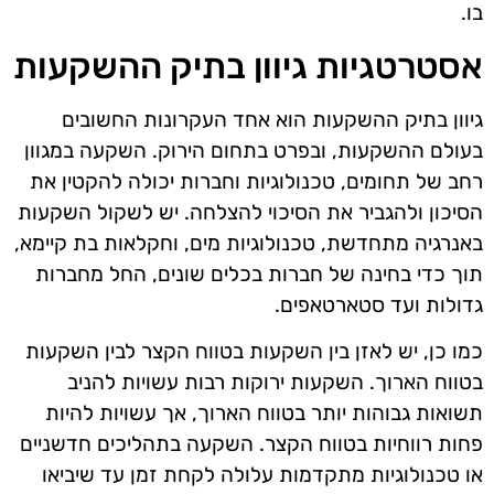
בו.
אסטרטגיות גיוון בתיק ההשקעות
גיוון בתיק ההשקעות הוא אחד העקרונות החשובים
בעולם ההשקעות, ובפרט בתחום הירוק. השקעה במגוון
רחב של תחומים, טכנולוגיות וחברות יכולה להקטין את
הסיכון ולהגביר את הסיכוי להצלחה. יש לשקול השקעות
באנרגיה מתחדשת, טכנולוגיות מים, וחקלאות בת קיימא,
תוך כדי בחינה של חברות בכלים שונים, החל מחברות
גדולות ועד סטארטאפים.
כמו כן, יש לאזן בין השקעות בטווח הקצר לבין השקעות
בטווח הארוך. השקעות ירוקות רבות עשויות להניב
תשואות גבוהות יותר בטווח הארוך, אך עשויות להיות
פחות רווחיות בטווח הקצר. השקעה בתהליכים חדשניים
או טכנולוגיות מתקדמות עלולה לקחת זמן עד שיביאו