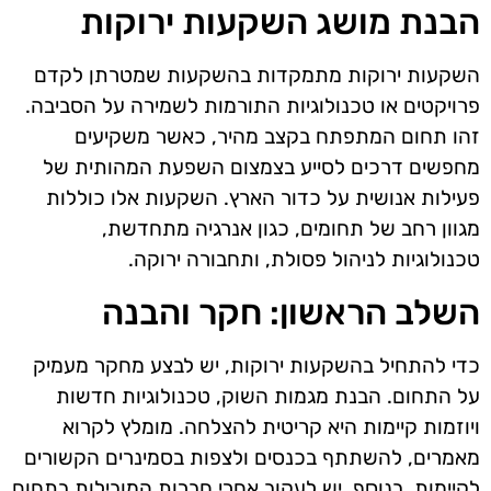
הבנת מושג השקעות ירוקות
השקעות ירוקות מתמקדות בהשקעות שמטרתן לקדם
פרויקטים או טכנולוגיות התורמות לשמירה על הסביבה.
זהו תחום המתפתח בקצב מהיר, כאשר משקיעים
מחפשים דרכים לסייע בצמצום השפעת המהותית של
פעילות אנושית על כדור הארץ. השקעות אלו כוללות
מגוון רחב של תחומים, כגון אנרגיה מתחדשת,
טכנולוגיות לניהול פסולת, ותחבורה ירוקה.
השלב הראשון: חקר והבנה
כדי להתחיל בהשקעות ירוקות, יש לבצע מחקר מעמיק
על התחום. הבנת מגמות השוק, טכנולוגיות חדשות
ויוזמות קיימות היא קריטית להצלחה. מומלץ לקרוא
מאמרים, להשתתף בכנסים ולצפות בסמינרים הקשורים
לקיימות. בנוסף, יש לעקוב אחרי חברות המובילות בתחום