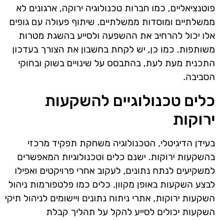
פוטנציאליים, כמו חברות טכנולוגיה ירוקה, ארגונים לא
ממשלתיים ומוסדות ממשלתיים. שיתוף פעולה עם גופים
אלו יכול להרחיב את ההשפעה ולסייע בהשגת מטרות
משותפות. כמו כן, יש לקחת בחשבון את הצורך בעדכון
התכנית מעת לעת, בהתבסס על שינויים בשוק ובחוקי
הסביבה.
כלים טכנולוגיים להשקעות
ירוקות
בעידן הדיגיטלי, הטכנולוגיה משחקת תפקיד מרכזי
בהשקעות ירוקות. ישנם כלים וטכנולוגיות המאפשרים
למשקיעים לנתח נתונים, לעקוב אחרי פרויקטים ואפילו
לבצע השקעות באופן מקוון. כלים כמו פלטפורמות ניהול
השקעות ירוקות, אתרי ניתוח נתונים ויישומים לניהול תיקי
השקעות יכולים לסייע להקל על תהליך קבלת