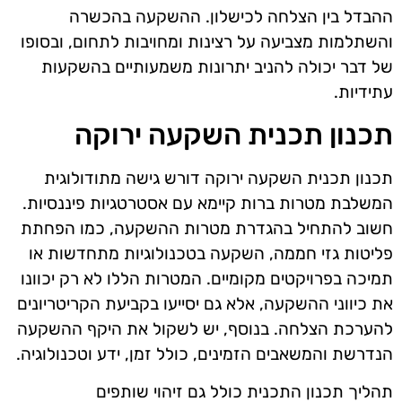
ההבדל בין הצלחה לכישלון. ההשקעה בהכשרה
והשתלמות מצביעה על רצינות ומחויבות לתחום, ובסופו
של דבר יכולה להניב יתרונות משמעותיים בהשקעות
עתידיות.
תכנון תכנית השקעה ירוקה
תכנון תכנית השקעה ירוקה דורש גישה מתודולוגית
המשלבת מטרות ברות קיימא עם אסטרטגיות פיננסיות.
חשוב להתחיל בהגדרת מטרות ההשקעה, כמו הפחתת
פליטות גזי חממה, השקעה בטכנולוגיות מתחדשות או
תמיכה בפרויקטים מקומיים. המטרות הללו לא רק יכוונו
את כיווני ההשקעה, אלא גם יסייעו בקביעת הקריטריונים
להערכת הצלחה. בנוסף, יש לשקול את היקף ההשקעה
הנדרשת והמשאבים הזמינים, כולל זמן, ידע וטכנולוגיה.
תהליך תכנון התכנית כולל גם זיהוי שותפים