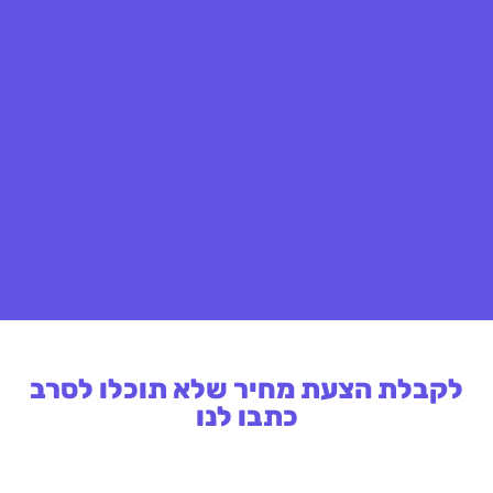
לקבלת הצעת מחיר שלא תוכלו לסרב
כתבו לנו