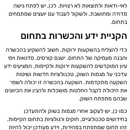
לאי-ודאות ולתוצאות לא רצויות. לכן, יש לפתח גישה
מדודה ומחושבת, ולשקול לעבוד עם יועצים שמתמחים
בתחום.
הקניית ידע והכשרות בתחום
כדי להצליח בהשקעות ירוקות, חשוב להשקיע בהכשרה
והבנה מעמיקה של התחום. ישנם קורסים, סדנאות וימי
עיון המוקדשים להשקעות ירוקות ולקיימות, המציעים ידע
עדכני על מגמות השוק, טכנולוגיות חדשות ושיטות
השקעה מתקדמות. השקעה בהכשרה זו יכולה לשפר
את היכולת לקבל החלטות מושכלות ולהבין את הכיוונים
שבהם מתפתח השוק.
כמו כן, יש לעקוב אחרי מגמות בשוק ולהתעדכן
בחידושים טכנולוגיים, חוקים ורגולציות בתחום הקיימות.
זהו תחום שמתפתח במהירות, וידע מעודכן יכול להיות