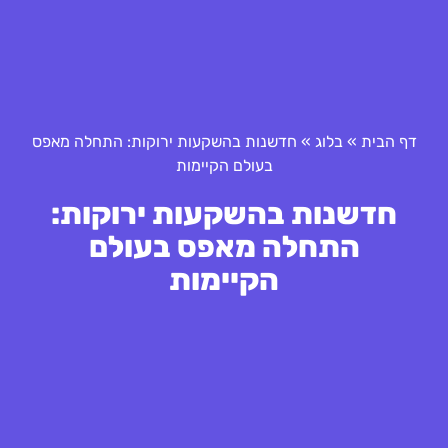
דף הבית
»
בלוג
»
חדשנות בהשקעות ירוקות: התחלה מאפס
בעולם הקיימות
חדשנות בהשקעות ירוקות:
התחלה מאפס בעולם
הקיימות