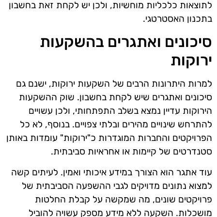
לתוצאות כלכליות מוחשיות, ולכן יש לקחת זאת בחשבון
בתכנון האסטרטגי.
סיכונים ואתגרים בהשקעות
ירוקות
למרות היתרונות הרבים של השקעות ירוקות, ישנם גם
סיכונים ואתגרים שיש לקחת בחשבון. שוק ההשקעות
הירוקות עדיין נמצא בשלב התפתחותי, ולכן עשויים
להתרחש שינויים מהירים ובלתי צפויים. בנוסף, לא כל
הפרויקטים והחברות המוגדרות כ"ירוקות" עומדות באותן
סטנדרטים של קיימות או אחראיות סביבתית.
עוד אתגר הוא הצורך במידע איכותי ואמין. לעיתים קשה
למצוא נתונים מדויקים לגבי ההשפעה הסביבתית של
פרויקטים שונים, מה שמקשה על קבלת החלטות
מושכלות. השקעה ללא מידע מספק עשויה להוביל