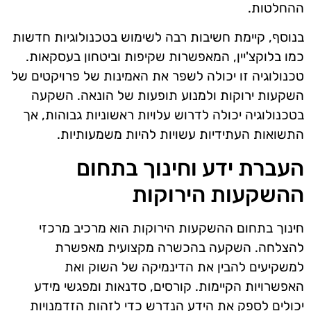
ההחלטות.
בנוסף, קיימת חשיבות רבה לשימוש בטכנולוגיות חדשות
כמו בלוקצ'יין, המאפשרות שקיפות וביטחון בעסקאות.
טכנולוגיה זו יכולה לשפר את האמינות של פרויקטים של
השקעות ירוקות ולמנוע תופעות של הונאה. השקעה
בטכנולוגיה יכולה לדרוש עלויות ראשוניות גבוהות, אך
התשואות העתידיות עשויות להיות משמעותיות.
העברת ידע וחינוך בתחום
ההשקעות הירוקות
חינוך בתחום ההשקעות הירוקות הוא מרכיב מרכזי
להצלחה. השקעה בהכשרה מקצועית מאפשרת
למשקיעים להבין את הדינמיקה של השוק ואת
האפשרויות הקיימות. קורסים, סדנאות ומפגשי מידע
יכולים לספק את הידע הנדרש כדי לזהות הזדמנויות