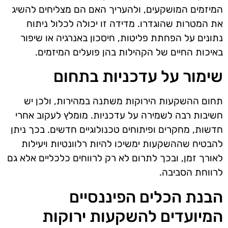
המיזמים המושקעים, ולהעריך האם הם מצליחים להשיג
את המטרות שהוגדרו. מדידה זו יכולה לכלול ניתוח
נתונים על הפחתת פליטות, חיסכון באנרגיה או שיפור
באיכות החיים של הקהילות בהן פועלים המיזמים.
שימור על עדכניות בתחום
תחום ההשקעות הירוקות משתנה במהירות, ולכן יש
חשיבות רבה לשמירה על עדכניות. מומלץ לעקוב אחרי
חדשות, מחקרים ופיתוחים טכנולוגיים חדשים. בכך ניתן
להבטיח שההשקעות ימשיכו להיות רלוונטיות ויעילות
לאורך זמן, ובכך לתרום לא רק לרווחים כלכליים אלא גם
לרווחת הסביבה.
הבנת הכלים הפיננסיים
המיועדים להשקעות ירוקות