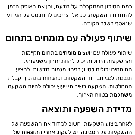
רמת הסיכון המתקבלת על הדעת, וכן את האופק הזמן
להחזרת ההשקעה. כל אלו צריכים להתבסס על המידע
שנאסף בשלב הקודם.
שיתוף פעולה עם מומחים בתחום
שיתוף פעולה עם יועצים מומחים בתחום הקיימות
וההשקעות הירוקות יכול להוות יתרון משמעותי.
המומחים יכולים לסייע בזיהוי מגמות חדשות, להציע
תובנות לגבי חברות והשקעות, ולהנחות בתהליך קבלת
ההחלטות. השקעה בשירותי ייעוץ יכולה להיות השקעה
משתלמת בטווח הארוך.
מדידת השפעה ותוצאה
לאחר ביצוע השקעות, חשוב למדוד את ההשפעה של
ההשקעות על הסביבה. יש לעקוב אחרי התוצאות של