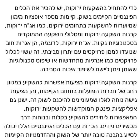
כדי להתחיל בהשקעות ירוקות, יש להכיר את הכלים
הפיננסיים הקיימים בשוק. קיימות מספר אופציות מימון
שמיועדות להשקעות בתחומים ירוקים, כמו אג"ח ירוקות,
קרנות השקעה ירוקות ומסלולי השקעה הממוקדים
בטכנולוגיות נקיות. אג"ח ירוקות, לדוגמה, הן אגרות חוב
שנועדו לממן פרויקטים עם יתרון סביבתי. זה עשוי לכלול
פרויקטים כמו אנרגיות מתחדשות או שיפוט טכנולוגיות
שאותן ניתן ליישם לשיפור איכות הסביבה.
קרנות השקעה ירוקות מציעות אפשרות להשקיע במגוון
רחב של חברות הפועלות בתחום הקיימות, והן מציעות
גישה נוחה לאלו שמעוניינים להיכנס לשוק זה. ישנן גם
אפליקציות פינטק המוקדשות להשקעות ירוקות,
המאפשרות ליחידים להשקיע בקלות ובנוחות דרך
מכשירים ניידים. הכרות עם הכלים הפיננסיים הללו יכולה
לסייע בהבנה טובה יותר של השוק וההזדמנויות הקיימות