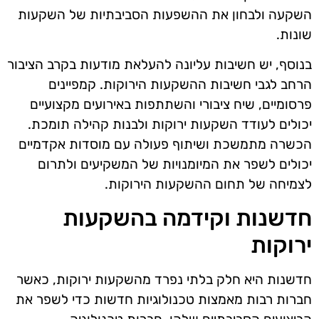
השקעה ולבחון את ההשפעות הסביבתיות של השקעות
שונות.
בנוסף, יש חשיבות עליונה להעלאת מודעות בקרב הציבור
הרחב לגבי חשיבות ההשקעות הירוקות. קמפיינים
פרסומיים, שיח ציבורי והשתתפות באירועים מקצועיים
יכולים לעודד השקעות ירוקות ולבנות קהילה תומכת.
הכשרה מתמשכת ושיתוף פעולה עם מוסדות אקדמיים
יכולים לשפר את המיומנויות של המשקיעים ולתרום
לצמיחה של תחום ההשקעות הירוקות.
חדשנות וקידמה בהשקעות
ירוקות
חדשנות היא חלק בלתי נפרד מהשקעות ירוקות, כאשר
חברות רבות מאמצות טכנולוגיות חדשות כדי לשפר את