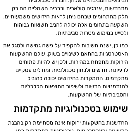
הביצועים הסביבתיים שלהן. חברות טכנולוגיה
מתחדשות, אנרגיה סולארית ורכבים חשמליים הם רק
חלק מהתחומים שבהם ניתן לראות חידושים משמעותיים.
השקעה בתחומים אלה יכולה להניב תשואות גבוהות
ולסייע במימוש מטרות סביבתיות.
כמו כן, ישנה חשיבות להקפיד על גישה גמישה ולסגל את
האסטרטגיות בהתאם לשינויים בשוק. עולם ההשקעות
הירוקות מתפתח במהירות, ולכן יש להיות פתוחים
לרעיונות חדשים ולבחון טכנולוגיות ומודלים עסקיים
מתקדמים. התמקדות בחידושים יכולה להוביל
להזדמנויות חדשות ולשיפור התוצאות הכלכליות
והסביבתיות של ההשקעות.
שימוש בטכנולוגיות מתקדמות
החדשנות בהשקעות ירוקות אינה מסתיימת רק בהבנת
המושגים והאסטרטגיות. טכנולוגיות מתקדמות כמו