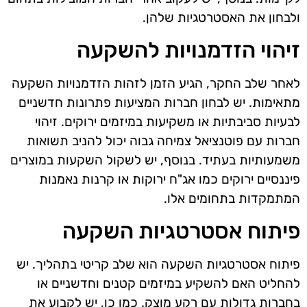
ולבחון את האסטרטגיות שלהן.
זיהוי הזדמנויות להשקעה
לאחר שלב החקר, הגיע הזמן לזהות הזדמנויות השקעה
מתאימות. יש לבחון חברות המציעות פתרונות חדשניים
לבעיות סביבתיות או משקיעות במיזמים ירוקים. זיהוי
חברות עם פוטנציאל צמיחה גבוה יכול להניב תשואות
משמעותיות בעתיד. בנוסף, יש לשקול השקעות במוצרים
פיננסיים ירוקים כמו אג"ח ירוקות או קרנות נאמנות
המתמקדות בתחומים אלו.
פיתוח אסטרטגיות השקעה
פיתוח אסטרטגיות השקעה הוא שלב קריטי בתהליך. יש
להחליט האם להשקיע במיזמים קטנים וחדשניים או
בחברות גדולות עם רקע מוצק. כמו כן, יש לקבוע את