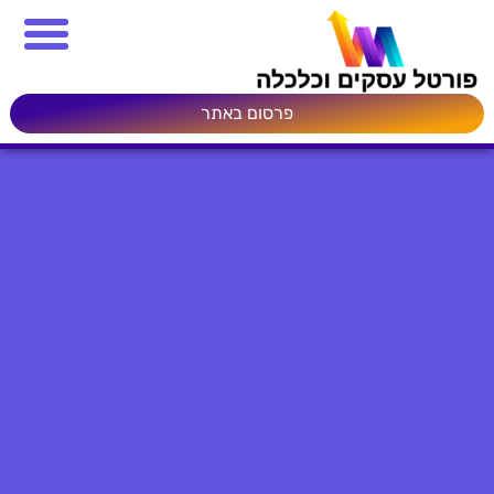
פרסום באתר