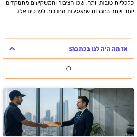
כלכליות טובות יותר, שכן הציבור והמשקיעים מתמקדים
יותר ויותר בחברות שמפגינות מחויבות לערכים אלו.
אז מה היה לנו בכתבה: