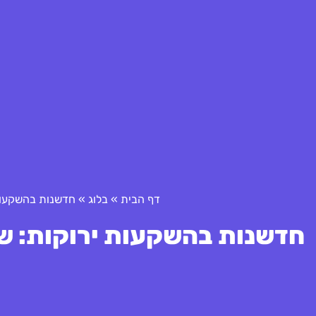
דף הבית
»
בלוג
»
חדשנות בהשקעות 
חדשנות בהשקעות ירוקות: שא