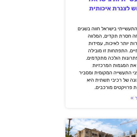
ש לצנרת איכותית
תעשייתי בישראל חווה בשנים
ה חסרת תקדים, המלווה
ת יותר לאיכות, עמידות
יים. התפתחות זו מובילה
פתרונות הולכה מתקדמים.
את המגמות המרכזיות
י התעשייה המקומית ומסביר
ונה של רכיבי תשתית היא
 פרויקטים מורכבים.
 »