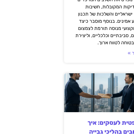
דיקות המקובלות, חשיבות
ישראליים והשלכות של תכנון
 אמינים. בנוסף מוסבר כיצד
קצועי מנוסה תורמת לצמצום
, סביבתיים וכלכליים, וליצירת
טוחה לטווח ארוך.
 »
ית לעסקים: איך
בים בהליכי גבייה