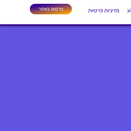
פרסום באתר
ג
מדיניות פרטיות