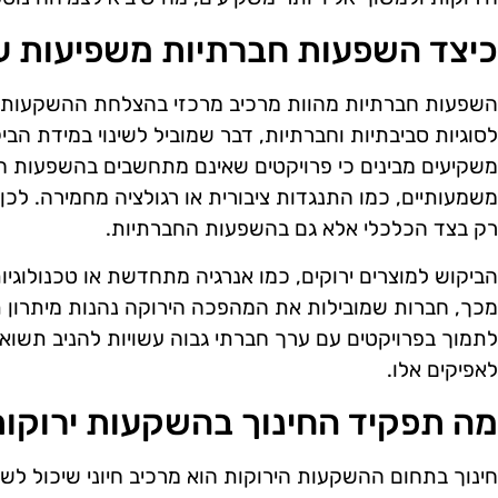
כיצד השפעות חברתיות משפיעות ע
השפעות חברתיות מהוות מרכיב מרכזי בהצלחת ההשקעות היר
לסוגיות סביבתיות וחברתיות, דבר שמוביל לשינוי במידת הביק
משקיעים מבינים כי פרויקטים שאינם מתחשבים בהשפעות ח
משמעותיים, כמו התנגדות ציבורית או רגולציה מחמירה. לכ
רק בצד הכלכלי אלא גם בהשפעות החברתיות.
הביקוש למוצרים ירוקים, כמו אנרגיה מתחדשת או טכנולוגיו
מכך, חברות שמובילות את המהפכה הירוקה נהנות מיתרון 
לתמוך בפרויקטים עם ערך חברתי גבוה עשויות להניב תשואו
לאפיקים אלו.
מה תפקיד החינוך בהשקעות ירוקו
חינוך בתחום ההשקעות הירוקות הוא מרכיב חיוני שיכול לש