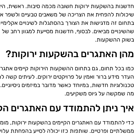
חדשנות בהשקעות ירוקות חשובה מכמה סיבות. ראשית, היא
שיכולות להפחית את הצריכה של משאבים טבעיים ולשפר את
בתחום זה מדגישות את הצורך בהסתגלות לשינויים אקלימיי
שהשינויים מביאים. לבסוף, חדשנות מסייעת למגוון רחב של
בשוק ההשקעות.
מהן האתגרים בהשקעות ירוקות?
כמו בכל תחום, גם בתחום ההשקעות הירוקות קיימים אתגרי
העדר מידע ברור ואמין על פרויקטים ירוקים. לעיתים קשה 
טכנולוגיות חדשות, במיוחד כאשר מדובר במיזמים ניסיוניים. ב
מה שמקשה על גיוס משקיעים.
איך ניתן להתמודד עם האתגרים הל
כדי להתמודד עם האתגרים הקיימים בהשקעות ירוקות, מומל
ממשלתיים ופרטיים. שותפות כזו יכולה לסייע בהפחתת עלויו