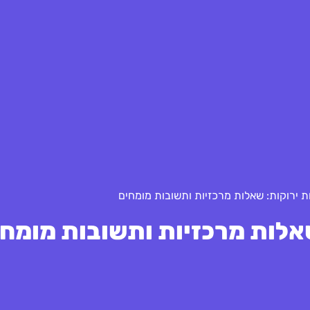
ירוקות: שאלות מרכזיות ותשובות מומחים
לות מרכזיות ותשובות מומחי