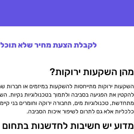
לקבלת הצעת מחיר שלא תוכלו 
מהן השקעות ירוקות?
השקעות ירוקות מתייחסות להשקעות במיזמים או חברות שמ
להקטין את הפגיעה בסביבה ולתמוך בטכנולוגיות נקיות. הש
מתחדשת, טכנולוגיות מים, תחבורה ירוקה וחומרים בני קיי
כלכליות אלא גם לתרום לשיפור איכות הסביבה.
מדוע יש חשיבות לחדשנות בתחום 