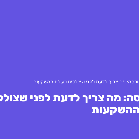
ורסה: מה צריך לדעת לפני שצוללים לעולם ההשקעות
ה: מה צריך לדעת לפני שצולל
ההשקעות