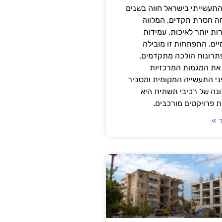
תעשייתי בישראל חווה בשנים
ה חסרת תקדים, המלווה
ת יותר לאיכות, עמידות
יים. התפתחות זו מובילה
פתרונות הולכה מתקדמים.
את המגמות המרכזיות
י התעשייה המקומית ומסביר
ונה של רכיבי תשתית היא
 פרויקטים מורכבים.
 »