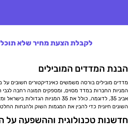
לקבלת הצעת מחיר שלא תוכלו 
הבנת המדדים המובילים
מדדים מובילים בורסה משמשים כאינדיקטורים חשובים על מצ
המניות החברות במדד מסוים, ומספקים תמונה רחבה לגבי הכ
אביב 35, לדוגמה, כולל את 35 המניות הג
השונים חיונית כדי להבין את המגמות השוק ולהנחות החלט
חדשנות טכנולוגית וההשפעה על 