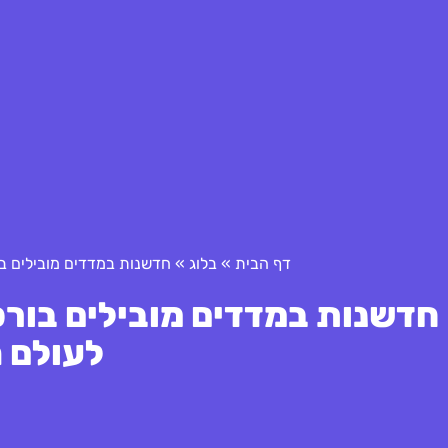
דף הבית
»
בלוג
»
חדשנות במדדים מובילים ב
חדשנות במדדים מובילים בורס
לעולם 