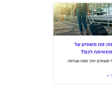
ות: מה משפיע על
מתאימה לכם?
ף משתלם יותר ממה שנדמה
 »