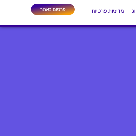
פרסום באתר
ג
מדיניות פרטיות