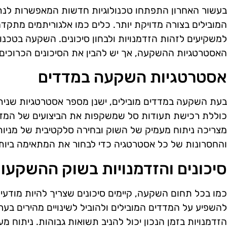
בעשור האחרון התפתחו טכנולוגיות חדשות המאפשרות לנתח
המובילים בצורה מדויקת יותר. כלים כמו אלגוריתמים מתקדמ
למשקיעים לזהות הזדמנויות ולבחון סיכונים. השקעה בטכנו
האסטרטגיות ההשקעה, אך יש להבין את הסיכונים הכרוכים 
אסטרטגיות השקעה במדדים
בעת השקעה במדדים מובילים, ישנן מספר אסטרטגיות שניתן
כוללת רכישת תעודות סל שמשקפות את הביצועים של המדד
מצריכה ניתוח מעמיק של השוק ובחירה סלקטיבית של מניות.
והחסרונות של כל אסטרטגיה כדי לבחור את המתאימה ביות
סיכונים והזדמנויות בשוק ההשקעו
כמו בכל תחום השקעה, קיימים סיכונים שצריך להיות מודעי
להשפיע על המדדים המובילים ולהוביל לשינויים מהירים בער
הזדמנויות בזמן הנכון יכול להניב תשואות גבוהות. ניתוח מ