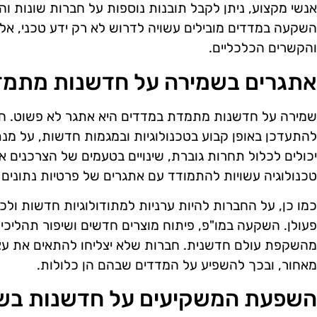
אנשי מקצוע, ניתן לקבל תובנות נוספות על חברות שונות ו
השקעה במדדים מובילים עשויה לדרוש לא רק ידע טכני, א
והקשרים הכלכליים.
אתגרים בשמירה על חדשנות מתמ
שמירה על חדשנות מתמדת במדדים היא אתגר לא פשוט. חב
להתעדכן באופן קבוע בטכנולוגיות ובמגמות חדשות, על מנת
יכולים לכלול תחרות גוברת, שינויים בטעמים של הצרכנים א
טכנולוגיה עשויות להתמודד עם אתגרים של פרטיות נתונים ו
כמו כן, על החברות להיות ערניות למתודולוגיות חדשות ולכ
פעולן. השקעה במו"פ, פיתוח מוצרים חדשים ושיפור תהליכי
מהשקפת עולם חדשנית. חברות שלא יצליחו להתאים את עצמן
מאחור, ובכך להשפיע על המדדים שבהם הן כלולות.
השפעת המשקיעים על חדשנות בש