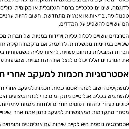
לדוגמה, שינויים כלכליים ברמה הגלובלית או מקומית יכולים
טכנולוגיה, בריאות או אנרגיה מתחדשת. חשוב להיות ערניים 
הם עשויים להשפיע על המדדים.
הטרנדים עשויים לכלול עליות וירידות במניות של חברות מסו
שינויים במדיניות ממשלתית. לדוגמה, אם נרקמת חקיקה 
חברות המובילות בתחום עשויות לראות עלייה משמעותית בשו
את הטרנדים הללו יכולים לנצל את ההזדמנויות שמגיעות עמ
אסטרטגיות חכמות למעקב אחרי ח
למשקיעים חשוב לפתח אסטרטגיות חכמות למעקב אחרי חד
להשתמש בכלים אנליטיים מתקדמים כדי לנתח ביצועים היסט
יכולים לעזור לזהות דפוסים חוזרים ולחזות מגמות עתידיות
מסחר מתקדמות המאפשרות למעקב בזמן אמת אחרי שינויים
אסטרטגיה נוספת היא לקיים שיחות עם אנליסטים ומומחים