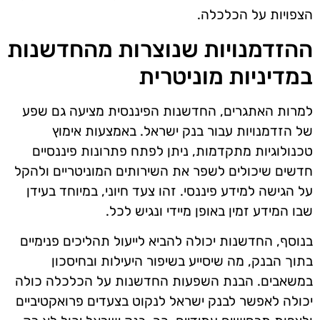
הצפויות על הכלכלה.
ההזדמנויות שנוצרות מהחדשנות
במדיניות מוניטרית
למרות האתגרים, החדשנות הפיננסית מציעה גם שפע
של הזדמנויות עבור בנק ישראל. באמצעות אימוץ
טכנולוגיות מתקדמות, ניתן לפתח פתרונות פיננסיים
חדשים שיכולים לשפר את השירותים המוניטריים ולהקל
על הגישה למידע פיננסי. זהו צעד חיוני, במיוחד בעידן
שבו המידע זמין באופן מיידי ונגיש לכל.
בנוסף, החדשנות יכולה להביא לייעול תהליכים פנימיים
בתוך הבנק, מה שיסייע בשיפור היעילות ובחיסכון
במשאבים. הבנת השפעות החדשנות על הכלכלה כולה
יכולה לאפשר לבנק ישראל לנקוט בצעדים פרואקטיביים