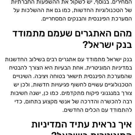
המחירים. בנוסף, יש לשקול את ההשפעות החברתיות
של הטכנולוגיות החדשות, כמו גם את ההשלכות על
המערכת הפיננסית והבנקים המסחריים.
מהם האתגרים שעמם מתמודד
בנק ישראל?
בנק ישראל מתמודד עם אתגרים רבים בשילוב החדשנות
במדיניות המוניטרית. אחת הבעיות היא הצורך להבטיח
שהמערכת הפיננסית תישאר בטוחה ויציבה. השינויים
הטכנולוגיים עשויים לחשוף פגיעויות חדשות, ולכן יש
צורך במנגנוני פיקוח מתקדמים. כמו כן, ישנה חשיבות
רבה להכשרה והדרכה של אנשי מקצוע בתחום, כדי
להתמודד עם הכלים החדשים.
איך נראית עתיד המדיניות