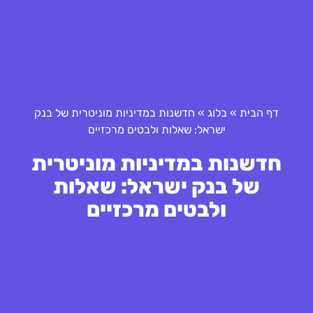
דף הבית
»
בלוג
»
חדשנות במדיניות מוניטרית של בנק
ישראל: שאלות ולבטים מרכזיים
חדשנות במדיניות מוניטרית
של בנק ישראל: שאלות
ולבטים מרכזיים