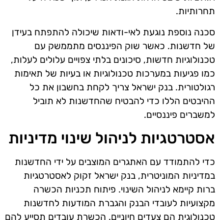
תחרותיות.
סכנה נוספת נוגעת לאי-ודאות שיכולה להתפתח בעידן
של חדשנות. כאשר שוק הפיננסים מתממשק עם
טכנולוגיות חדשות, סיכונים בלתי צפויים עלולים לעלות,
כמו פגיעות במערכות טכנולוגיות או בעיות של תאימות
רגולטורית. בנק ישראל צריך לקחת בחשבון את כל
ההיבטים הללו כדי להבטיח שהחדשנות לא תוביל
למשברים פיננסיים.
אסטרטגיות לניהול שינוי מדיניות
כדי להתמודד עם האתגרים המוצבים על ידי החדשנות
במדיניות המוניטרית, בנק ישראל זקוק לאסטרטגיות
ברות קיימא לניהול השינוי. פיתוח תכניות הכשרה
מקצועיות לעובדי הבנק והגברת המודעות לחדשנות
טכנולוגית הם צעדים חיוניים. הכשרת עובדים תסייע להם