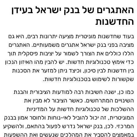
האתגרים של בנק ישראל בעידן
החדשנות
בעוד שחדשנות מוניטרית מציעה יתרונות רבים, היא גם
מציבה בפני בנק ישראל אתגרים משמעותיים. האתגרים
הללו כוללים את הצורך לשמור על יציבות פיסקלית תוך
כדי אימוץ טכנולוגיות חדשות. יש להבין מהו האיזון הנכון
בין חדשנות לבין סיכון, וכיצד ניתן למזער את הסכנות
שקשורות לשימוש בטכנולוגיות חדשות.
כמו כן, ישנה חשיבות רבה למודעות הציבורית והבנת
השינויים המתרחשים. כאשר הציבור לא מבין את
ההשלכות של טכנולוגיות חדשות על המדיניות
המוניטרית, זה יכול להוביל לאי-נוחות ולחוסר אמון בבנק
המרכזי. לכן, בנק ישראל נדרש לפעול בהתאם, ולהשקיע
במאמצים להסביר את המהלכים שנעשים ואת ההשפעות