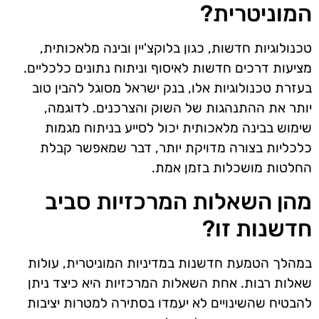
המוניטרית?
טכנולוגיות חדשות, כגון בלוקצ'יין ובינה מלאכותית,
מציעות דרכים חדשות לאיסוף וניתוח נתונים כלכליים.
בעזרת טכנולוגיות אלו, בנק ישראל מסוגל להבין טוב
יותר את ההתנהגות של השוק והצרכנים. לדוגמה,
שימוש בבינה מלאכותית יכול לסייע בניתוח מגמות
כלכליות בצורה מדויקת יותר, דבר שמאפשר קבלת
החלטות מושכלות בזמן אמת.
מהן השאלות המרכזיות סביב
חדשנות זו?
במהלך הטמעת חדשנות במדיניות המוניטרית, עולות
שאלות רבות. אחת השאלות המרכזיות היא כיצד ניתן
להבטיח שהשינויים לא יעמדו בסתירה למטרות יציבות