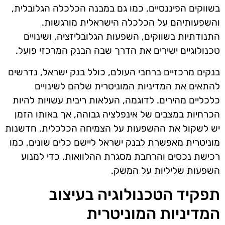
בשווקים הפיננסיים, כמו גם במבנה הכלכלה הגלובלית,
והשפעותיהם על הכלכלה הישראלית מורגשות.
התנודתיות בשווקים, השפעות הגלובליזציה, ושינויים
טכנולוגיים ישירים את הדרך שבה הבנק המרכזי פועל.
בנקים מרכזיים ברחבי העולם, כולל בנק ישראל, נדרשים
להתאים את המדיניות המוניטרית שלהם לשינויים
כלכליים מהירים. לדוגמה, העלאות ריבית עשויות להיות
הכרחיות במצבים של אינפלציה גבוהה, אך באותו הזמן
יש לשקול את ההשפעות על הצמיחה הכלכלית. חדשנות
מוניטרית מאפשרת לבנק ישראל ליישם כלים שונים, כמו
רכישת נכסים והרחבת מסגרת ההלוואות, כדי למנוע
השפעות שליליות על המשק.
תפקיד הטכנולוגיה בעיצוב
המדיניות המוניטרית