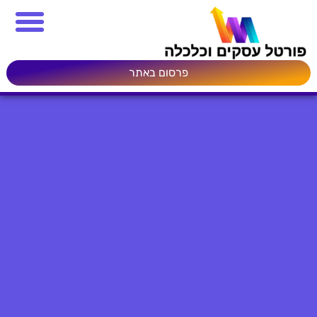
פרסום באתר