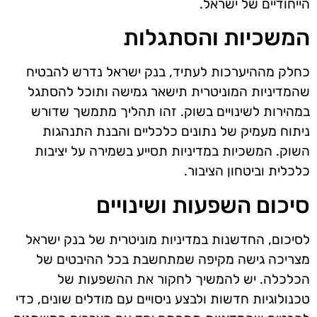
הייחודיים של ישראל.
המשכיות והסתגלות
כחלק מההיערכות לעתיד, בנק ישראל נדרש להבטיח
שהמדיניות המוניטרית תישאר גמישה ותוכל להסתגל
במהירות לשינויים בשוק. זהו תהליך מתמשך שדורש
ניתוח מעמיק של נתונים כלכליים והבנת התנהגות
השוק. המשכיות במדיניות תסייע בשמירה על יציבות
כלכלית וביטחון הציבור.
סיכום השפעות ושינויים
לסיכום, החדשנות במדיניות מוניטרית של בנק ישראל
מצריכה גישה מקיפה שמתחשבת בכל ההיבטים של
הכלכלה. יש להמשיך לחקור את ההשפעות של
טכנולוגיות חדשות ולבצע ניסויים עם מודלים שונים, כדי