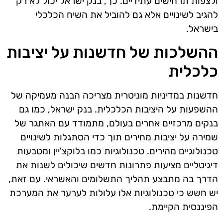
ולצפות תרחישים עתידיים. כך, בנק ישראל יכול לא רק
להגיב לשינויים אלא גם להוביל את השיח הכלכלי
בישראל.
ההשלכות של חדשנות על יציבות
כלכלית
חדשנות במדיניות מוניטרית מצריכה הבנה מעמיקה של
ההשפעות על היציבות הכלכלית. בנק ישראל, כמו גם
בנקים מרכזיים אחרים בעולם, מתמודד עם האתגר של
שמירה על יציבות מחירים תוך כדי הסתגלות לשינויים
טכנולוגיים מהירים. טכנולוגיות כמו בלוקצ'יין ומטבעות
דיגיטליים מציעות פתרונות חדשים שיכולים לשנות את
הדרך בה מתבצע תהליך התשלומים והאשראי. עם זאת,
יש חשש כי טכנולוגיות אלו עלולות לערער את המערכת
הפיננסית הקיימת.