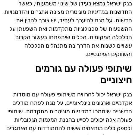
בנק ישראל נמצא בעידן של שינוי משמעותי, כאשר
החדשנות במדיניות מוניטרית מציבה אתגרים והזדמנויות
חדשות. על מנת להיערך לעתיד, יש צורך להבין את
ההשפעות של טכנולוגיות מתקדמות ואת השפעתן על
הכלכלה המקומית. הכלים שיתפתחו בעשור הקרוב
עשויים לשנות את הדרך בה מתנהלים הכלכלה
והשווקים הפיננסיים.
שיתופי פעולה עם גורמים
חיצוניים
בנק ישראל יכול להרוויח משיתופי פעולה עם מוסדות
אקדמיים וארגונים בינלאומיים, על מנת לפתח מודלים
חדשניים שיתמכו במדיניות מוניטרית מתקדמת. שיתופי
פעולה אלה יכולים לסייע בהבנת המגמות הגלובליות
ולספק כלים מותאמים אישית להתמודדות עם האתגרים