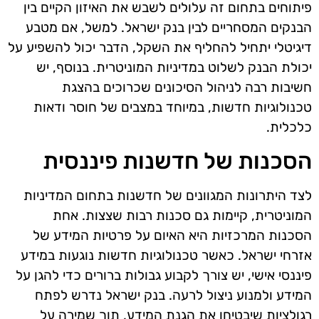
פיתוחים בתחום זה עלולים לשבש את האיזון הקיים בין
הבנקים המסחריים לבין בנק ישראל. למשל, אם מטבע
דיגיטלי יתחיל להחליף את השקל, הדבר יכול להשפיע על
יכולת הבנק לשלוט במדיניות המוניטרית. בנוסף, יש
חשיבות רבה לניהול הסיכונים שכרוכים בהצגת
טכנולוגיות חדשות, במיוחד במצבים של חוסר ודאות
כלכלית.
הסכנות של חדשנות פיננסית
לצד היתרונות המגוונים של חדשנות בתחום המדיניות
המוניטרית, קיימות גם סכנות רבות שצצות. אחת
הסכנות המרכזיות היא האיום על פרטיות המידע של
אזרחי ישראל. כאשר טכנולוגיות חדשות נוגעות במידע
פיננסי אישי, יש צורך לקבוע גבולות ברורים כדי להגן על
המידע ולמנוע ניצול לרעה. בנק ישראל נדרש לפתח
רגולציות שיבטיחו את הגנת המידע, תוך שמירה על