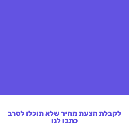
לקבלת הצעת מחיר שלא תוכלו לסרב
כתבו לנו