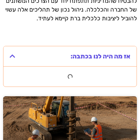
להבטיח שהמדיניות תתפתח יחד עם הצרכים המשתנים
של החברה והכלכלה. ניהול נכון של תהליכים אלה עשוי
להוביל ליציבות כלכלית ברת קיימא לעתיד.
אז מה היה לנו בכתבה: