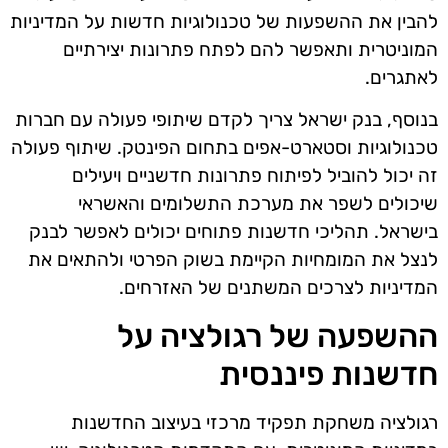
להבין את ההשפעות של טכנולוגיות חדשות על המדיניות
המוניטרית ותאפשר להם לפתח פתרונות יצירתיים
לאתגרים.
בנוסף, בנק ישראל צריך לקדם שיתופי פעולה עם חברות
טכנולוגיות וסטארט-אפים בתחום הפינטק. שיתוף פעולה
זה יכול להוביל לפיתוח פתרונות חדשניים ויעילים
שיכולים לשפר את מערכת התשלומים והאשראי
בישראל. תהליכי חדשנות פתוחים יכולים לאפשר לבנק
לנצל את המומחיות הקיימת בשוק הפרטי ולהתאים את
המדיניות לצרכים המשתנים של האזרחים.
ההשפעה של רגולציה על
חדשנות פיננסית
רגולציה משחקת תפקיד מרכזי בעיצוב החדשנות