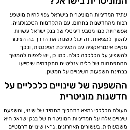
המוניטרית בישראל?
עתיד המדיניות המוניטרית בישראל צפוי להיות מושפע
רבות מהחדשנות בתחום. עם התקדמות הטכנולוגיה,
אפשרויות כמו מטבע דיגיטלי של בנק ישראל עשויות
להפוך למציאות. זה יכול לשנות את הדרך בה הציבור
מקיים אינטראקציה עם המערכת הפיננסית, ובכך
להשפיע על הכלכלה כולה. כמו כן, יש לצפות להמשך
ההתפתחות של כלים אנליטיים מתקדמים שיסייעו
בבחינת השפעות השינויים על המשק.
ההשפעה של שינויים כלכליים על
חדשנות מוניטרית
העולם הכלכלי נמצא בתהליך מתמיד של שינוי, והשפעת
שינויים אלה על המדיניות המוניטרית של בנק ישראל היא
משמעותית. בעשורים האחרונים, נראו שינויים דרמטיים