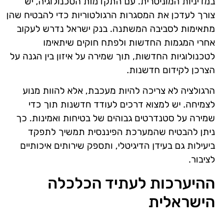
במדיניות המוניטרית. עם התקדמות הטכנולוגיה, יש
צורך לעדכן את המסגרות הרגולטוריות כדי להבטיח שהן
מתאימות לסביבה המשתנה. בנק ישראל נדרש לעקוב
אחרי המגמות החדשות ולפתח חוקים שיתאימו
לטכנולוגיות החדשות, תוך שמירה על איזון בין הגנה על
הצרכן לקידום חדשנות.
הרגולציה לא צריכה להיות מעכבת, אלא להוות מנוע
לצמיחה. יש למצוא דרכים לעודד חדשנות תוך כדי
שמירה על סטנדרטים גבוהים של בטיחות ואמינות. כך
ניתן להבטיח שהמערכת הפיננסית תמשיך לתפקד
ביעילות גם בעידן הדיגיטלי, ותספק שירותים איכותיים
לציבור.
ההיערכות לעתיד הכלכלה
הישראלית