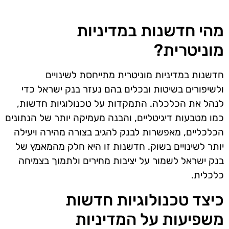
מהי חדשנות במדיניות
מוניטרית?
חדשנות במדיניות מוניטרית מתייחסת לשינויים
ולשיפורים בשיטות ובכלים בהם נעזר בנק ישראל כדי
לנהל את הכלכלה. התמקדות על טכנולוגיות חדשות,
כמו מטבעות דיגיטליים, והבנה מעמיקה יותר של הנתונים
הכלכליים, מאפשרות לבנק להגיב בצורה מהירה ויעילה
יותר לשינויים בשוק. חדשנות זו היא חלק מהמאמץ של
בנק ישראל לשמור על יציבות מחירים ולתמוך בצמיחה
כלכלית.
כיצד טכנולוגיות חדשות
משפיעות על המדיניות