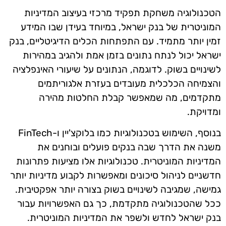
הטכנולוגיה משחקת תפקיד מרכזי בעיצוב המדיניות
המוניטרית של בנק ישראל, במיוחד בעידן שבו המידע
זמין יותר מתמיד. עם התפתחות הכלים הדיגיטליים, בנק
ישראל יכול לנתח נתונים בזמן אמת ולהגיב במהירות
לשינויים בשוק. לדוגמה, הנתונים על שיעורי האינפלציה
והצמיחה הכלכלית מעובדים בעזרת אלגוריתמים
מתקדמים, מה שמאפשר קבלת החלטות מהירה
ומדויקת.
בנוסף, השימוש בטכנולוגיות כמו בלוקצ'יין ו-FinTech
משנה את הדרך שבה בנקים פועלים ובוחנים את
המדיניות המוניטרית. טכנולוגיות אלו מציעות פתרונות
חדשניים לניהול סיכונים ומאפשרות לקבוע מדיניות יותר
גמישה, שמגיבה לשינויים בשוק בצורה יותר אפקטיבית.
ככל שהטכנולוגיה מתקדמת, כך גם האפשרויות עבור
בנק ישראל לחדש ולשפר את המדיניות המוניטרית.