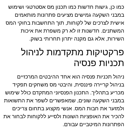
כמו כן, גישות חדשות כמו תכנון מס אסטרטגי ושימוש
במבני השקעה גמישים מציעים פתרונות מותאמים
אישית לצרכים של לקוחות, תוך התחשבות בחוקי המס
המשתנים. חדשנות זו לא רק משפרת את איכות
השירות, אלא גם מקנה יתרון תחרותי בשוק.
פרקטיקות מתקדמות לניהול
תכניות פנסיה
ניהול תכניות פנסיה הוא אחד ההיבטים המרכזיים
בניהול קריירה פיננסית, והיבטי מס משחקים תפקיד
מכריע בתהליך. התכנון הפנסיוני המתקדם כולל שימוש
במבני השקעה שונים, שמאפשרים לשפר את התשואות
ולמזער את חבות המס. אנשי מקצוע בתחום צריכים
להכיר את האופציות השונות ולסייע ללקוחות לבחור את
הפתרונות המיטביים עבורם.