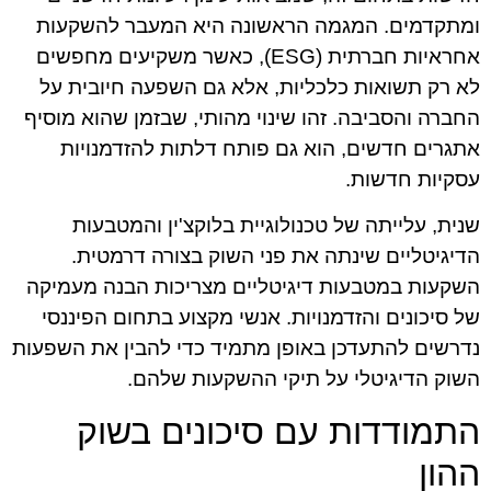
ומתקדמים. המגמה הראשונה היא המעבר להשקעות
אחראיות חברתית (ESG), כאשר משקיעים מחפשים
לא רק תשואות כלכליות, אלא גם השפעה חיובית על
החברה והסביבה. זהו שינוי מהותי, שבזמן שהוא מוסיף
אתגרים חדשים, הוא גם פותח דלתות להזדמנויות
עסקיות חדשות.
שנית, עלייתה של טכנולוגיית בלוקצ'ין והמטבעות
הדיגיטליים שינתה את פני השוק בצורה דרמטית.
השקעות במטבעות דיגיטליים מצריכות הבנה מעמיקה
של סיכונים והזדמנויות. אנשי מקצוע בתחום הפיננסי
נדרשים להתעדכן באופן מתמיד כדי להבין את השפעות
השוק הדיגיטלי על תיקי ההשקעות שלהם.
התמודדות עם סיכונים בשוק
ההון