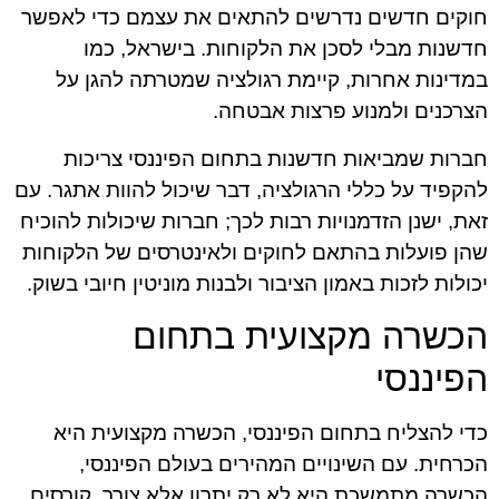
חוקים חדשים נדרשים להתאים את עצמם כדי לאפשר
חדשנות מבלי לסכן את הלקוחות. בישראל, כמו
במדינות אחרות, קיימת רגולציה שמטרתה להגן על
הצרכנים ולמנוע פרצות אבטחה.
חברות שמביאות חדשנות בתחום הפיננסי צריכות
להקפיד על כללי הרגולציה, דבר שיכול להוות אתגר. עם
זאת, ישנן הזדמנויות רבות לכך; חברות שיכולות להוכיח
שהן פועלות בהתאם לחוקים ולאינטרסים של הלקוחות
יכולות לזכות באמון הציבור ולבנות מוניטין חיובי בשוק.
הכשרה מקצועית בתחום
הפיננסי
כדי להצליח בתחום הפיננסי, הכשרה מקצועית היא
הכרחית. עם השינויים המהירים בעולם הפיננסי,
הכשרה מתמשכת היא לא רק יתרון אלא צורך. קורסים