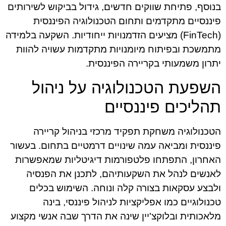
בנוסף, פתיחת שווקים חדשים, גידול בביקוש לשירותים
פיננסיים מתקדמים ותחום הטכנולוגיה הפיננסית
(FinTech) מציעים הזדמנויות ייחודיות. השקעה בלמידה
מתמשכת ובפיתוח מיומנויות מתקדמות עשויה להוות
יתרון משמעותי בקריירה הפיננסית.
השפעת הטכנולוגיה על ניהול
תהליכים פיננסיים
הטכנולוגיה משחקת תפקיד מרכזי בניהול קריירה
פיננסית ומביאה עמה שינויים דרמטיים בתחום. בעשור
האחרון, התפתחו פלטפורמות דיגיטליות שמאפשרות
לאנשים לנהל את השקעותיהם, לתכנן את הפנסיה
ולבצע עסקאות בצורה קלה ונוחה. השימוש בכלים
טכנולוגיים כמו אפליקציות לניהול פיננסי, בינה
מלאכותית ובלוקצ'יין שינה את הדרך שבה אנשי מקצוע