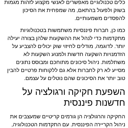
כלים טכנולוגיים מאפשרים לאנשי מקצוע לזהות מגמות
בשוק ולפעול בהתאם, מה שמפחית את הסיכון
להפסדים משמעותיים.
כמו כן, חברות פיננסיות משתמשות בטכנולוגיות
מתקדמות כדי לנהל את ההשקעות שלהן בצורה יעילה
יותר. לדוגמה, מודלים לחיזוי שוק יכולים להצביע על
הזדמנויות השקעה חדשות ולמנוע השקעות לא
משתלמות. ניהול סיכונים מתוחכם ומבוסס נתונים
מסייע לא רק לחברות אלא גם ללקוחות פרטיים להבין
טוב יותר את הסיכונים שהם נוטלים על עצמם.
השפעת חקיקה ורגולציה על
חדשנות פיננסית
החקיקה והרגולציה הן גורמים קריטיים שמעצבים את
ניהול הקריירה הפיננסית. עם התקדמות הטכנולוגיה,