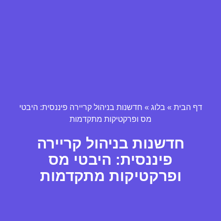
דף הבית
»
בלוג
»
חדשנות בניהול קריירה פיננסית: היבטי
מס ופרקטיקות מתקדמות
חדשנות בניהול קריירה
פיננסית: היבטי מס
ופרקטיקות מתקדמות