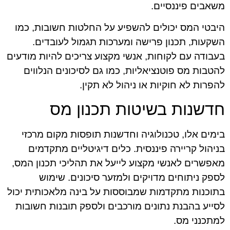
משאבים פיננסיים.
היבטי המס יכולים להשפיע על החלטות חשובות, כמו
השקעות, תכנון פרישה ומערכות תגמול לעובדים.
בעבודה עם לקוחות, אנשי מקצוע צריכים להיות מודעים
להטבות מס פוטנציאליות, כמו גם לסיכונים הנלווים
להפרות לא חוקיות או ניהול לא תקין.
חדשנות בשיטות תכנון מס
בימים אלו, טכנולוגיה וחדשנות תופסות מקום מרכזי
בניהול קריירה פיננסית. כלים דיגיטליים מתקדמים
מאפשרים לאנשי מקצוע לייעל את תהליכי תכנון המס,
לספק ניתוחים מדויקים ולמזער סיכונים. שימוש
בתוכנות מתקדמות שמבוססות על בינה מלאכותית יכול
לסייע בהבנת נתונים מורכבים ולספק תובנות חשובות
למתכנני מס.