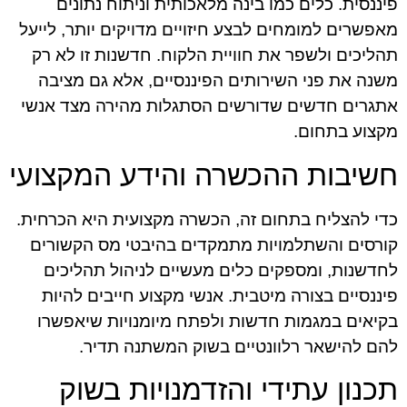
פיננסית. כלים כמו בינה מלאכותית וניתוח נתונים
מאפשרים למומחים לבצע חיזויים מדויקים יותר, לייעל
תהליכים ולשפר את חוויית הלקוח. חדשנות זו לא רק
משנה את פני השירותים הפיננסיים, אלא גם מציבה
אתגרים חדשים שדורשים הסתגלות מהירה מצד אנשי
מקצוע בתחום.
חשיבות ההכשרה והידע המקצועי
כדי להצליח בתחום זה, הכשרה מקצועית היא הכרחית.
קורסים והשתלמויות מתמקדים בהיבטי מס הקשורים
לחדשנות, ומספקים כלים מעשיים לניהול תהליכים
פיננסיים בצורה מיטבית. אנשי מקצוע חייבים להיות
בקיאים במגמות חדשות ולפתח מיומנויות שיאפשרו
להם להישאר רלוונטיים בשוק המשתנה תדיר.
תכנון עתידי והזדמנויות בשוק