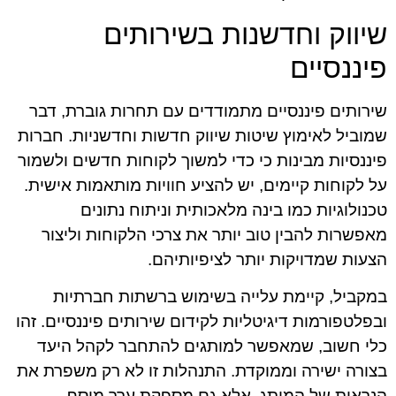
שיווק וחדשנות בשירותים
פיננסיים
שירותים פיננסיים מתמודדים עם תחרות גוברת, דבר
שמוביל לאימוץ שיטות שיווק חדשות וחדשניות. חברות
פיננסיות מבינות כי כדי למשוך לקוחות חדשים ולשמור
על לקוחות קיימים, יש להציע חוויות מותאמות אישית.
טכנולוגיות כמו בינה מלאכותית וניתוח נתונים
מאפשרות להבין טוב יותר את צרכי הלקוחות וליצור
הצעות שמדויקות יותר לציפיותיהם.
במקביל, קיימת עלייה בשימוש ברשתות חברתיות
ובפלטפורמות דיגיטליות לקידום שירותים פיננסיים. זהו
כלי חשוב, שמאפשר למותגים להתחבר לקהל היעד
בצורה ישירה וממוקדת. התנהלות זו לא רק משפרת את
הנראות של המותג, אלא גם מספקת ערך מוסף