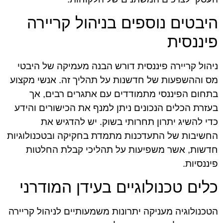
היבטים נוספים בניהול קריירה
פיננסית
ניהול קריירה פיננסית דורש הבנה מעמיקה של היבטי
מס וההשפעות של חדשנות על תהליך זה. אנשי מקצוע
בתחום הפיננסי מתמודדים עם אתגרים רבים, אך
בעזרת הכלים הנכונים ניתן למנף את הכישורים והידע
כדי להשיג יתרון תחרותי בשוק. יש להדגיש את
החשיבות של התעדכנות מתמדת בחקיקה ובטכנולוגיות
חדשות, אשר משפיעות על תהליכי קבלת החלטות
פיננסיות.
כלים טכנולוגיים בעידן המודרני
הטכנולוגיה מעניקה יתרונות משמעותיים לניהול קריירה