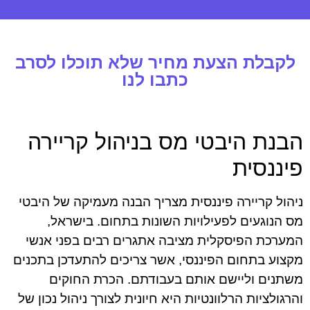
לקבלת הצעת מחיר שלא תוכלו לסרב
כתבו לנו
הבנת היבטי מס בניהול קריירה
פיננסית
ניהול קריירה פיננסית מצריך הבנה מעמיקה של היבטי
מס הנוגעים לפעילויות השונות בתחום. בישראל,
המערכת הפיסקלית מציבה אתגרים רבים בפני אנשי
מקצוע בתחום הפיננסי, אשר צריכים להתעדכן בתכנים
משתנים וליישם אותם בעבודתם. הכרת החוקים
והרגולציות הרלוונטיות היא חיונית לצורך ניהול נכון של