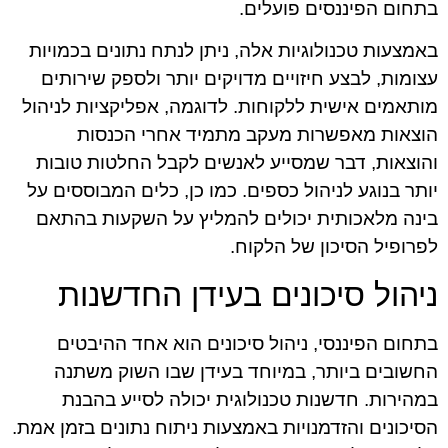
בתחום הפיננסים פועלים.
באמצעות טכנולוגיות אלה, ניתן לנתח נתונים בכמויות
עצומות, לבצע חיזויים מדויקים יותר ולספק שירותים
מותאמים אישית ללקוחות. לדוגמה, אפליקציות לניהול
הוצאות מאפשרות מעקב מתמיד אחרי הכנסות
והוצאות, דבר שמסייע לאנשים לקבל החלטות טובות
יותר בנוגע לניהול כספים. כמו כן, כלים המבוססים על
בינה מלאכותית יכולים להמליץ על השקעות בהתאם
לפרופיל הסיכון של הלקוח.
ניהול סיכונים בעידן החדשנות
בתחום הפיננסי, ניהול סיכונים הוא אחד ההיבטים
החשובים ביותר, במיוחד בעידן שבו השוק משתנה
במהירות. חדשנות טכנולוגית יכולה לסייע בהבנת
הסיכונים והזדמנויות באמצעות ניתוח נתונים בזמן אמת.