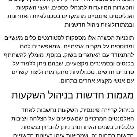
והכשרות המיועדות למנהלי כספים, יועצי השקעות
ואנליסטים פיננסיים מתמקדים בטכנולוגיות האחרונות
ובמתודולוגיות ניהול חדשניות.
תוכניות הכשרה אלו מספקות לסטודנטים כלים מעשיים
ומבוססים על מקרים אמיתיים, שמאפשרים להם
להתמודד עם האתגרים בשוק. בנוסף, מומלץ להשתתף
בכנסים ובסמינרים מקצועיים, שבהם ניתן ללמוד על
טרנדים חדשים, טכנולוגיות מתקדמות וליצור קשרים
עם אנשי מקצוע אחרים בתחום.
מגמות חדשות בניהול השקעות
בניהול קריירה פיננסית, השקעות נחשבות לאחד
האלמנטים המרכזיים שמשפיעים על הצלחה ויציבות
כלכלית. בשנים האחרונות, ניתן להבחין במגמות
חדשות בתחום זה, שמביאות עימן רעיונות חדשניים