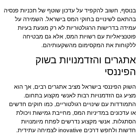
בנוסף, חשוב להקפיד על עדכון שוטף של תכניות פנסיה
בהתאם לשינויים בחוקי המס בישראל. השמירה על
עמידה בדרישות הרגולטוריות לא רק מונעת בעיות
פוטנציאליות עם רשויות המס, אלא גם מבטיחה
ללקוחות את המקסימום מהשקעותיהם.
אתגרים והזדמנויות בשוק
הפיננסי
השוק הפיננסי בישראל מציב אתגרים רבים, אך הוא
מציע גם הזדמנויות רבות לאנשי מקצוע בתחום.
התמודדות עם שינויים רגולטוריים, כמו חוקים חדשים
או עדכונים במדיניות המס, מחייבת גמישות ויכולת
הסתגלות. אנשי מקצוע נדרשים לפתח מיומנויות
חדשות ולחפש דרכים inovative לצמיחה עתידית.