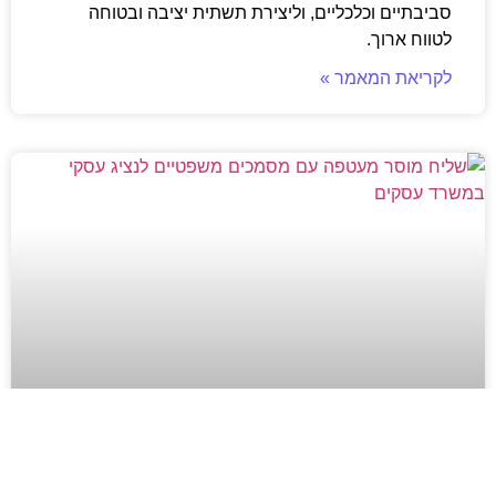
סביבתיים וכלכליים, וליצירת תשתית יציבה ובטוחה
לטווח ארוך.
לקריאת המאמר »
מסירה משפטית לעסקים: איך מונעים