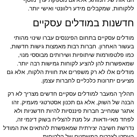
ללקוחות, שמקבלים מידע רלוונטי ואישי יותר.
חדשנות במודלים עסקיים
מודלים עסקיים בתחום הפיננסים עברו שינוי מהותי
בעשור האחרון. חברות רבות מאמצות גישות חדשות,
כמו פלטפורמות שיתופיות ושירותים מבוססי מנוי,
שמאפשרות להן להציע לקוחות גמישות רבה יותר.
מודלים אלו לא רק משפרים את חווית הלקוח, אלא גם
מציעים יתרונות כלכליים לחברות עצמן.
תהליך המעבר למודלים עסקיים חדשים מצריך לא רק
הבנה של השוק, אלא גם תכנון אסטרטגי מעמיק. זהו
אתגר שמחייב חברות פיננסיות להיות חדשניות ולא
לפחד מאי-ודאות. על מנת להצליח בשוק דינמי זה,
נדרשת חשיבה יצירתית שמאפשרת להתאים את המודל
העסקי לצרכים המשתנים של הלקוחות.