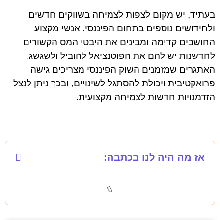
בעתיד, יש מקום לצפות לצמיחה בשווקים חדשים
ולחידושים נוספים בתחום הפיננסי. אנשי מקצוע
החושבים קדימה ומבינים את היבטי המס הקשורים
לחדשנות יש להם את הפוטנציאל להוביל ולשגשג.
האתגרים שמזמנים השוק הפיננסי מצריכים גישה
פרואקטיבית ויכולת להסתגל לשינויים, ובכך ניתן לנצל
הזדמנויות חדשות לצמיחה מקצועית.
אז מה היה לנו בכתבה: