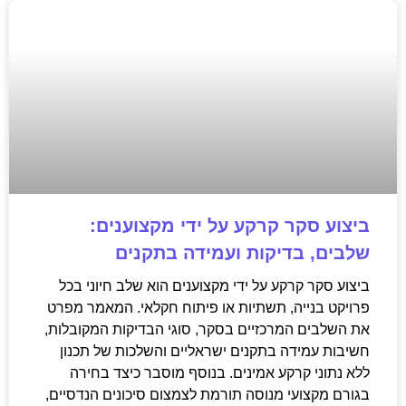
ביצוע סקר קרקע על ידי מקצוענים:
שלבים, בדיקות ועמידה בתקנים
ביצוע סקר קרקע על ידי מקצוענים הוא שלב חיוני בכל
פרויקט בנייה, תשתיות או פיתוח חקלאי. המאמר מפרט
את השלבים המרכזיים בסקר, סוגי הבדיקות המקובלות,
חשיבות עמידה בתקנים ישראליים והשלכות של תכנון
ללא נתוני קרקע אמינים. בנוסף מוסבר כיצד בחירה
בגורם מקצועי מנוסה תורמת לצמצום סיכונים הנדסיים,