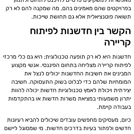
בפרויקטים שהם מאמינים בהם, מה שמקנה להם לא רק
תשואה פוטנציאלית אלא גם תחושת שייכות.
הקשר בין חדשנות לפיתוח
קריירה
חדשנות היא לא רק תופעה טכנולוגית; היא גם כלי מרכזי
לפיתוח קריירה מצליחה בתחום הפיננסי. אנשי מקצוע
המבינים את חשיבות החדשנות יכולים לנצל את
המומחיות שלהם כדי לבלוט בשוק התעסוקה. חשיבה
יצירתית ויכולת לאמץ טכנולוגיות חדשות יכולה להוות
יתרון משמעותי במציאת משרות חדשות או בהתקדמות
בעבודה קיימת.
כיום, מעסיקים מחפשים עובדים שיכולים להביא רעיונות
חדשים ולפתור בעיות בדרכים חדשות. מי שמסוגל ליישם