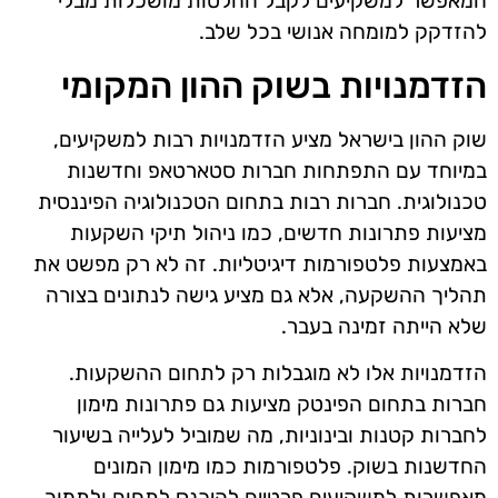
המאפשר למשקיעים לקבל החלטות מושכלות מבלי
להזדקק למומחה אנושי בכל שלב.
הזדמנויות בשוק ההון המקומי
שוק ההון בישראל מציע הזדמנויות רבות למשקיעים,
במיוחד עם התפתחות חברות סטארטאפ וחדשנות
טכנולוגית. חברות רבות בתחום הטכנולוגיה הפיננסית
מציעות פתרונות חדשים, כמו ניהול תיקי השקעות
באמצעות פלטפורמות דיגיטליות. זה לא רק מפשט את
תהליך ההשקעה, אלא גם מציע גישה לנתונים בצורה
שלא הייתה זמינה בעבר.
הזדמנויות אלו לא מוגבלות רק לתחום ההשקעות.
חברות בתחום הפינטק מציעות גם פתרונות מימון
לחברות קטנות ובינוניות, מה שמוביל לעלייה בשיעור
החדשנות בשוק. פלטפורמות כמו מימון המונים
מאפשרות למשקיעים פרטיים להיכנס לתחום ולתמוך