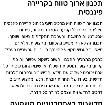
תכנון ארוך טווח בקריירה
פיננסית
תכנון ארוך טווח הוא מרכיב חיוני בניהול קריירה פיננסית
מצליחה. זה כולל קביעת מטרות ברורות, פיתוח
אסטרטגיות להשגתן והערכת התקדמות באופן שוטף.
תכנון זה לא רק מסייע בהכוונה מקצועית, אלא גם
מאפשר לאנשי מקצוע להיערך לשינויים אפשריים בעתיד.
כחלק מתהליך התכנון, חשוב לשקול אפשרויות כמו
קידום מקצועי, תוספות השכלה או שינוי תחום עיסוק. כל
אלה יכולים לשדרג את הידע והכישורים ולפתוח דלתות
חדשות. בעידן של תחרות גוברת, אנשי מקצוע חייבים
להיות מוכנים להתמודד עם אתגרים חדשים ולמצוא
דרכים לחדש את עצמם לאורך כל הדרך.
חדשנות באסטרטגיות השקעה