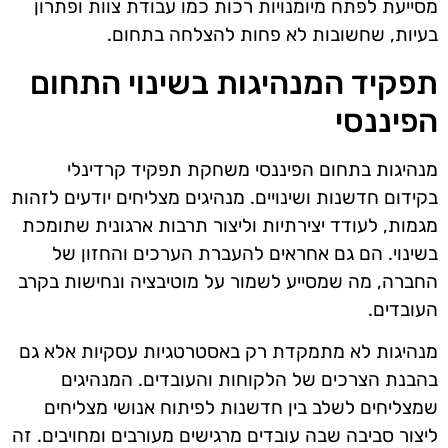
מסייעת לפתח מיומנויות רכות כמו עבודת צוות ופתרון
בעיות, שחשובות לא פחות להצלחה בתחום.
תפקיד המנהיגות בשינוי התחום
הפיננסי
מנהיגות בתחום הפיננסי משחקת תפקיד קרדינלי
בקידום חדשנות ושינויים. מנהיגים מצליחים יודעים לזהות
מגמות, לעודד יצירתיות וליצור תרבות ארגונית שתומכת
בשינוי. הם גם אחראים להעברת הערכים והחזון של
החברה, מה שמסייע לשמור על מוטיבציה ונחישות בקרב
העובדים.
מנהיגות לא מתמקדת רק באסטרטגיות עסקיות אלא גם
בהבנת הצרכים של הלקוחות והעובדים. המנהיגים
שמצליחים לשלב בין חדשנות לפיתוח אנושי מצליחים
ליצור סביבה שבה עובדים מרגישים מעורבים ומחויבים. זה