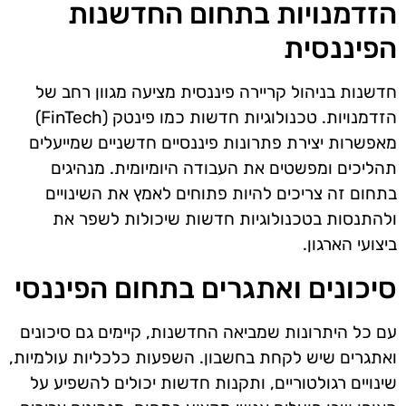
הזדמנויות בתחום החדשנות
הפיננסית
חדשנות בניהול קריירה פיננסית מציעה מגוון רחב של
הזדמנויות. טכנולוגיות חדשות כמו פינטק (FinTech)
מאפשרות יצירת פתרונות פיננסיים חדשניים שמייעלים
תהליכים ומפשטים את העבודה היומיומית. מנהיגים
בתחום זה צריכים להיות פתוחים לאמץ את השינויים
ולהתנסות בטכנולוגיות חדשות שיכולות לשפר את
ביצועי הארגון.
סיכונים ואתגרים בתחום הפיננסי
עם כל היתרונות שמביאה החדשנות, קיימים גם סיכונים
ואתגרים שיש לקחת בחשבון. השפעות כלכליות עולמיות,
שינויים רגולטוריים, ותקנות חדשות יכולים להשפיע על