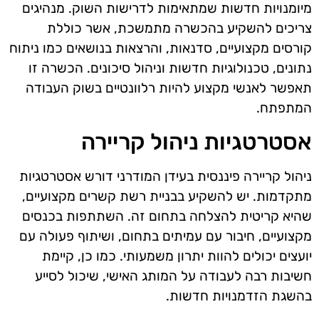
מיומנויות חדשות שמתאימות לדרישות השוק. מנהיגים
צריכים להשקיע בהכשרה מתמשכת, אשר כוללת
קורסים מקצועיים, סדנאות, והרצאות בנושאים כמו ניתוח
נתונים, טכנולוגיות חדשות וניהול סיכונים. הכשרה זו
תאפשר לאנשי מקצוע להיות רלוונטיים בשוק העבודה
המתפתח.
אסטרטגיות ניהול קריירה
ניהול קריירה פיננסית בעידן המודרני דורש אסטרטגיות
מתקדמות. יש להשקיע בבניית רשת קשרים מקצועיים,
שהיא קריטית להצלחה בתחום זה. השתתפות בכנסים
מקצועיים, חיבור עם עמיתים בתחום, ושיתוף פעולה עם
יועצים יכולים להוות יתרון משמעותי. כמו כן, קיימת
חשיבות רבה לעבודה על המותג האישי, שיכול לסייע
בהשגת הזדמנויות חדשות.