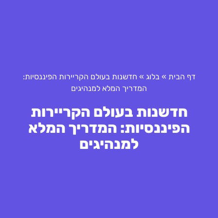
דף הבית
»
בלוג
»
חדשנות בעולם הקריירות הפיננסיות:
המדריך המלא למנהיגים
חדשנות בעולם הקריירות
הפיננסיות: המדריך המלא
למנהיגים