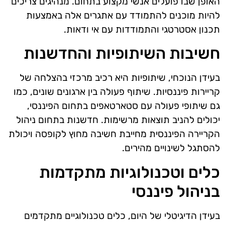
האופן שבו פועלים אנשי מקצוע בתחום. מנהיגים צריכים
להיות מוכנים להתמודד עם אתגרים אלה באמצעות
תכנון אסטרטגי והתמודדות עם אי ודאות.
חשיבות השיתופיות והחדשנות
בעידן הנוכחי, שיתופיות היא רכיב מרכזי בהצלחה של
קריירות פיננסיות. שיתוף פעולה בין ארגונים שונים, כמו
גם שיתופי פעולה עם סטארטאפים בתחום הפיננסי,
יכולים להניב תוצאות מרשימות. חדשנות בתחום ניהול
הקריירה הפיננסית מחייבת חשיבה מחוץ לקופסה ויכולת
להסתגל לשינויים מהירים.
כלים וטכנולוגיות מתקדמות
בניהול פיננסי
בעידן הדיגיטלי של היום, כלים טכנולוגיים מתקדמים