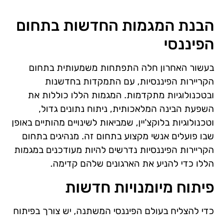
הבנת המגמות החדשות בתחום
הפיננסי
בעשור האחרון חלה התפתחות משמעותית בתחום
הקריירות הפיננסיות, עם התמקדות בחדשנות
ובטכנולוגיות מתקדמות. המגמות הללו כוללות את
השפעת הבינה המלאכותית, ניתוח נתונים גדול,
וטכנולוגיות בלוקצ'יין, שמביאות לשינויים מהותיים באופן
שבו פועלים אנשי מקצוע בתחום זה. מנהיגים בתחום
הקריירות הפיננסיות נדרשים להיות מעודכנים במגמות
הללו כדי להניע את הארגונים שלהם קדימה.
פיתוח מיומנויות חדשות
כדי להצליח בעולם הפיננסי המשתנה, יש צורך בפיתוח