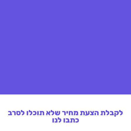
לקבלת הצעת מחיר שלא תוכלו לסרב
כתבו לנו