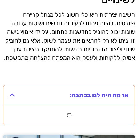
חשיבה יצירתית היא כלי חשוב לכל מנהל קריירה
פיננסית. להיות פתוח לרעיונות חדשים ושיטות עבודה
שונות יכול להוביל לחדשנות בתחום. על ידי אימוץ גישה
זו, ניתן לא רק להתאים את עצמך לשוק, אלא גם להוביל
שינוי וליצור הזדמנויות חדשות. להתמקד ביצירת ערך
אמיתי ללקוחות ולעסק הוא המפתח להצלחה מתמשכת.
אז מה היה לנו בכתבה: