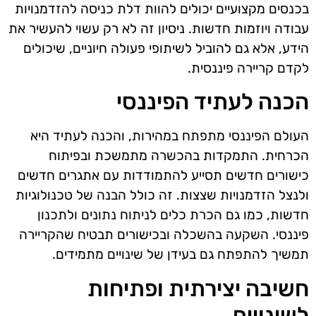
בכנסים מקצועיים יכולים להוות דלת כניסה להזדמנויות
עבודה ויוזמות חדשות. ניסיון זה לא רק עשוי להעשיר את
הידע, אלא גם להוביל לשיתופי פעולה חיוניים, שיכולים
לקדם קריירה פיננסית.
הכנה לעתיד הפיננסי
העולם הפיננסי מתפתח במהירות, והכנה לעתיד היא
הכרחית. התמקדות בהכשרה מתמשכת ובפיתוח
כישורים חדשים תסייע להתמודדות עם אתגרים חדשים
ולנצל הזדמנויות שצצות. זה כולל הבנה של טכנולוגיות
חדשות, כמו גם הכרת כלים לניתוח נתונים ולתכנון
פיננסי. השקעה בהשכלה ובכישורים תבטיח שהקריירה
תמשיך להתפתח גם בעידן של שינויים מתמידים.
חשיבה יצירתית ופתיחות
לשינויים