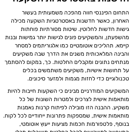
התחום הפיננסי חווה מהפכה משמעותית בעשור
האחרון, כאשר חדשנות באסטרטגיות השקעה מכילה
גישות חדשות לחלוטין. שיטות מסורתיות פוחתות
מהשפעתן, והמשקיעים פונים לגישות יותר גמישות ובנות
קיימא. תהליכים אוטומטיים כמו אלגוריתמים למסחר
והבינה המלאכותית משנים את הדרך שבה משקיעים
מנתחים נתונים ומקבלים החלטות. כך, במקום להסתמך
על תחושות אישיות, משקיעים משתמשים בכלים
טכנולוגיים כדי לחזות מגמות ולמזער סיכונים.
המשקיעים המודרניים מבינים כי השקעות חייבות להיות
מותאמות אישית לצרכים ולמטרות השונות של כל
משקיע. ההבנה הזו מובילה לפיתוח קרנות נאמנות
מותאמות אישית, שמספקות פתרונות ייחודיים לכל לקוח.
בנוסף, פלטפורמות חכמות מציעות ייעוץ אוטומטי,