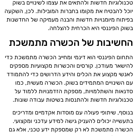
טכנולוגיות חדשות ולהתאים את עצמו לשינויים בשוק
יוכל להבטיח את מקומו בחברות המובילות. לכן, השקעה
בפיתוח מיומנויות חדשות והבנה מעמיקה של החדשנות
בשוק הפיננסי היא הכרחית להצלחה.
החשיבות של הכשרה מתמשכת
התחום הפיננסי הוא דינמי ומחייב הכשרה מתמשכת כדי
להישאר מעודכן. קורסים והכשרות מקצועיות מספקים
לאנשי מקצוע את הכלים והידע הדרושים כדי להתמודד
עם השינויים המתמידים בשוק. הכשרה מעשית, כמו
סדנאות והשתלמויות, מספקת הזדמנויות ללמוד על
טכנולוגיות חדשות ולהתנסות בשיטות עבודה שונות.
בנוסף, שיתופי פעולה עם מוסדות אקדמיים ומדריכים
בתעשייה יכולים להעניק גישה למידע עדכני ומקצועי.
הכשרה מתמשכת לא רק שמספקת ידע טכני, אלא גם