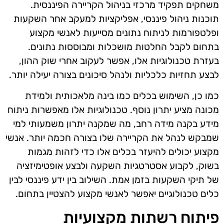
משחקים תפקיד מרכזי בניהול הקריירה הפיננסית.
תוכנות ניהול פיננסי, אפליקציות למעקב אחר השקעות
ופלטפורמות לניתוח נתונים מסייעות לאנשי מקצוע
בתחום לקבל החלטות מושכלות ומבוססות נתונים.
בעזרת טכנולוגיות אלו, אפשר לעקוב אחרי שוק ההון,
לבצע תחזיות כלכליות ולנהל סיכונים בצורה יעילה יותר.
כמו כן, השימוש בכלים כמו בינה מלאכותית ולמידת
מכונה מציע יתרון נוסף. טכנולוגיות אלו מאפשרות ניתוח
מידע בקנה מידה רחב, מה שמקנה יתרון משמעותי למי
שמבקש לנהל את הקריירה שלו בצורה חכמה יותר. אנשי
מקצוע יכולים להיעזר בכלים אלו כדי לזהות מגמות
בשוק, לקבוע אסטרטגיות השקעה ולבצע אופטימיזציה
של תיקי השקעות בזמן אמת. השילוב בין ידע פיננסי לבין
כלים טכנולוגיים יאפשר לאנשי מקצוע להצטיין בתחום.
פיתוח רשתות מקצועיות