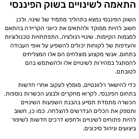
התאמה לשינויים בשוק הפיננסי
השוק הפיננסי נמצא בתהליך מתמיד של שינוי, ולכן
חשוב להיות ממוקד ולהתאים את כיווני הקריירה בהתאם
למגמות הקיימות. שינויי רגולציה, התפתחויות טכנולוגיות
והעדפות של לקוחות יכולים להשפיע על אופי העבודה
בתחום. אנשי מקצוע מוצלחים הם אלו המצליחים
להסתגל במהירות לשינויים אלו ולהשתמש בהם
לטובתם.
כדי להישאר רלוונטיים, מומלץ לעקוב אחרי חדשות
בתחום הפיננסי, לקרוא מחקרים ולבצע הכשרות נוספות.
הכשרה מתמדת תסייע בהבנת השפעות השינויים
ותספק את הכלים הנדרשים להצלחה. כמו כן, חשוב
להיות פתוחים לשינויים ולחפש דרכים חדשות לשיפור
ביצועים וניהול סיכונים.