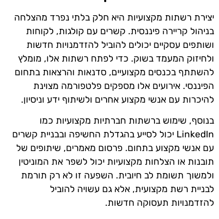
יצירת רשתות מקצועיות היא חלק בלתי נפרד מהצלחה
בניהול קריירה פיננסית. קשרים עם קולגות, לקוחות
ושותפים עסקיים יכולים להוביל להזדמנויות חדשות
ולחיזוק המעמד בשוק. כדי לפתח רשתות אלו, מומלץ
להשתתף בכנסים מקצועיים, סדנאות והרצאות בתחום
הפיננסי. אירועים אלו מספקים פלטפורמה מצוינת
להיכרות עם אנשי מקצוע אחרים ולשיתוף ידע וניסיון.
בנוסף, שימוש ברשתות חברתיות מקצועיות כמו
LinkedIn יכול לסייע בהגדלת החשיפה ובבניית קשרים
עם אנשי מקצוע בתחום. פרסום מאמרים, שיתופים של
תובנות או הצלחות מקצועיות יכול לשפר את המוניטין
ולמשוך תשומת לב חיובית. השפעה זו לא רק תורמת
לבניית רשת מקצועית, אלא גם עשויה להוביל
להזדמנויות תעסוקה חדשות.