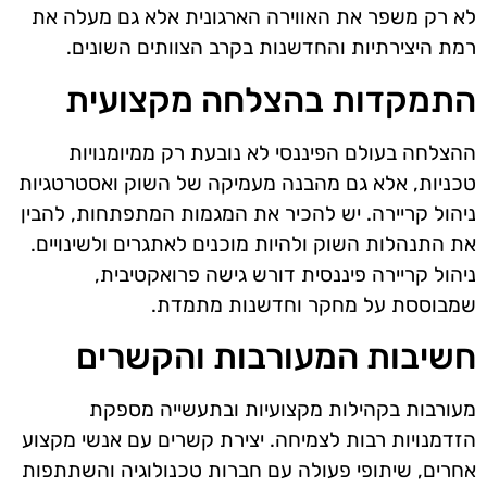
לא רק משפר את האווירה הארגונית אלא גם מעלה את
רמת היצירתיות והחדשנות בקרב הצוותים השונים.
התמקדות בהצלחה מקצועית
ההצלחה בעולם הפיננסי לא נובעת רק ממיומנויות
טכניות, אלא גם מהבנה מעמיקה של השוק ואסטרטגיות
ניהול קריירה. יש להכיר את המגמות המתפתחות, להבין
את התנהלות השוק ולהיות מוכנים לאתגרים ולשינויים.
ניהול קריירה פיננסית דורש גישה פרואקטיבית,
שמבוססת על מחקר וחדשנות מתמדת.
חשיבות המעורבות והקשרים
מעורבות בקהילות מקצועיות ובתעשייה מספקת
הזדמנויות רבות לצמיחה. יצירת קשרים עם אנשי מקצוע
אחרים, שיתופי פעולה עם חברות טכנולוגיה והשתתפות