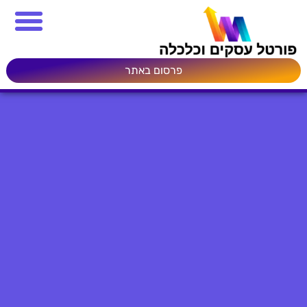
פרסום באתר