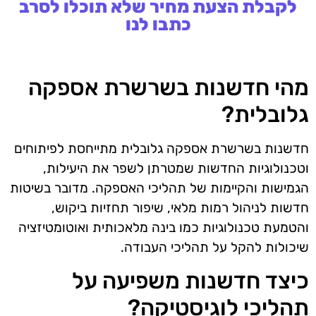
לקבלת הצעת מחיר שלא תוכלו לסרב
כתבו לנו
מהי חדשנות בשרשרת אספקה
גלובלית?
חדשנות בשרשרת אספקה גלובלית מתייחסת לפיתוחים
וטכנולוגיות החדשות שמטרתן לשפר את היעילות,
הגמישות והקיימות של תהליכי האספקה. מדובר בשיטות
חדשות לניהול רמות מלאי, שיפור תחזיות ביקוש,
והטמעת טכנולוגיות כמו בינה מלאכותית ואוטומטיזציה
שיכולות להקל על תהליכי העבודה.
כיצד חדשנות משפיעה על
תהליכי לוגיסטיקה?