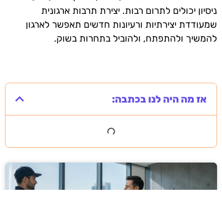
ניסיון יכולים לתרום רבות. יצירת תרבות ארגונית
שמעודדת יצירתיות ורעיונות חדשים תאפשר לארגון
להמשיך ולהתפתח, ולהוביל בתחרות בשוק.
אז מה היה לנו בכתבה: