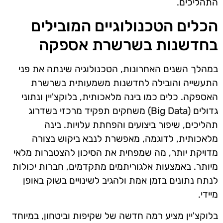
התהליכים.
הכלים הטכנולוגיים המובילים
בחדשנות בשרשרת אספקה
במהלך השנים האחרונות, הטכנולוגיה שינתה את פני
התעשייה והובילה לחדשנות משמעותית בשרשרת
האספקה. כלים כמו בינה מלאכותית, בלוקצ'יין ונתוני
גדולים (Big Data) משחקים תפקיד מרכזי בשדרוג
תהליכים, שיפור ביצועים והפחתת עלויות. בינה
מלאכותית, לדוגמה, מאפשרת לנבא ביקוש בצורה
מדויקת יותר, מה שמפחית את הסיכון להצטברות מלאי
מיותר. באמצעות אלגוריתמים מתקדמים, חברות יכולות
לנתח נתונים בזמן אמת ולהגיב לשינויים בשוק באופן
מיידי.
בלוקצ'יין מציע רמה חדשה של שקיפות וביטחון, במיוחד