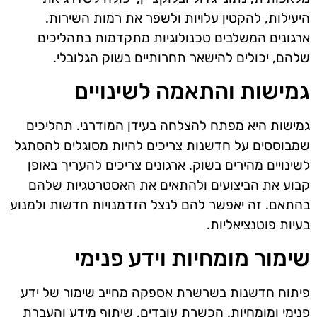
היעילות, להקטין עלויות ולשפר את רמות השירות.
ארגונים המשלבים טכנולוגיות מתקדמות בתהליכים
שלהם, יכולים להישאר תחרותיים בשוק הגלובלי.
גמישות והתאמה לשינויים
גמישות היא מפתח להצלחה בעידן המודרני. תהליכים
שמבוססים על חדשנות צריכים להיות מסוגלים להסתגל
לשינויים מהירים בשוק. ארגונים צריכים להעריך באופן
קבוע את הביצועים ולהתאים את האסטרטגיות שלהם
בהתאם. זה יאפשר להם לנצל הזדמנויות חדשות ולמנוע
בעיות פוטנציאליות.
שימור מומחיות וידע פנימי
פיתוח חדשנות בשרשרת אספקה מחייב שימור של ידע
פנימי ומומחיות. הכשרת עובדים, שיתוף מידע והעברת