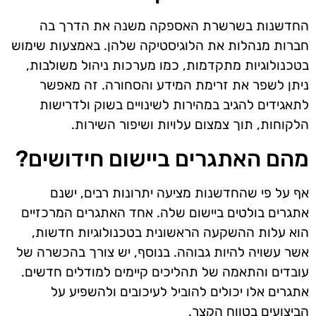
החדשנות בשרשרת האספקה משנה את הדרך בה
חברות מנהלות את הלוגיסטיקה שלהן. באמצעות שימוש
בטכנולוגיות מתקדמות, כמו מערכות ניהול משולבות,
ניתן לשפר את זרימת המידע והסחורה. זה מאפשר
לתאגידים להגיב במהירות לשינויים בשוק ולדרישות
הלקוחות, תוך צמצום עלויות ושיפור השירות.
מהם האתגרים ביישום חידושים?
אף על פי שהחדשנות מציעה יתרונות רבים, ישנם
אתגרים בולטים ביישום שלה. אחד האתגרים המרכזיים
הוא עלות ההשקעה הראשונית בטכנולוגיות חדשות,
אשר עשויה להיות גבוהה. בנוסף, יש צורך בהכשרה של
עובדים והתאמה של תהליכים קיימים למודלים חדשים.
אתגרים אלו יכולים להוביל לעיכובים ולהשפיע על
הביצועים בטווח הקצר.