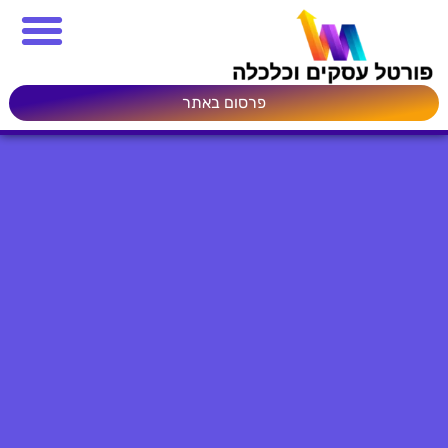
פרסום באתר