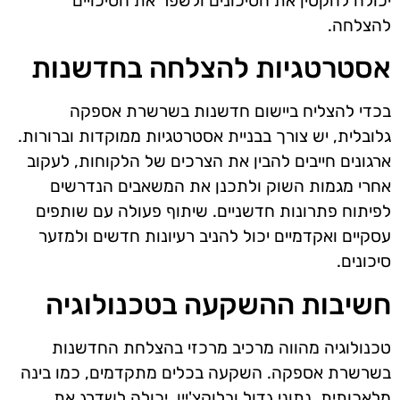
יכולה להקטין את הסיכונים ולשפר את הסיכויים
להצלחה.
אסטרטגיות להצלחה בחדשנות
בכדי להצליח ביישום חדשנות בשרשרת אספקה
גלובלית, יש צורך בבניית אסטרטגיות ממוקדות וברורות.
ארגונים חייבים להבין את הצרכים של הלקוחות, לעקוב
אחרי מגמות השוק ולתכנן את המשאבים הנדרשים
לפיתוח פתרונות חדשניים. שיתוף פעולה עם שותפים
עסקיים ואקדמיים יכול להניב רעיונות חדשים ולמזער
סיכונים.
חשיבות ההשקעה בטכנולוגיה
טכנולוגיה מהווה מרכיב מרכזי בהצלחת החדשנות
בשרשרת אספקה. השקעה בכלים מתקדמים, כמו בינה
מלאכותית, נתוני גדול ובלוקצ'יין, יכולה לשדרג את