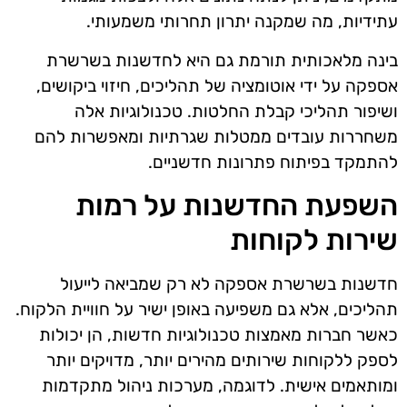
עתידיות, מה שמקנה יתרון תחרותי משמעותי.
בינה מלאכותית תורמת גם היא לחדשנות בשרשרת
אספקה על ידי אוטומציה של תהליכים, חיזוי ביקושים,
ושיפור תהליכי קבלת החלטות. טכנולוגיות אלה
משחררות עובדים ממטלות שגרתיות ומאפשרות להם
להתמקד בפיתוח פתרונות חדשניים.
השפעת החדשנות על רמות
שירות לקוחות
חדשנות בשרשרת אספקה לא רק שמביאה לייעול
תהליכים, אלא גם משפיעה באופן ישיר על חוויית הלקוח.
כאשר חברות מאמצות טכנולוגיות חדשות, הן יכולות
לספק ללקוחות שירותים מהירים יותר, מדויקים יותר
ומותאמים אישית. לדוגמה, מערכות ניהול מתקדמות