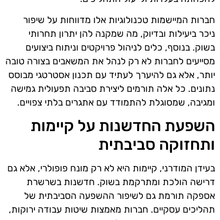
חברות המיישמות טכנולוגיות אלו מדווחות על שיפור
ניכר ביעילות ובדיוק, מה שמקנה להן יתרון תחרותי
בשוק. בנוסף, כלים לניהול פרויקטים וניתוח ביצועים
מסייעים לחברות לא רק לנהל את המשאבים בצורה טובה
יותר, אלא גם להיערך לעתיד עם תכנון אסטרטגי מבוסס
נתונים. כל אלה תורמים ליצירת סביבה תפעולית גמישה
ומגיבה, שמסוגלת להתמודד עם אתגרים בלתי צפויים.
השפעת החדשנות על קיימות
ותחזוקה סביבתית
בעידן המודרני, קיימות היא לא רק מונח פופולרי, אלא גם
דרישה הולכת ומתרקמת בשוק. חדשנות בשרשרת
אספקה תורמת גם לשיפור ההשפעה הסביבתית של
תהליכים עסקיים. חברות מאמצות שיטות עבודה ירוקות,