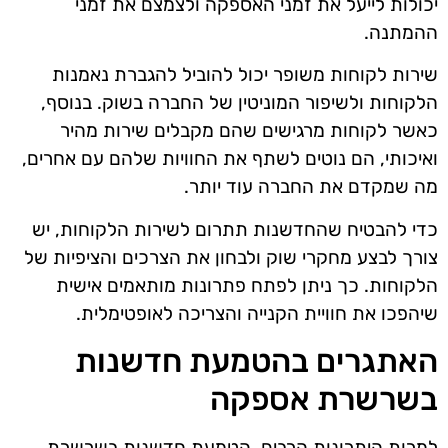
יכולות לייעל את זמני האספקה ולצמצם את זמני
ההמתנה.
שירות לקוחות משופר יכול להוביל להגברת נאמנות
הלקוחות ולשיפור המוניטין של החברה בשוק. בנוסף,
כאשר לקוחות מרגישים שהם מקבלים שירות מהיר
ואיכותי, הם נוטים לשתף את החוויות שלהם עם אחרים,
מה שמקדם את החברה עוד יותר.
כדי להבטיח שהחדשנות תתרום לשירות הלקוחות, יש
צורך לבצע מחקרי שוק ולבחון את הצרכים והציפיות של
הלקוחות. כך ניתן לפתח פתרונות מותאמים אישית
שיהפכו את חוויית הקנייה והצריכה לאופטימלית.
האתגרים בהטמעת חדשנות
בשרשרת אספקה
למרות היתרונות הרבים, הטמעת חדשנות בשרשרת