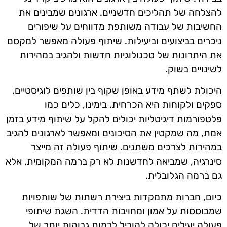
להצלחה של תהליכים חדשניים. ארגונים שמבינים את
החשיבות של עבודה משותפת מדווחים על שיפורים
ניכרים בביצועים וביעילות. שיתוף פעולה מאפשר למקסם
את היתרונות של טכנולוגיות חדשות ולהגיב במהירות
לשינויים בשוק.
היכולת לשתף מידע באופן שקוף בין שותפים לוגיסטיים,
ספקים ולקוחות היא הכרחית. בימינו, כלים כמו
פלטפורמות דיגיטליות יכולים להקל על שיתוף מידע בזמן
אמת, מה שמקטין את הסיכונים ומאפשר לארגונים להגיב
במהירות לצרכים משתנים. שיתוף פעולה זה מייצר
סינרגיה, שמביאה לחדשנות לא רק ברמה המקומית, אלא
גם ברמה הגלובלית.
כיום, חברות מתמקדות ביצירת רשתות של שותפויות
שמבוססות על אמון ומחויבות הדדית. השגת שיתופי
פעולה יעילים יכולה להוביל לרמות גבוהות יותר של