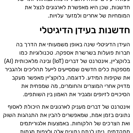
חדשנות, שכן היא מאפשרת לארגונים לנצל את
המומחיות של אחרים ולמזער עלויות.
חדשנות בעידן הדיגיטלי
העידן הדיגיטלי שינה באופן משמעותי את הדרך בה
חברות פועלות בשרשרת אספקה. טכנולוגיות כמו
בלוקצ'יין, אינטרנט של דברים (IoT) ובינה מלאכותית (AI)
מספקות כלים חדשים שמסייעים לייעל תהליכים ולהגביר
את שקיפות המידע. לדוגמה, בלוקצ'יין מאפשר מעקב
מדויק אחרי המוצרים והחומרים, מה שמפחית את
הסיכויים לזיופים ומגביר את האמון בין השותפים.
אינטרנט של דברים מעניק לארגונים את היכולת לאסוף
נתונים בזמן אמת, שמאפשרים להבין את התנהגות השוק
ואת הצרכים של הלקוחות. באמצעות אלגוריתמים
מתקדמים, ניתן לנתח נתונים אלה ולצפות מגמות