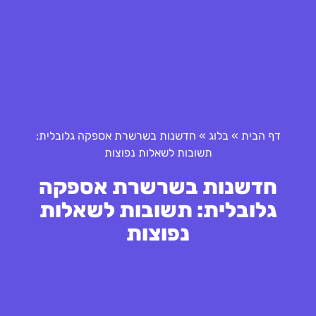
דף הבית
»
בלוג
»
חדשנות בשרשרת אספקה גלובלית:
תשובות לשאלות נפוצות
חדשנות בשרשרת אספקה
גלובלית: תשובות לשאלות
נפוצות