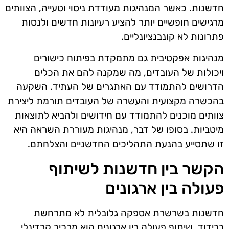
חדשנות. כאשר המנהיגות מעודדת ניסוי וטעייה, הצוותים
מרגישים חופשיים יותר להציע רעיונות חדשים ולנסות
פתרונות לא קונבנציונליים.
מנהיגות אפקטיבית גם מתמקדת בפיתוח כישורים
ויכולות של העובדים, מה שמקנה להם את הכלים
הדרושים להתמודד עם האתגרים של העתיד. השקעה
בהכשרה מקצועית והעשרה של העובדים תורמת ליצירת
צוותים מוכנים להתמודד עם חידושים ולהביא לתוצאות
מיטביות. בסופו של דבר, מנהיגות מעוררת השראה היא
זו שתסייע בהנעת התהליכים החדשניים והצלחתם.
הקשר בין חדשנות לשיתוף
פעולה בין ארגונים
חדשנות בשרשרת אספקה גלובלית לא מתרחשת
בבידוד. שיתוף פעולה בין ארגונים הוא מרכיב קרדינלי