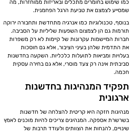
כמו שימוש בחומרים מתכלים ובאריזות ממוחזרות, מה
שמסייע לצמצם את טביעת הרגל הפחמנית.
בנוסף, טכנולוגיות כמו אנרגיה מתחדשת ותחבורה ירוקה
תורמות גם הן לצמצום השפעות שליליות על הסביבה.
חברות המיישמות עקרונות של קיימות לא רק משפרות
את התדמית שלהן בעיני הציבור, אלא גם חוסכות
בעלויות ומביאות לתועלות כלכליות. השקעה בחדשנות
סביבתית אינה רק צעד מוסרי, אלא גם בחירה עסקית
חכמה.
תפקיד המנהיגות בחדשנות
ארגונית
מנהיגות חזקה היא קריטית להצלחה של חדשנות
בשרשרת אספקה. המנהיגים צריכים להיות מוכנים לאמץ
שינויים, להנחות את הצוותים ולעודד תרבות של