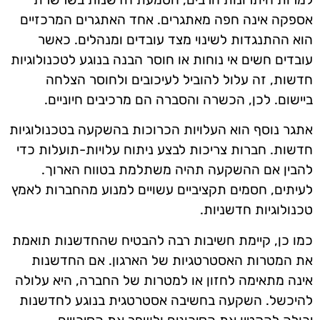
אספקה אינה חפה מאתגרים. אחד האתגרים המרכזיים
הוא ההתנגדות לשינוי מצד עובדים ומנהלים. כאשר
עובדים חשים אי נוחות או חוסר הבנה בנוגע לטכנולוגיות
חדשות, זה עלול להוביל לעיכובים ולחוסר הצלחה
ביישום. לכן, הכשרה והסברה הם מרכיבים חיוניים.
אתגר נוסף הוא העלויות הכרוכות בהשקעה בטכנולוגיות
חדשות. חברות צריכות לבצע ניתוח עלויות-תועלות כדי
להבין אם ההשקעה תהיה משתלמת בטווח הארוך.
לעיתים, חסמים תקציביים עשויים למנוע מהחברות לאמץ
טכנולוגיות חדשניות.
כמו כן, קיימת חשיבות רבה להבטיח שהחדשנות תואמת
את המטרות האסטרטגיות של הארגון. אם החדשנות
אינה מתאימה לחזון או למטרות של החברה, היא עלולה
להיכשל. השקעה בחשיבה אסטרטגית בנוגע לחדשנות