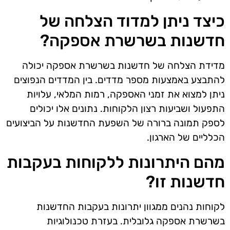
כיצד ניתן למדוד הצלחה של
חדשנות בשרשרת אספקה?
מדידת הצלחה של חדשנות בשרשרת אספקה יכולה
להתבצע באמצעות מספר מדדים. בין המדדים הנפוצים
ניתן למצוא את זמני האספקה, רמות המלאי, עלויות
התפעול ושביעות רצון הלקוחות. נתונים אלו יכולים
לספק תמונה ברורה של השפעת החדשנות על הביצועים
הכלליים של הארגון.
מהם היתרונות ללקוחות בעקבות
חדשנות זו?
לקוחות נהנים ממגוון יתרונות בעקבות החדשנות
בשרשרת אספקה גלובלית. בעזרת טכנולוגיות