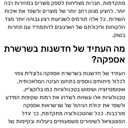
מתקדמות, חברות מצליחות לספק מוצרים במהירות רבה
יותר, להציע מגוון רחב יותר של מוצרים ולשפר את איכות
השירות. כל אלה תורמים לשביעות רצון גבוהה יותר מצד
הלקוחות וליכולתם של הארגונים להתמודד עם תחרות
בשוק.
מה העתיד של חדשנות בשרשרת
אספקה?
העתיד של חדשנות בשרשרת אספקה גלובלית צפוי
לכלול פיתוחים נוספים בתחום הבינה המלאכותית,
אוטומטיזציה ושימוש בטכנולוגיות כמו בלוקצ'יין.
טכנולוגיות אלו עשויות לשדרג את רמות שקיפות המידע
ולשפר את יכולת הניהול של שרשראות אספקה
מורכבות. ככל שהטכנולוגיה מתקדמת, כך יגדל
הפוטנציאל לשיפורים משמעותיים ביעילות ובקיימות של