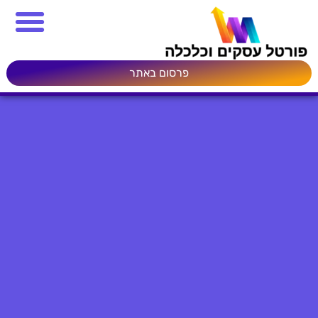
פרסום באתר