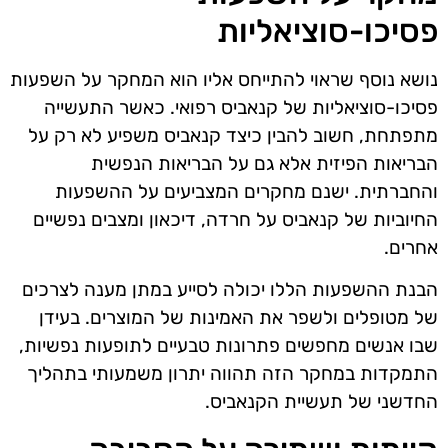
פסיכו-סוציאליות
נושא נוסף שראוי להתייחס אליו הוא המחקר על השפעות
פסיכו-סוציאליות של קנאביס רפואי. כאשר התעשייה
מתפתחת, חשוב להבין כיצד קנאביס משפיע לא רק על
הבריאות הפיזית אלא גם על הבריאות הנפשית
והחברתית. ישנם מחקרים המצביעים על ההשפעות
החיוביות של קנאביס על חרדה, דיכאון ומצבים נפשיים
אחרים.
הבנת ההשפעות הללו יכולה לסייע במתן מענה לצרכים
של מטופלים ולשפר את האמינות של המוצרים. בעידן
שבו אנשים מחפשים פתרונות טבעיים לתופעות נפשיות,
התמקדות במחקר הזה תהווה יתרון משמעותי בתהליך
החדשני של תעשיית הקנאביס.