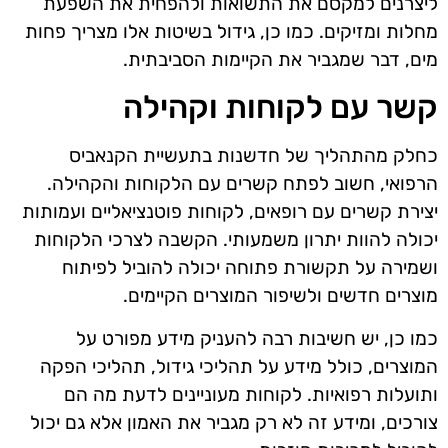
ליצרנים למקסם את התשואות ולהפחית את השפעת
מחלות ומזיקים. כמו כן, גידול בשיטות אלו מצריך פחות
מים, דבר שמגביר את הקיימות הסביבתית.
קשר עם לקוחות וקהילה
כחלק מהתהליך של חדשנות בתעשיית הקנאביס
הרפואי, חשוב לפתח קשרים עם הלקוחות והקהילה.
יצירת קשרים עם רופאים, לקוחות פוטנציאליים ועמותות
יכולה להוות יתרון משמעותי. הקשבה לצרכי הלקוחות
ושמירה על תקשורת פתוחה יכולה להוביל לפיתוח
מוצרים חדשים ולשיפור המוצרים הקיימים.
כמו כן, יש חשיבות רבה להעניק מידע מפורט על
המוצרים, כולל מידע על תהליכי גידול, תהליכי הפקה
ותועלות רפואיות. לקוחות מעוניינים לדעת מה הם
צורכים, ומידע זה לא רק מגביר את האמון אלא גם יכול