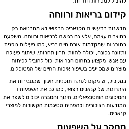
להוביל למכירות חוזרות.
קידום בריאות ורווחה
חדשנות בתעשיית הקנאביס הרפואי לא מתבטאת רק
במוצרים עצמם, אלא גם בגישה לבריאות ורווחה. השקעה
בתוכניות שמקדמות אורח חיים בריא, כמו פעילות גופנית
ותזונה נכונה, יכולה להוות יתרון תחרותי. שיתוף פעולה
עם אנשי מקצוע בתחום הבריאות יכול להוביל לפיתוח
מוצרים שמסייעים בשיפור איכות החיים של המטופלים.
במקביל, יש מקום לפתח תוכניות חינוך שמסבירות את
היתרונות של קנאביס רפואי, כמו גם את השפעותיו
והסיכונים הפוטנציאליים. חינוך והסברה יכולים לשפר את
המודעות הציבורית ולהפחית סטיגמות הקשורות למוצרי
קנאביס.
מחקר על השפעות