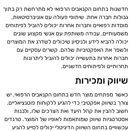
חדשנות בתחום הקנאביס הרפואי לא מתרחשת רק בתוך
גבולות חברה אחת. שיתופי פעולה עם אוניברסיטאות,
מוסדות רפואיים וחברות אחרות יכולים להוביל לפיתוחים
משמעותיים. עבודה משותפת עם אנשי מקצוע שונים
יכולה להביא לידע ולניסיון שיכולים לשדרג את המוצרים
ולשפר את האפקטיביות שלהם. קשרים עסקיים עם
חברות אחרות בתעשייה יכולים להוביל ליתרונות
תחרותיים ולפיתוחים חדשניים.
שיווק ומכירות
כאשר מפתחים מוצר חדש בתחום הקנאביס הרפואי, יש
צורך בשיווק אפקטיבי כדי להגיע ללקוחות פוטנציאליים.
חשוב להבין את קהל היעד ואת הצרכים שלו, ולבנות
אסטרטגיות שיווק שמותאמות לאופיו של המוצר. טרנדים
עכשוויים בתחום השיווק הדיגיטלי יכולים לסייע להגיע