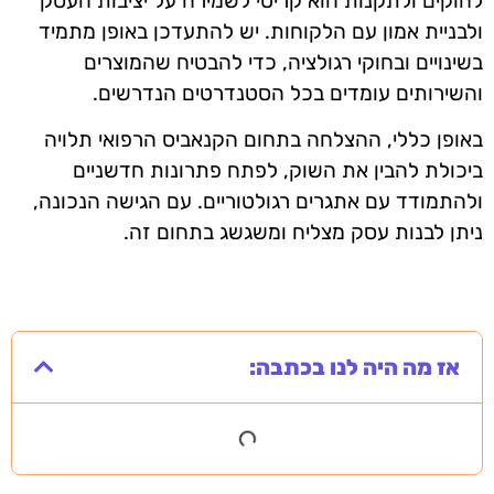
לחוקים ולתקנות הוא קריטי לשמירה על יציבות העסק
ולבניית אמון עם הלקוחות. יש להתעדכן באופן מתמיד
בשינויים ובחוקי רגולציה, כדי להבטיח שהמוצרים
והשירותים עומדים בכל הסטנדרטים הנדרשים.
באופן כללי, ההצלחה בתחום הקנאביס הרפואי תלויה
ביכולת להבין את השוק, לפתח פתרונות חדשניים
ולהתמודד עם אתגרים רגולטוריים. עם הגישה הנכונה,
ניתן לבנות עסק מצליח ומשגשג בתחום זה.
אז מה היה לנו בכתבה: