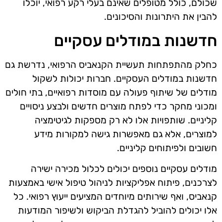
שכולם, כולל מטופלים שאינם בעלי רקע רפואי, יוכלו
להבין את היתרונות והסיכונים.
חדשנות במודלים עסקיים
כחלק מהתפתחות תעשיית הקנאביס הרפואי, נדרשת גם
חדשנות במודלים העסקיים. חברות יכולות לשקול
מודלים של שיתוף פעולה עם מוסדות רפואיים, בתי חולים
ומכוני מחקר כדי לפתח מוצרים חדשים ולבצע ניסויים
קליניים. שותפויות אלו לא רק מספקות לגיטימציה
למוצרים, אלא גם מאפשרות גישה למקורות מידע
חשובים ולפיתוחים קליניים.
מודלים עסקיים נוספים יכולים לכלול מכירה ישירה
לצרכנים, פיתוח אפליקציות לניהול טיפול אישי באמצעות
קנאביס, ואף שירותים מיוחדים המציעים ייעוץ רפואי. כל
אלו יכולים להוביל להגדלת הביקוש ולשיפור המודעות