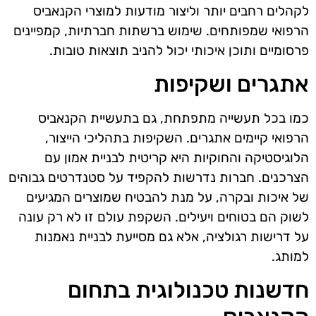
לקהלים רחבים יותר וליצור מודעות למוצרי הקנאביס
הרפואי שמפותחים. שימוש ברשתות חברתיות, קמפיינים
פרסומיים ותוכן איכותי יכול להניב תוצאות טובות.
אתגרים ושקיפות
כמו בכל תעשייה מתפתחת, גם בתעשיית הקנאביס
הרפואי קיימים אתגרים. השקיפות בתהליכי הייצור,
הלוגיסטיקה והחוקיות היא קריטית לבניית אמון עם
הצרכנים. חברות נדרשות להקפיד על סטנדרטים גבוהים
של איכות ובקרה, על מנת להבטיח שמוצרים המגיעים
לשוק הם בטוחים ויעילים. השקפת עולם זו לא רק עונה
על דרישות רגולציה, אלא גם מסייעת לבניית נאמנות
למותג.
חדשנות טכנולוגית בתחום