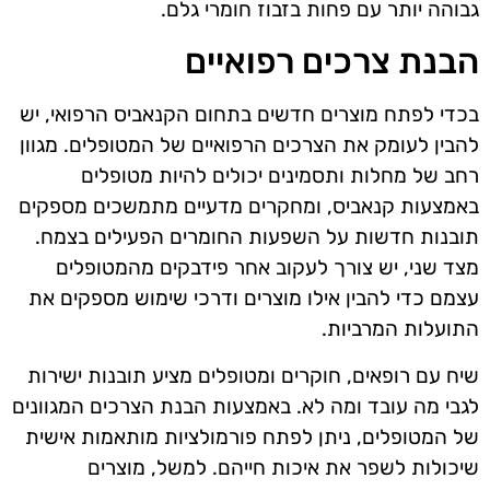
גבוהה יותר עם פחות בזבוז חומרי גלם.
הבנת צרכים רפואיים
בכדי לפתח מוצרים חדשים בתחום הקנאביס הרפואי, יש
להבין לעומק את הצרכים הרפואיים של המטופלים. מגוון
רחב של מחלות ותסמינים יכולים להיות מטופלים
באמצעות קנאביס, ומחקרים מדעיים מתמשכים מספקים
תובנות חדשות על השפעות החומרים הפעילים בצמח.
מצד שני, יש צורך לעקוב אחר פידבקים מהמטופלים
עצמם כדי להבין אילו מוצרים ודרכי שימוש מספקים את
התועלות המרביות.
שיח עם רופאים, חוקרים ומטופלים מציע תובנות ישירות
לגבי מה עובד ומה לא. באמצעות הבנת הצרכים המגוונים
של המטופלים, ניתן לפתח פורמולציות מותאמות אישית
שיכולות לשפר את איכות חייהם. למשל, מוצרים