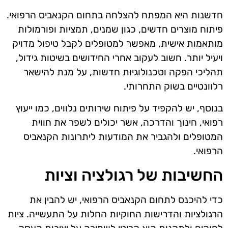
חדשנות היא המפתח להצלחה בתחום הקנאביס הרפואי.
פיתוח מוצרים חדשים, כגון שמנים, תמציות ופורמולות
מותאמות אישית, מאפשר למטופלים לקבל טיפול מדויק
ויעיל יותר. חשוב לעקוב אחרי החידושים בשיטות גידול,
תהליכי הפקה וטכנולוגיות חדשות, על מנת להישאר
רלוונטיים בשוק התחרותי.
בנוסף, יש להקפיד על פיתוח שירותים נלווים, כמו ייעוץ
רפואי, חינוך והדרכה, אשר יכולים לשפר את חווית
המטופלים ולהגביר את המודעות ליתרונות הקנאביס
הרפואי.
החשיבות של רגולציה וציות
כדי להיכנס לתחום הקנאביס הרפואי, יש להבין את
הרגולציות והדרישות החוקיות החלות על התעשייה. ציות