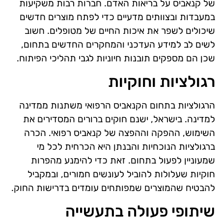
של קנאביס על בריאות האדם. חברות רבות משקיעות
במעבדות ובצוותים מדעיים כדי לפתח מוצרים חדשים
שיכולים לשפר את איכות החיים של מטופלים. חשוב
לשים לב למידע העדכני והמחקרים החדשים בתחום,
שכן הם מספקים תובנות חיוניות לגבי תהליכי הפיתוח.
רגולציות וחוקיות
הרגולציות בתחום הקנאביס הרפואי משתנות ממדינה
למדינה. בישראל, ישנם חוקים ברורים המסדירים את
השימוש, ההפקה וההפצה של קנאביס רפואי. הכרה
ברגולציות הנוכחיות והבנתן היא הכרחית לכל מי
שמעוניין לפעול בתחום. זאת כדי להימנע מהפרות
חוקיות שעלולות להוביל לעונשים חמורים, ובמקביל
להבטיח שהמוצרים שמפותחים עומדים בדרישות החוק.
שיתופי פעולה בתעשייה