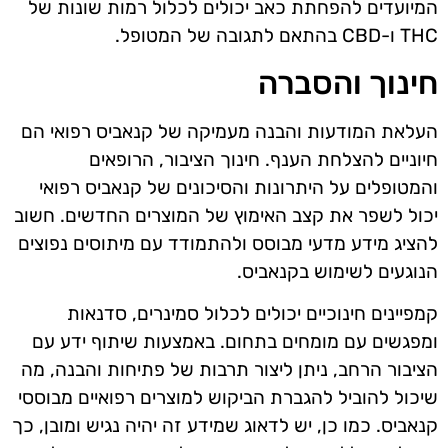
המיועדים להפחתת כאב יכולים לכלול רמות שונות של
THC ו-CBD בהתאם לתגובה של המטופל.
חינוך והסברה
העלאת המודעות והבנה מעמיקה של קנאביס רפואי הם
חיוניים להצלחת הענף. חינוך הציבור, הרופאים
והמטופלים על היתרונות והסיכונים של קנאביס רפואי
יכול לשפר את קצב האימוץ של המוצרים החדשים. חשוב
להציג מידע מדעי מבוסס ולהתמודד עם מיתוסים נפוצים
הנוגעים לשימוש בקנאביס.
קמפיינים חינוכיים יכולים לכלול סמינרים, סדנאות
ומפגשים עם מומחים בתחום. באמצעות שיתוף ידע עם
הציבור הרחב, ניתן ליצור תרבות של פתיחות והבנה, מה
שיכול להוביל להגברת הביקוש למוצרים רפואיים מבוססי
קנאביס. כמו כן, יש לדאוג שמידע זה יהיה נגיש ומובן, כך