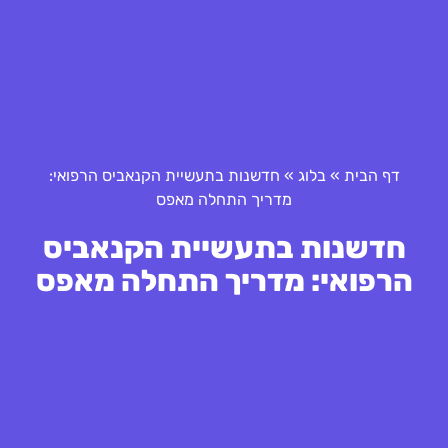
דף הבית
»
בלוג
»
חדשנות בתעשיית הקנאביס הרפואי:
מדריך התחלה מאפס
חדשנות בתעשיית הקנאביס
הרפואי: מדריך התחלה מאפס