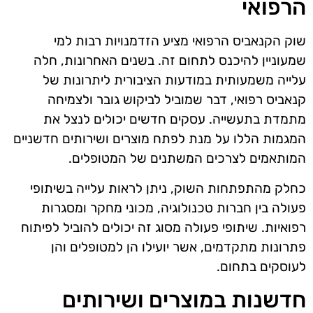
הרפואי
שוק הקנאביס הרפואי מציע הזדמנויות רבות למי
שמעוניין להיכנס לתחום זה. בשנים האחרונות, חלה
עלייה משמעותית במודעות הציבורית ליתרונות של
קנאביס רפואי, דבר שמוביל לביקוש גובר ולצמיחה
מתמדת בתעשייה. עסקים חדשים יכולים לנצל את
המגמות הללו על מנת לפתח מוצרים ושירותים חדשניים
המותאמים לצרכים המשתנים של המטופלים.
כחלק מהתפתחות השוק, ניתן לראות עלייה בשיתופי
פעולה בין חברות טכנולוגיה, מכוני מחקר ומסגרות
רפואיות. שיתופי פעולה מסוג זה יכולים להוביל לפיתוח
פתרונות מתקדמים, אשר יועילו הן למטופלים והן
לעוסקים בתחום.
חדשנות במוצרים ושירותים