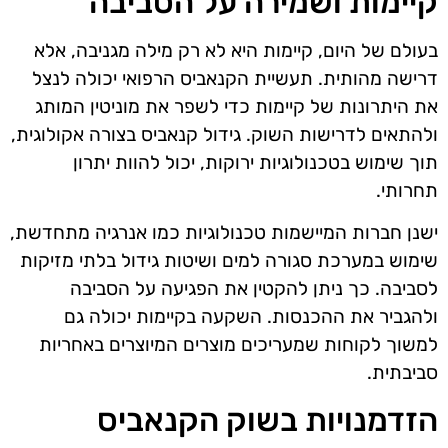
קיימות ושמירה על הסביבה
בעולם של היום, קיימות היא לא רק מילה מגניבה, אלא
דרישה מהותית. תעשיית הקנאביס הרפואי יכולה לנצל
את היתרונות של קיימות כדי לשפר את מוניטין המותג
ולהתאים לדרישות השוק. גידול קנאביס בצורה אקולוגית,
תוך שימוש בטכנולוגיות ירוקות, יכול להוות יתרון
תחרותי.
ישנן חברות המיישמות טכנולוגיות כמו אנרגיה מתחדשת,
שימוש במערכת סגורה למים ושיטות גידול בלתי מזיקות
לסביבה. כך ניתן להקטין את הפגיעה על הסביבה
ולהגביר את ההכנסות. השקעה בקיימות יכולה גם
למשוך לקוחות שמעריכים מוצרים המיוצרים באחריות
סביבתית.
הזדמנויות בשוק הקנאביס