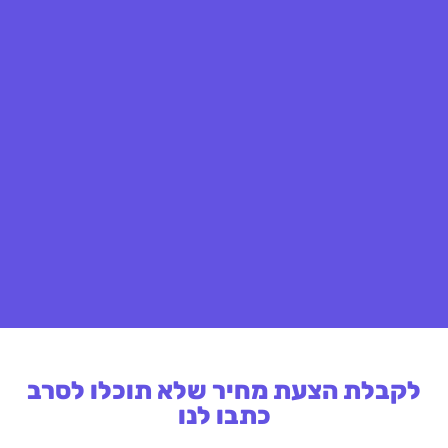
לקבלת הצעת מחיר שלא תוכלו לסרב
כתבו לנו