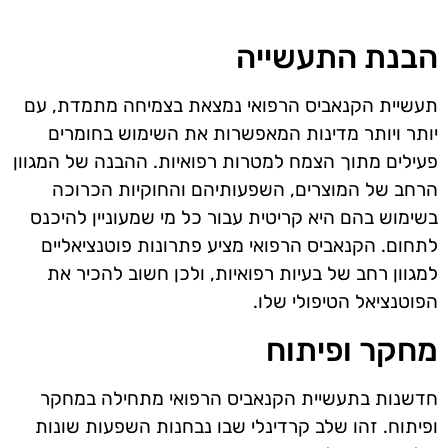
הבנת התעשייה
תעשיית הקנאביס הרפואי נמצאת בצמיחה מתמדת, עם
יותר ויותר מדינות המאפשרות את השימוש בחומרים
פעילים מתוך הצמח למטרות רפואיות. ההבנה של המגוון
הרחב של המוצרים, השפעותיהם והחוקיות הכרוכה
בשימוש בהם היא קריטית עבור כל מי שמעוניין להיכנס
לתחום. הקנאביס הרפואי מציע פתרונות פוטנציאליים
למגוון רחב של בעיות רפואיות, ולכן חשוב להכיר את
הפוטנציאל הטיפולי שלו.
מחקר ופיתוח
חדשנות בתעשיית הקנאביס הרפואי מתחילה במחקר
ופיתוח. זהו שלב קרדינלי שבו נבחנות השפעות שונות