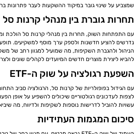
שמצביע על שינוי גובר במיקוד ההשקעות לעבר פתרונות ברי 
תחרות גוברת בין מנהלי קרנות סל
עם התפתחות השוק, תחרות בין מנהלי קרנות סל הולכת ומ
נדרשים להציע חדשנות ולספק ערך מוסף למשקיעים. תופעה ז
להביא ליצירת מוצרים חדשים המיועדים לקהלים שונים ולצרכי
השפעת רגולציה על שוק ה-ETF
לצפות לעדכונים רגולטוריים שיכולים להשפיע על אופן הפעו
עשויות להוביל לדרישות נוספות לשקיפות ולדיווח, מה שיבי
סיכום המגמות העתידיות