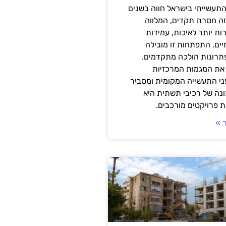
תעשייתי בישראל חווה בשנים
ה חסרת תקדים, המלווה
ת יותר לאיכות, עמידות
יים. התפתחות זו מובילה
פתרונות הולכה מתקדמים.
את המגמות המרכזיות
י התעשייה המקומית ומסביר
ונה של רכיבי תשתית היא
 פרויקטים מורכבים.
 »