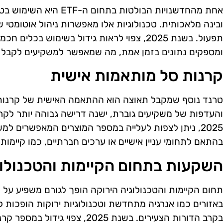
אחת מהחדשנויות הבולטות בתח
ובינה מלאכותית. טכנולוגיות אלו מאפשרות ניהול אוטומטי
תפעול. בשנת 2025, צפוי לראות גידול בשימוש 
ומספקים נתונים בזמן אמת, מה שמאפשר למשקיעים לקבל 
קרנות סל מותאמות אישית
טרנד נוסף שמקבל תאוצה הוא ההתאמה האישית של קרנות
והעדפות של משקיעים גוברת, ישנה דרישה גבוהה יותר לק
2025, ניתן לצפות לעלייה במספר המוצרים המאפשרים ל
בהתאם לתחומי עניין אישיים או ערכים חברתיים, כמו קיימו
השקעות בתחום הקיימות והטכנולוג
תחום הקיימות והטכנולוגיה הירוקה הופך לגורם משפיע על
באזורים כמו אנרגיה מתחדשת וטכנולוגיות ירוקות הופכות ל
בקרב הדורות הצעירים. בשנת 2025, צ