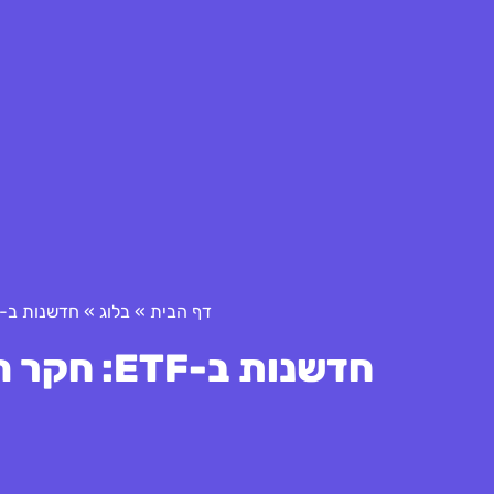
דף הבית
»
בלוג
»
חדשנות ב-ETF: חקר הטרנדים החמים של 2025
חדשנות ב-ETF: חקר הטרנדים החמים של 2025