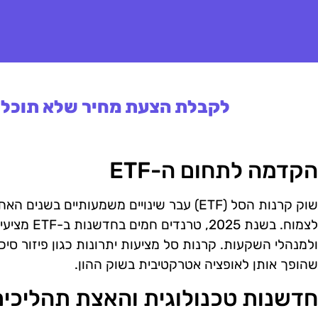
לקבלת הצעת מחיר שלא תוכלו 
הקדמה לתחום ה-ETF
שוק קרנות הסל (ETF) עבר שינויים משמעותיים
לצמוח. בשנת 5
ולמנהלי השקעות. קרנות סל מציעות יתרונות כגון פיזור סיכונ
שהופך אותן לאופציה אטרקטיבית בשוק ההון.
חדשנות טכנולוגית והאצת תהליכים