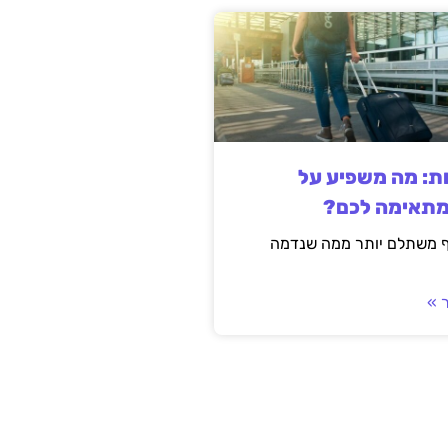
ות: מה משפיע על
מתאימה לכם?
ף משתלם יותר ממה שנדמה
 »