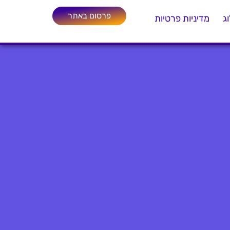
פרסום באתר
ג
מדיניות פרטיות